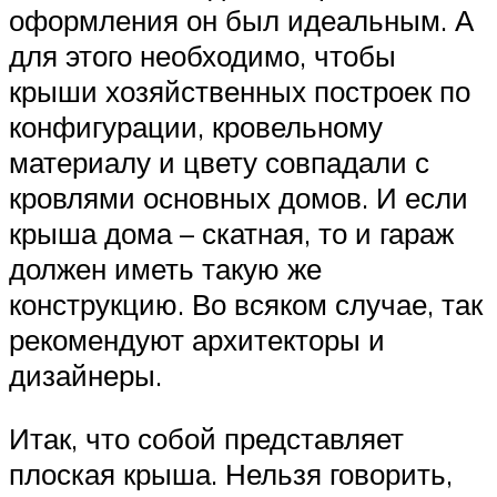
оформления он был идеальным. А
для этого необходимо, чтобы
крыши хозяйственных построек по
конфигурации, кровельному
материалу и цвету совпадали с
кровлями основных домов. И если
крыша дома – скатная, то и гараж
должен иметь такую же
конструкцию. Во всяком случае, так
рекомендуют архитекторы и
дизайнеры.
Итак, что собой представляет
плоская крыша. Нельзя говорить,