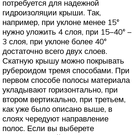
потребуется для надежной
гидроизоляции крыши. Так,
например, при уклоне менее 15°
нужно уложить 4 слоя, при 15–40° –
3 слоя, при уклоне более 40°
достаточно всего двух слоев.
Скатную крышу можно покрывать
рубероидом тремя способами. При
первом способе полосы материала
укладывают горизонтально, при
втором вертикально, при третьем,
как уже было описано выше, в
слоях чередуют направление
полос. Если вы выберете