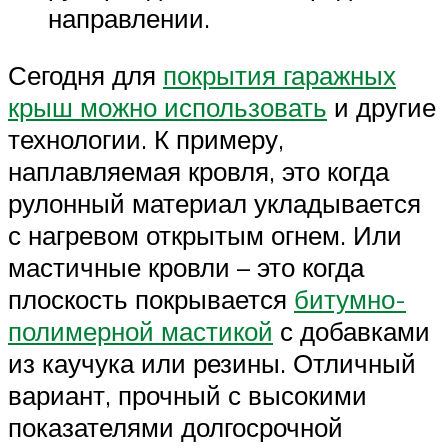
направлении.
Сегодня для
покрытия гаражных
крыш можно использовать
и другие
технологии. К примеру,
наплавляемая кровля, это когда
рулонный материал укладывается
с нагревом открытым огнем. Или
мастичные кровли – это когда
плоскость покрывается
битумно-
полимерной мастикой
с добавками
из каучука или резины. Отличный
вариант, прочный с высокими
показателями долгосрочной