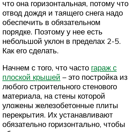
что она горизонтальная, потому что
отвод дождя и таящего снега надо
обеспечить в обязательном
порядке. Поэтому у нее есть
небольшой уклон в пределах 2-5.
Как его сделать.
Начнем с того, что часто
гараж с
плоской крышей
– это постройка из
любого строительного стенового
материала, на стены которой
уложены железобетонные плиты
перекрытия. Их устанавливают
обязательно горизонтально, чтобы