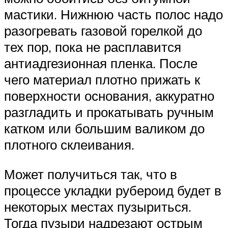
мастики. Нижнюю часть полос надо
разогревать газовой горелкой до
тех пор, пока не расплавится
антиадгезионная пленка. После
чего материал плотно прижать к
поверхности основания, аккуратно
разгладить и прокатывать ручным
катком или большим валиком до
плотного склеивания.
Может получиться так, что в
процессе укладки рубероид будет в
некоторых местах пузыриться.
Тогда пузыри надрезают острым