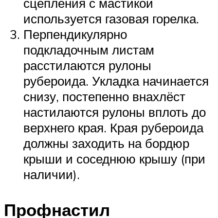
сцепления с мастикой
используется газовая горелка.
Перпендикулярно
подкладочным листам
расстилаются рулоны
рубероида. Укладка начинается
снизу, постепенно внахлёст
настилаются рулоны вплоть до
верхнего края. Края рубероида
должны заходить на бордюр
крыши и соседнюю крышу (при
наличии).
Профнастил