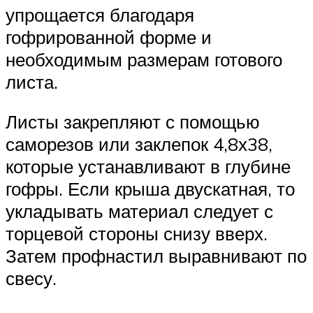
упрощается благодаря
гофрированной форме и
необходимым размерам готового
листа.
Листы закрепляют с помощью
саморезов или заклепок 4,8х38,
которые устанавливают в глубине
гофры. Если крыша двускатная, то
укладывать материал следует с
торцевой стороны снизу вверх.
Затем профнастил выравнивают по
свесу.