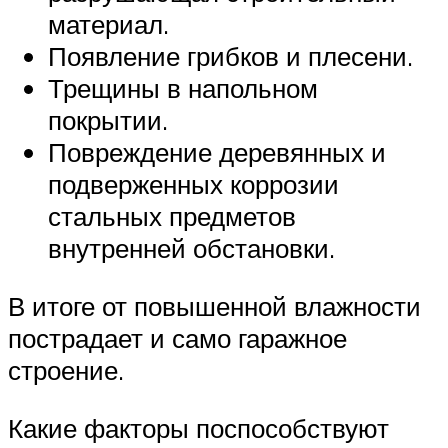
материал.
Появление грибков и плесени.
Трещины в напольном
покрытии.
Повреждение деревянных и
подверженных коррозии
стальных предметов
внутренней обстановки.
В итоге от повышенной влажности
пострадает и само гаражное
строение.
Какие факторы поспособствуют