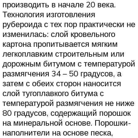
производить в начале 20 века.
Технология изготовления
рубероида с тех пор практически не
изменилась: слой кровельного
картона пропитывается мягким
легкоплавким строительным или
дорожным битумом с температурой
размягчения 34 – 50 градусов, а
затем с обеих сторон наносится
слой тугоплавкого битума с
температурой размягчения не ниже
80 градусов, содержащий порошок
на минеральной основе. Порошки-
наполнители на основе песка,