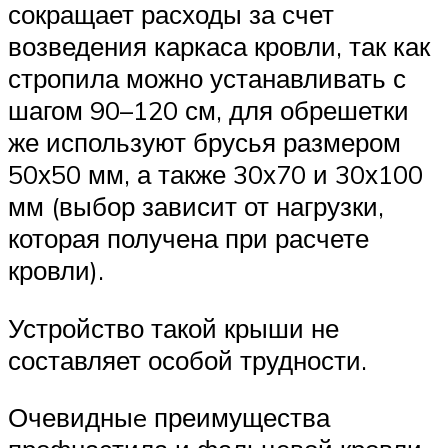
сокращает расходы за счет
возведения каркаса кровли, так как
стропила можно устанавливать с
шагом 90–120 см, для обрешетки
же используют брусья размером
50х50 мм, а также 30х70 и 30х100
мм (выбор зависит от нагрузки,
которая получена при расчете
кровли).
Устройство такой крыши не
составляет особой трудности.
Очевидныe преимущества