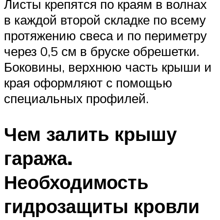
Листы крепятся по краям в волнах
в каждой второй складке по всему
протяжению свеса и по периметру
через 0,5 см в бруске обрешетки.
Боковины, верхнюю часть крыши и
края оформляют с помощью
специальных профилей.
Чем залить крышу
гаража.
Необходимость
гидрозащиты кровли