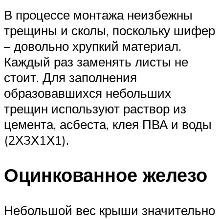
В процессе монтажа неизбежны
трещины и сколы, поскольку шифер
– довольно хрупкий материал.
Каждый раз заменять листы не
стоит. Для заполнения
образовавшихся небольших
трещин используют раствор из
цемента, асбеста, клея ПВА и воды
(2Х3Х1Х1).
Оцинкованное железо
Небольшой вес крыши значительно