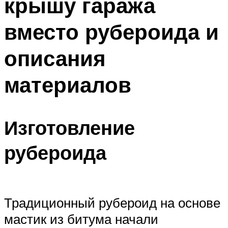
крышу гаража
вместо рубероида и
описания
материалов
Изготовление
рубероида
Традиционный рубероид на основе
мастик из битума начали