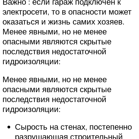
Важно : если гараж подключен к
электросети, то в опасности может
оказаться и жизнь самих хозяев.
Менее явными, но не менее
опасными являются скрытые
последствия недостаточной
гидроизоляции:
Менее явными, но не менее
опасными являются скрытые
последствия недостаточной
гидроизоляции:
Сырость на стенах, постепенно
разрушающая строительный