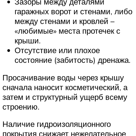
Зазоры между деталями
гаражных ворот и стенами, либо
между стенами и кровлей –
«любимые» места протечек с
крыши.
Отсутствие или плохое
состояние (забитость) дренажа.
Просачивание воды через крышу
сначала наносит косметический, а
затем и структурный ущерб всему
строению.
Наличие гидроизоляционного
покрытия снижает нежелательное