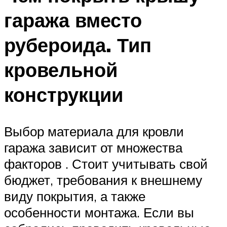
гаража вместо
рубероида. Тип
кровельной
конструкции
Выбор материала для кровли
гаража зависит от множества
факторов . Стоит учитывать свой
бюджет, требования к внешнему
виду покрытия, а также
особенности монтажа. Если вы