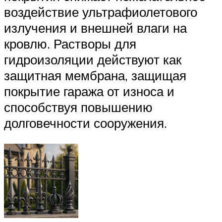
воздействие ультрафиолетового
излучения и внешней влаги на
кровлю. Растворы для
гидроизоляции действуют как
защитная мембрана, защищая
покрытие гаража от износа и
способствуя повышению
долговечности сооружения.