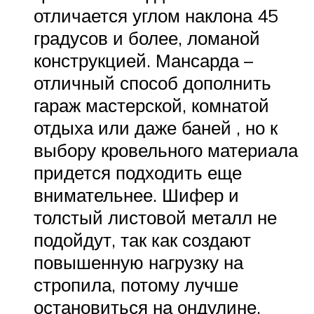
отличается углом наклона 45
градусов и более, ломаной
конструкцией. Мансарда –
отличный способ дополнить
гараж мастерской, комнатой
отдыха или даже баней , но к
выбору кровельного материала
придется подходить еще
внимательнее. Шифер и
толстый листовой металл не
подойдут, так как создают
повышенную нагрузку на
стропила, потому лучше
остановиться на ондулине,