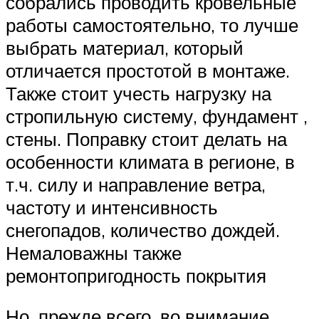
собрались проводить кровельные
работы самостоятельно, то лучше
выбрать материал, который
отличается простотой в монтаже.
Также стоит учесть нагрузку на
стропильную систему, фундамент ,
стены. Поправку стоит делать на
особенности климата в регионе, в
т.ч. силу и направление ветра,
частоту и интенсивность
снегопадов, количество дождей.
Немаловажны также
ремонтопригодность покрытия
Но, прежде всего, во внимание