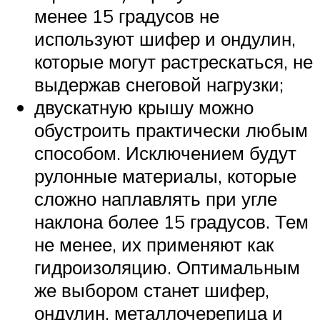
менее 15 градусов не
используют шифер и ондулин,
которые могут растрескаться, не
выдержав снеговой нагрузки;
двускатную крышу можно
обустроить практически любым
способом. Исключением будут
рулонные материалы, которые
сложно наплавлять при угле
наклона более 15 градусов. Тем
не менее, их применяют как
гидроизоляцию. Оптимальным
же выбором станет шифер,
ондулин, металлочерепица и