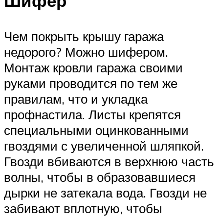
Шифер
Чем покрыть крышу гаража
недорого? Можно шифером.
Монтаж кровли гаража своими
руками проводится по тем же
правилам, что и укладка
профнастила. Листы крепятся
специальными оцинкованными
гвоздями с увеличенной шляпкой.
Гвозди вбиваются в верхнюю часть
волны, чтобы в образовавшиеся
дырки не затекала вода. Гвозди не
забивают вплотную, чтобы