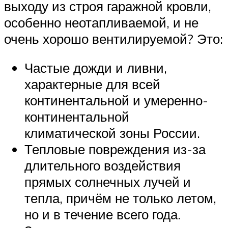
выходу из строя гаражной кровли,
особенно неотапливаемой, и не
очень хорошо вентилируемой? Это:
Частые дожди и ливни,
характерные для всей
континентальной и умеренно-
континентальной
климатической зоны России.
Тепловые повреждения из-за
длительного воздействия
прямых солнечных лучей и
тепла, причём не только летом,
но и в течение всего года.