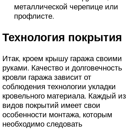
металлической черепице или
профлисте.
Технология покрытия
Итак, кроем крышу гаража своими
руками. Качество и долговечность
кровли гаража зависит от
соблюдения технологии укладки
кровельного материала. Каждый из
видов покрытий имеет свои
особенности монтажа, которым
необходимо следовать