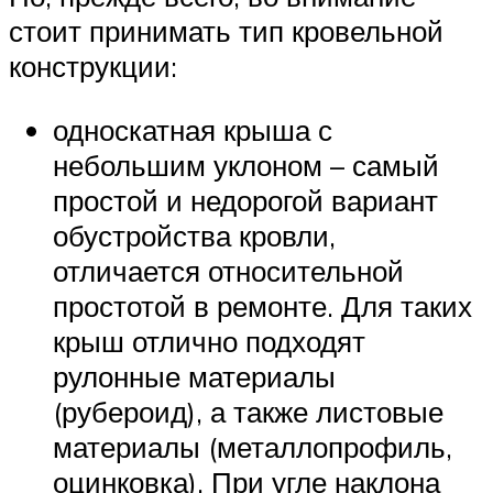
стоит принимать тип кровельной
конструкции:
односкатная крыша с
небольшим уклоном – самый
простой и недорогой вариант
обустройства кровли,
отличается относительной
простотой в ремонте. Для таких
крыш отлично подходят
рулонные материалы
(рубероид), а также листовые
материалы (металлопрофиль,
оцинковка). При угле наклона