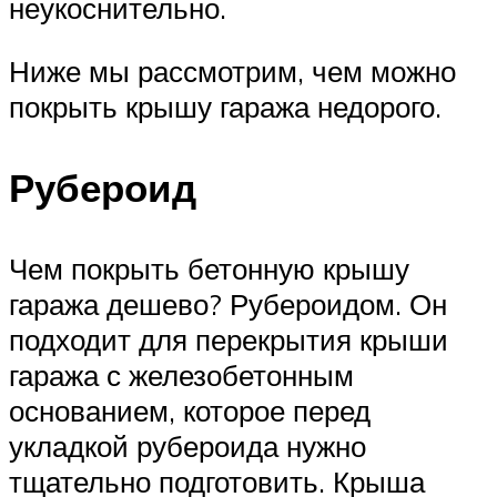
неукоснительно.
Ниже мы рассмотрим, чем можно
покрыть крышу гаража недорого.
Рубероид
Чем покрыть бетонную крышу
гаража дешево? Рубероидом. Он
подходит для перекрытия крыши
гаража с железобетонным
основанием, которое перед
укладкой рубероида нужно
тщательно подготовить. Крыша