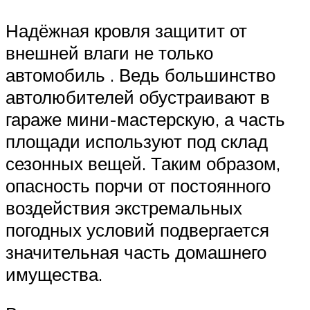
Надёжная кровля защитит от
внешней влаги не только
автомобиль . Ведь большинство
автолюбителей обустраивают в
гараже мини-мастерскую, а часть
площади используют под склад
сезонных вещей. Таким образом,
опасность порчи от постоянного
воздействия экстремальных
погодных условий подвергается
значительная часть домашнего
имущества.