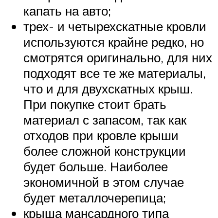
капать на авто;
трех- и четырехскатные кровли
используются крайне редко, но
смотрятся оригинально, для них
подходят все те же материалы,
что и для двухскатных крыш.
При покупке стоит брать
материал с запасом, так как
отходов при кровле крыши
более сложной конструкции
будет больше. Наиболее
экономичной в этом случае
будет металлочерепица;
крыша мансардного типа