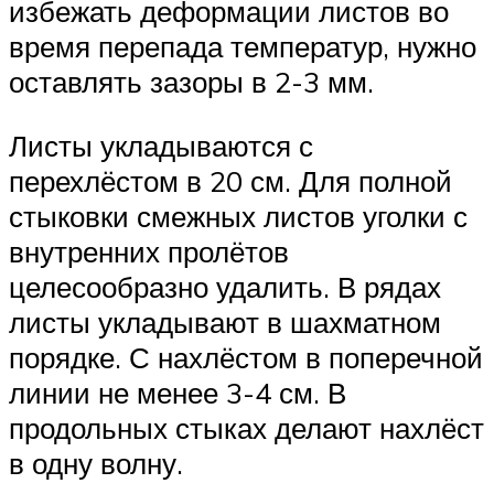
избежать деформации листов во
время перепада температур, нужно
оставлять зазоры в 2-3 мм.
Листы укладываются с
перехлёстом в 20 см. Для полной
стыковки смежных листов уголки с
внутренних пролётов
целесообразно удалить. В рядах
листы укладывают в шахматном
порядке. С нахлёстом в поперечной
линии не менее 3-4 см. В
продольных стыках делают нахлёст
в одну волну.