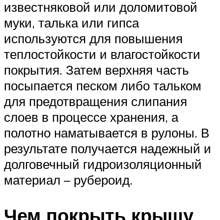
известняковой или доломитовой
муки, талька или гипса
используются для повышения
теплостойкости и влагостойкости
покрытия. Затем верхняя часть
посыпается песком либо тальком
для предотвращения слипания
слоев в процессе хранения, а
полотно наматывается в рулоны. В
результате получается надежный и
долговечный гидроизоляционный
материал – рубероид.
Чем покрыть крышу