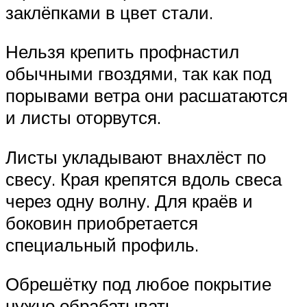
заклёпками в цвет стали.
Нельзя крепить профнастил
обычными гвоздями, так как под
порывами ветра они расшатаются
и листы оторвутся.
Листы укладывают внахлёст по
свесу. Края крепятся вдоль свеса
через одну волну. Для краёв и
боковин приобретается
специальный профиль.
Обрешётку под любое покрытие
нужно обрабатывать