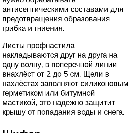
антисептическими составами для
предотвращения образования
грибка и гниения.
Листы профнастила
накладываются друг на друга на
одну волну, в поперечной линии
внахлёст от 2 до 5 см. Щели в
нахлёстах заполняют силиконовым
герметиком или битумной
мастикой, это надежно защитит
крышу от попадания воды и снега.