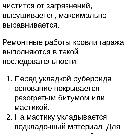
чистится от загрязнений,
высушивается, максимально
выравнивается.
Ремонтные работы кровли гаража
выполняются в такой
последовательности:
Перед укладкой рубероида
основание покрывается
разогретым битумом или
мастикой.
На мастику укладывается
подкладочный материал. Для