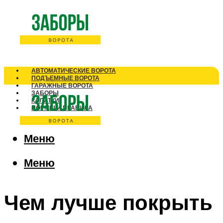
АВТОМАТИЧЕСКИЕ ВОРОТА
ПОДЪЕМНЫЕ ВОРОТА
ГАРАЖНЫЕ ВОРОТА
ЗАБОРЫ
КАЛИТКИ
НОРМЫ И ПРАВИЛА
Меню
Меню
Чем лучше покрыть