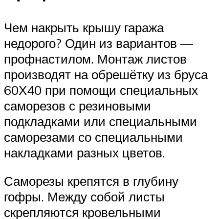
Чем накрыть крышу гаража
недорого? Один из вариантов —
профнастилом. Монтаж листов
производят на обрешётку из бруса
60Х40 при помощи специальных
саморезов с резиновыми
подкладками или специальными
саморезами со специальными
накладками разных цветов.
Саморезы крепятся в глубину
гофры. Между собой листы
скрепляются кровельными