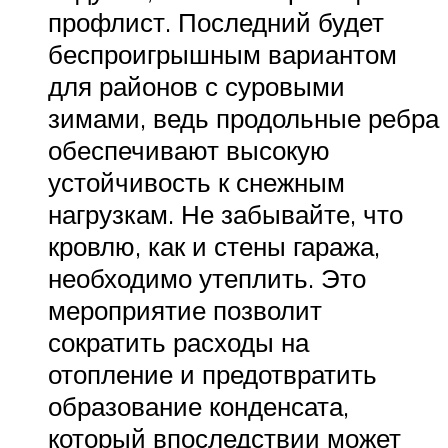
профлист. Последний будет
беспроигрышным вариантом
для районов с суровыми
зимами, ведь продольные ребра
обеспечивают высокую
устойчивость к снежным
нагрузкам. Не забывайте, что
кровлю, как и стены гаража,
необходимо утеплить. Это
мероприятие позволит
сократить расходы на
отопление и предотвратить
образование конденсата,
который впоследствии может