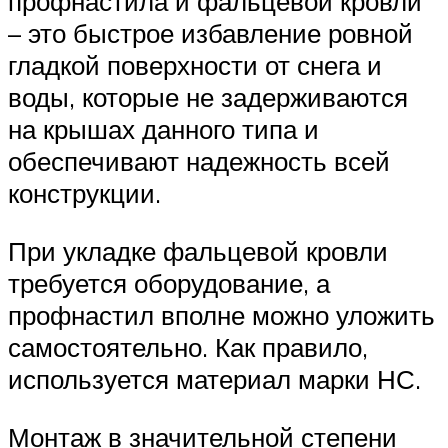
профнастила и фальцевой кровли
– это быстрое избавление ровной
гладкой поверхности от снега и
воды, которые не задерживаются
на крышах данного типа и
обеспечивают надежность всей
конструкции.
При укладке фальцевой кровли
требуется оборудование, а
профнастил вполне можно уложить
самостоятельно. Как правило,
используется материал марки НС.
Монтаж в значительной степени