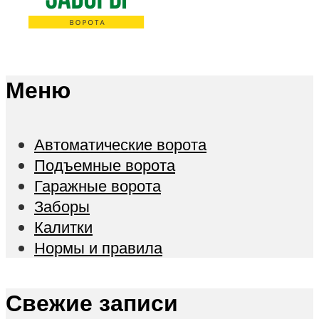
Меню
Автоматические ворота
Подъемные ворота
Гаражные ворота
Заборы
Калитки
Нормы и правила
Свежие записи