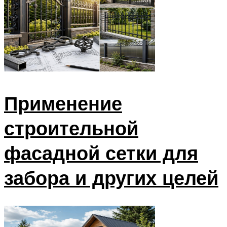
Применение
строительной
фасадной сетки для
забора и других целей