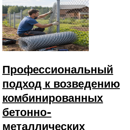
Профессиональный
подход к возведению
комбинированных
бетонно-
металлических