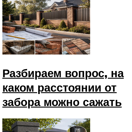
Разбираем вопрос, на
каком расстоянии от
забора можно сажать