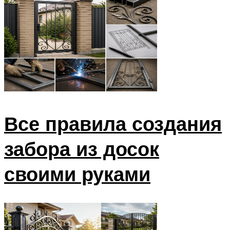
Все правила создания
забора из досок
своими руками