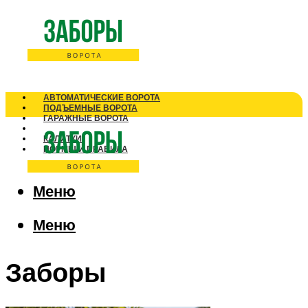
АВТОМАТИЧЕСКИЕ ВОРОТА
ПОДЪЕМНЫЕ ВОРОТА
ГАРАЖНЫЕ ВОРОТА
ЗАБОРЫ
КАЛИТКИ
НОРМЫ И ПРАВИЛА
Меню
Меню
Заборы