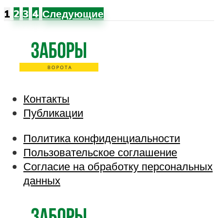
1
2
3
4
Следующие
Контакты
Публикации
Политика конфиденциальности
Пользовательское соглашение
Согласие на обработку персональных
данных