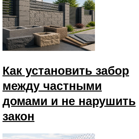
Как установить забор
между частными
домами и не нарушить
закон