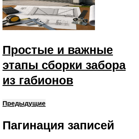
Простые и важные
этапы сборки забора
из габионов
Предыдущие
Пагинация записей