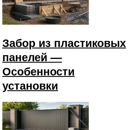
Забор из пластиковых
панелей —
Особенности
установки