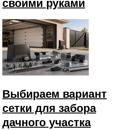
своими руками
Выбираем вариант
сетки для забора
дачного участка