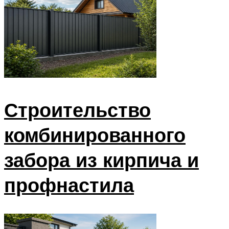
Строительство
комбинированного
забора из кирпича и
профнастила