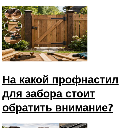
На какой профнастил
для забора стоит
обратить внимание?