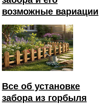
возможные вариации
Все об установке
забора из горбыля