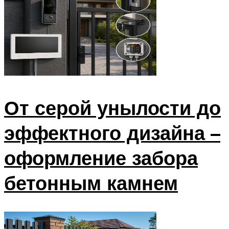
От серой унылости до
эффектного дизайна –
оформление забора
бетонным камнем