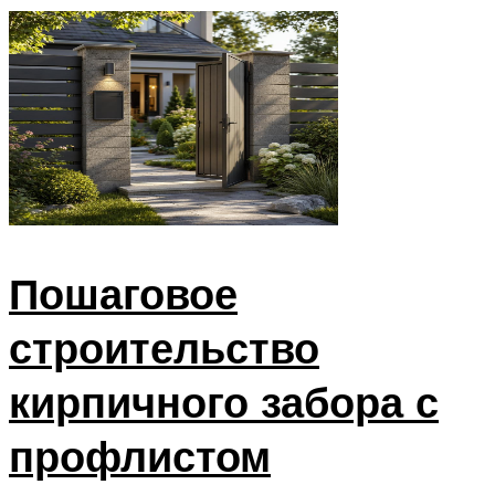
Пошаговое
строительство
кирпичного забора с
профлистом