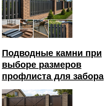
Подводные камни при
выборе размеров
профлиста для забора