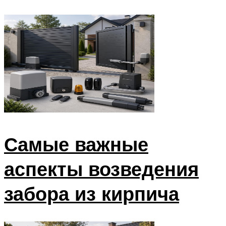
Самые важные
аспекты возведения
забора из кирпича