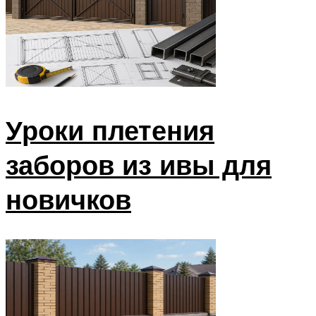
Уроки плетения
заборов из ивы для
новичков