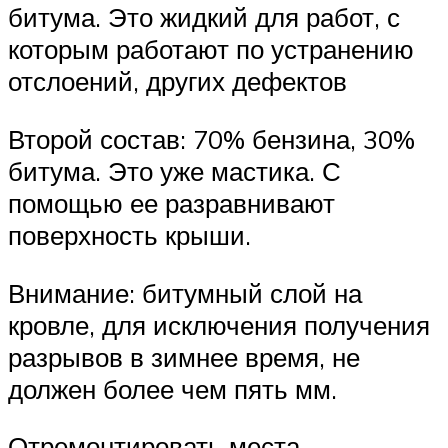
битума. Это жидкий для работ, с
которым работают по устранению
отслоений, других дефектов
Второй состав: 70% бензина, 30%
битума. Это уже мастика. С
помощью ее разравнивают
поверхность крыши.
Внимание: битумный слой на
кровле, для исключения получения
разрывов в зимнее время, не
должен более чем пять мм.
Отремонтировать места