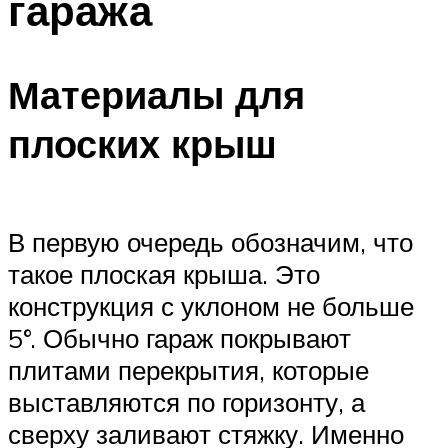
гаража
Материалы для
плоских крыш
В первую очередь обозначим, что
такое плоская крыша. Это
конструкция с уклоном не больше
5°. Обычно гараж покрывают
плитами перекрытия, которые
выставляются по горизонту, а
сверху заливают стяжку. Именно