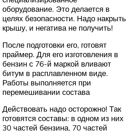
оборудование. Это делается в
целях безопасности. Надо накрыть
крышу, и негатива не получить!
После подготовки его, готовят
праймер. Для его изготовления в
бензин с 76-й маркой вливают
битум в расплавленном виде.
Работы выполняется при
перемешивании состава
Действовать надо осторожно! Так
готовятся составы: в одном из них
30 частей бензина, 70 частей