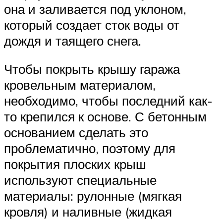
она и заливается под уклоном,
который создает сток воды от
дождя и таящего снега.
Чтобы покрыть крышу гаража
кровельным материалом,
необходимо, чтобы последний как-
то крепился к основе. С бетонным
основанием сделать это
проблематично, поэтому для
покрытия плоских крыш
используют специальные
материалы: рулонные (мягкая
кровля) и наливные (жидкая