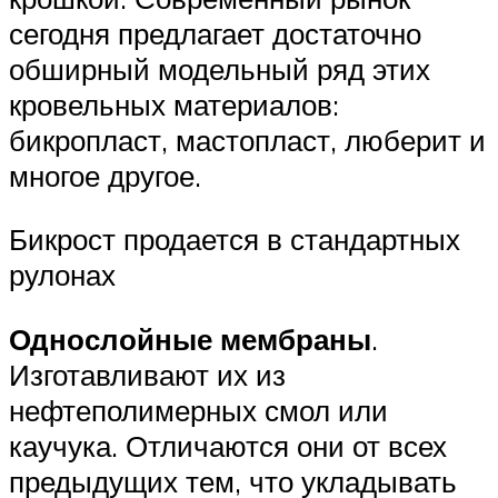
сегодня предлагает достаточно
обширный модельный ряд этих
кровельных материалов:
бикропласт, мастопласт, люберит и
многое другое.
Бикрост продается в стандартных
рулонах
Однослойные мембраны
.
Изготавливают их из
нефтеполимерных смол или
каучука. Отличаются они от всех
предыдущих тем, что укладывать