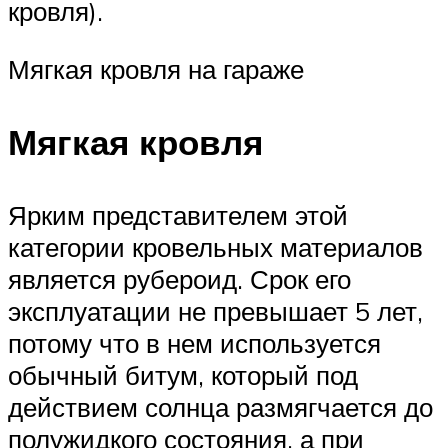
кровля).
Мягкая кровля на гараже
Мягкая кровля
Ярким представителем этой
категории кровельных материалов
является рубероид. Срок его
эксплуатации не превышает 5 лет,
потому что в нем используется
обычный битум, который под
действием солнца размягчается до
полужидкого состояния, а при