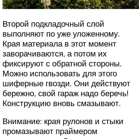
Второй подкладочный слой
выполняют по уже уложенному.
Края материала в этот момент
заворачиваются, а потом их
фиксируют с обратной стороны.
Можно использовать для этого
шиферные гвозди. Они действуют
бережно, свой гараж надо беречь!
Конструкцию вновь смазывают.
Внимание: края рулонов и стыки
промазывают праймером