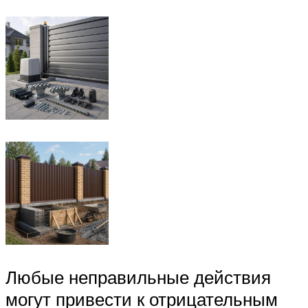
Любые неправильные действия
могут привести к отрицательным