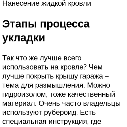
Нанесение жидкой кровли
Этапы процесса
укладки
Так что же лучше всего
использовать на кровле? Чем
лучше покрыть крышу гаража –
тема для размышления. Можно
гидроизолом, тоже качественный
материал. Очень часто владельцы
используют рубероид. Есть
специальная инструкция, где