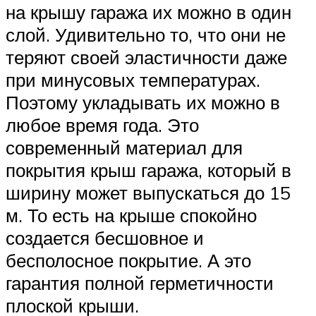
на крышу гаража их можно в один
слой. Удивительно то, что они не
теряют своей эластичности даже
при минусовых температурах.
Поэтому укладывать их можно в
любое время года. Это
современный материал для
покрытия крыш гаража, который в
ширину может выпускаться до 15
м. То есть на крыше спокойно
создается бесшовное и
бесполосное покрытие. А это
гарантия полной герметичности
плоской крыши.