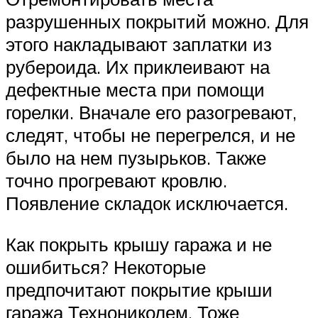
разрушенных покрытий можно. Для
этого накладывают заплатки из
рубероида. Их приклеивают на
дефектные места при помощи
горелки. Вначале его разогревают,
следят, чтобы не перегрелся, и не
было на нем пузырьков. Также
точно прогревают кровлю.
Появление складок исключается.
Как покрыть крышу гаража и не
ошибиться? Некоторые
предпочитают покрытие крыши
гаража Технониколем. Тоже