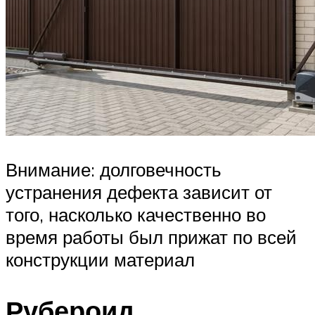
Внимание: долговечность
устранения дефекта зависит от
того, насколько качественно во
время работы был прижат по всей
конструкции материал
Рубероид