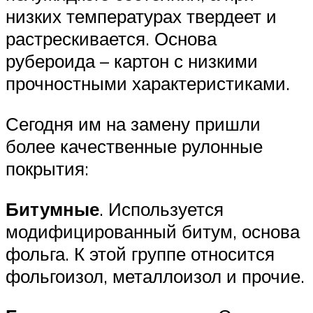
низких температурах твердеет и
растрескивается. Основа
рубероида – картон с низкими
прочностными характеристиками.
Сегодня им на замену пришли
более качественные рулонные
покрытия:
Битумные
. Используется
модифицированный битум, основа
фольга. К этой группе относится
фольгоизол, металлоизол и прочие.