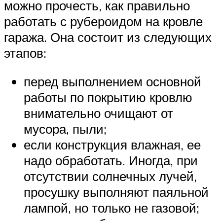
можно прочесть, как правильно
работать с рубероидом на кровле
гаража. Она состоит из следующих
этапов:
перед выполнением основной
работы по покрытию кровлю
внимательно очищают от
мусора, пыли;
если конструкция влажная, ее
надо обработать. Иногда, при
отсутствии солнечных лучей,
просушку выполняют паяльной
лампой, но только не газовой;