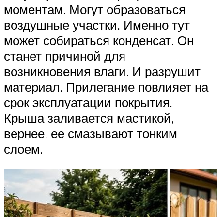
моментам. Могут образоваться
воздушные участки. Именно тут
может собираться конденсат. Он
станет причиной для
возникновения влаги. И разрушит
материал. Прилегание повлияет на
срок эксплуатации покрытия.
Крыша заливается мастикой,
вернее, ее смазывают тонким
слоем.