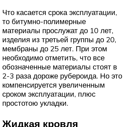
Что касается срока эксплуатации,
то битумно-полимерные
материалы прослужат до 10 лет,
изделия из третьей группы до 20,
мембраны до 25 лет. При этом
необходимо отметить, что все
обозначенные материалы стоят в
2-3 раза дороже рубероида. Но это
компенсируется увеличенным
сроком эксплуатации, плюс
простотою укладки.
Жидкая кровля