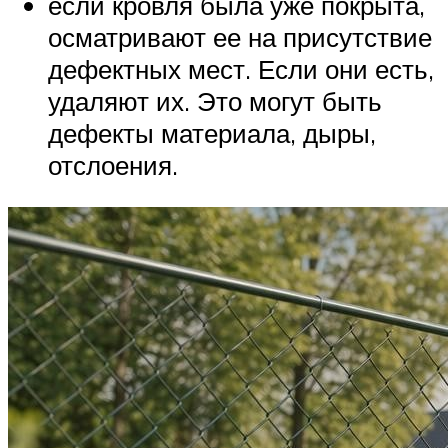
если кровля была уже покрыта,
осматривают ее на присутствие
дефектных мест. Если они есть,
удаляют их. Это могут быть
дефекты материала, дыры,
отслоения.