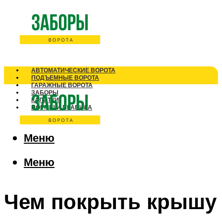
АВТОМАТИЧЕСКИЕ ВОРОТА
ПОДЪЕМНЫЕ ВОРОТА
ГАРАЖНЫЕ ВОРОТА
ЗАБОРЫ
КАЛИТКИ
НОРМЫ И ПРАВИЛА
Меню
Меню
Чем покрыть крышу