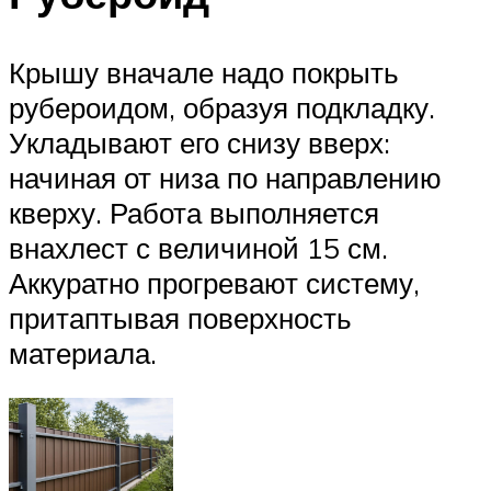
Крышу вначале надо покрыть
рубероидом, образуя подкладку.
Укладывают его снизу вверх:
начиная от низа по направлению
кверху. Работа выполняется
внахлест с величиной 15 см.
Аккуратно прогревают систему,
притаптывая поверхность
материала.