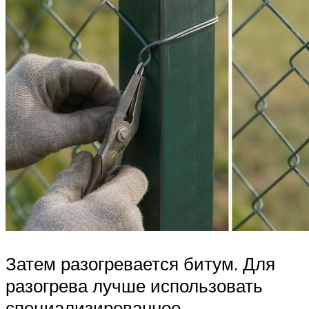
Затем разогревается битум. Для
разогрева лучше использовать
специализированное