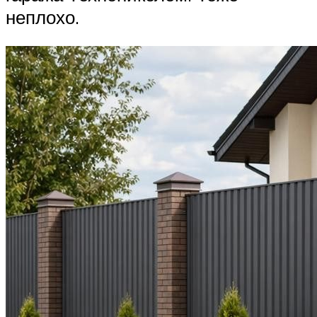
неплохо.