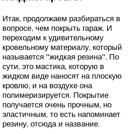
Итак, продолжаем разбираться в
вопросе, чем покрыть гараж. И
переходим к удивительному
кровельному материалу, который
называется
жидкая резина
. По
сути, это мастика, которую в
жидком виде наносят на плоскую
кровлю, и на воздухе она
полимеризируется. Покрытие
получается очень прочным, но
эластичным, то есть напоминает
резину, отсюда и название.