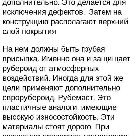
дополнительно. Это делается для
исключения дефектов.. Затем на
конструкцию располагают верхний
слой покрытия
На нем должны быть грубая
присыпка. Именно она и защищает
рубероид от атмосферных
воздействий. Иногда для этой же
цели применяют дополнительно
еврорубероид, Рубемаст. Это
пластичные аналоги, имеющие
высокую износостойкость. Эти
материалы стоят дорого! При
окончании проверяют прилипание