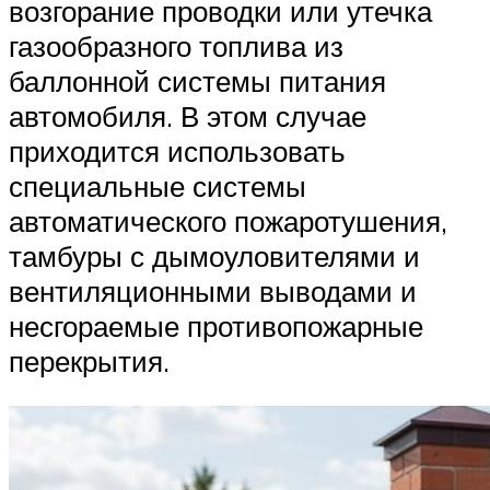
возгорание проводки или утечка
газообразного топлива из
баллонной системы питания
автомобиля. В этом случае
приходится использовать
специальные системы
автоматического пожаротушения,
тамбуры с дымоуловителями и
вентиляционными выводами и
несгораемые противопожарные
перекрытия.