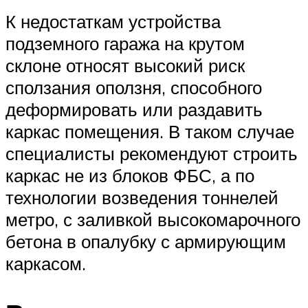
К недостаткам устройства
подземного гаража на крутом
склоне относят высокий риск
сползания оползня, способного
деформировать или раздавить
каркас помещения. В таком случае
специалисты рекомендуют строить
каркас не из блоков ФБС, а по
технологии возведения тоннелей
метро, с заливкой высокомарочного
бетона в опалубку с армирующим
каркасом.