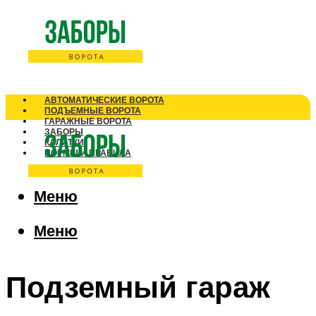
АВТОМАТИЧЕСКИЕ ВОРОТА
ПОДЪЕМНЫЕ ВОРОТА
ГАРАЖНЫЕ ВОРОТА
ЗАБОРЫ
КАЛИТКИ
НОРМЫ И ПРАВИЛА
Меню
Меню
Подземный гараж