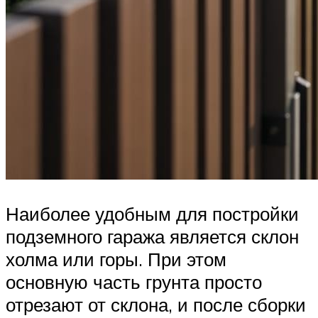
Наиболее удобным для постройки
подземного гаража является склон
холма или горы. При этом
основную часть грунта просто
отрезают от склона, и после сборки