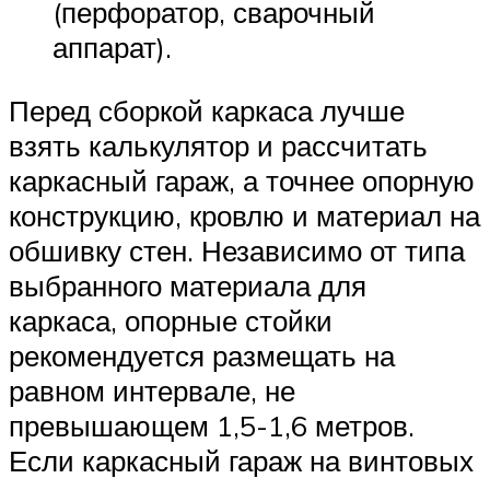
(перфоратор, сварочный
аппарат).
Перед сборкой каркаса лучше
взять калькулятор и рассчитать
каркасный гараж, а точнее опорную
конструкцию, кровлю и материал на
обшивку стен. Независимо от типа
выбранного материала для
каркаса, опорные стойки
рекомендуется размещать на
равном интервале, не
превышающем 1,5-1,6 метров.
Если каркасный гараж на винтовых