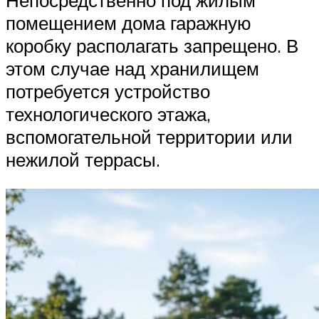
помещением дома гаражную
коробку располагать запрещено. В
этом случае над хранилищем
потребуется устройство
технологического этажа,
вспомогательной территории или
нежилой террасы.