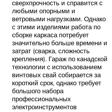
сверхпрочность и справится с
любыми опорными и
ветровыми нагрузками. Однако
с этими изделиями работа по
сборке каркаса потребует
значительно больше времени и
затрат (сварка, сложность
крепления). Гараж по канадской
технологии с использованием
винтовых свай собирается за
короткий срок, однако требует
большого набора
профессиональных
электроинструментов