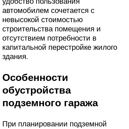
удобство пользования
автомобилем сочетается с
невысокой стоимостью
строительства помещения и
отсутствием потребности в
капитальной перестройке жилого
здания.
Особенности
обустройства
подземного гаража
При планировании подземной