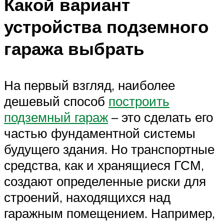
Какой вариант
устройства подземного
гаража выбрать
На первый взгляд, наиболее
дешевый способ
построить
подземный гараж
– это сделать его
частью фундаментной системы
будущего здания. Но транспортные
средства, как и хранящиеся ГСМ,
создают определенные риски для
строений, находящихся над
гаражным помещением. Например,