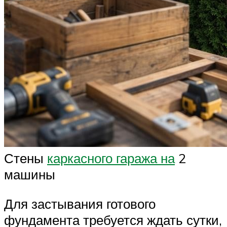
Стены
каркасного гаража на
2
машины
Для застывания готового
фундамента требуется ждать сутки,