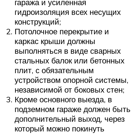
гаража и усиленная
гидроизоляция всех несущих
конструкций;
Потолочное перекрытие и
каркас крыши должны
выполняться в виде сварных
стальных балок или бетонных
плит, с обязательным
устройством опорной системы,
независимой от боковых стен;
Кроме основного выезда, в
подземном гараже должен быть
дополнительный выход, через
который можно покинуть