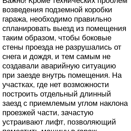
Важно! Кроме технических проблем
возведения подземной коробки
гаража, необходимо правильно
спланировать выезд из помещения
таким образом, чтобы боковые
стены проезда не разрушались от
снега и дождя, и тем самым не
создавали аварийную ситуацию
при заезде внутрь помещения. На
участках, где нет возможности
построить отдельный длинный
заезд с приемлемым углом наклона
проезжей части, зачастую
устраивают лифт, позволяющий