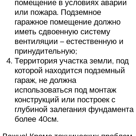
помещение в условиях аварии
или пожара. Подземное
гаражное помещение должно
иметь сдвоенную систему
вентиляции – естественную и
принудительную;
Территория участка земли, под
которой находится подземный
гараж, не должна
использоваться под монтаж
конструкций или построек с
глубиной залегания фундамента
более 40см.