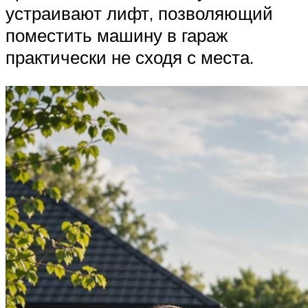
устраивают лифт, позволяющий
поместить машину в гараж
практически не сходя с места.