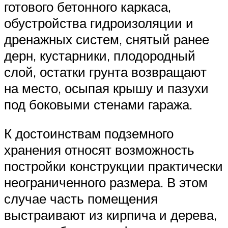
готового бетонного каркаса,
обустройства гидроизоляции и
дренажных систем, снятый ранее
дерн, кустарники, плодородный
слой, остатки грунта возвращают
на место, осыпая крышу и пазухи
под боковыми стенами гаража.
К достоинствам подземного
хранения относят возможность
постройки конструкции практически
неограниченного размера. В этом
случае часть помещения
выстраивают из кирпича и дерева,