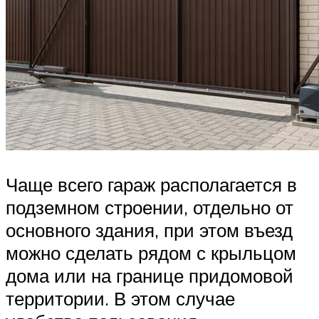
Чаще всего гараж располагается в
подземном строении, отдельно от
основного здания, при этом въезд
можно сделать рядом с крыльцом
дома или на границе придомовой
территории. В этом случае