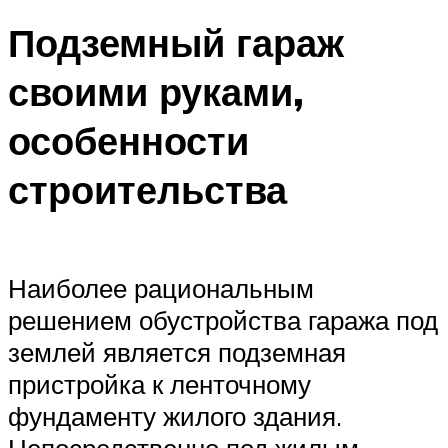
Подземный гараж
своими руками,
особенности
строительства
Наиболее рациональным
решением обустройства гаража под
землей является подземная
пристройка к ленточному
фундаменту жилого здания.
Непосредственно под жилым