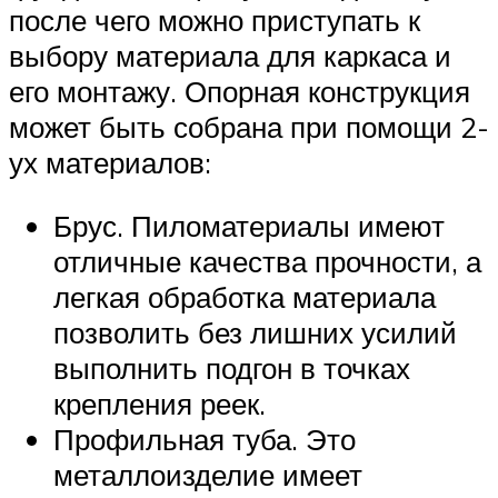
после чего можно приступать к
выбору материала для каркаса и
его монтажу. Опорная конструкция
может быть собрана при помощи 2-
ух материалов:
Брус. Пиломатериалы имеют
отличные качества прочности, а
легкая обработка материала
позволить без лишних усилий
выполнить подгон в точках
крепления реек.
Профильная туба. Это
металлоизделие имеет