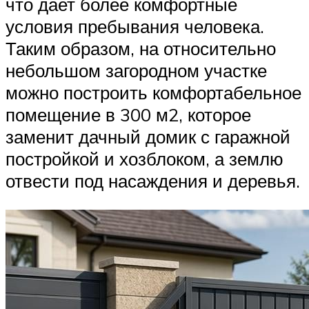
что дает более комфортные
условия пребывания человека.
Таким образом, на относительно
небольшом загородном участке
можно построить комфортабельное
помещение в 300 м2, которое
заменит дачный домик с гаражной
постройкой и хозблоком, а землю
отвести под насаждения и деревья.