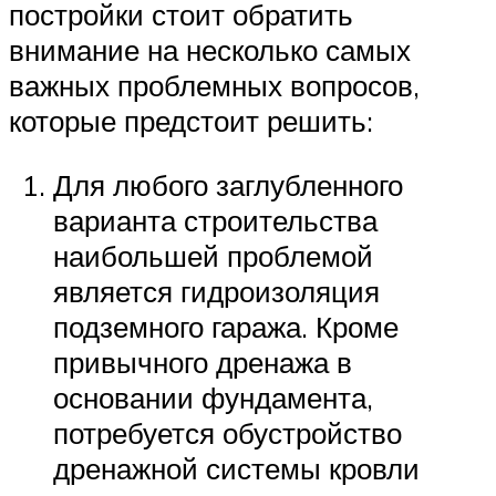
постройки стоит обратить
внимание на несколько самых
важных проблемных вопросов,
которые предстоит решить:
Для любого заглубленного
варианта строительства
наибольшей проблемой
является гидроизоляция
подземного гаража. Кроме
привычного дренажа в
основании фундамента,
потребуется обустройство
дренажной системы кровли