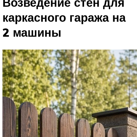
Возведение стен для
каркасного гаража на
2 машины