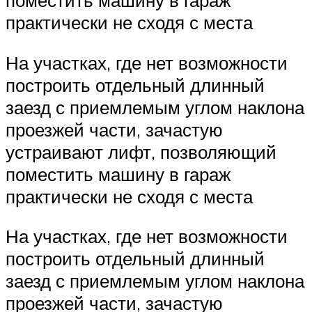
поместить машину в гараж
практически не сходя с места
На участках, где нет возможности
построить отдельный длинный
заезд с приемлемым углом наклона
проезжей части, зачастую
устраивают лифт, позволяющий
поместить машину в гараж
практически не сходя с места
На участках, где нет возможности
построить отдельный длинный
заезд с приемлемым углом наклона
проезжей части, зачастую