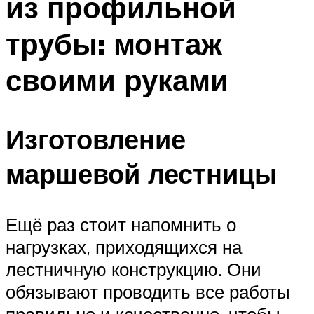
из профильной
трубы: монтаж
своими руками
Изготовление
маршевой лестницы
Ещё раз стоит напомнить о
нагрузках, приходящихся на
лестничную конструкцию. Они
обязывают проводить все работы