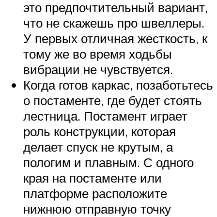
это предпочтительный вариант,
что не скажешь про швеллеры.
У первых отличная жесткость, к
тому же во время ходьбы
вибрации не чувствуется.
Когда готов каркас, позаботьтесь
о постаменте, где будет стоять
лестница. Постамент играет
роль конструкции, которая
делает спуск не крутым, а
пологим и плавным. С одного
края на постаменте или
платформе расположите
нижнюю отправную точку