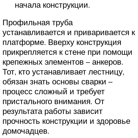
начала конструкции.
Профильная труба
устанавливается и приваривается к
платформе. Вверху конструкция
прикрепляется к стене при помощи
крепежных элементов – анкеров.
Тот, кто устанавливает лестницу,
обязан знать основы сварки –
процесс сложный и требует
пристального внимания. От
результата работы зависит
прочность конструкции и здоровье
домочадцев.