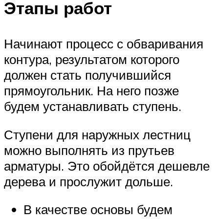
Этапы работ
Начинают процесс с обваривания
контура, результатом которого
должен стать получившийся
прямоугольник. На него позже
будем устанавливать ступень.
Ступени для наружных лестниц
можно выполнять из прутьев
арматуры. Это обойдётся дешевле
дерева и прослужит дольше.
В качестве основы будем