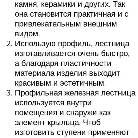
камня, керамики и других. Так
она становится практичная и с
привлекательным внешним
видом.
Использую профиль, лестница
изготавливается очень быстро,
а благодаря пластичности
материала изделия выходит
красивым и эстетичным.
Профильная железная лестница
используется внутри
помещения и снаружи как
элемент крыльца. Чтоб
изготовить ступени применяют