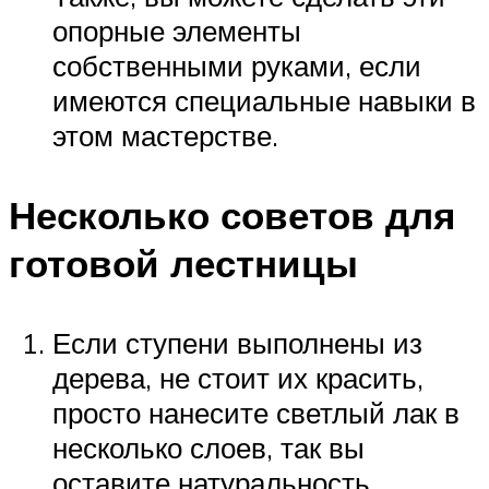
опорные элементы
собственными руками, если
имеются специальные навыки в
этом мастерстве.
Несколько советов для
готовой лестницы
Если ступени выполнены из
дерева, не стоит их красить,
просто нанесите светлый лак в
несколько слоев, так вы
оставите натуральность