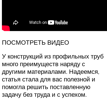
ПОСМОТРЕТЬ ВИДЕО
У конструкций из профильных труб
много преимуществ наряду с
другими материалами. Надеемся,
статья стала для вас полезной и
помогла решить поставленную
задачу без труда и с успехом.