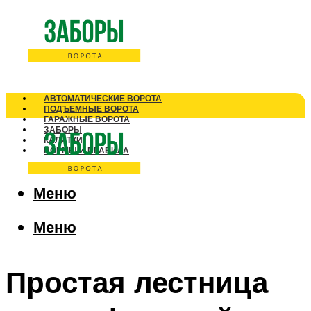
АВТОМАТИЧЕСКИЕ ВОРОТА
ПОДЪЕМНЫЕ ВОРОТА
ГАРАЖНЫЕ ВОРОТА
ЗАБОРЫ
КАЛИТКИ
НОРМЫ И ПРАВИЛА
Меню
Меню
Простая лестница