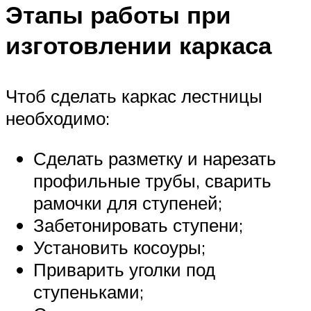
Этапы работы при
изготовлении каркаса
Чтоб сделать каркас лестницы
необходимо:
Сделать разметку и нарезать
профильные трубы, сварить
рамочки для ступеней;
Забетонировать ступени;
Установить косоуры;
Приварить уголки под
ступеньками;