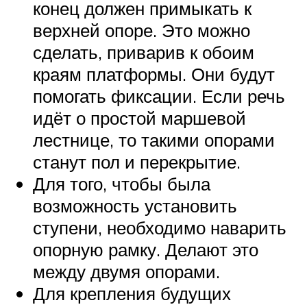
конец должен примыкать к
верхней опоре. Это можно
сделать, приварив к обоим
краям платформы. Они будут
помогать фиксации. Если речь
идёт о простой маршевой
лестнице, то такими опорами
станут пол и перекрытие.
Для того, чтобы была
возможность установить
ступени, необходимо наварить
опорную рамку. Делают это
между двумя опорами.
Для крепления будущих