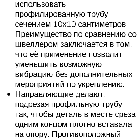
использовать
профилированную трубу
сечением 10х10 сантиметров.
Преимущество по сравнению со
швеллером заключается в том,
что её применение позволит
уменьшить возможную
вибрацию без дополнительных
мероприятий по укреплению.
Направляющие делают,
подрезая профильную трубу
так, чтобы деталь в месте среза
одним концом плотно вставала
на опору. Противоположный