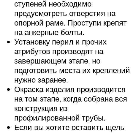
ступеней необходимо
предусмотреть отверстия на
опорной раме. Проступи крепят
на анкерные болты.
Установку перил и прочих
атрибутов производят на
завершающем этапе, но
подготовить места их креплений
нужно заранее.
Окраска изделия производится
на том этапе, когда собрана вся
конструкция из
профилированной трубы.
Если вы хотите оставить щель