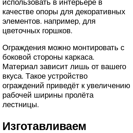
использовать в интерьере в
качестве опоры для декоративных
элементов. например, для
цветочных горшков.
Ограждения можно монтировать с
боковой стороны каркаса.
Материал зависит лишь от вашего
вкуса. Такое устройство
ограждений приведёт к увеличению
рабочей ширины пролёта
лестницы.
Изготавливаем