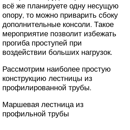
всё же планируете одну несущую
опору, то можно приварить сбоку
дополнительные консоли. Такое
мероприятие позволит избежать
прогиба проступей при
воздействии больших нагрузок.
Рассмотрим наиболее простую
конструкцию лестницы из
профилированной трубы.
Маршевая лестница из
профильной трубы