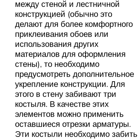
между стеной и лестничной
конструкцией (обычно это
делают для более комфортного
приклеивания обоев или
использования других
материалов для оформления
стены), то необходимо
предусмотреть дополнительное
укрепление конструкции. Для
этого в стену забивают три
костыля. В качестве этих
элементов можно применить
оставшиеся отрезки арматуры.
Эти костыли необходимо забить