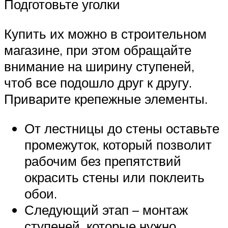
Подготовьте уголки
Купить их можно в строительном
магазине, при этом обращайте
внимание на ширину ступеней,
чтоб все подошло друг к другу.
Приварите крепежные элементы.
От лестницы до стены оставьте
промежуток, который позволит
рабочим без препятствий
окрасить стены или поклеить
обои.
Следующий этап – монтаж
ступеней, которые нужно