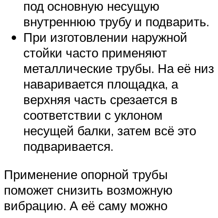
под основную несущую
внутреннюю трубу и подварить.
При изготовлении наружной
стойки часто применяют
металлические трубы. На её низ
наваривается площадка, а
верхняя часть срезается в
соответствии с уклоном
несущей балки, затем всё это
подваривается.
Применение опорной трубы
поможет снизить возможную
вибрацию. А её саму можно