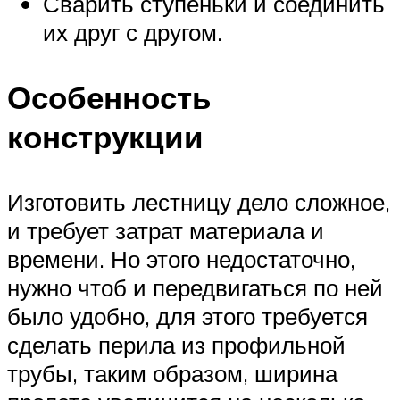
Сварить ступеньки и соединить
их друг с другом.
Особенность
конструкции
Изготовить лестницу дело сложное,
и требует затрат материала и
времени. Но этого недостаточно,
нужно чтоб и передвигаться по ней
было удобно, для этого требуется
сделать перила из профильной
трубы, таким образом, ширина