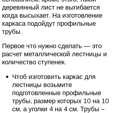
деревянный лист не выгибается
когда высыхает. На изготовление
каркаса подойдут профильные
трубы.
Первое что нужно сделать — это
расчет металлической лестницы и
количество ступенек.
Чтоб изготовить каркас для
лестницы возьмите
подготовленные профильные
трубы, размер которых 10 на 10
см, а уголки 4 на 4 см. Трубы –