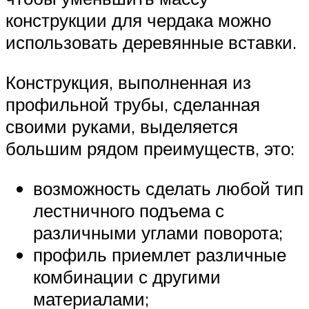
конструкции для чердака можно
использовать деревянные вставки.
Конструкция, выполненная из
профильной трубы, сделанная
своими руками, выделяется
большим рядом преимуществ, это:
возможность сделать любой тип
лестничного подъема с
различными углами поворота;
профиль приемлет различные
комбинации с другими
материалами;