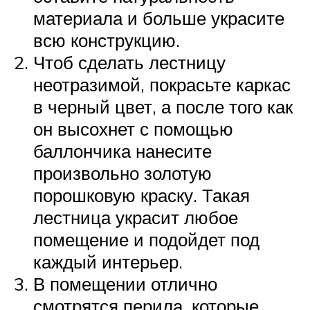
материала и больше украсите
всю конструкцию.
Чтоб сделать лестницу
неотразимой, покрасьте каркас
в черный цвет, а после того как
он высохнет с помощью
баллончика нанесите
произвольно золотую
порошковую краску. Такая
лестница украсит любое
помещение и подойдет под
каждый интерьер.
В помещении отлично
смотрятся перила, которые