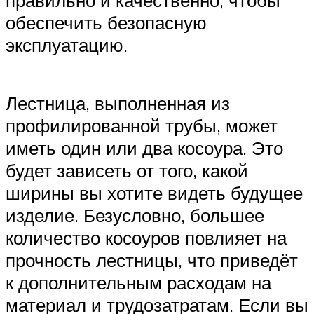
правильно и качественно, чтобы
обеспечить безопасную
эксплуатацию.
Лестница, выполненная из
профилированной трубы, может
иметь один или два косоура. Это
будет зависеть от того, какой
ширины вы хотите видеть будущее
изделие. Безусловно, большее
количество косоуров повлияет на
прочность лестницы, что приведёт
к дополнительным расходам на
материал и трудозатратам. Если вы