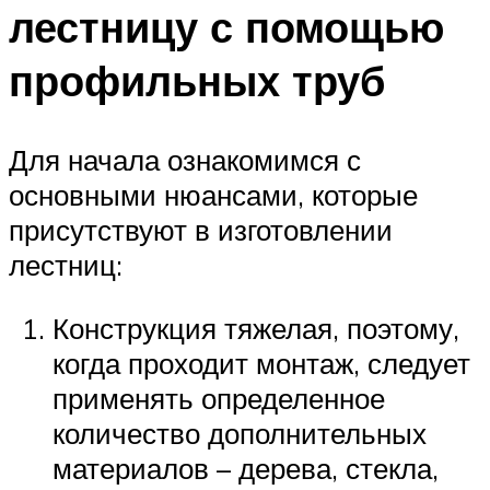
лестницу с помощью
профильных труб
Для начала ознакомимся с
основными нюансами, которые
присутствуют в изготовлении
лестниц:
Конструкция тяжелая, поэтому,
когда проходит монтаж, следует
применять определенное
количество дополнительных
материалов – дерева, стекла,