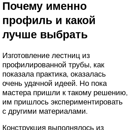
Почему именно
профиль и какой
лучше выбрать
Изготовление лестниц из
профилированной трубы, как
показала практика, оказалась
очень удачной идеей. Но пока
мастера пришли к такому решению,
им пришлось экспериментировать
с другими материалами.
Конструкция выполнялось из