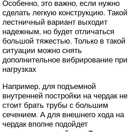
Особенно, это важно, если нужно
сделать легкую конструкцию. Такой
лестничный вариант выходит
надежным, но будет отличаться
большой тяжестью. Только в такой
ситуации можно снять
дополнительное вибрирование при
нагрузках
Например, для подъемной
внутренней постройки на чердак не
стоит брать трубы с большим
сечением. А для внешнего хода на
чердак вполне подойдет