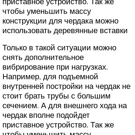
приставное устройство. Так же
чтобы уменьшить массу
конструкции для чердака можно
использовать деревянные вставки
Только в такой ситуации можно
снять дополнительное
вибрирование при нагрузках.
Например, для подъемной
внутренней постройки на чердак не
стоит брать трубы с большим
сечением. А для внешнего хода на
чердак вполне подойдет
приставное устройство. Так же
чтобы уменьшить массу