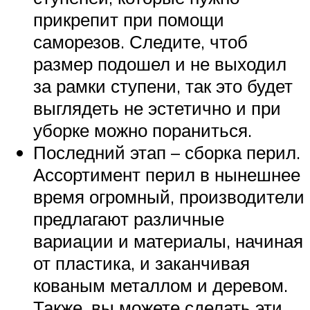
прикрепит при помощи
саморезов. Следите, чтоб
размер подошел и не выходил
за рамки ступени, так это будет
выглядеть не эстетично и при
уборке можно пораниться.
Последний этап – сборка перил.
Ассортимент перил в нынешнее
время огромный, производители
предлагают различные
вариации и материалы, начиная
от пластика, и заканчивая
кованым металлом и деревом.
Также, вы можете сделать эти