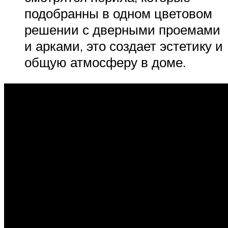
подобранны в одном цветовом
решении с дверными проемами
и арками, это создает эстетику и
общую атмосферу в доме.