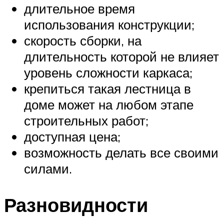
длительное время
использования конструкции;
скорость сборки, на
длительность которой не влияет
уровень сложности каркаса;
крепиться такая лестница в
доме может на любом этапе
строительных работ;
доступная цена;
возможность делать все своими
силами.
Разновидности