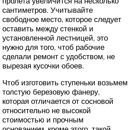
пролета увеличится на несколько
сантиметров. Учитывайте
свободное место, которое следует
оставить между стенкой и
установленной лестницей, это
нужно для того, чтоб рабочие
сделали ремонт с удобством, не
вырезая кусочки обоев.
Чтоб изготовить ступеньки возьмем
толстую березовую фанеру,
которая отличается от сосновой
относительно не высокой
стоимостью и прочным
основанием, кроме этого, такой