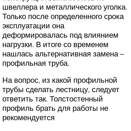
швеллера и металлического уголка.
Только после определенного срока
эксплуатации она
деформировалась под влиянием
нагрузки. В итоге со временем
нашлась альтернативная замена –
профильная труба.
На вопрос, из какой профильной
трубы сделать лестницу, следует
ответить так. Толстостенный
профиль брать для работы не
рекомендуется