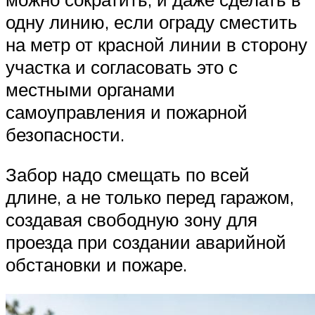
одну линию, если ограду сместить
на метр от красной линии в сторону
участка и согласовать это с
местными органами
самоуправления и пожарной
безопасности.
Забор надо смещать по всей
длине, а не только перед гаражом,
создавая свободную зону для
проезда при создании аварийной
обстановки и пожаре.