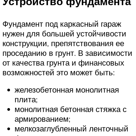
Устройство фундамента
Фундамент под каркасный гараж
нужен для большей устойчивости
конструкции, препятствования ее
проседанию в грунт. В зависимости
от качества грунта и финансовых
возможностей это может быть:
железобетонная монолитная
плита;
монолитная бетонная стяжка с
армированием;
мелкозаглубленный ленточный