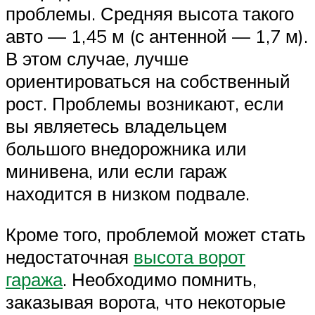
проблемы. Средняя высота такого
авто — 1,45 м (с антенной — 1,7 м).
В этом случае, лучше
ориентироваться на собственный
рост. Проблемы возникают, если
вы являетесь владельцем
большого внедорожника или
минивена, или если гараж
находится в низком подвале.
Кроме того, проблемой может стать
недостаточная
высота ворот
гаража
. Необходимо помнить,
заказывая ворота, что некоторые