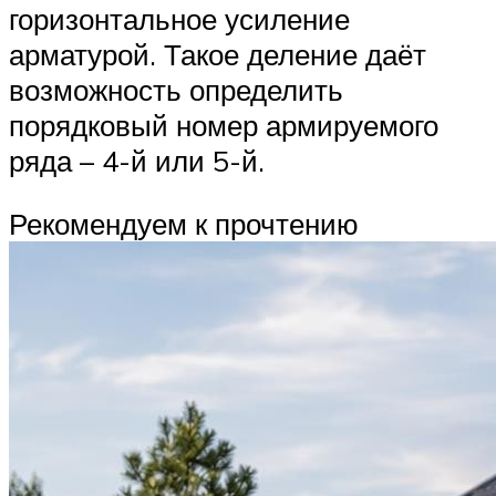
горизонтальное усиление
арматурой. Такое деление даёт
возможность определить
порядковый номер армируемого
ряда – 4-й или 5-й.
Рекомендуем к прочтению