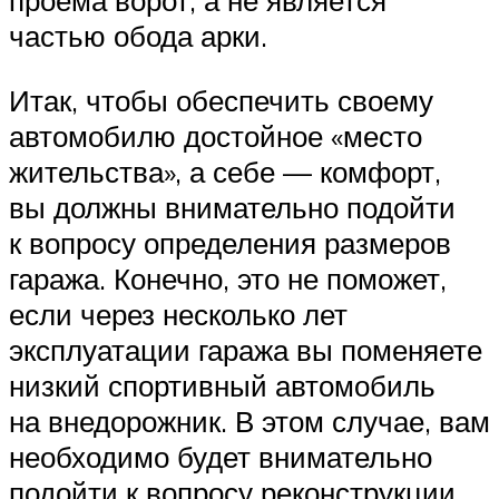
частью обода арки.
Итак, чтобы обеспечить своему
автомобилю достойное «место
жительства», а себе — комфорт,
вы должны внимательно подойти
к вопросу определения размеров
гаража. Конечно, это не поможет,
если через несколько лет
эксплуатации гаража вы поменяете
низкий спортивный автомобиль
на внедорожник. В этом случае, вам
необходимо будет внимательно
подойти к вопросу реконструкции