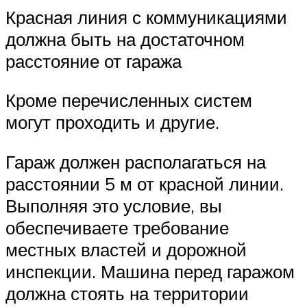
Красная линия с коммуникациями
должна быть на достаточном
расстояние от гаража
Кроме перечисленных систем
могут проходить и другие.
Гараж должен располагаться на
расстоянии 5 м от красной линии.
Выполняя это условие, вы
обеспечиваете требование
местных властей и дорожной
инспекции. Машина перед гаражом
должна стоять на территории