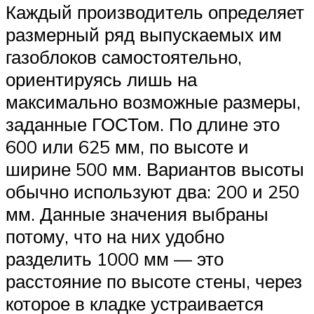
Каждый производитель определяет
размерный ряд выпускаемых им
газоблоков самостоятельно,
ориентируясь лишь на
максимально возможные размеры,
заданные ГОСТом. По длине это
600 или 625 мм, по высоте и
ширине 500 мм. Вариантов высоты
обычно используют два: 200 и 250
мм. Данные значения выбраны
потому, что на них удобно
разделить 1000 мм — это
расстояние по высоте стены, через
которое в кладке устраивается