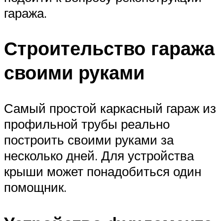
гаража.
Строительство гаража
своими руками
Самый простой каркасный гараж из
профильной трубы реально
построить своими руками за
несколько дней. Для устройства
крыши может понадобиться один
помощник.