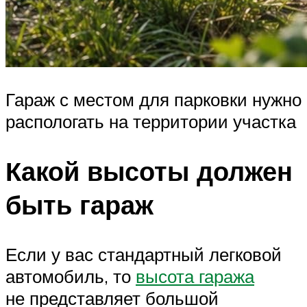
Гараж с местом для парковки нужно
распологать на территории участка
Какой высоты должен
быть гараж
Если у вас стандартный легковой
автомобиль, то
высота гаража
не представляет большой