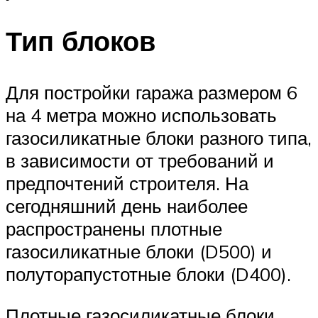
Тип блоков
Для постройки гаража размером 6
на 4 метра можно использовать
газосиликатные блоки разного типа,
в зависимости от требований и
предпочтений строителя. На
сегодняшний день наиболее
распространены плотные
газосиликатные блоки (D500) и
полуторапустотные блоки (D400).
Плотные газосиликатные блоки