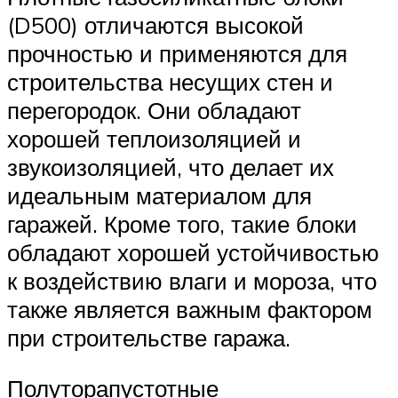
(D500) отличаются высокой
прочностью и применяются для
строительства несущих стен и
перегородок. Они обладают
хорошей теплоизоляцией и
звукоизоляцией, что делает их
идеальным материалом для
гаражей. Кроме того, такие блоки
обладают хорошей устойчивостью
к воздействию влаги и мороза, что
также является важным фактором
при строительстве гаража.
Полуторапустотные