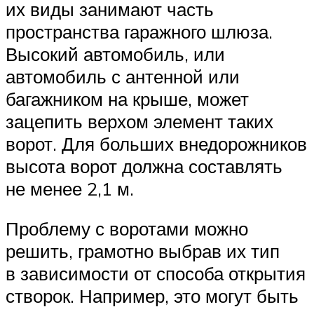
их виды занимают часть
пространства гаражного шлюза.
Высокий автомобиль, или
автомобиль с антенной или
багажником на крыше, может
зацепить верхом элемент таких
ворот. Для больших внедорожников
высота ворот должна составлять
не менее 2,1 м.
Проблему с воротами можно
решить, грамотно выбрав их тип
в зависимости от способа открытия
створок. Например, это могут быть