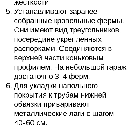
жесткости.
Устанавливают заранее
собранные кровельные фермы.
Они имеют вид треугольников,
посередине укрепленных
распорками. Соединяются в
верхней части коньковым
профилем. На небольшой гараж
достаточно 3-4 ферм.
Для укладки напольного
покрытия к трубам нижней
обвязки приваривают
металлические лаги с шагом
40-60 см.