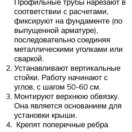
Профильные трубы нарезают в
соответствии с расчетами,
фиксируют на фундаменте (по
выпущенной арматуре),
последовательно соединяя
металлическими уголками или
сваркой.
Устанавливают вертикальные
стойки. Работу начинают с
углов, с шагом 50-60 см.
Монтируют верхнюю обвязку.
Она является основанием для
установки крыши.
Крепят поперечные ребра