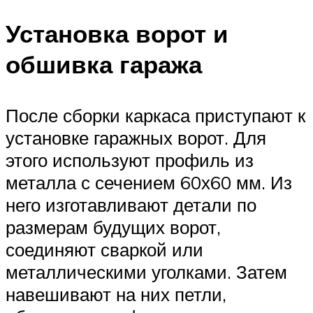
Установка ворот и
обшивка гаража
После сборки каркаса приступают к
установке гаражных ворот. Для
этого используют профиль из
металла с сечением 60х60 мм. Из
него изготавливают детали по
размерам будущих ворот,
соединяют сваркой или
металлическими уголками. Затем
навешивают на них петли,