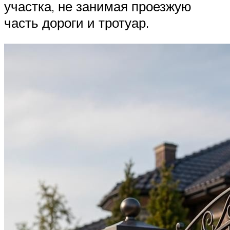
участка, не занимая проезжую
часть дороги и тротуар.