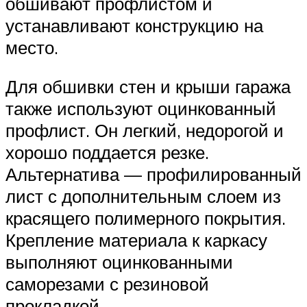
обшивают профлистом и
устанавливают конструкцию на
место.
Для обшивки стен и крыши гаража
также используют оцинкованный
профлист. Он легкий, недорогой и
хорошо поддается резке.
Альтернатива — профилированный
лист с дополнительным слоем из
красящего полимерного покрытия.
Крепление материала к каркасу
выполняют оцинкованными
саморезами с резиновой
прокладкой.