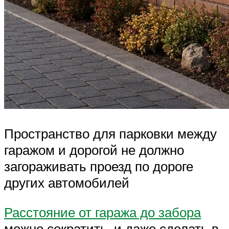
Пространство для парковки между
гаражом и дорогой не должно
загораживать проезд по дороге
других автомобилей
Расстояние от гаража до забора
можно сократить, и даже сделать в