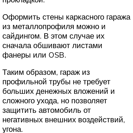
Оформить стены каркасного гаража
из металлопрофиля можно и
сайдингом. В этом случае их
сначала обшивают листами
фанеры или OSB.
Таким образом, гараж из
профильной трубы не требует
больших денежных вложений и
сложного ухода, но позволяет
защитить автомобиль от
негативных внешних воздействий,
угона.