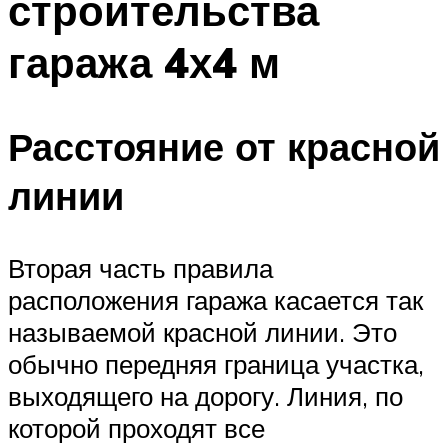
строительства
гаража 4х4 м
Расстояние от красной
линии
Вторая часть правила
расположения гаража касается так
называемой красной линии. Это
обычно передняя граница участка,
выходящего на дорогу. Линия, по
которой проходят все