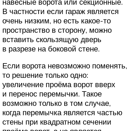
навесные ворота или секционные.
В частности если гараж является
очень низким, но есть какое-то
пространство в сторону, можно
вставить скользящую дверь
в разрезе на боковой стене.
Если ворота невозможно поменять,
то решение только одно:
увеличение проёма ворот вверх
и перенос перемычки. Такое
возможно только в том случае,
когда перемычка является частью
стены при квадратном сечении
проёма ворот, а не является