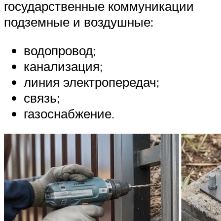
государственные коммуникации
подземные и воздушные:
водопровод;
канализация;
линия электропередач;
связь;
газоснабжение.