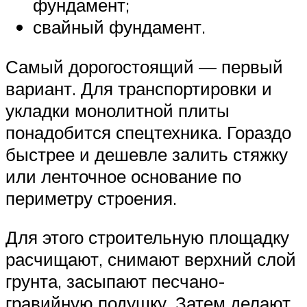
фундамент;
свайный фундамент.
Самый дорогостоящий — первый
вариант. Для транспортировки и
укладки монолитной плиты
понадобится спецтехника. Гораздо
быстрее и дешевле залить стяжку
или ленточное основание по
периметру строения.
Для этого строительную площадку
расчищают, снимают верхний слой
грунта, засыпают песчано-
гравийную подушку. Затем делают