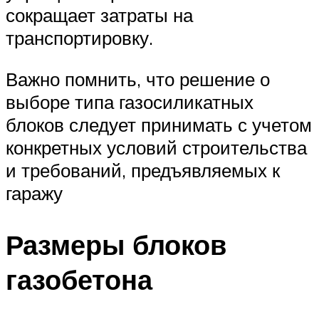
сокращает затраты на
транспортировку.
Важно помнить, что решение о
выборе типа газосиликатных
блоков следует принимать с учетом
конкретных условий строительства
и требований, предъявляемых к
гаражу
Размеры блоков
газобетона