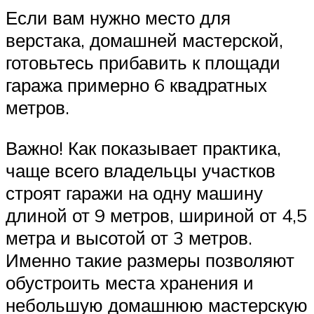
Если вам нужно место для
верстака, домашней мастерской,
готовьтесь прибавить к площади
гаража примерно 6 квадратных
метров.
Важно! Как показывает практика,
чаще всего владельцы участков
строят гаражи на одну машину
длиной от 9 метров, шириной от 4,5
метра и высотой от 3 метров.
Именно такие размеры позволяют
обустроить места хранения и
небольшую домашнюю мастерскую