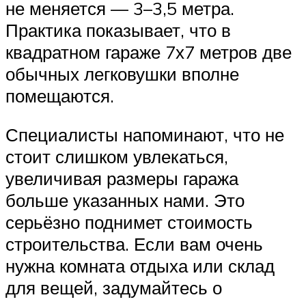
не меняется — 3–3,5 метра.
Практика показывает, что в
квадратном гараже 7х7 метров две
обычных легковушки вполне
помещаются.
Специалисты напоминают, что не
стоит слишком увлекаться,
увеличивая размеры гаража
больше указанных нами. Это
серьёзно поднимет стоимость
строительства. Если вам очень
нужна комната отдыха или склад
для вещей, задумайтесь о