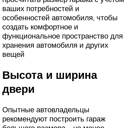
ваших потребностей и
особенностей автомобиля, чтобы
создать комфортное и
функциональное пространство для
хранения автомобиля и других
вещей
Высота и ширина
двери
Опытные автовладельцы
рекомендуют построить гараж
большего размера – не менее