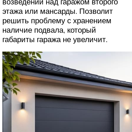
возведении над гаражом второго
этажа или мансарды. Позволит
решить проблему с хранением
наличие подвала, который
габариты гаража не увеличит.