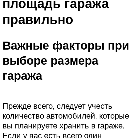
площадь гаража
правильно
Важные факторы при
выборе размера
гаража
Прежде всего, следует учесть
количество автомобилей, которые
вы планируете хранить в гараже.
Если у вас есть всего один