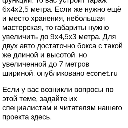
6х4х2,5 метра. Если же нужно ещё
и место хранения, небольшая
мастерская, то габариты нужно
увеличить до 9х4,5х3 метра. Для
двух авто достаточно бокса с такой
же длиной и высотой, но
увеличенной до 7 метров
шириной. опубликовано econet.ru
Если у вас возникли вопросы по
этой теме, задайте их
специалистам и читателям нашего
проекта здесь.