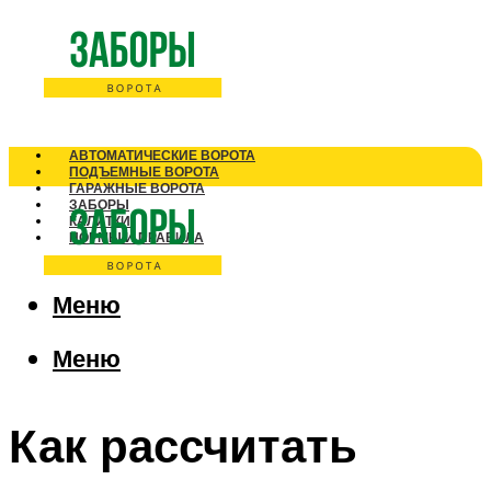
АВТОМАТИЧЕСКИЕ ВОРОТА
ПОДЪЕМНЫЕ ВОРОТА
ГАРАЖНЫЕ ВОРОТА
ЗАБОРЫ
КАЛИТКИ
НОРМЫ И ПРАВИЛА
Меню
Меню
Как рассчитать