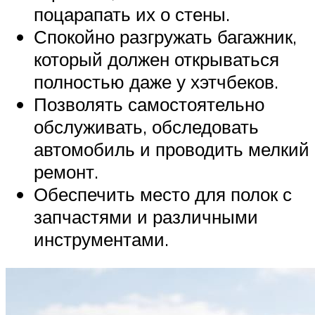
поцарапать их о стены.
Спокойно разгружать багажник,
который должен открываться
полностью даже у хэтчбеков.
Позволять самостоятельно
обслуживать, обследовать
автомобиль и проводить мелкий
ремонт.
Обеспечить место для полок с
запчастями и различными
инструментами.