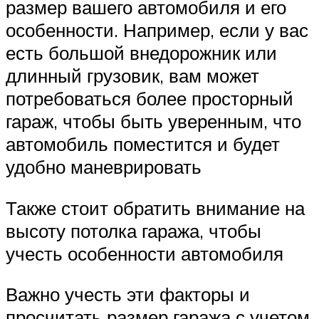
размер вашего автомобиля и его
особенности. Например, если у вас
есть большой внедорожник или
длинный грузовик, вам может
потребоваться более просторный
гараж, чтобы быть уверенным, что
автомобиль поместится и будет
удобно маневрировать
Также стоит обратить внимание на
высоту потолка гаража, чтобы
учесть особенности автомобиля
Важно учесть эти факторы и
просчитать размер гаража с учетом