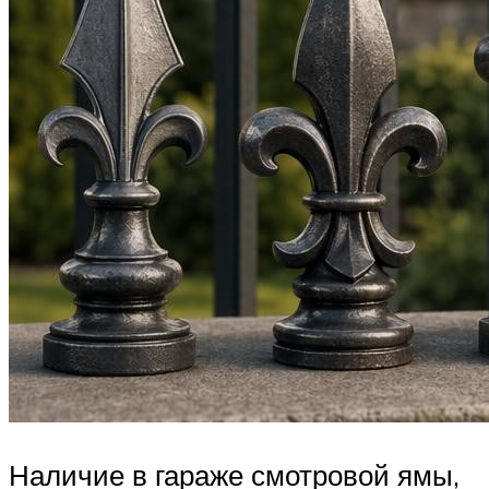
Наличие в гараже смотровой ямы,