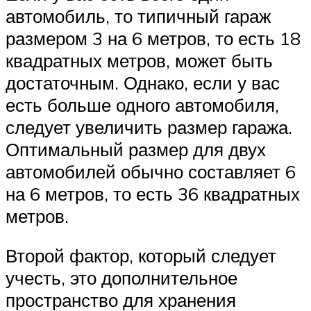
автомобиль, то типичный гараж
размером 3 на 6 метров, то есть 18
квадратных метров, может быть
достаточным. Однако, если у вас
есть больше одного автомобиля,
следует увеличить размер гаража.
Оптимальный размер для двух
автомобилей обычно составляет 6
на 6 метров, то есть 36 квадратных
метров.
Второй фактор, который следует
учесть, это дополнительное
пространство для хранения