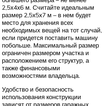
2,5х4х6 м. Считайте идеальным
размер 2,5х5х7 м – в нем будет
место для хранения всех
необходимых вещей на тот случай,
если придется поставить машину
побольше. Максимальный размер
ограничен размером участка и
расположением его структур, а
также финансовыми
возможностями владельца.
Удобство и безопасность
использования конструкции
зависят от размеров гаражных