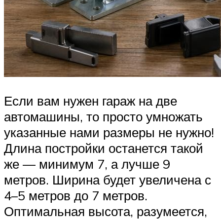
Если вам нужен гараж на две
автомашины, то просто умножать
указанные нами размеры не нужно!
Длина постройки останется такой
же — минимум 7, а лучше 9
метров. Ширина будет увеличена с
4–5 метров до 7 метров.
Оптимальная высота, разумеется,