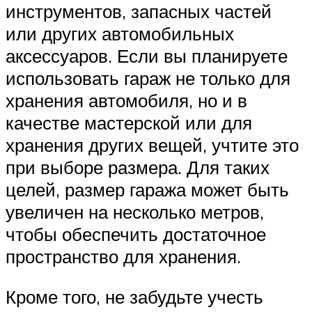
инструментов, запасных частей
или других автомобильных
аксессуаров. Если вы планируете
использовать гараж не только для
хранения автомобиля, но и в
качестве мастерской или для
хранения других вещей, учтите это
при выборе размера. Для таких
целей, размер гаража может быть
увеличен на несколько метров,
чтобы обеспечить достаточное
пространство для хранения.
Кроме того, не забудьте учесть