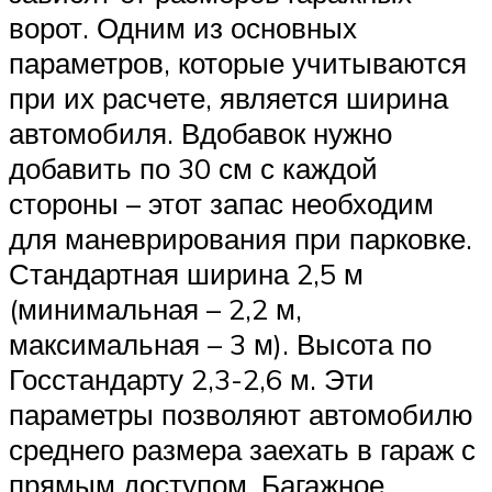
ворот. Одним из основных
параметров, которые учитываются
при их расчете, является ширина
автомобиля. Вдобавок нужно
добавить по 30 см с каждой
стороны – этот запас необходим
для маневрирования при парковке.
Стандартная ширина 2,5 м
(минимальная – 2,2 м,
максимальная – 3 м). Высота по
Госстандарту 2,3-2,6 м. Эти
параметры позволяют автомобилю
среднего размера заехать в гараж с
прямым доступом. Багажное