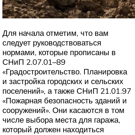
Для начала отметим, что вам
следует руководствоваться
нормами, которые прописаны в
СНиП 2.07.01–89
«Градостроительство. Планировка
и застройка городских и сельских
поселений», а также СНиП 21.01.97
«Пожарная безопасность зданий и
сооружений». Они касаются в том
числе выбора места для гаража,
который должен находиться