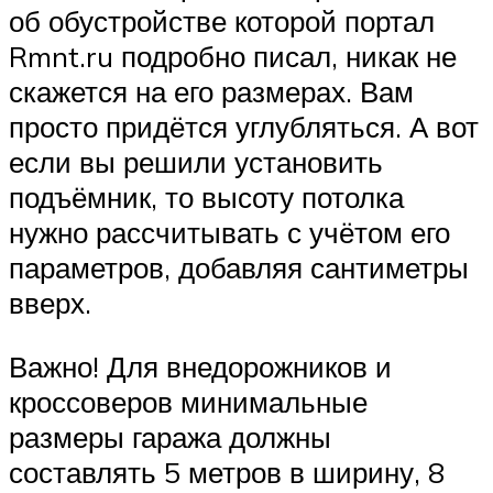
об обустройстве которой портал
Rmnt.ru подробно писал, никак не
скажется на его размерах. Вам
просто придётся углубляться. А вот
если вы решили установить
подъёмник, то высоту потолка
нужно рассчитывать с учётом его
параметров, добавляя сантиметры
вверх.
Важно! Для внедорожников и
кроссоверов минимальные
размеры гаража должны
составлять 5 метров в ширину, 8