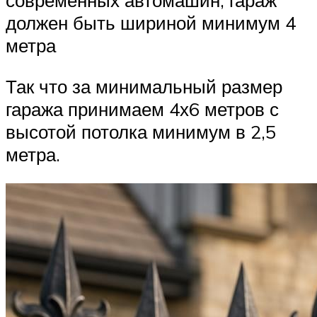
современных автомашин, гараж
должен быть шириной минимум 4
метра
Так что за минимальный размер
гаража принимаем 4х6 метров с
высотой потолка минимум в 2,5
метра.