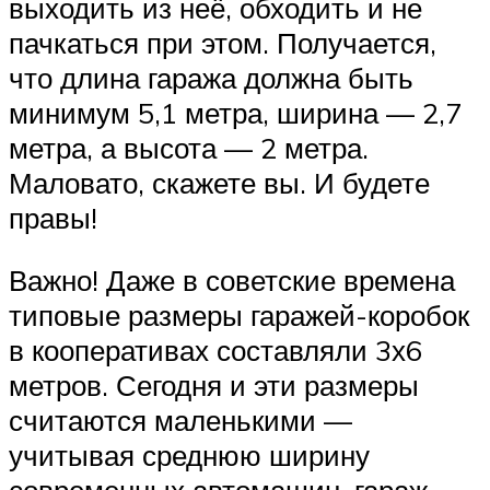
выходить из неё, обходить и не
пачкаться при этом. Получается,
что длина гаража должна быть
минимум 5,1 метра, ширина — 2,7
метра, а высота — 2 метра.
Маловато, скажете вы. И будете
правы!
Важно! Даже в советские времена
типовые размеры гаражей-коробок
в кооперативах составляли 3х6
метров. Сегодня и эти размеры
считаются маленькими —
учитывая среднюю ширину