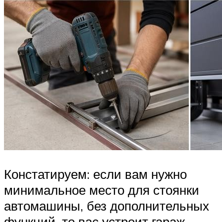
Констатируем: если вам нужно
минимальное место для стоянки
автомашины, без дополнительных
функций, то вас устроит гараж