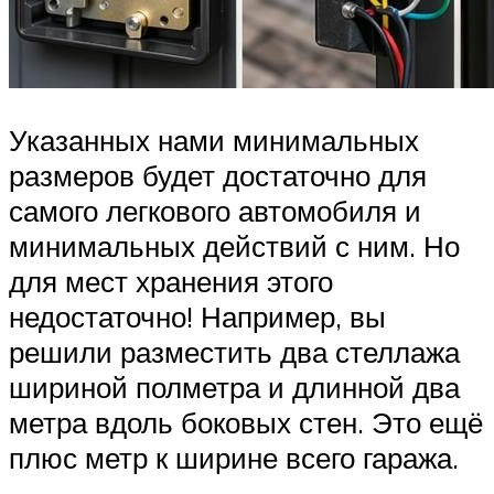
Указанных нами минимальных
размеров будет достаточно для
самого легкового автомобиля и
минимальных действий с ним. Но
для мест хранения этого
недостаточно! Например, вы
решили разместить два стеллажа
шириной полметра и длинной два
метра вдоль боковых стен. Это ещё
плюс метр к ширине всего гаража.