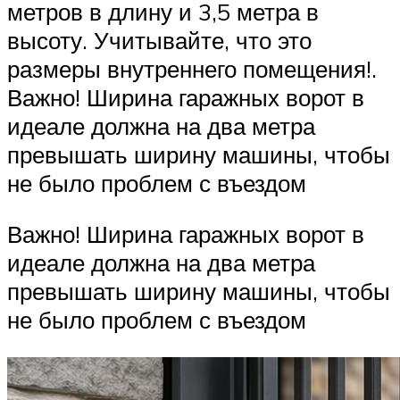
метров в длину и 3,5 метра в
высоту. Учитывайте, что это
размеры внутреннего помещения!.
Важно! Ширина гаражных ворот в
идеале должна на два метра
превышать ширину машины, чтобы
не было проблем с въездом
Важно! Ширина гаражных ворот в
идеале должна на два метра
превышать ширину машины, чтобы
не было проблем с въездом