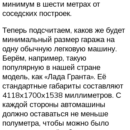
минимум в шести метрах от
соседских построек.
Теперь подсчитаем, каков же будет
минимальный размер гаража на
одну обычную легковую машину.
Берём, например, такую
популярную в нашей стране
модель, как «Лада Гранта». Её
стандартные габариты составляют
4118x1700x1538 миллиметров. С
каждой стороны автомашины
должно оставаться не меньше
полуметра, чтобы можно было