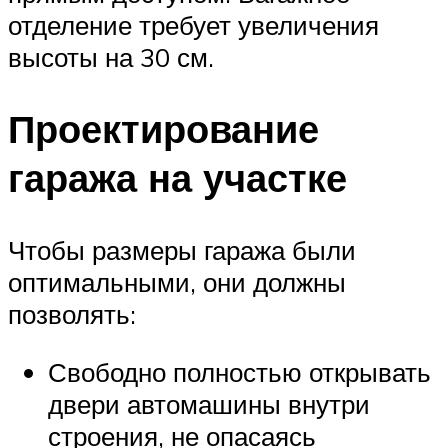
отделение требует увеличения
высоты на 30 см.
Проектирование
гаража на участке
Чтобы размеры гаража были
оптимальными, они должны
позволять:
Свободно полностью открывать
двери автомашины внутри
строения, не опасаясь