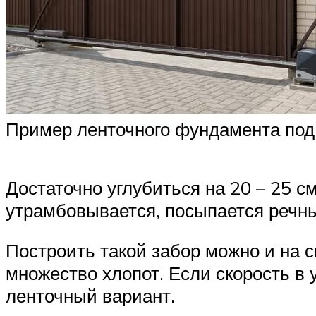
Пример ленточного фундамента под 
Достаточно углубиться на 20 – 25 с
утрамбовывается, посыпается речны
Построить такой забор можно и на 
множество хлопот. Если скорость в 
ленточный вариант.