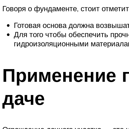
Говоря о фундаменте, стоит отметит
Готовая основа должна возвышать
Для того чтобы обеспечить проч
гидроизоляционными материалам
Применение г
даче