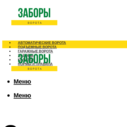
АВТОМАТИЧЕСКИЕ ВОРОТА
ПОДЪЕМНЫЕ ВОРОТА
ГАРАЖНЫЕ ВОРОТА
ЗАБОРЫ
КАЛИТКИ
НОРМЫ И ПРАВИЛА
Меню
Меню