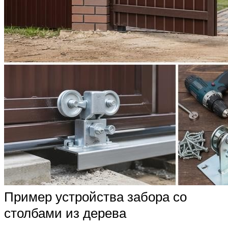
Пример устройства забора со
столбами из дерева