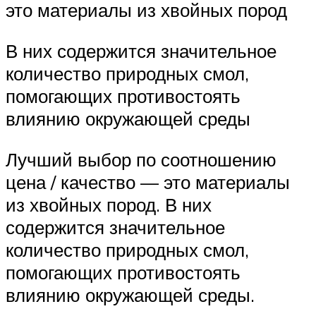
это материалы из хвойных пород
В них содержится значительное
количество природных смол,
помогающих противостоять
влиянию окружающей среды
Лучший выбор по соотношению
цена / качество — это материалы
из хвойных пород. В них
содержится значительное
количество природных смол,
помогающих противостоять
влиянию окружающей среды.