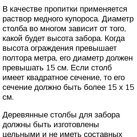
В качестве пропитки применяется
раствор медного купороса. Диаметр
столба во многом зависит от того,
какой будет высота забора. Когда
высота ограждения превышает
полтора метра, его диаметр должен
превышать 15 см. Если столб
имеет квадратное сечение, то его
сечение должно быть более 15 х 15
см.
Деревянные столбы для забора
должны быть изготовлены
цельными и не иметь составных