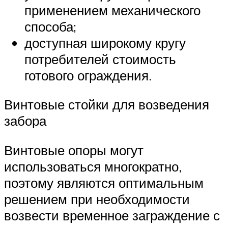
применением механического
способа;
доступная широкому кругу
потребителей стоимость
готового ограждения.
Винтовые стойки для возведения
забора
Винтовые опоры могут
использоваться многократно,
поэтому являются оптимальным
решением при необходимости
возвести временное заграждение с