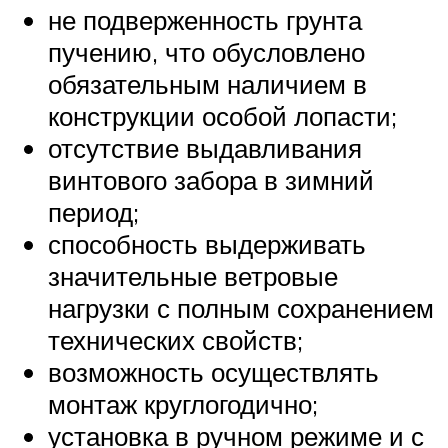
не подверженность грунта
пучению, что обусловлено
обязательным наличием в
конструкции особой лопасти;
отсутствие выдавливания
винтового забора в зимний
период;
способность выдерживать
значительные ветровые
нагрузки с полным сохранением
технических свойств;
возможность осуществлять
монтаж круглогодично;
установка в ручном режиме и с