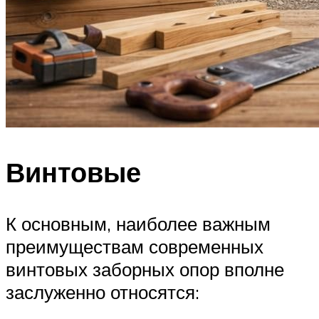
Винтовые
К основным, наиболее важным
преимуществам современных
винтовых заборных опор вполне
заслуженно относятся: