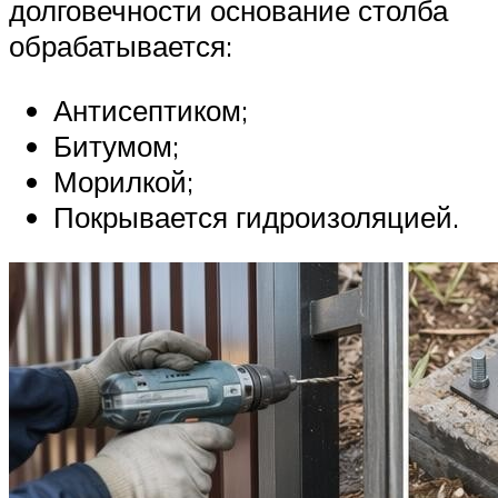
долговечности основание столба
обрабатывается:
Антисептиком;
Битумом;
Морилкой;
Покрывается гидроизоляцией.