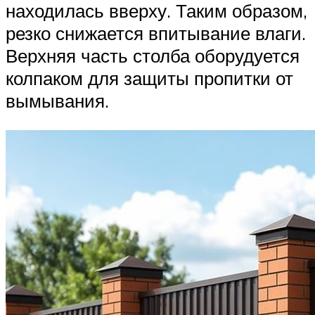
находилась вверху. Таким образом,
резко снижается впитывание влаги.
Верхняя часть столба оборудуется
колпаком для защиты пропитки от
вымывания.