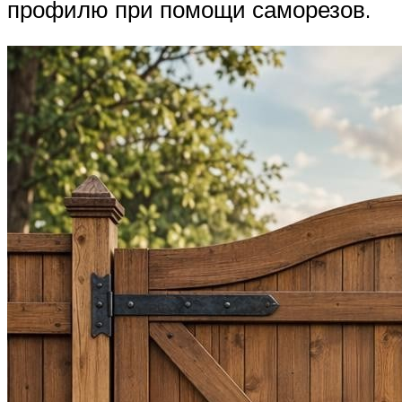
профилю при помощи саморезов.