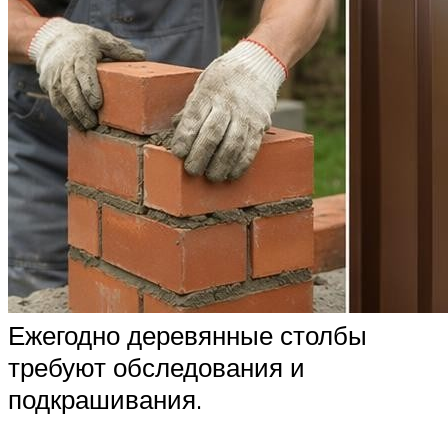
Ежегодно деревянные столбы
требуют обследования и
подкрашивания.