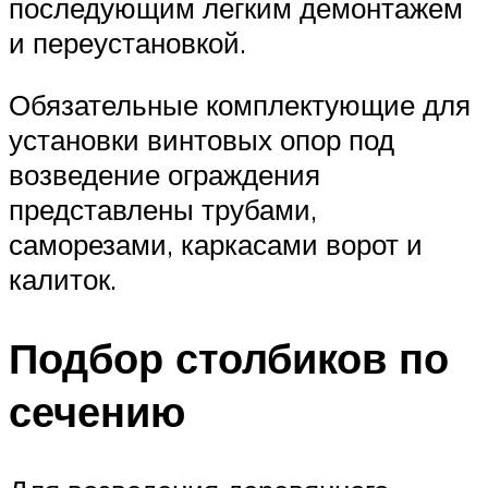
последующим легким демонтажем
и переустановкой.
Обязательные комплектующие для
установки винтовых опор под
возведение ограждения
представлены трубами,
саморезами, каркасами ворот и
калиток.
Подбор столбиков по
сечению