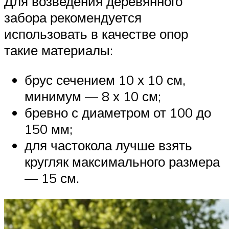
Для возведения деревянного
забора рекомендуется
использовать в качестве опор
такие материалы:
брус сечением 10 х 10 см,
минимум — 8 х 10 см;
бревно с диаметром от 100 до
150 мм;
для частокола лучше взять
кругляк максимального размера
— 15 см.