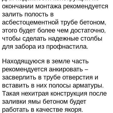
окончании монтажа рекомендуется
залить полость в
асбестоцементной трубе бетоном,
этого будет более чем достаточно,
чтобы сделать надежные столбы
для забора из профнастила.
Находящуюся в земле часть
рекомендуется анкировать –
засверлить в трубе отверстия и
вставить в них полосы арматуры.
Такая нехитрая конструкция после
заливки ямы бетоном будет
работать в качестве якоря.