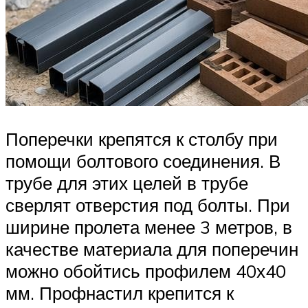
Поперечки крепятся к столбу при
помощи болтового соединения. В
трубе для этих целей в трубе
сверлят отверстия под болты. При
ширине пролета менее 3 метров, в
качестве материала для поперечин
можно обойтись профилем 40х40
мм. Профнастил крепится к