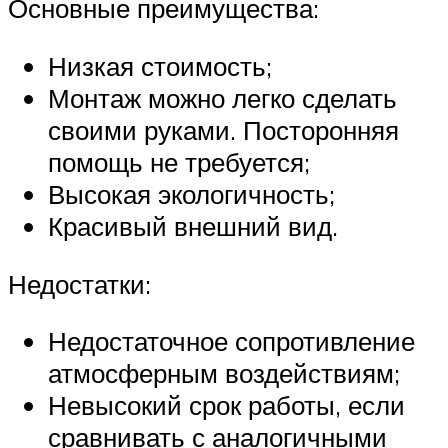
Основные преимущества:
Низкая стоимость;
Монтаж можно легко сделать
своими руками. Посторонняя
помощь не требуется;
Высокая экологичность;
Красивый внешний вид.
Недостатки:
Недостаточное сопротивление
атмосферным воздействиям;
Невысокий срок работы, если
сравнивать с аналогичными