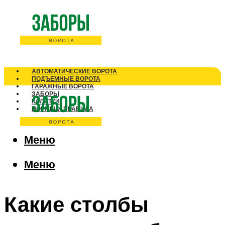
АВТОМАТИЧЕСКИЕ ВОРОТА
ПОДЪЕМНЫЕ ВОРОТА
ГАРАЖНЫЕ ВОРОТА
ЗАБОРЫ
КАЛИТКИ
НОРМЫ И ПРАВИЛА
Меню
Меню
Какие столбы