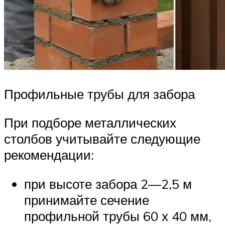
Профильные трубы для забора
При подборе металлических
столбов учитывайте следующие
рекомендации:
при высоте забора 2—2,5 м
принимайте сечение
профильной трубы 60 х 40 мм,