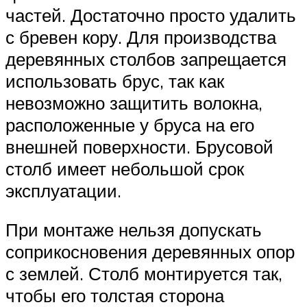
частей. Достаточно просто удалить
с бревен кору. Для производства
деревянных столбов запрещается
использовать брус, так как
невозможно защитить волокна,
расположенные у бруса на его
внешней поверхности. Брусовой
столб имеет небольшой срок
эксплуатации.
При монтаже нельзя допускать
соприкосновения деревянных опор
с землей. Столб монтируется так,
чтобы его толстая сторона