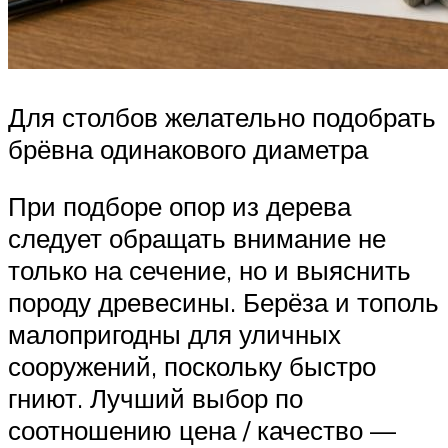
Для столбов желательно подобрать
брёвна одинакового диаметра
При подборе опор из дерева
следует обращать внимание не
только на сечение, но и выяснить
породу древесины. Берёза и тополь
малопригодны для уличных
сооружений, поскольку быстро
гниют. Лучший выбор по
соотношению цена / качество —