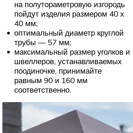
на полутораметровую изгородь
пойдут изделия размером 40 х
40 мм;
оптимальный диаметр круглой
трубы — 57 мм;
максимальный размер уголков и
швеллеров, устанавливаемых
поодиночке, принимайте
равным 90 и 160 мм
соответственно.