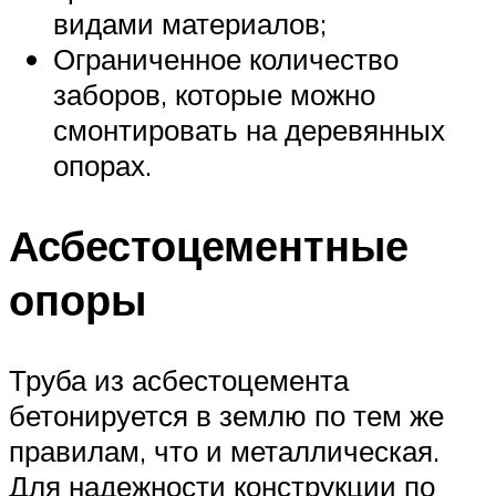
видами материалов;
Ограниченное количество
заборов, которые можно
смонтировать на деревянных
опорах.
Асбестоцементные
опоры
Труба из асбестоцемента
бетонируется в землю по тем же
правилам, что и металлическая.
Для надежности конструкции по