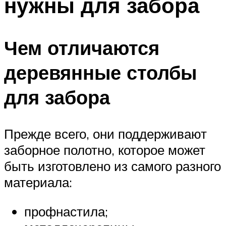
нужны для забора
Чем отличаются
деревянные столбы
для забора
Прежде всего, они поддерживают
заборное полотно, которое может
быть изготовлено из самого разного
материала:
профнастила;