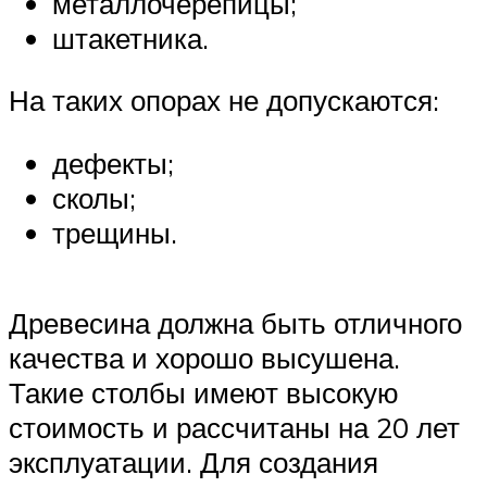
металлочерепицы;
штакетника.
На таких опорах не допускаются:
дефекты;
сколы;
трещины.
Древесина должна быть отличного
качества и хорошо высушена.
Такие столбы имеют высокую
стоимость и рассчитаны на 20 лет
эксплуатации. Для создания