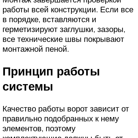
работы всей конструкции. Если все
в порядке, вставляются и
герметизируют заглушки, зазоры,
все технические швы покрывают
монтажной пеной.
Принцип работы
системы
Качество работы ворот зависит от
правильно подобранных к нему
элементов, поэтому
комплектующие должны быть от