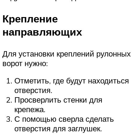
Крепление
направляющих
Для установки креплений рулонных
ворот нужно:
Отметить, где будут находиться
отверстия.
Просверлить стенки для
крепежа.
С помощью сверла сделать
отверстия для заглушек.