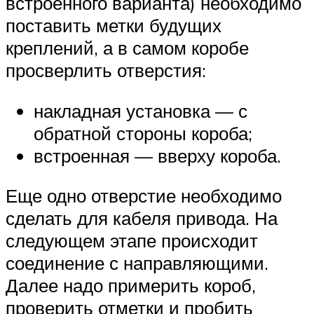
встроенного варианта) необходимо
поставить метки будущих
креплений, а в самом коробе
просверлить отверстия:
накладная установка — с
обратной стороны короба;
встроенная — вверху короба.
Еще одно отверстие необходимо
сделать для кабеля привода. На
следующем этапе происходит
соединение с направляющими.
Далее надо примерить короб,
проверить отметки и пробить