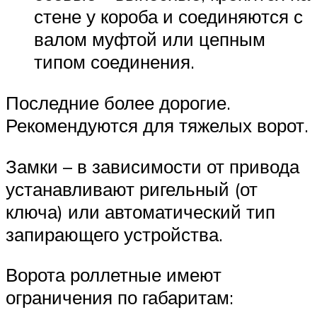
стене у короба и соединяются с
валом муфтой или цепным
типом соединения.
Последние более дорогие.
Рекомендуются для тяжелых ворот.
Замки – в зависимости от привода
устанавливают ригельный (от
ключа) или автоматический тип
запирающего устройства.
Ворота роллетные имеют
ограничения по габаритам: