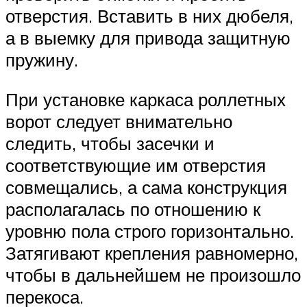
отверстия. Вставить в них дюбеля,
а в выемку для привода защитную
пружину.
При установке каркаса роллетных
ворот следует внимательно
следить, чтобы засечки и
соответствующие им отверстия
совмещались, а сама конструкция
располагалась по отношению к
уровню пола строго горизонтально.
Затягивают крепления равномерно,
чтобы в дальнейшем не произошло
перекоса.