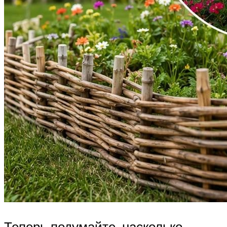
Теперь подумайте, насколько