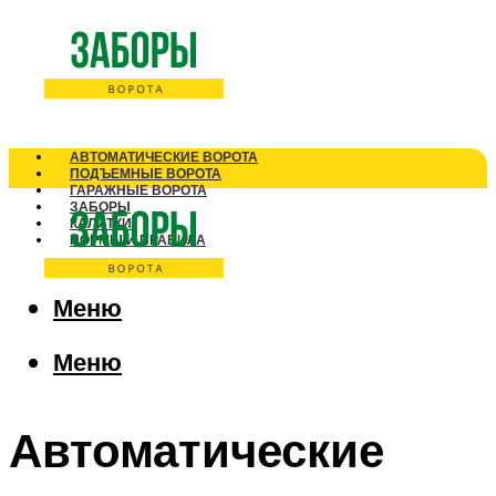
АВТОМАТИЧЕСКИЕ ВОРОТА
ПОДЪЕМНЫЕ ВОРОТА
ГАРАЖНЫЕ ВОРОТА
ЗАБОРЫ
КАЛИТКИ
НОРМЫ И ПРАВИЛА
Меню
Меню
Автоматические