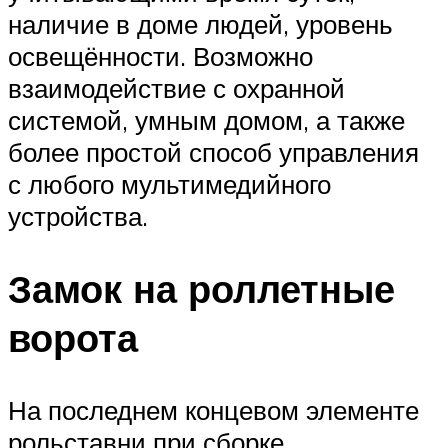
наличие в доме людей, уровень
освещённости. Возможно
взаимодействие с охранной
системой, умным домом, а также
более простой способ управления
с любого мультимедийного
устройства.
Замок на роллетные
ворота
На последнем концевом элементе
рольставни при сборке