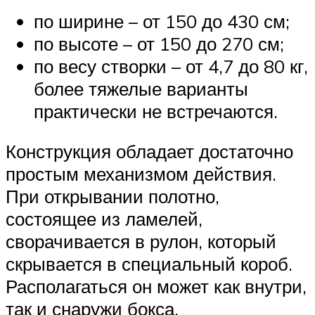
по ширине – от 150 до 430 см;
по высоте – от 150 до 270 см;
по весу створки – от 4,7 до 80 кг,
более тяжелые варианты
практически не встречаются.
Конструкция обладает достаточно
простым механизмом действия.
При открывании полотно,
состоящее из ламелей,
сворачивается в рулон, который
скрывается в специальный короб.
Располагаться он может как внутри,
так и снаружи бокса.