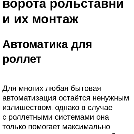
ворота рольставни
и их монтаж
Автоматика для
роллет
Для многих любая бытовая
автоматизация остаётся ненужным
излишеством, однако в случае
с роллетными системами она
только помогает максимально