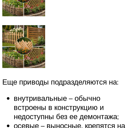
Еще приводы подразделяются на:
внутривальные – обычно
встроены в конструкцию и
недоступны без ее демонтажа;
осевые – выносные, крепятся на