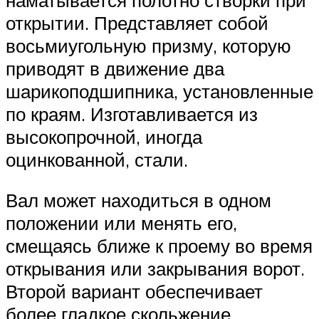
открытии. Представляет собой
восьмиугольную призму, которую
приводят в движение два
шарикоподшипника, установленные
по краям. Изготавливается из
высокопрочной, иногда
оцинкованной, стали.
Вал может находиться в одном
положении или менять его,
смещаясь ближе к проему во время
открывания или закрывания ворот.
Второй вариант обеспечивает
более гладкое скольжение