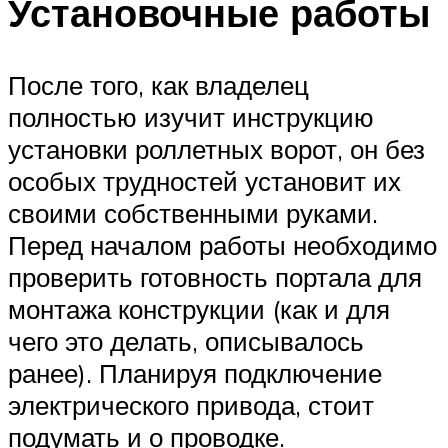
Установочные работы
После того, как владелец
полностью изучит инструкцию
установки роллетных ворот, он без
особых трудностей установит их
своими собственными руками.
Перед началом работы необходимо
проверить готовность портала для
монтажа конструкции (как и для
чего это делать, описывалось
ранее). Планируя подключение
электрического привода, стоит
подумать и о проводке.