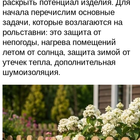
раскрыть потенциал изделия. Для
начала перечислим основные
задачи, которые возлагаются на
рольставни: это защита от
непогоды, нагрева помещений
летом от солнца, защита зимой от
утечек тепла, дополнительная
шумоизоляция.