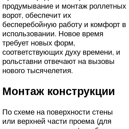
продумывание и монтаж роллетных
ворот, обеспечит их
бесперебойную работу и комфорт в
использовании. Новое время
требует новых форм,
соответствующих духу времени, и
рольставни отвечают на вызовы
нового тысячелетия.
Монтаж конструкции
По схеме на поверхности стены
или верхней части проема (для