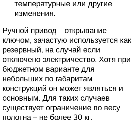
температурные или другие
изменения.
Ручной привод – открывание
ключом, зачастую используется как
резервный, на случай если
отключено электричество. Хотя при
бюджетном варианте для
небольших по габаритам
конструкций он может являться и
основным. Для таких случаев
существует ограничение по весу
полотна – не более 30 кг.