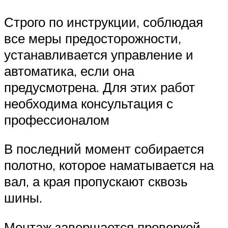
Строго по инструкции, соблюдая
все меры предосторожности,
устанавливается управление и
автоматика, если она
предусмотрена. Для этих работ
необходима консультация с
профессионалом
В последний момент собирается
полотно, которое наматывается на
вал, а края пропускают сквозь
шины.
Монтаж завершается проверкой