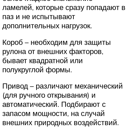
ламелей, которые сразу попадают в
паз и не испытывают
дополнительных нагрузок.
Короб – необходим для защиты
рулона от внешних факторов,
бывает квадратной или
полукруглой формы.
Привод – различают механический
(для ручного открывания) и
автоматический. Подбирают с
запасом мощности, на случай
внешних природных воздействий.