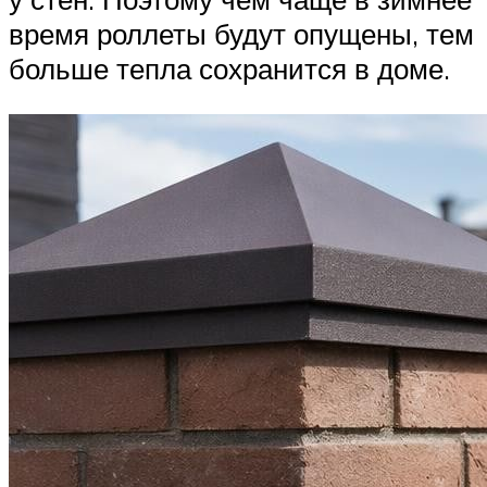
время роллеты будут опущены, тем
больше тепла сохранится в доме.