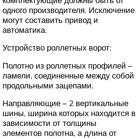
одного производителя. Исключение
могут составить привод и
автоматика.
Устройство роллетных ворот:
Полотно из роллетных профилей –
ламели, соединенные между собой
продольными зацепами.
Направляющие – 2 вертикальные
шины, ширина которых находится в
зависимости от толщины
элементов полотна, а длина от