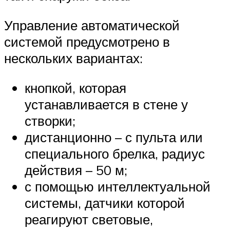
Управление автоматической
системой предусмотрено в
нескольких вариантах:
кнопкой, которая
устанавливается в стене у
створки;
дистанционно – с пульта или
специального брелка, радиус
действия – 50 м;
с помощью интеллектуальной
системы, датчики которой
реагируют световые,