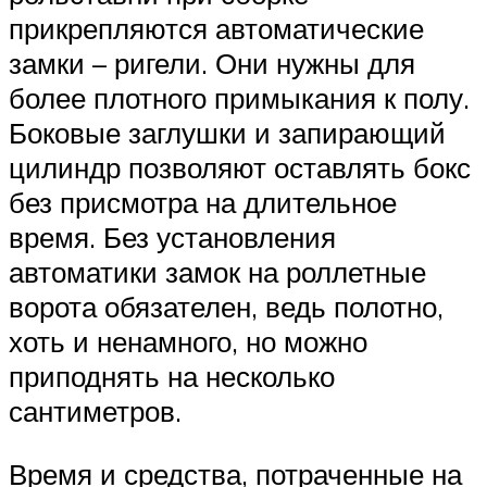
прикрепляются автоматические
замки – ригели. Они нужны для
более плотного примыкания к полу.
Боковые заглушки и запирающий
цилиндр позволяют оставлять бокс
без присмотра на длительное
время. Без установления
автоматики замок на роллетные
ворота обязателен, ведь полотно,
хоть и ненамного, но можно
приподнять на несколько
сантиметров.
Время и средства, потраченные на