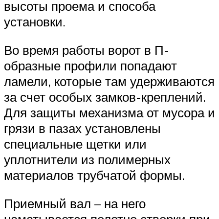
высоты проема и способа
установки.
Во время работы ворот в П-
образные профили попадают
ламели, которые там удерживаются
за счет особых замков-креплений.
Для защиты механизма от мусора и
грязи в пазах установлены
специальные щетки или
уплотнители из полимерных
материалов трубчатой формы.
Приемный вал – на него
наматывается полотно створки при