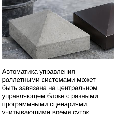
Автоматика управления
роллетными системами может
быть завязана на центральном
управляющем блоке с разными
программными сценариями,
учитывающими время суток,