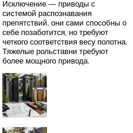
Исключение — приводы с
системой распознавания
препятствий, они сами способны о
себе позаботится, но требуют
четкого соответствия весу полотна.
Тяжелые рольставни требуют
более мощного привода.