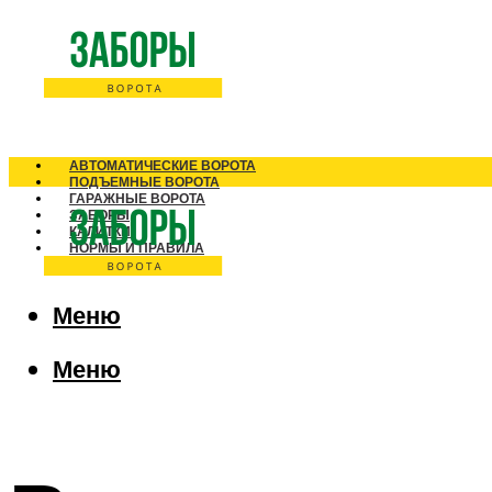
АВТОМАТИЧЕСКИЕ ВОРОТА
ПОДЪЕМНЫЕ ВОРОТА
ГАРАЖНЫЕ ВОРОТА
ЗАБОРЫ
КАЛИТКИ
НОРМЫ И ПРАВИЛА
Меню
Меню