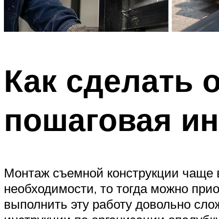
Как сделать 
пошаговая ин
Монтаж съемной конструкции чаще в
необходимости, то тогда можно пр
выполнить эту работу довольно слож