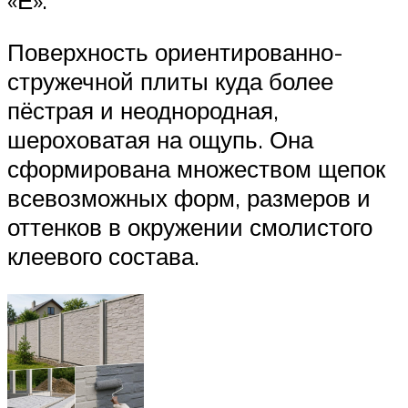
Поверхность ориентированно-
стружечной плиты куда более
пёстрая и неоднородная,
шероховатая на ощупь. Она
сформирована множеством щепок
всевозможных форм, размеров и
оттенков в окружении смолистого
клеевого состава.