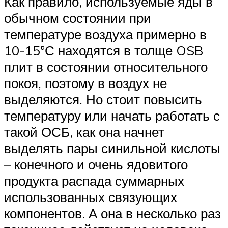
Как правило, используемые яды в
обычном состоянии при
температуре воздуха примерно в
10-15°С находятся в толще OSB
плит в состоянии относительного
покоя, поэтому в воздух не
выделяются. Но стоит повысить
температуру или начать работать с
такой ОСБ, как она начнет
выделять пары синильной кислоты
– конечного и очень ядовитого
продукта распада суммарных
использованных связующих
компонентов. А она в несколько раз