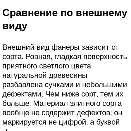
Сравнение по внешнему
виду
Внешний вид фанеры зависит от
сорта. Ровная, гладкая поверхность
приятного светлого цвета
натуральной древесины
разбавлена сучками и небольшими
дефектами. Чем ниже сорт, тем их
больше. Материал элитного сорта
вообще не содержит дефектов; он
маркируется не цифрой, а буквой
«Е».