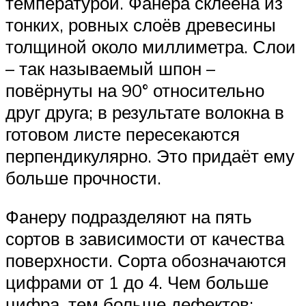
температурой. Фанера склеена из
тонких, ровных слоёв древесины
толщиной около миллиметра. Слои
– так называемый шпон –
повёрнуты на 90° относительно
друг друга; в результате волокна в
готовом листе пересекаются
перпендикулярно. Это придаёт ему
больше прочности.
Фанеру подразделяют на пять
сортов в зависимости от качества
поверхности. Сорта обозначаются
цифрами от 1 до 4. Чем больше
цифра, тем больше дефектов: