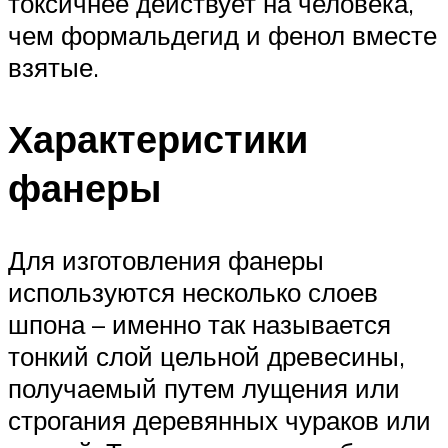
токсичнее действует на человека,
чем формальдегид и фенол вместе
взятые.
Характеристики
фанеры
Для изготовления фанеры
используются несколько слоев
шпона – именно так называется
тонкий слой цельной древесины,
получаемый путем лущения или
строгания деревянных чураков или