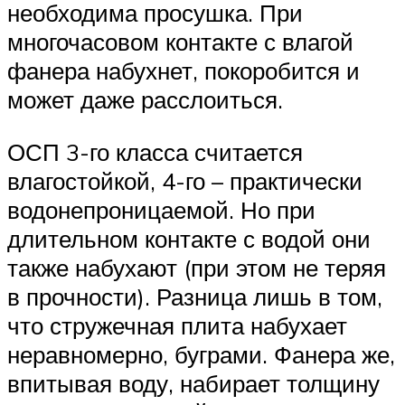
необходима просушка. При
многочасовом контакте с влагой
фанера набухнет, покоробится и
может даже расслоиться.
ОСП 3-го класса считается
влагостойкой, 4-го – практически
водонепроницаемой. Но при
длительном контакте с водой они
также набухают (при этом не теряя
в прочности). Разница лишь в том,
что стружечная плита набухает
неравномерно, буграми. Фанера же,
впитывая воду, набирает толщину