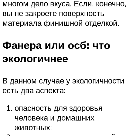
многом дело вкуса. Если, конечно,
вы не закроете поверхность
материала финишной отделкой.
Фанера или осб: что
экологичнее
В данном случае у экологичности
есть два аспекта:
опасность для здоровья
человека и домашних
животных;