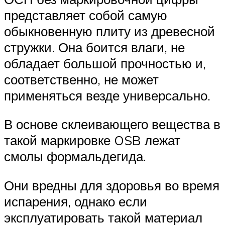
представляет собой самую
обыкновенную плиту из древесной
стружки. Она боится влаги, не
обладает большой прочностью и,
соответственно, не может
применяться везде универсально.
В основе склеивающего вещества в
такой маркировке OSB лежат
смолы формальдегида.
Они вредны для здоровья во время
испарения, однако если
эксплуатировать такой материал