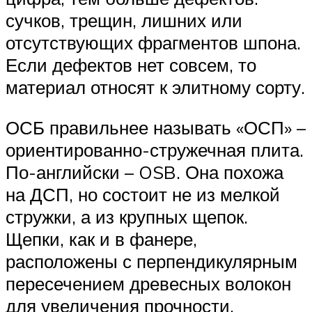
сучков, трещин, лишних или
отсутствующих фрагментов шпона.
Если дефектов нет совсем, то
материал относят к элитному сорту.
ОСБ правильнее называть «ОСП» –
ориентированно-стружечная плита.
По-английски – OSB. Она похожа
на ДСП, но состоит не из мелкой
стружки, а из крупных щепок.
Щепки, как и в фанере,
расположены с перпендикулярным
пересечением древесных волокон
для увеличения прочности.