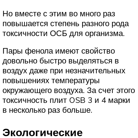
Но вместе с этим во много раз
повышается степень разного рода
токсичности ОСБ для организма.
Пары фенола имеют свойство
довольно быстро выделяться в
воздух даже при незначительных
повышениях температуры
окружающего воздуха. За счет этого
токсичность плит OSB 3 и 4 марки
в несколько раз больше.
Экологические