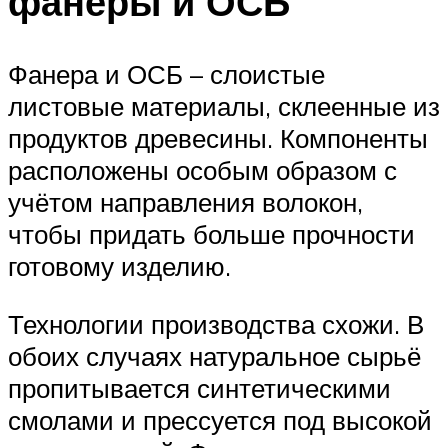
фанеры и ОСБ
Фанера и ОСБ – слоистые
листовые материалы, склеенные из
продуктов древесины. Компоненты
расположены особым образом с
учётом направления волокон,
чтобы придать больше прочности
готовому изделию.
Технологии производства схожи. В
обоих случаях натуральное сырьё
пропитывается синтетическими
смолами и прессуется под высокой