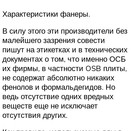
Характеристики фанеры.
В силу этого эти производители без
малейшего зазрения совести
пишут на этикетках и в технических
документах о том, что именно ОСБ
их фирмы, в частности OSB плиты,
не содержат абсолютно никаких
фенолов и формальдегидов. Но
ведь отсутствие одних вредных
веществ еще не исключает
отсутствия других.