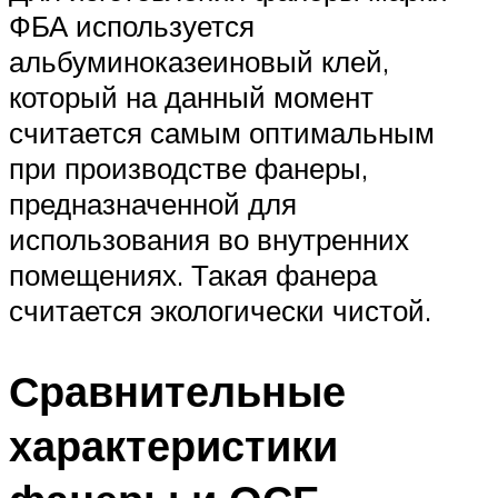
ФБА используется
альбуминоказеиновый клей,
который на данный момент
считается самым оптимальным
при производстве фанеры,
предназначенной для
использования во внутренних
помещениях. Такая фанера
считается экологически чистой.
Сравнительные
характеристики