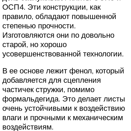
ОСП4. Эти конструкции, как
правило, обладают повышенной
степенью прочности.
Изготовляются они по довольно
старой, но хорошо
усовершенствованной технологии.
В ее основе лежит фенол, который
добавляется для сцепления
частичек стружки, помимо
формальдегида. Это делает листы
очень устойчивыми к воздействию
влаги и прочными к механическим
воздействиям.