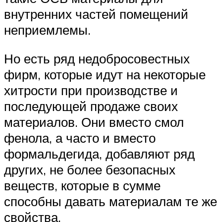
внутренних частей помещений
неприемлемы.
Но есть ряд недобросовестных
фирм, которые идут на некоторые
хитрости при производстве и
последующей продаже своих
материалов. Они вместо смол
фенола, а часто и вместо
формальдегида, добавляют ряд
других, не более безопасных
веществ, которые в сумме
способны давать материалам те же
свойства.