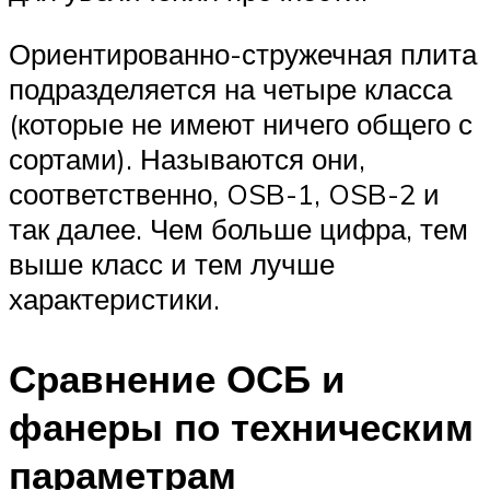
Ориентированно-стружечная плита
подразделяется на четыре класса
(которые не имеют ничего общего с
сортами). Называются они,
соответственно, OSB-1, OSB-2 и
так далее. Чем больше цифра, тем
выше класс и тем лучше
характеристики.
Сравнение ОСБ и
фанеры по техническим
параметрам