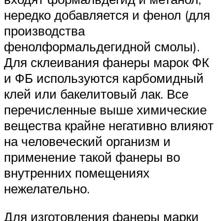
нередко добавляется и фенол (для
производства
фенолформальдегидной смолы).
Для склеивания фанеры марок ФК
и ФБ используются карбомидный
клей или бакелитовый лак. Все
перечисленные выше химические
вещества крайне негативно влияют
на человеческий организм и
применение такой фанеры во
внутренних помещениях
нежелательно.
Для изготовления фанеры марки