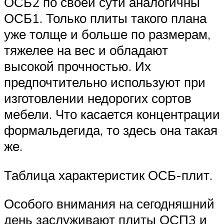
ОСБ2 по своей сути аналогичны
ОСБ1. Только плиты такого плана
уже толще и больше по размерам,
тяжелее на вес и обладают
высокой прочностью. Их
предпочтительно используют при
изготовлении недорогих сортов
мебели. Что касается концентрации
формальдегида, то здесь она такая
же.
Таблица характеристик ОСБ-плит.
Особого внимания на сегодняшний
день заслуживают плиты ОСП3 и