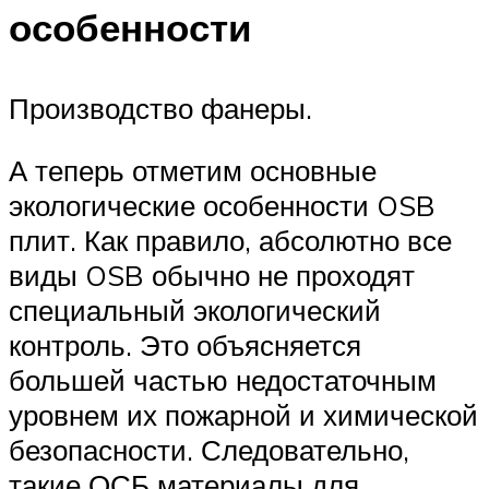
особенности
Производство фанеры.
А теперь отметим основные
экологические особенности OSB
плит. Как правило, абсолютно все
виды OSB обычно не проходят
специальный экологический
контроль. Это объясняется
большей частью недостаточным
уровнем их пожарной и химической
безопасности. Следовательно,
такие ОСБ материалы для