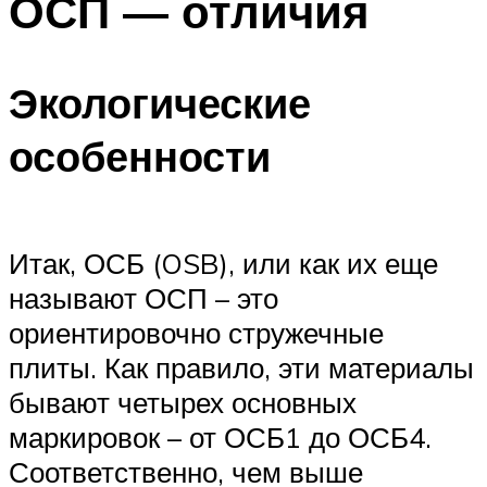
ОСП — отличия
Экологические
особенности
Итак, ОСБ (OSB), или как их еще
называют ОСП – это
ориентировочно стружечные
плиты. Как правило, эти материалы
бывают четырех основных
маркировок – от ОСБ1 до ОСБ4.
Соответственно, чем выше