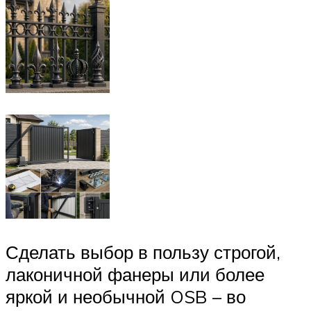
Сделать выбор в пользу строгой,
лаконичной фанеры или более
яркой и необычной OSB – во