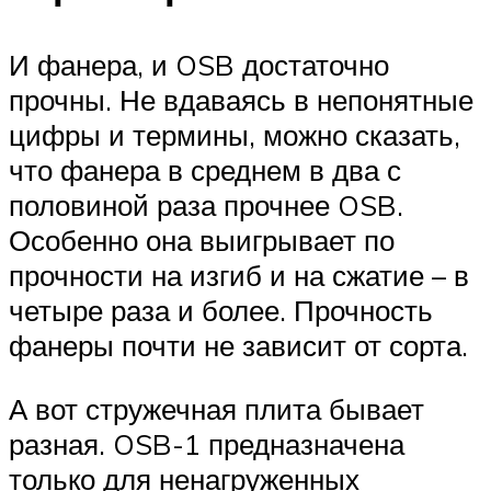
И фанера, и OSB достаточно
прочны. Не вдаваясь в непонятные
цифры и термины, можно сказать,
что фанера в среднем в два с
половиной раза прочнее OSB.
Особенно она выигрывает по
прочности на изгиб и на сжатие – в
четыре раза и более. Прочность
фанеры почти не зависит от сорта.
А вот стружечная плита бывает
разная. OSB-1 предназначена
только для ненагруженных