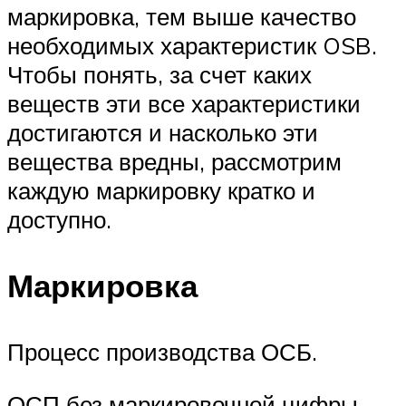
маркировка, тем выше качество
необходимых характеристик OSB.
Чтобы понять, за счет каких
веществ эти все характеристики
достигаются и насколько эти
вещества вредны, рассмотрим
каждую маркировку кратко и
доступно.
Маркировка
Процесс производства ОСБ.
ОСП без маркировочной цифры