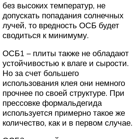
без высоких температур, не
допускать попадания солнечных
лучей, то вредность ОСБ будет
сводиться к минимуму.
ОСБ1 – плиты также не обладают
устойчивостью к влаге и сырости.
Но за счет большего
использования клея они немного
прочнее по своей структуре. При
прессовке формальдегида
используется примерно такое же
количество, как и в первом случае.