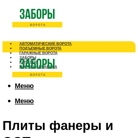
АВТОМАТИЧЕСКИЕ ВОРОТА
ПОДЪЕМНЫЕ ВОРОТА
ГАРАЖНЫЕ ВОРОТА
ЗАБОРЫ
КАЛИТКИ
НОРМЫ И ПРАВИЛА
Меню
Меню
Плиты фанеры и