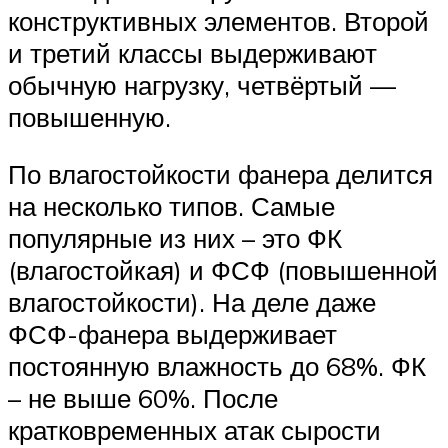
конструктивных элементов. Второй
и третий классы выдерживают
обычную нагрузку, четвёртый —
повышенную.
По влагостойкости фанера делится
на несколько типов. Самые
популярные из них – это ФК
(влагостойкая) и ФСФ (повышенной
влагостойкости). На деле даже
ФСФ-фанера выдерживает
постоянную влажность до 68%. ФК
– не выше 60%. После
кратковременных атак сырости