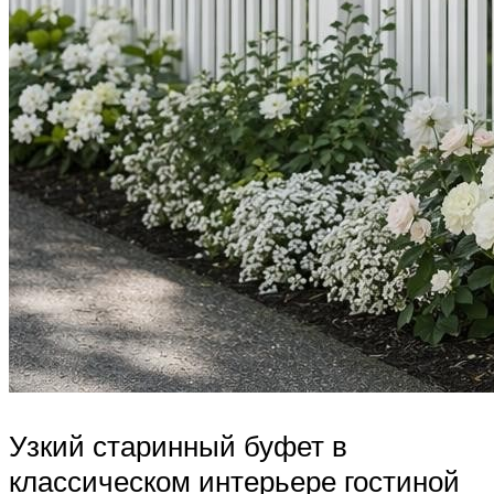
Узкий старинный буфет в
классическом интерьере гостиной