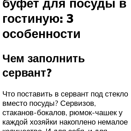
буфет для посуды в
гостиную: 3
особенности
Чем заполнить
сервант?
Что поставить в сервант под стекло
вместо посуды? Сервизов,
стаканов-бокалов, рюмок-чашек у
каждой хозяйки накоплено немалое