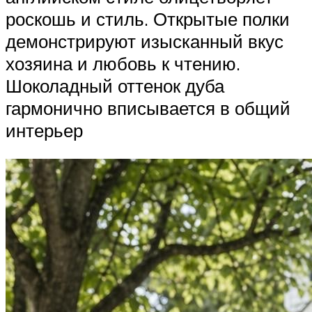
роскошь и стиль. Открытые полки
демонстрируют изысканный вкус
хозяина и любовь к чтению.
Шоколадный оттенок дуба
гармонично вписывается в общий
интерьер