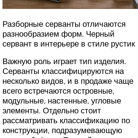
Разборные серванты отличаются
разнообразием форм. Черный
сервант в интерьере в стиле рустик
Важную роль играет тип изделия.
Серванты классифицируются на
несколько видов, и в продаже чаще
всего встречаются островные,
модульные, настенные, угловые
элементы. Отдельно стоит
рассматривать классификацию по
конструкции, подразумевающую