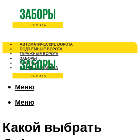
АВТОМАТИЧЕСКИЕ ВОРОТА
ПОДЪЕМНЫЕ ВОРОТА
ГАРАЖНЫЕ ВОРОТА
ЗАБОРЫ
КАЛИТКИ
НОРМЫ И ПРАВИЛА
Меню
Меню
Какой выбрать