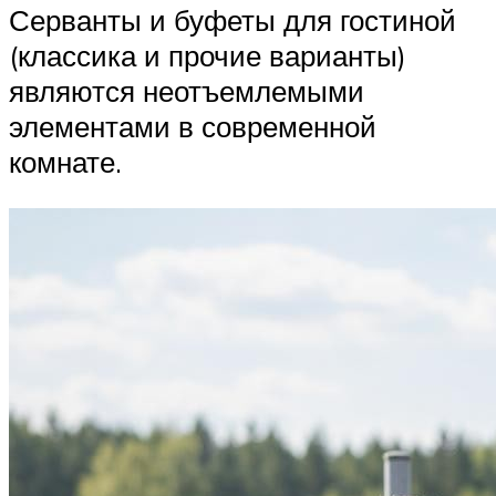
Серванты и буфеты для гостиной
(классика и прочие варианты)
являются неотъемлемыми
элементами в современной
комнате.