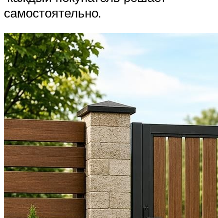
самостоятельно.