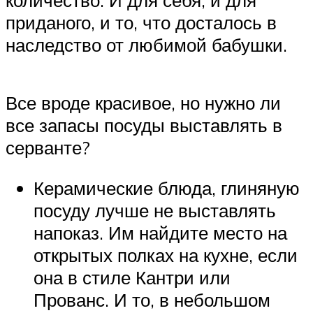
количество. И для себя, и для
приданого, и то, что досталось в
наследство от любимой бабушки.
Все вроде красивое, но нужно ли
все запасы посуды выставлять в
серванте?
Керамические блюда, глиняную
посуду лучше не выставлять
напоказ. Им найдите место на
открытых полках на кухне, если
она в стиле Кантри или
Прованс. И то, в небольшом