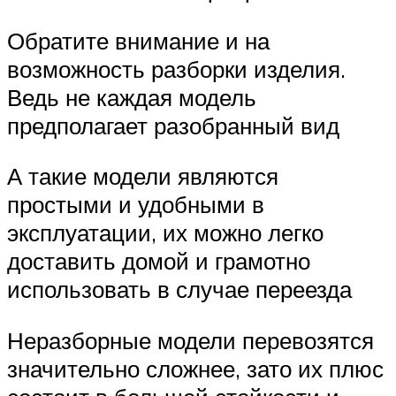
Обратите внимание и на
возможность разборки изделия.
Ведь не каждая модель
предполагает разобранный вид
А такие модели являются
простыми и удобными в
эксплуатации, их можно легко
доставить домой и грамотно
использовать в случае переезда
Неразборные модели перевозятся
значительно сложнее, зато их плюс