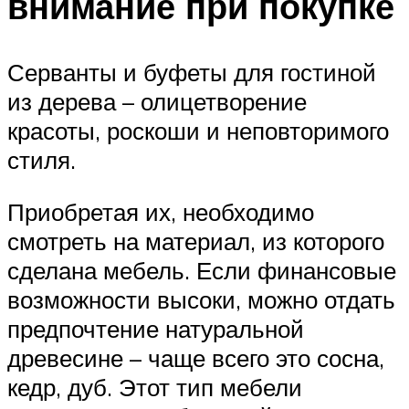
внимание при покупке
Серванты и буфеты для гостиной
из дерева – олицетворение
красоты, роскоши и неповторимого
стиля.
Приобретая их, необходимо
смотреть на материал, из которого
сделана мебель. Если финансовые
возможности высоки, можно отдать
предпочтение натуральной
древесине – чаще всего это сосна,
кедр, дуб. Этот тип мебели