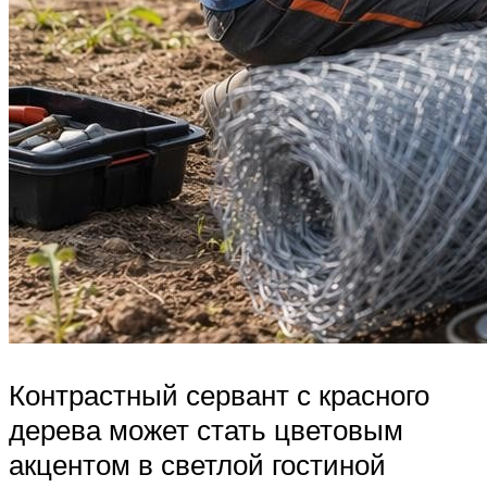
Контрастный сервант с красного
дерева может стать цветовым
акцентом в светлой гостиной