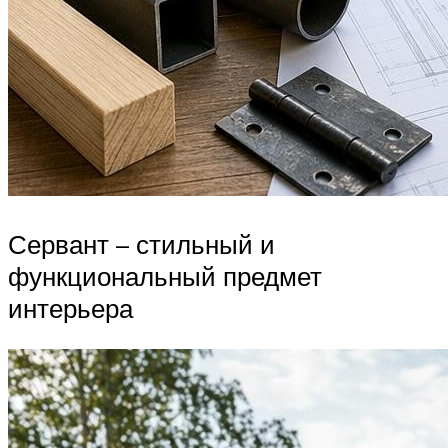
Сервант – стильный и
функциональный предмет
интерьера