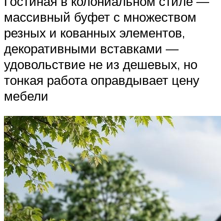
Гостиная в колониальном стиле —
массивный буфет с множеством
резных и кованных элементов,
декоративными вставками —
удовольствие не из дешевых, но
тонкая работа оправдывает цену
мебели