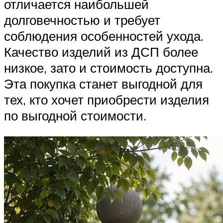
отличается наибольшей
долговечностью и требует
соблюдения особенностей ухода.
Качество изделий из ДСП более
низкое, зато и стоимость доступна.
Эта покупка станет выгодной для
тех, кто хочет приобрести изделия
по выгодной стоимости.