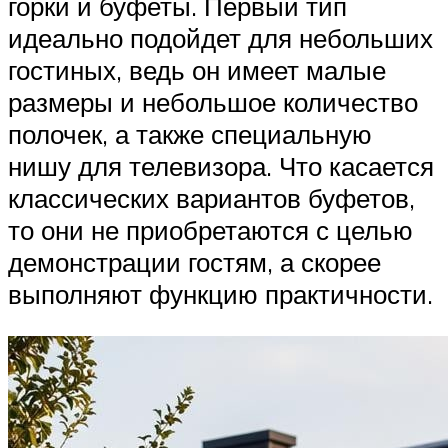
горки и буфеты. Первый тип
идеально подойдет для небольших
гостиных, ведь он имеет малые
размеры и небольшое количество
полочек, а также специальную
нишу для телевизора. Что касается
классических вариантов буфетов,
то они не приобретаются с целью
демонстрации гостям, а скорее
выполняют функцию практичности.