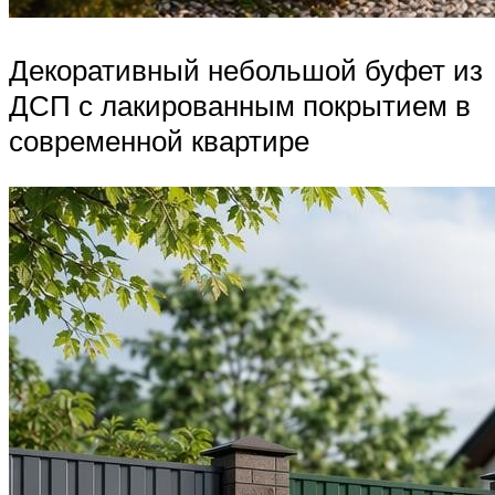
Декоративный небольшой буфет из
ДСП с лакированным покрытием в
современной квартире