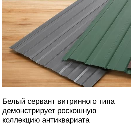
Белый сервант витринного типа
демонстрирует роскошную
коллекцию антиквариата