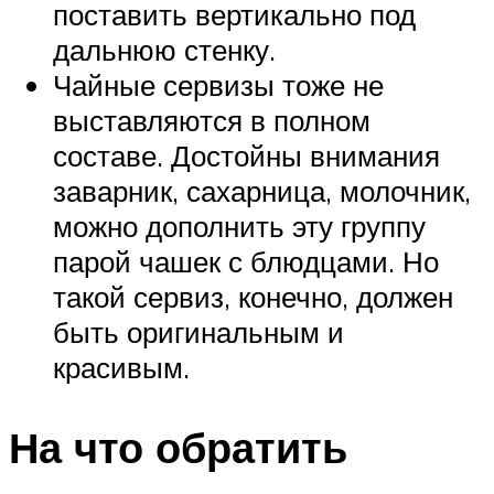
поставить вертикально под
дальнюю стенку.
Чайные сервизы тоже не
выставляются в полном
составе. Достойны внимания
заварник, сахарница, молочник,
можно дополнить эту группу
парой чашек с блюдцами. Но
такой сервиз, конечно, должен
быть оригинальным и
красивым.
На что обратить