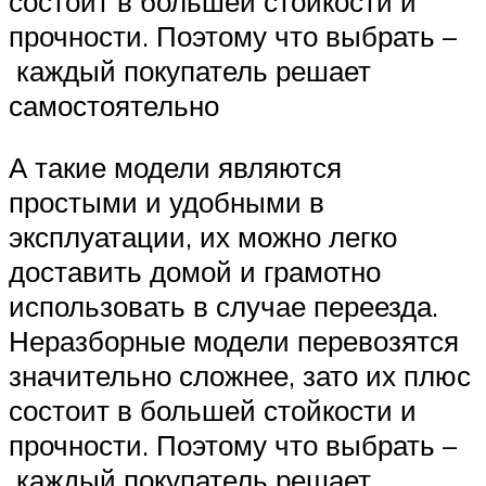
состоит в большей стойкости и
прочности. Поэтому что выбрать –
каждый покупатель решает
самостоятельно
А такие модели являются
простыми и удобными в
эксплуатации, их можно легко
доставить домой и грамотно
использовать в случае переезда.
Неразборные модели перевозятся
значительно сложнее, зато их плюс
состоит в большей стойкости и
прочности. Поэтому что выбрать –
каждый покупатель решает