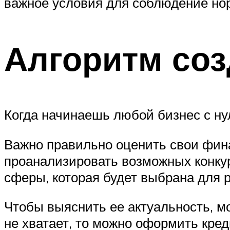
важное условия для соблюдение но
Алгоритм соз
Когда начинаешь любой бизнес с нул
Важно правильно оценить свои фин
проанализировать возможных конку
сферы, которая будет выбрана для 
Чтобы выяснить ее актуальность, мо
не хватает, то можно оформить кред