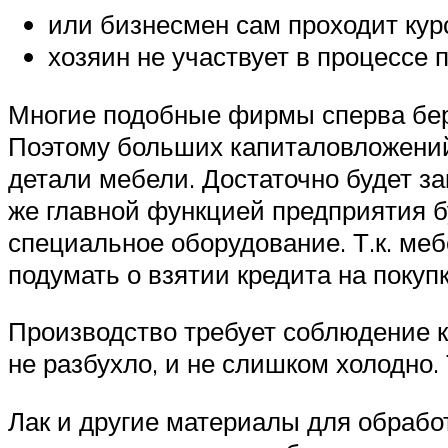
или бизнесмен сам проходит кур
хозяин не участвует в процессе 
Многие подобные фирмы сперва беру
Поэтому больших капиталовложений 
детали мебели. Достаточно будет за
же главной функцией предприятия бу
специальное оборудование. Т.к. ме
подумать о взятии кредита на покуп
Производство требует соблюдение к
не разбухло, и не слишком холодно
Лак и другие материалы для обрабо