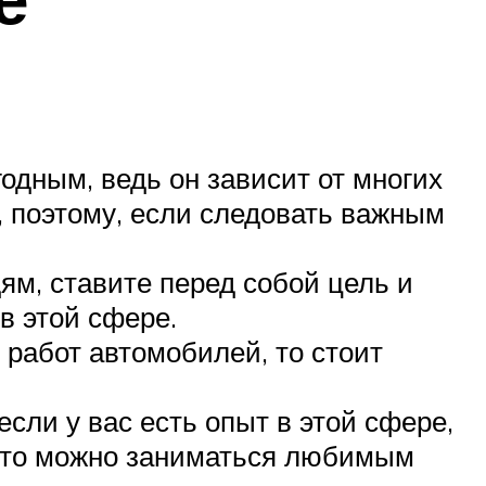
годным, ведь он зависит от многих
, поэтому, если следовать важным
ям, ставите перед собой цель и
в этой сфере.
работ автомобилей, то стоит
если у вас есть опыт в этой сфере,
, то можно заниматься любимым