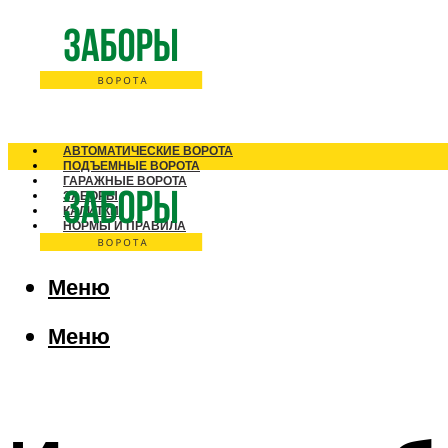
АВТОМАТИЧЕСКИЕ ВОРОТА
ПОДЪЕМНЫЕ ВОРОТА
ГАРАЖНЫЕ ВОРОТА
ЗАБОРЫ
КАЛИТКИ
НОРМЫ И ПРАВИЛА
Меню
Меню