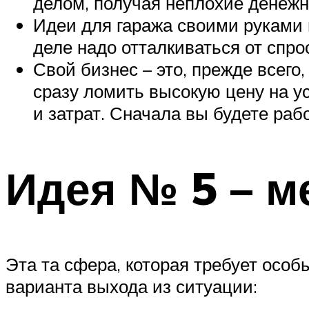
делом, получая неплохие денежн
Идеи для гаража своими руками 
деле надо отталкиваться от спрос
Свой бизнес – это, прежде всего
сразу ломить высокую цену на у
и затрат. Сначала вы будете рабо
Идея № 5 – м
Эта та сфера, которая требует особ
варианта выхода из ситуации: