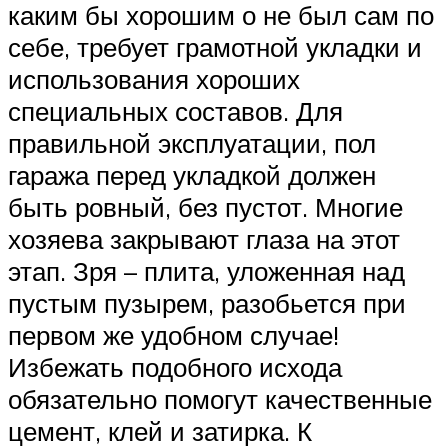
каким бы хорошим о не был сам по
себе, требует грамотной укладки и
использования хороших
специальных составов. Для
правильной эксплуатации, пол
гаража перед укладкой должен
быть ровный, без пустот. Многие
хозяева закрывают глаза на этот
этап. Зря – плита, уложенная над
пустым пузырем, разобьется при
первом же удобном случае!
Избежать подобного исхода
обязательно помогут качественные
цемент, клей и затирка. К