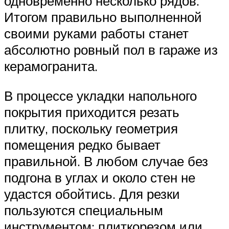
одновременно несколько рядов.
Итогом правильно выполненной
своими руками работы станет
абсолютно ровный пол в гараже из
керамогранита.
В процессе укладки напольного
покрытия приходится резать
плитку, поскольку геометрия
помещения редко бывает
правильной. В любом случае без
подгона в углах и около стен не
удастся обойтись. Для резки
пользуются специальным
инструментом: плиткорезом или