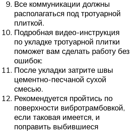
Все коммуникации должны
располагаться под тротуарной
плиткой.
Подробная видео-инструкция
по укладке тротуарной плитки
поможет вам сделать работу без
ошибок:
После укладки затрите швы
цементно-песчаной сухой
смесью.
Рекомендуется пройтись по
поверхности вибротрамбовкой,
если таковая имеется, и
поправить выбившиеся