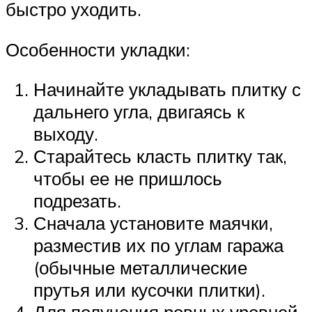
быстро уходить.
Особенности укладки:
Начинайте укладывать плитку с
дальнего угла, двигаясь к
выходу.
Старайтесь класть плитку так,
чтобы ее не пришлось
подрезать.
Сначала установите маячки,
разместив их по углам гаража
(обычные металлические
прутья или кусочки плитки).