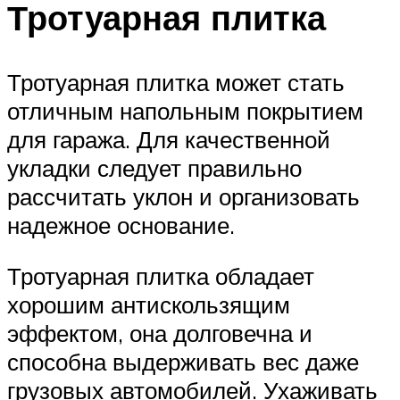
Тротуарная плитка
Тротуарная плитка может стать
отличным напольным покрытием
для гаража. Для качественной
укладки следует правильно
рассчитать уклон и организовать
надежное основание.
Тротуарная плитка обладает
хорошим антискользящим
эффектом, она долговечна и
способна выдерживать вес даже
грузовых автомобилей. Ухаживать