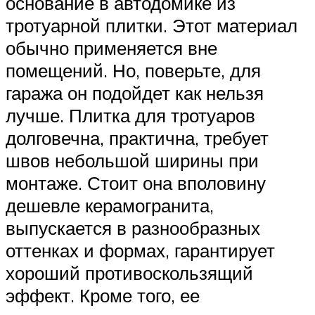
основание в автодомике из
тротуарной плитки. Этот материал
обычно применяется вне
помещений. Но, поверьте, для
гаража он подойдет как нельзя
лучше. Плитка для тротуаров
долговечна, практична, требует
швов небольшой ширины при
монтаже. Стоит она вполовину
дешевле керамогранита,
выпускается в разнообразных
оттенках и формах, гарантирует
хороший противоскользящий
эффект. Кроме того, ее