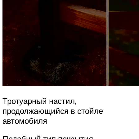
Тротуарный настил,
продолжающийся в стойле
автомобиля
Подобный тип покрытия