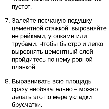
пустот.
Залейте песчаную подушку
цементной стяжкой, выровняйте
ее рейками, уголками или
трубами. Чтобы быстро и легко
выровнять цементный слой,
пройдитесь по нему ровной
планкой.
Выравнивать всю площадь
сразу необязательно – можно
делать это по мере укладки
брусчатки.