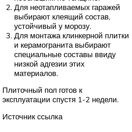
Для неотапливаемых гаражей
выбирают клеящий состав,
устойчивый у морозу.
Для монтажа клинкерной плитки
и керамогранита выбирают
специальные составы ввиду
низкой адгезии этих
материалов.
Плиточный пол готов к
эксплуатации спустя 1-2 недели.
Источник ссылка