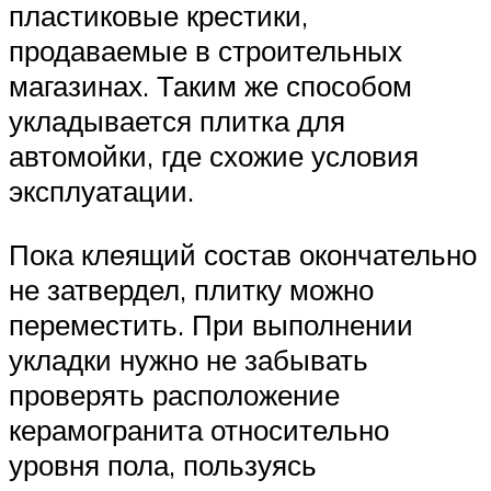
пластиковые крестики,
продаваемые в строительных
магазинах. Таким же способом
укладывается плитка для
автомойки, где схожие условия
эксплуатации.
Пока клеящий состав окончательно
не затвердел, плитку можно
переместить. При выполнении
укладки нужно не забывать
проверять расположение
керамогранита относительно
уровня пола, пользуясь