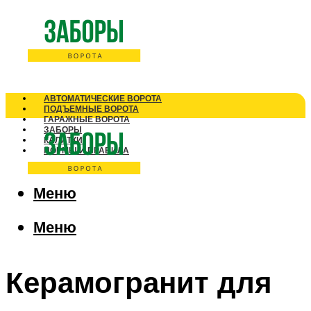
АВТОМАТИЧЕСКИЕ ВОРОТА
ПОДЪЕМНЫЕ ВОРОТА
ГАРАЖНЫЕ ВОРОТА
ЗАБОРЫ
КАЛИТКИ
НОРМЫ И ПРАВИЛА
Меню
Меню
Керамогранит для