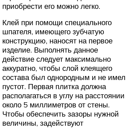
приобрести его можно легко.
Клей при помощи специального
шпателя, имеющего зубчатую
конструкцию, наносят на первое
изделие. Выполнять данное
действие следует максимально
аккуратно, чтобы слой клеящего
состава был однородным и не имел
пустот. Первая плитка должна
располагаться в углу на расстоянии
около 5 миллиметров от стены.
Чтобы обеспечить зазоры нужной
величины, задействуют