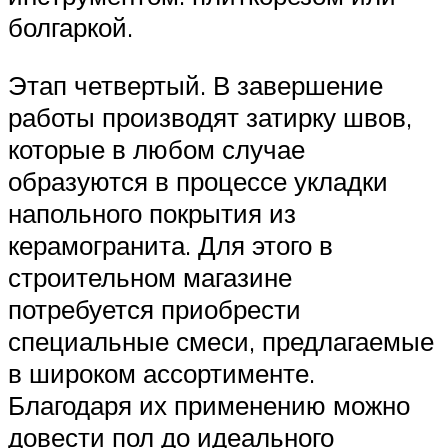
болгаркой.
Этап четвертый. В завершение
работы производят затирку швов,
которые в любом случае
образуются в процессе укладки
напольного покрытия из
керамогранита. Для этого в
строительном магазине
потребуется приобрести
специальные смеси, предлагаемые
в широком ассортименте.
Благодаря их применению можно
довести пол до идеального