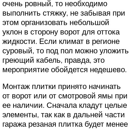
очень ровный, то необходимо
выполнить стяжку, не забывая при
этом организовать небольшой
уклон в сторону ворот для оттока
жидкости. Если климат в регионе
суровый, то под пол можно уложить
греющий кабель, правда, это
мероприятие обойдется недешево.
Монтаж плитки принято начинать
от ворот или от смотровой ямы при
ее наличии. Сначала кладут целые
элементы, так как в дальней части
гаража резаная плитка будет менее