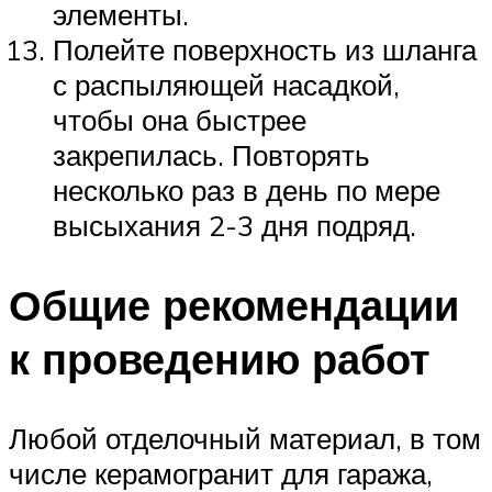
элементы.
Полейте поверхность из шланга
с распыляющей насадкой,
чтобы она быстрее
закрепилась. Повторять
несколько раз в день по мере
высыхания 2-3 дня подряд.
Общие рекомендации
к проведению работ
Любой отделочный материал, в том
числе керамогранит для гаража,