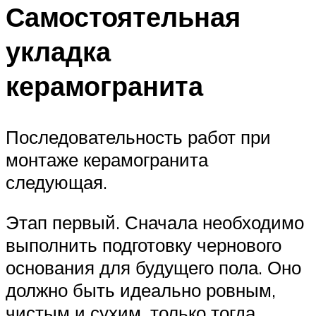
Самостоятельная
укладка
керамогранита
Последовательность работ при
монтаже керамогранита
следующая.
Этап первый. Сначала необходимо
выполнить подготовку чернового
основания для будущего пола. Оно
должно быть идеально ровным,
чистым и сухим, только тогда