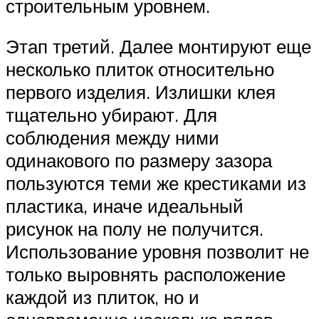
строительным уровнем.
Этап третий. Далее монтируют еще
несколько плиток относительно
первого изделия. Излишки клея
тщательно убирают. Для
соблюдения между ними
одинакового по размеру зазора
пользуются теми же крестиками из
пластика, иначе идеальный
рисунок на полу не получится.
Использование уровня позволит не
только выровнять расположение
каждой из плиток, но и