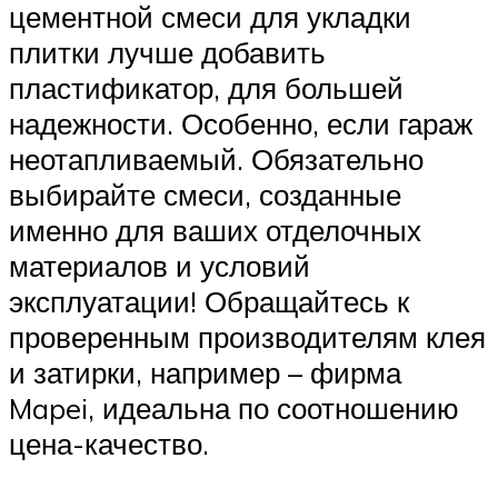
цементной смеси для укладки
плитки лучше добавить
пластификатор, для большей
надежности. Особенно, если гараж
неотапливаемый. Обязательно
выбирайте смеси, созданные
именно для ваших отделочных
материалов и условий
эксплуатации! Обращайтесь к
проверенным производителям клея
и затирки, например – фирма
Mapei, идеальна по соотношению
цена-качество.