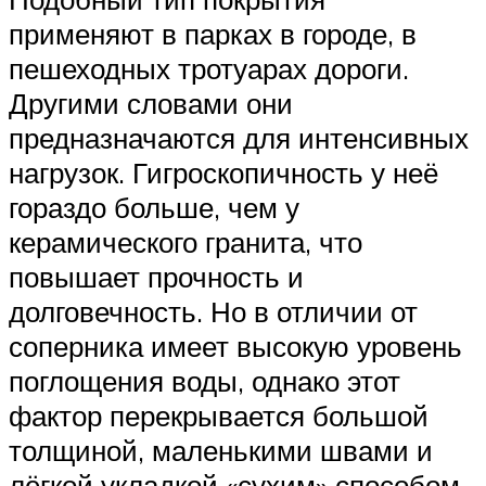
применяют в парках в городе, в
пешеходных тротуарах дороги.
Другими словами они
предназначаются для интенсивных
нагрузок. Гигроскопичность у неё
гораздо больше, чем у
керамического гранита, что
повышает прочность и
долговечность. Но в отличии от
соперника имеет высокую уровень
поглощения воды, однако этот
фактор перекрывается большой
толщиной, маленькими швами и
лёгкой укладкой «сухим» способом.