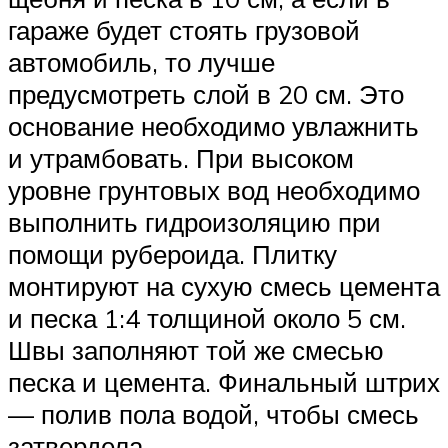
гараже будет стоять грузовой
автомобиль, то лучше
предусмотреть слой в 20 см. Это
основание необходимо увлажнить
и утрамбовать. При высоком
уровне грунтовых вод необходимо
выполнить гидроизоляцию при
помощи рубероида. Плитку
монтируют на сухую смесь цемента
и песка 1:4 толщиной около 5 см.
Швы заполняют той же смесью
песка и цемента. Финальный штрих
— полив пола водой, чтобы смесь
затвердела.