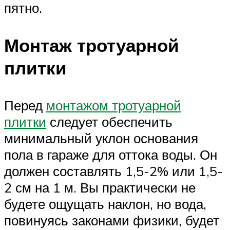
пятно.
Монтаж тротуарной
плитки
Перед
монтажом тротуарной
плитки
следует обеспечить
минимальный уклон основания
пола в гараже для оттока воды. Он
должен составлять 1,5-2% или 1,5-
2 см на 1 м. Вы практически не
будете ощущать наклон, но вода,
повинуясь законами физики, будет