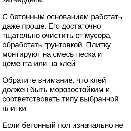
С бетонным основанием работать
даже проще. Его достаточно
тщательно очистить от мусора,
обработать грунтовкой. Плитку
монтируют на смесь песка и
цемента или на клей
Обратите внимание, что клей
должен быть морозостойким и
соответствовать типу выбранной
плитки
Если бетонный пол изначально не