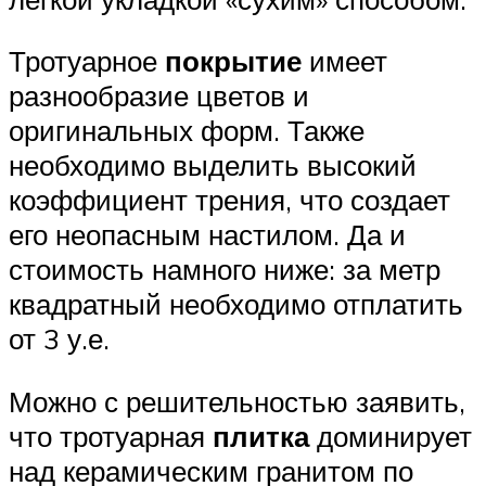
Тротуарное
покрытие
имеет
разнообразие цветов и
оригинальных форм. Также
необходимо выделить высокий
коэффициент трения, что создает
его неопасным настилом. Да и
стоимость намного ниже: за метр
квадратный необходимо отплатить
от 3 у.е.
Можно с решительностью заявить,
что тротуарная
плитка
доминирует
над керамическим гранитом по