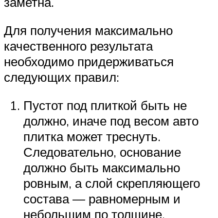
заметна.
Для получения максимально
качественного результата
необходимо придерживаться
следующих правил:
Пустот под плиткой быть не
должно, иначе под весом авто
плитка может треснуть.
Следовательно, основание
должно быть максимально
ровным, а слой скрепляющего
состава — равномерным и
небольшим по толщине.