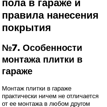
пола в гараже и
правила нанесения
покрытия
№7. Особенности
монтажа плитки в
гараже
Монтаж плитки в гараже
практически ничем не отличается
от ее монтажа в любом другом