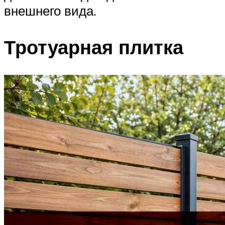
внешнего вида.
Тротуарная плитка