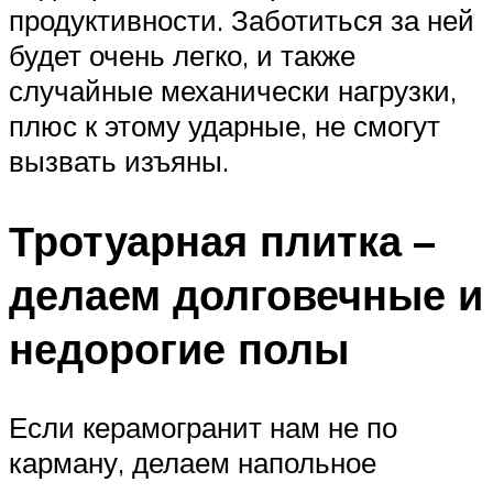
продуктивности. Заботиться за ней
будет очень легко, и также
случайные механически нагрузки,
плюс к этому ударные, не смогут
вызвать изъяны.
Тротуарная плитка –
делаем долговечные и
недорогие полы
Если керамогранит нам не по
карману, делаем напольное