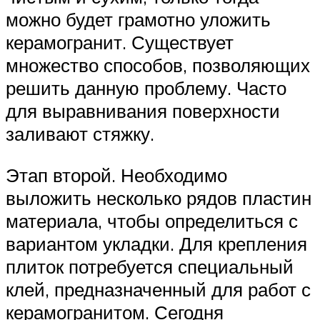
можно будет грамотно уложить
керамогранит. Существует
множество способов, позволяющих
решить данную проблему. Часто
для выравнивания поверхности
заливают стяжку.
Этап второй. Необходимо
выложить несколько рядов пластин
материала, чтобы определиться с
вариантом укладки. Для крепления
плиток потребуется специальный
клей, предназначенный для работ с
керамогранитом. Сегодня