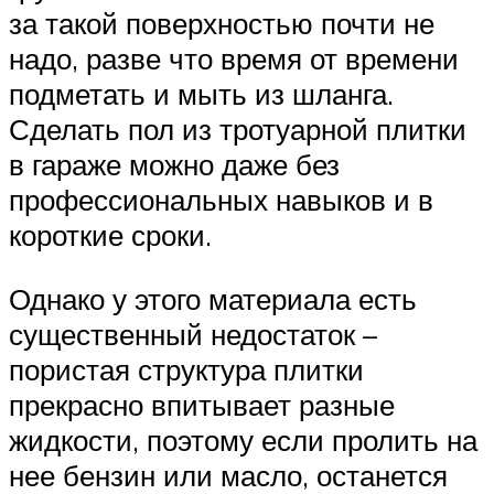
за такой поверхностью почти не
надо, разве что время от времени
подметать и мыть из шланга.
Сделать пол из тротуарной плитки
в гараже можно даже без
профессиональных навыков и в
короткие сроки.
Однако у этого материала есть
существенный недостаток –
пористая структура плитки
прекрасно впитывает разные
жидкости, поэтому если пролить на
нее бензин или масло, останется