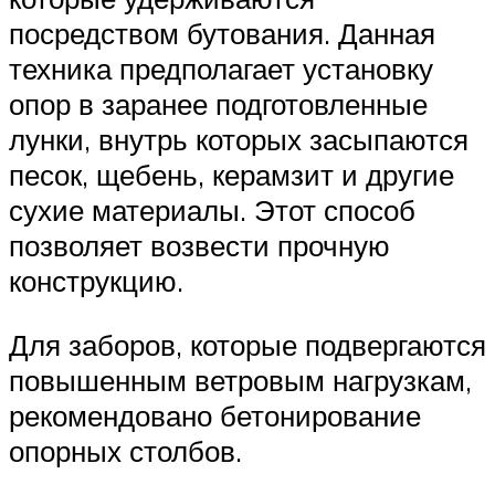
посредством бутования. Данная
техника предполагает установку
опор в заранее подготовленные
лунки, внутрь которых засыпаются
песок, щебень, керамзит и другие
сухие материалы. Этот способ
позволяет возвести прочную
конструкцию.
Для заборов, которые подвергаются
повышенным ветровым нагрузкам,
рекомендовано бетонирование
опорных столбов.