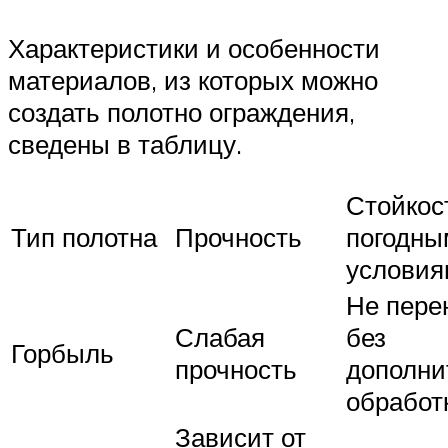
Характеристики и особенности
материалов, из которых можно
создать полотно ограждения,
сведены в таблицу.
Стойкос
Тип полотна
Прочность
погодны
условия
Не пере
Слабая
без
Горбыль
прочность
дополни
обработ
Зависит от