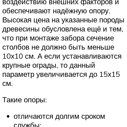
воздействию внешних факторов и
обеспечивают надёжную опору.
Высокая цена на указанные породы
древесины обусловлена ещё и тем,
что при монтаже забора сечение
столбов не должно быть меньше
10х10 см. А если устанавливаются
крупные ограды, то данный
параметр увеличивается до 15х15
см.
Такие опоры:
отличаются долгим сроком
службы;