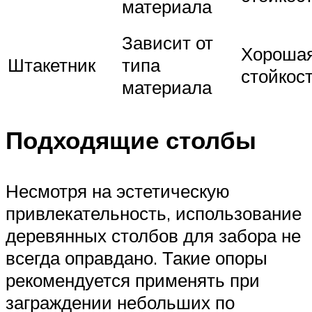
материала
Зависит от
Хороша
Штакетник
типа
стойкос
материала
Подходящие столбы
Несмотря на эстетическую
привлекательность, использование
деревянных столбов для забора не
всегда оправдано. Такие опоры
рекомендуется применять при
заграждении небольших по