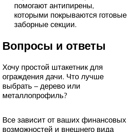
помогают антипирены,
которыми покрываются готовые
заборные секции.
Вопросы и ответы
Хочу простой штакетник для
ограждения дачи. Что лучше
выбрать – дерево или
металлопрофиль?
Все зависит от ваших финансовых
возможностей и внешнего вида