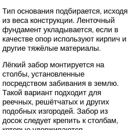
Тип основания подбирается, исходя
из веса конструкции. Ленточный
фундамент укладывается, если в
качестве опор используют кирпич и
другие тяжёлые материалы.
Лёгкий забор монтируется на
столбы, установленные
посредством забивания в землю.
Такой вариант подходит для
реечных, решётчатых и других
подобных изгородей. Забор из
досок следует крепить к столбам,
которые удерживаются