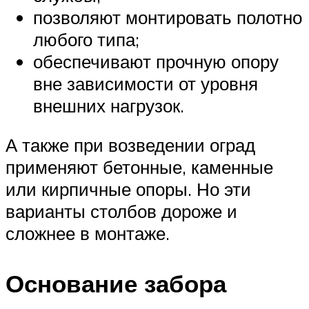
позволяют монтировать полотно
любого типа;
обеспечивают прочную опору
вне зависимости от уровня
внешних нагрузок.
А также при возведении оград
применяют бетонные, каменные
или кирпичные опоры. Но эти
варианты столбов дороже и
сложнее в монтаже.
Основание забора