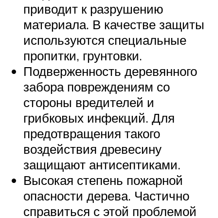
приводит к разрушению
материала. В качестве защиты
используются специальные
пропитки, грунтовки.
Подверженность деревянного
забора повреждениям со
стороны вредителей и
грибковых инфекций. Для
предотвращения такого
воздействия древесину
защищают антисептиками.
Высокая степень пожарной
опасности дерева. Частично
справиться с этой проблемой