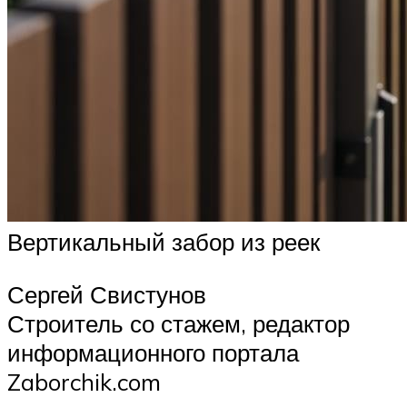
Вертикальный забор из реек
Сергей Свистунов
Строитель со стажем, редактор
информационного портала
Zaborchik.com