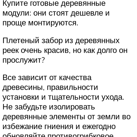
Купите готовые деревянные
модули: они стоят дешевле и
проще монтируются.
Плетеный забор из деревянных
реек очень красив, но как долго он
прослужит?
Все зависит от качества
древесины, правильности
установки и тщательности ухода.
Не забудьте изолировать
деревянные элементы от земли во
избежание гниения и ежегодно
обновляйте противогрибковое