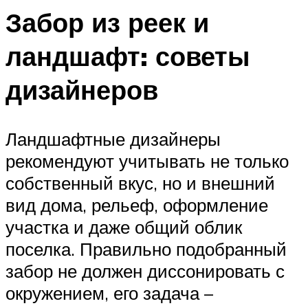
Забор из реек и
ландшафт: советы
дизайнеров
Ландшафтные дизайнеры
рекомендуют учитывать не только
собственный вкус, но и внешний
вид дома, рельеф, оформление
участка и даже общий облик
поселка. Правильно подобранный
забор не должен диссонировать с
окружением, его задача –