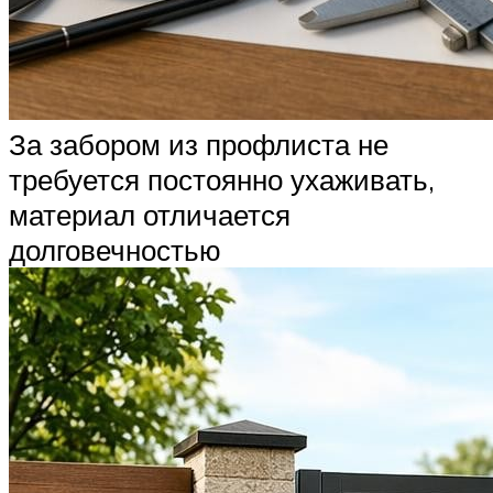
За забором из профлиста не
требуется постоянно ухаживать,
материал отличается
долговечностью