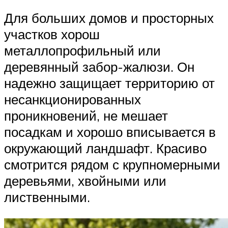
Для больших домов и просторных
участков хорош
металлопрофильный или
деревянный забор-жалюзи. Он
надежно защищает территорию от
несанкционированных
проникновений, не мешает
посадкам и хорошо вписывается в
окружающий ландшафт. Красиво
смотрится рядом с крупномерными
деревьями, хвойными или
лиственными.