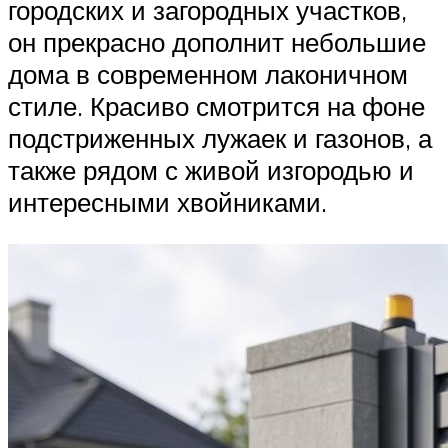
городских и загородных участков,
он прекрасно дополнит небольшие
дома в современном лаконичном
стиле. Красиво смотрится на фоне
подстриженных лужаек и газонов, а
также рядом с живой изгородью и
интересными хвойниками.