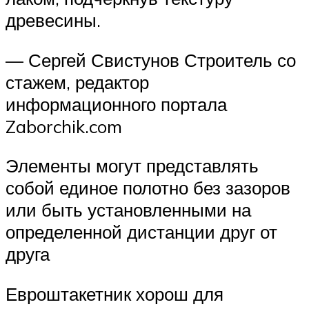
древесины.
— Сергей Свистунов Строитель со
стажем, редактор
информационного портала
Zaborchik.com
Элементы могут представлять
собой единое полотно без зазоров
или быть установленными на
определенной дистанции друг от
друга
Евроштакетник хорош для