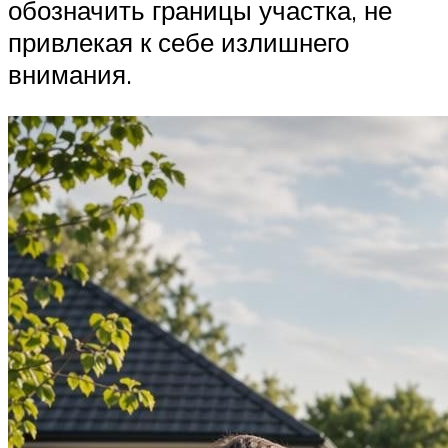
обозначить границы участка, не
привлекая к себе излишнего
внимания.