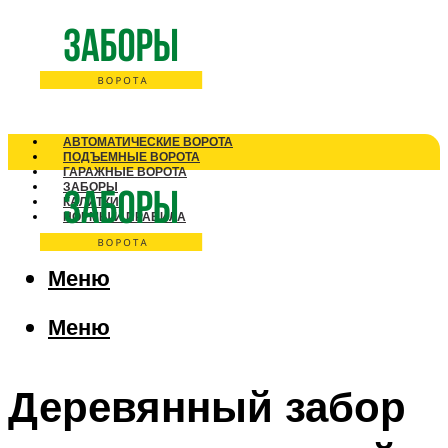
АВТОМАТИЧЕСКИЕ ВОРОТА
ПОДЪЕМНЫЕ ВОРОТА
ГАРАЖНЫЕ ВОРОТА
ЗАБОРЫ
КАЛИТКИ
НОРМЫ И ПРАВИЛА
Меню
Меню
Деревянный забор