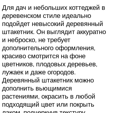
Для дач и небольших коттеджей в
деревенском стиле идеально
подойдет невысокий деревянный
штакетник. Он выглядит аккуратно
и неброско, не требует
дополнительного оформления,
красиво смотрится на фоне
цветников, плодовых деревьев,
лужаек и даже огородов.
Деревянный штакетник можно
дополнить вьющимися
растениями, окрасить в любой
подходящий цвет или покрыть
лаком, подчеркнув текстуру