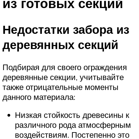
из готовых секций
Недостатки забора из
деревянных секций
Подбирая для своего ограждения
деревянные секции, учитывайте
также отрицательные моменты
данного материала:
Низкая стойкость древесины к
различного рода атмосферным
воздействиям. Постепенно это