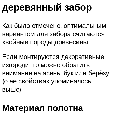
деревянный забор
Как было отмечено, оптимальным
вариантом для забора считаются
хвойные породы древесины
Если монтируются декоративные
изгороди, то можно обратить
внимание на ясень, бук или берёзу
(о её свойствах упоминалось
выше)
Материал полотна