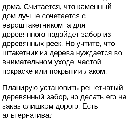
дома. Считается, что каменный
дом лучше сочетается с
евроштакетником, а для
деревянного подойдет забор из
деревянных реек. Но учтите, что
штакетник из дерева нуждается во
внимательном уходе, частой
покраске или покрытии лаком.
Планирую установить решетчатый
деревянный забор, но делать его на
заказ слишком дорого. Есть
альтернатива?