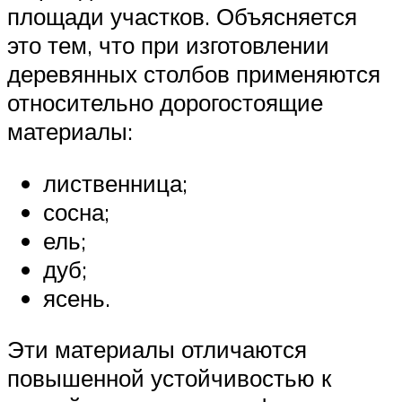
площади участков. Объясняется
это тем, что при изготовлении
деревянных столбов применяются
относительно дорогостоящие
материалы:
лиственница;
сосна;
ель;
дуб;
ясень.
Эти материалы отличаются
повышенной устойчивостью к