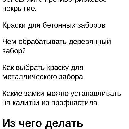
покрытие.
Краски для бетонных заборов
Чем обрабатывать деревянный
забор?
Как выбрать краску для
металлического забора
Какие замки можно устанавливать
на калитки из профнастила
Из чего делать