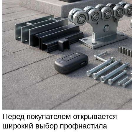
Перед покупателем открывается
широкий выбор профнастила