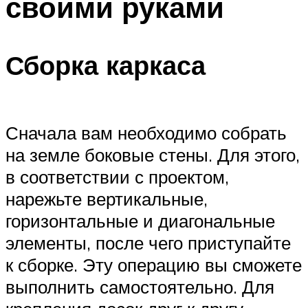
своими руками
Сборка каркаса
Сначала вам необходимо собрать
на земле боковые стены. Для этого,
в соответствии с проектом,
нарежьте вертикальные,
горизонтальные и диагональные
элементы, после чего приступайте
к сборке. Эту операцию вы сможете
выполнить самостоятельно. Для