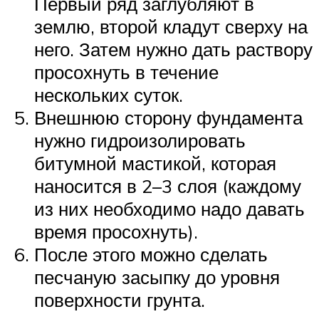
Первый ряд заглубляют в
землю, второй кладут сверху на
него. Затем нужно дать раствору
просохнуть в течение
нескольких суток.
Внешнюю сторону фундамента
нужно гидроизолировать
битумной мастикой, которая
наносится в 2–3 слоя (каждому
из них необходимо надо давать
время просохнуть).
После этого можно сделать
песчаную засыпку до уровня
поверхности грунта.