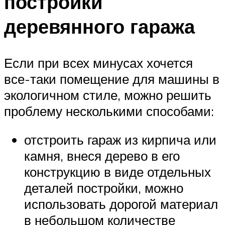
постройки
деревянного гаража
Если при всех минусах хочется
все-таки помещение для машины в
экологичном стиле, можно решить
проблему несколькими способами:
отстроить гараж из кирпича или
камня, внеся дерево в его
конструкцию в виде отдельных
деталей постройки, можно
использовать дорогой материал
в небольшом количестве