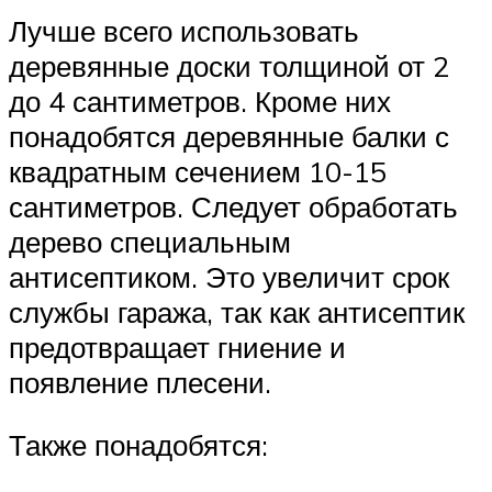
Лучше всего использовать
деревянные доски толщиной от 2
до 4 сантиметров. Кроме них
понадобятся деревянные балки с
квадратным сечением 10-15
сантиметров. Следует обработать
дерево специальным
антисептиком. Это увеличит срок
службы гаража, так как антисептик
предотвращает гниение и
появление плесени.
Также понадобятся: