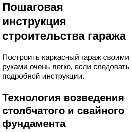
Пошаговая
инструкция
строительства гаража
Построить каркасный гараж своими
руками очень легко, если следовать
подробной инструкции.
Технология возведения
столбчатого и свайного
фундамента