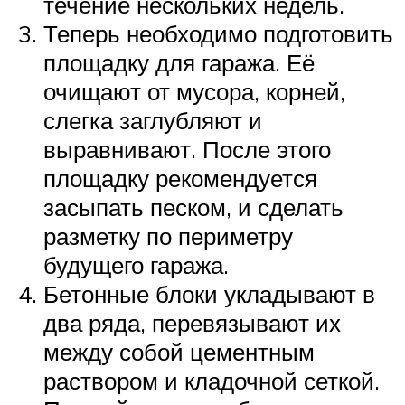
течение нескольких недель.
Теперь необходимо подготовить
площадку для гаража. Её
очищают от мусора, корней,
слегка заглубляют и
выравнивают. После этого
площадку рекомендуется
засыпать песком, и сделать
разметку по периметру
будущего гаража.
Бетонные блоки укладывают в
два ряда, перевязывают их
между собой цементным
раствором и кладочной сеткой.