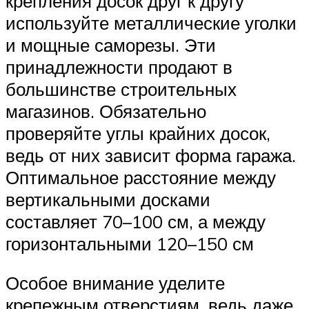
крепления досок друг к другу
используйте металлические уголки
и мощные саморезы. Эти
принадлежности продают в
большинстве строительных
магазинов. Обязательно
проверяйте углы крайних досок,
ведь от них зависит форма гаража.
Оптимальное расстояние между
вертикальными досками
составляет 70–100 см, а между
горизонтальными 120–150 см
Особое внимание уделите
крепежным отверстиям, ведь даже