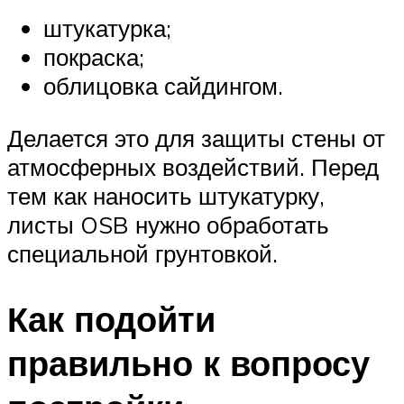
штукатурка;
покраска;
облицовка сайдингом.
Делается это для защиты стены от
атмосферных воздействий. Перед
тем как наносить штукатурку,
листы OSB нужно обработать
специальной грунтовкой.
Как подойти
правильно к вопросу