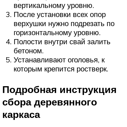
вертикальному уровню.
После установки всех опор
верхушки нужно подрезать по
горизонтальному уровню.
Полости внутри свай залить
бетоном.
Устанавливают оголовья, к
которым крепится ростверк.
Подробная инструкция
сбора деревянного
каркаса