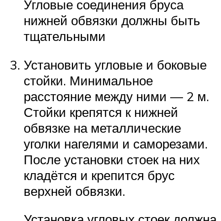
Угловые соединения бруса
нижней обвязки должны быть
тщательными
Установить угловые и боковые
стойки. Минимальное
расстояние между ними — 2 м.
Стойки крепятся к нижней
обвязке на металлические
уголки нагелями и саморезами.
После установки стоек на них
кладётся и крепится брус
верхней обвязки.
Установка угловых стоек должна