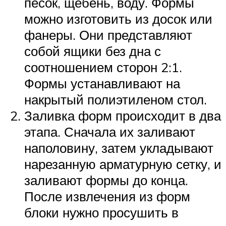
песок, щебень, воду. Формы
можно изготовить из досок или
фанеры. Они представляют
собой ящики без дна с
соотношением сторон 2:1.
Формы устанавливают на
накрытый полиэтиленом стол.
Заливка форм происходит в два
этапа. Сначала их заливают
наполовину, затем укладывают
нарезанную арматурную сетку, и
заливают формы до конца.
После извлечения из форм
блоки нужно просушить в