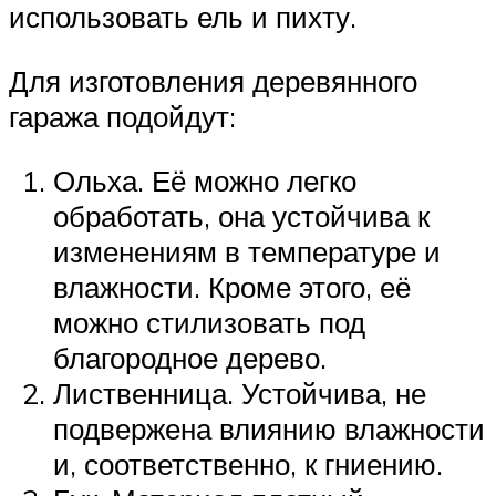
использовать ель и пихту.
Для изготовления деревянного
гаража подойдут:
Ольха. Её можно легко
обработать, она устойчива к
изменениям в температуре и
влажности. Кроме этого, её
можно стилизовать под
благородное дерево.
Лиственница. Устойчива, не
подвержена влиянию влажности
и, соответственно, к гниению.