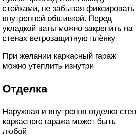
стойками, не забывая фиксировать
внутренней обшивкой. Перед
укладкой ваты можно закрепить на
стенах ветрозащитную плёнку.
При желании каркасный гараж
можно утеплить изнутри
Отделка
Наружная и внутрення отделка стен
каркасного гаража может быть
любой: