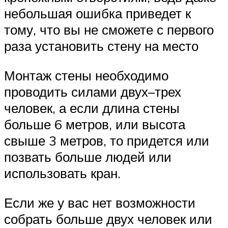
небольшая ошибка приведет к
тому, что вы не сможете с первого
раза установить стену на место
Монтаж стены необходимо
проводить силами двух­–трех
человек, а если длина стены
больше 6 метров, или высота
свыше 3 метров, то придется или
позвать больше людей или
использовать кран.
Если же у вас нет возможности
собрать больше двух человек или