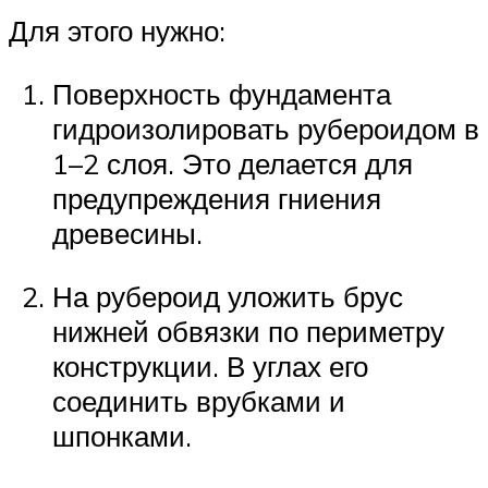
Для этого нужно:
Поверхность фундамента
гидроизолировать рубероидом в
1–2 слоя. Это делается для
предупреждения гниения
древесины.
На рубероид уложить брус
нижней обвязки по периметру
конструкции. В углах его
соединить врубками и
шпонками.