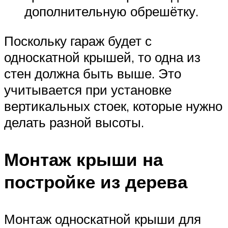
дополнительную обрешётку.
Поскольку гараж будет с
односкатной крышей, то одна из
стен должна быть выше. Это
учитывается при установке
вертикальных стоек, которые нужно
делать разной высоты.
Монтаж крыши на
постройке из дерева
Монтаж односкатной крыши для