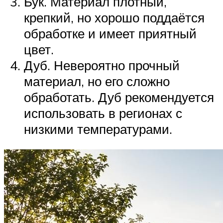
Бук. Материал плотный,
крепкий, но хорошо поддаётся
обработке и имеет приятный
цвет.
Дуб. Невероятно прочный
материал, но его сложно
обработать. Дуб рекомендуется
использовать в регионах с
низкими температурами.