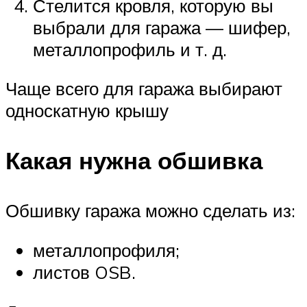
Стелится кровля, которую вы
выбрали для гаража — шифер,
металлопрофиль и т. д.
Чаще всего для гаража выбирают
односкатную крышу
Какая нужна обшивка
Обшивку гаража можно сделать из:
металлопрофиля;
листов OSB.