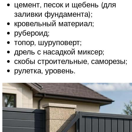
цемент, песок и щебень (для
заливки фундамента);
кровельный материал;
рубероид;
топор, шуруповерт;
дрель с насадкой миксер;
скобы строительные, саморезы;
рулетка, уровень.