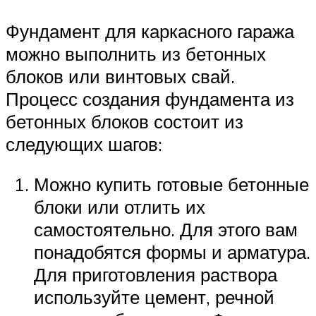
Фундамент для каркасного гаража
можно выполнить из бетонных
блоков или винтовых свай.
Процесс создания фундамента из
бетонных блоков состоит из
следующих шагов:
Можно купить готовые бетонные
блоки или отлить их
самостоятельно. Для этого вам
понадобятся формы и арматура.
Для приготовления раствора
используйте цемент, речной