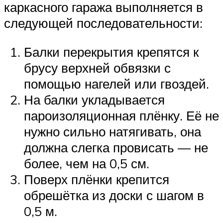
каркасного гаража выполняется в
следующей последовательности:
Балки перекрытия крепятся к
брусу верхней обвязки с
помощью нагелей или гвоздей.
На балки укладывается
пароизоляционная плёнку. Её не
нужно сильно натягивать, она
должна слегка провисать — не
более, чем на 0,5 см.
Поверх плёнки крепится
обрешётка из доски с шагом в
0,5 м.