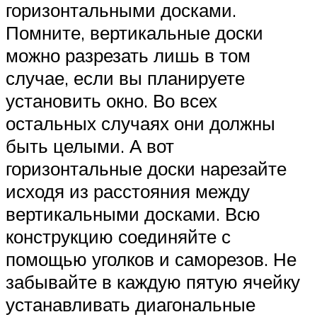
горизонтальными досками.
Помните, вертикальные доски
можно разрезать лишь в том
случае, если вы планируете
установить окно. Во всех
остальных случаях они должны
быть целыми. А вот
горизонтальные доски нарезайте
исходя из расстояния между
вертикальными досками. Всю
конструкцию соединяйте с
помощью уголков и саморезов. Не
забывайте в каждую пятую ячейку
устанавливать диагональные