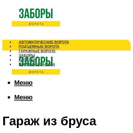
АВТОМАТИЧЕСКИЕ ВОРОТА
ПОДЪЕМНЫЕ ВОРОТА
ГАРАЖНЫЕ ВОРОТА
ЗАБОРЫ
КАЛИТКИ
НОРМЫ И ПРАВИЛА
Меню
Меню
Гараж из бруса