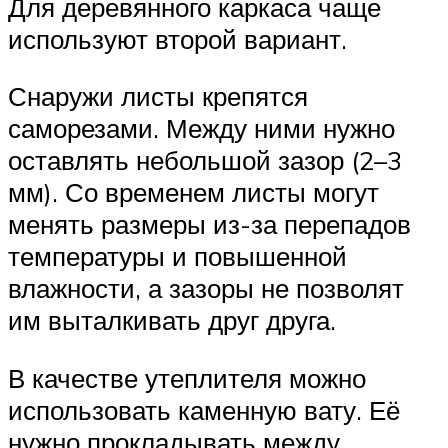
Для деревянного каркаса чаще
используют второй вариант.
Снаружи листы крепятся
саморезами. Между ними нужно
оставлять небольшой зазор (2–3
мм). Со временем листы могут
менять размеры из-за перепадов
температуры и повышенной
влажности, а зазоры не позволят
им выталкивать друг друга.
В качестве утеплителя можно
использовать каменную вату. Её
нужно прокладывать между