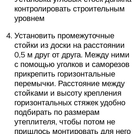
контролировать строительным
уровнем
Установить промежуточные
стойки из доски на расстоянии
0,5 м друг от друга. Между ними
с помощью уголков и саморезов
прикрепить горизонтальные
перемычки. Расстояние между
стойками и высоту крепления
горизонтальных стяжек удобно
подбирать по размерам
утеплителя, чтобы потом не
пришлось монтировать для него