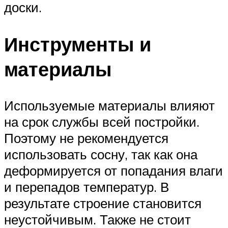
доски.
Инструменты и
материалы
Используемые материалы влияют
на срок службы всей постройки.
Поэтому не рекомендуется
использовать сосну, так как она
деформируется от попадания влаги
и перепадов температур. В
результате строение становится
неустойчивым. Также не стоит