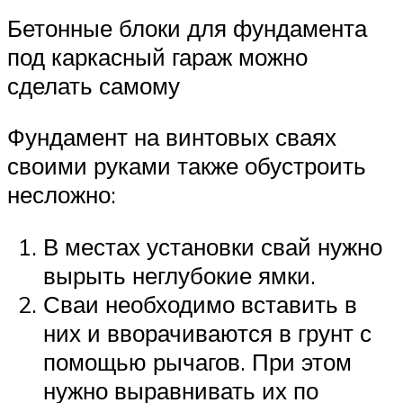
Бетонные блоки для фундамента
под каркасный гараж можно
сделать самому
Фундамент на винтовых сваях
своими руками также обустроить
несложно:
В местах установки свай нужно
вырыть неглубокие ямки.
Сваи необходимо вставить в
них и вворачиваются в грунт с
помощью рычагов. При этом
нужно выравнивать их по