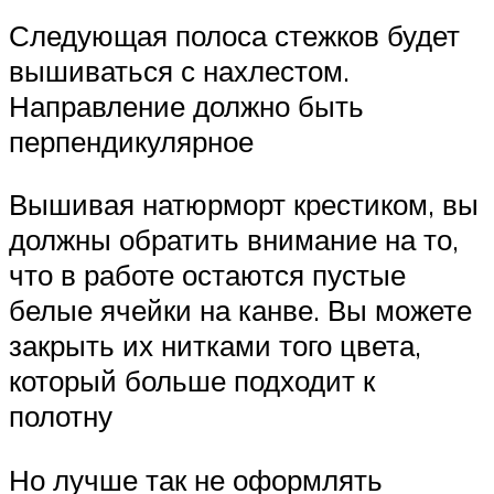
Следующая полоса стежков будет
вышиваться с нахлестом.
Направление должно быть
перпендикулярное
Вышивая натюрморт крестиком, вы
должны обратить внимание на то,
что в работе остаются пустые
белые ячейки на канве. Вы можете
закрыть их нитками того цвета,
который больше подходит к
полотну
Но лучше так не оформлять