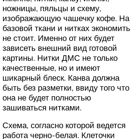
ножницы, пяльцы и схему,
изображающую чашечку кофе. На
базовой ткани и нитках экономить
не стоит. Именно от них будет
зависеть внешний вид готовой
картины. Нитки ДМС не только
качественные, но и имеют
шикарный блеск. Канва должна
быть без разметки, ввиду того что
она не будет полностью
зашиваться нитками.
Схема, согласно которой ведется
работа черно-белая. Клеточки