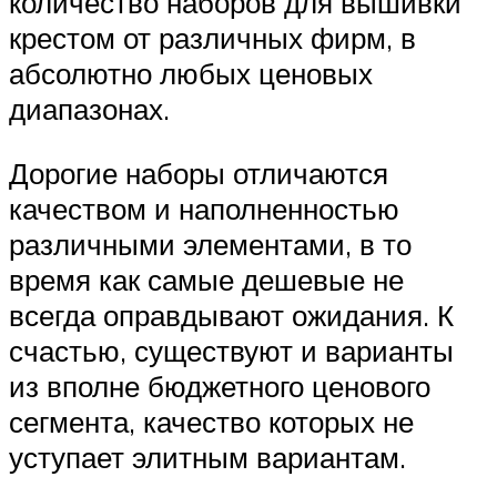
количество наборов для вышивки
крестом от различных фирм, в
абсолютно любых ценовых
диапазонах.
Дорогие наборы отличаются
качеством и наполненностью
различными элементами, в то
время как самые дешевые не
всегда оправдывают ожидания. К
счастью, существуют и варианты
из вполне бюджетного ценового
сегмента, качество которых не
уступает элитным вариантам.