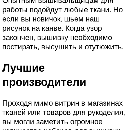
Опытным вышивальщицам для
работы подойдут любые ткани. Но
если вы новичок, шьем наш
рисунок на канве. Когда узор
закончен, вышивку необходимо
постирать, высушить и отутюжить.
Лучшие
производители
Проходя мимо витрин в магазинах
тканей или товаров для рукоделия,
вы могли заметить огромное