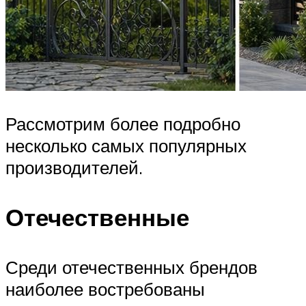
Рассмотрим более подробно
несколько самых популярных
производителей.
Отечественные
Среди отечественных брендов
наиболее востребованы