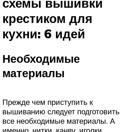
схемы вышивки
крестиком для
кухни: 6 идей
Необходимые
материалы
Прежде чем приступить к
вышиванию следует подготовить
все необходимые материалы. А
именно, нитки, канву, иголки,