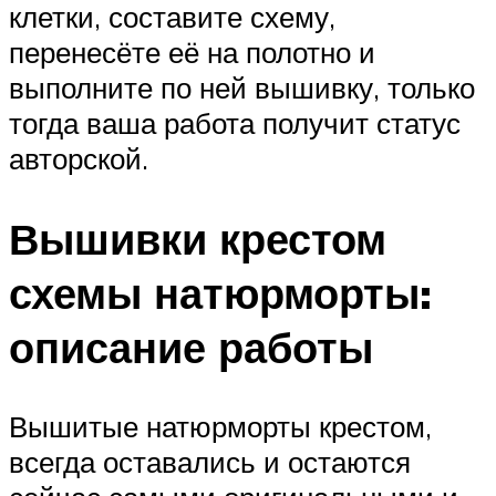
клетки, составите схему,
перенесёте её на полотно и
выполните по ней вышивку, только
тогда ваша работа получит статус
авторской.
Вышивки крестом
схемы натюрморты:
описание работы
Вышитые натюрморты крестом,
всегда оставались и остаются