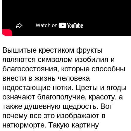
Вышитые крестиком фрукты
являются символом изобилия и
благосостояния, которые способны
внести в жизнь человека
недостающие нотки. Цветы и ягоды
означают благополучие, красоту, а
также душевную щедрость. Вот
почему все это изображают в
натюрморте. Такую картину