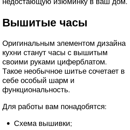
недостающую изюминку в ваш дом.
Вышитые часы
Оригинальным элементом дизайна
кухни станут часы с вышитым
своими руками циферблатом.
Такое необычное шитье сочетает в
себе особый шарм и
функциональность.
Для работы вам понадобятся:
Схема вышивки;