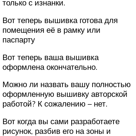
только с изнанки.
Вот теперь вышивка готова для
помещения её в рамку или
паспарту
Вот теперь ваша вышивка
оформлена окончательно.
Можно ли назвать вашу полностью
оформленную вышивку авторской
работой? К сожалению – нет.
Вот когда вы сами разработаете
рисунок, разбив его на зоны и