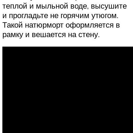
теплой и мыльной воде, высушите
и прогладьте не горячим утюгом.
Такой натюрморт оформляется в
рамку и вешается на стену.