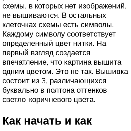
схемы, в которых нет изображений,
не вышиваются. В остальных
клеточках схемы есть символы.
Каждому символу соответствует
определенный цвет нитки. На
первый взгляд создается
впечатление, что картина вышита
одним цветом. Это не так. Вышивка
состоит из 3, различающихся
буквально в полтона оттенков
светло-коричневого цвета.
Как начать и как