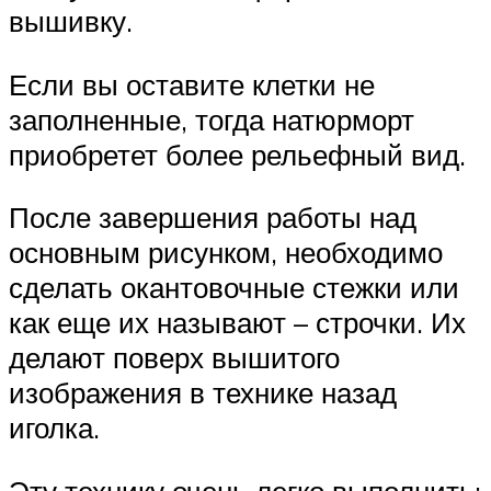
вышивку.
Если вы оставите клетки не
заполненные, тогда натюрморт
приобретет более рельефный вид.
После завершения работы над
основным рисунком, необходимо
сделать окантовочные стежки или
как еще их называют – строчки. Их
делают поверх вышитого
изображения в технике назад
иголка.
Эту технику очень легко выполнить: