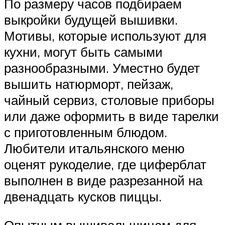
По размеру часов подбираем
выкройки будущей вышивки.
Мотивы, которые используют для
кухни, могут быть самыми
разнообразными. Уместно будет
вышить натюрморт, пейзаж,
чайный сервиз, столовые приборы
или даже оформить в виде тарелки
с приготовленным блюдом.
Любители итальянского меню
оценят рукоделие, где циферблат
выполнен в виде разрезанной на
двенадцать кусков пиццы.