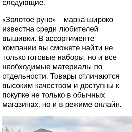
следующие.
«Золотое руно» – марка широко
известна среди любителей
вышивки. В ассортименте
компании вы сможете найти не
только готовые наборы, но и все
необходимые материалы по
отдельности. Товары отличаются
высоким качеством и доступны к
покупке не только в обычных
магазинах, но и в режиме онлайн.