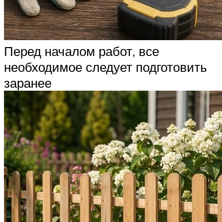
Перед началом работ, все
необходимое следует подготовить
заранее