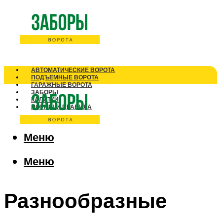
АВТОМАТИЧЕСКИЕ ВОРОТА
ПОДЪЕМНЫЕ ВОРОТА
ГАРАЖНЫЕ ВОРОТА
ЗАБОРЫ
КАЛИТКИ
НОРМЫ И ПРАВИЛА
Меню
Меню
Разнообразные