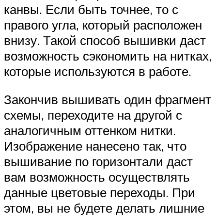
канвы. Если быть точнее, то с
правого угла, который расположен
внизу. Такой способ вышивки даст
возможность сэкономить на нитках,
которые используются в работе.
Закончив вышивать один фрагмент
схемы, переходите на другой с
аналогичным оттенком нитки.
Изображение нанесено так, что
вышивание по горизонтали даст
вам возможность осуществлять
данные цветовые переходы. При
этом, вы не будете делать лишние