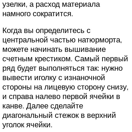
узелки, а расход материала
намного сократится.
Когда вы определитесь с
центральной частью натюрморта,
можете начинать вышивание
счетным крестиком. Самый первый
ряд будет выполняться так: нужно
вывести иголку с изнаночной
стороны на лицевую сторону снизу,
и справа налево первой ячейки в
канве. Далее сделайте
диагональный стежок в верхний
уголок ячейки.