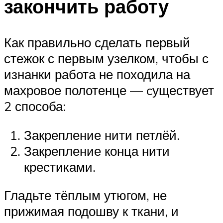
закончить работу
Как правильно сделать первый
стежок с первым узелком, чтобы с
изнанки работа не походила на
махровое полотенце — cуществует
2 способа:
Закрепление нити петлёй.
Закрепление конца нити
крестиками.
Гладьте тёплым утюгом, не
прижимая подошву к ткани, и