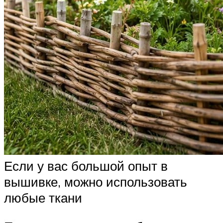
Если у вас большой опыт в
вышивке, можно использовать
любые ткани