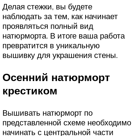
Делая стежки, вы будете
наблюдать за тем, как начинает
проявляться полный вид
натюрморта. В итоге ваша работа
превратится в уникальную
вышивку для украшения стены.
Осенний натюрморт
крестиком
Вышивать натюрморт по
представленной схеме необходимо
начинать с центральной части