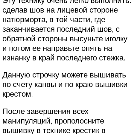
сделав шов на лицевой стороне
натюрморта, в той части, где
заканчивается последний шов, с
обратной стороны высуньте иголку
и потом ее направьте опять на
изнанку в край последнего стежка.
Данную строчку можете вышивать
по счету канвы и по краю вышивки
крестом.
После завершения всех
манипуляций, прополосните
вышивку в технике крестик в