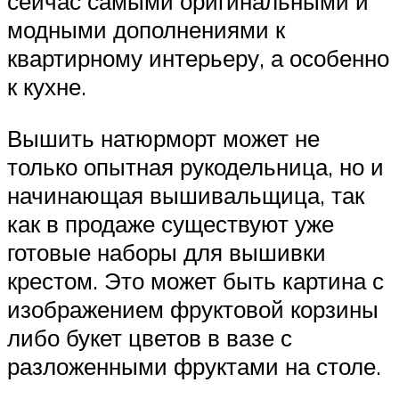
сейчас самыми оригинальными и
модными дополнениями к
квартирному интерьеру, а особенно
к кухне.
Вышить натюрморт может не
только опытная рукодельница, но и
начинающая вышивальщица, так
как в продаже существуют уже
готовые наборы для вышивки
крестом. Это может быть картина с
изображением фруктовой корзины
либо букет цветов в вазе с
разложенными фруктами на столе.