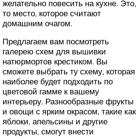
желательно повесить на кухне. Это,
то место, которое считают
домашним очагом.
Предлагаем вам посмотреть
галерею схем для вышивки
натюрмортов крестиком. Вы
сможете выбрать ту схему, которая
наиболее будет подходить по
цветовой гамме к вашему
интерьеру. Разнообразные фрукты
и овощи с ярким окрасом, такие как
яблоки, апельсины и другие
продукты, смогут внести