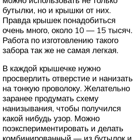
можно использовать не только
бутылки, но и крышки от них.
Правда крышек понадобиться
очень много, около 10 — 15 тысяч.
Работа по изготовлению такого
забора так же не самая легкая.
В каждой крышечке нужно
просверлить отверстие и нанизать
на тонкую проволоку. Желательно
заранее продумать схему
нанизывания, чтобы получился
какой нибудь узор. Можно
поэкспериментировать и делать
комбинированный — из бутылок и