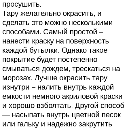
просушить.
Тару желательно окрасить, и
сделать это можно несколькими
способами. Самый простой –
нанести краску на поверхность
каждой бутылки. Однако такое
покрытие будет постепенно
смываться дождем, трескаться на
морозах. Лучше окрасить тару
изнутри – налить внутрь каждой
емкости немного акриловой краски
и хорошо взболтать. Другой способ
— насыпать внутрь цветной песок
или гальку и надежно закрутить