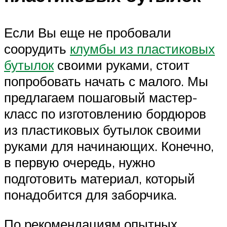
Если Вы еще не пробовали
соорудить
клумбы из пластиковых
бутылок
своими руками, стоит
попробовать начать с малого. Мы
предлагаем пошаговый мастер-
класс по изготовлению бордюров
из пластиковых бутылок своими
руками для начинающих. Конечно,
в первую очередь, нужно
подготовить материал, который
понадобится для заборчика.
По рекомендациям опытных