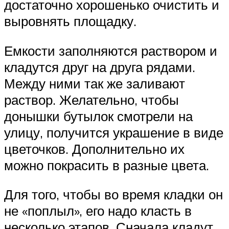
достаточно хорошенько очистить и
выровнять площадку.
Емкости заполняются раствором и
кладутся друг на друга рядами.
Между ними так же заливают
раствор. Желательно, чтобы
донышки бутылок смотрели на
улицу, получится украшение в виде
цветочков. Дополнительно их
можно покрасить в разные цвета.
Для того, чтобы во время кладки он
не «поплыл», его надо класть в
несколько этапов. Сначала кладут