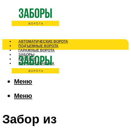
АВТОМАТИЧЕСКИЕ ВОРОТА
ПОДЪЕМНЫЕ ВОРОТА
ГАРАЖНЫЕ ВОРОТА
ЗАБОРЫ
КАЛИТКИ
НОРМЫ И ПРАВИЛА
Меню
Меню
Забор из