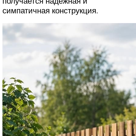
получается надежная и
симпатичная конструкция.