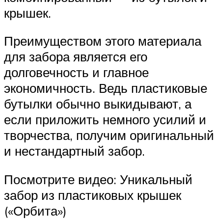
крышек.
Преимуществом этого материала
для забора является его
долговечность и главное
экономичность. Ведь пластиковые
бутылки обычно выкидывают, а
если приложить немного усилий и
творчества, получим оригинальный
и нестандартный забор.
Посмотрите видео: Уникальный
забор из пластиковых крышек
(«Орбита»)