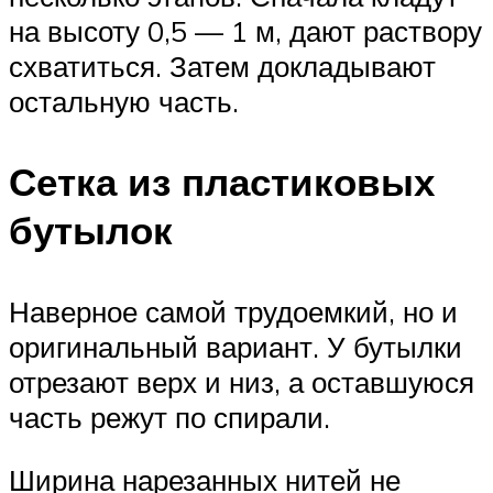
на высоту 0,5 — 1 м, дают раствору
схватиться. Затем докладывают
остальную часть.
Сетка из пластиковых
бутылок
Наверное самой трудоемкий, но и
оригинальный вариант. У бутылки
отрезают верх и низ, а оставшуюся
часть режут по спирали.
Ширина нарезанных нитей не