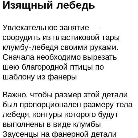
Изящный лебедь
Увлекательное занятие —
соорудить из пластиковой тары
клумбу-лебедя своими руками.
Сначала необходимо вырезать
шею благородной птицы по
шаблону из фанеры
Важно, чтобы размер этой детали
был пропорционален размеру тела
лебедя, контуры которого будут
выполнены в виде клумбы.
Заусенцы на фанерной детали