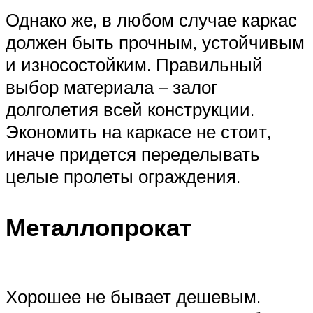
Однако же, в любом случае каркас
должен быть прочным, устойчивым
и износостойким. Правильный
выбор материала – залог
долголетия всей конструкции.
Экономить на каркасе не стоит,
иначе придется переделывать
целые пролеты ограждения.
Металлопрокат
Хорошее не бывает дешевым.