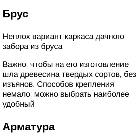
Брус
Неплох вариант каркаса дачного
забора из бруса
Важно, чтобы на его изготовление
шла древесина твердых сортов, без
изъянов. Способов крепления
немало, можно выбрать наиболее
удобный
Арматура