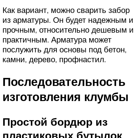
Как вариант, можно сварить забор
из арматуры. Он будет надежным и
прочным, относительно дешевым и
практичным. Арматура может
послужить для основы под бетон,
камни, дерево, профнастил.
Последовательность
изготовления клумбы
Простой бордюр из
пластиковых бутылок