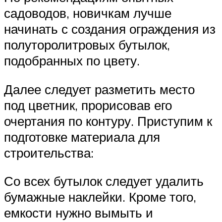
садоводов, новичкам лучше
начинать с создания ограждения из
полуторолитровых бутылок,
подобранных по цвету.
Далее следует разметить место
под цветник, прорисовав его
очертания по контуру. Приступим к
подготовке материала для
строительства:
Со всех бутылок следует удалить
бумажные наклейки. Кроме того,
емкости нужно вымыть и