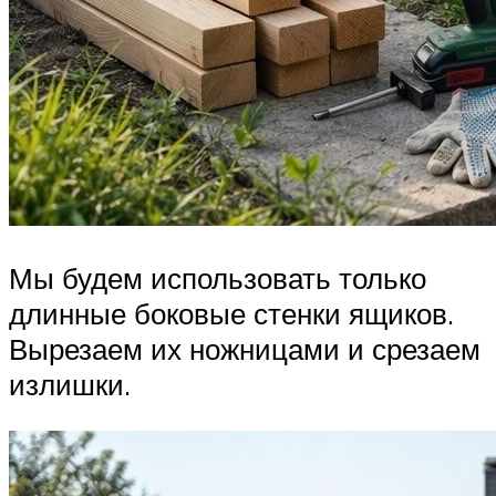
Мы будем использовать только
длинные боковые стенки ящиков.
Вырезаем их ножницами и срезаем
излишки.