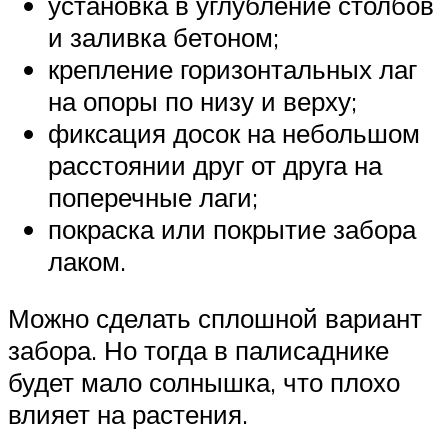
установка в углубление столбов
и заливка бетоном;
крепление горизонтальных лаг
на опоры по низу и верху;
фиксация досок на небольшом
расстоянии друг от друга на
поперечные лаги;
покраска или покрытие забора
лаком.
Можно сделать сплошной вариант
забора. Но тогда в палисаднике
будет мало солнышка, что плохо
влияет на растения.