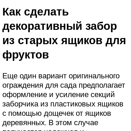
Как сделать
декоративный забор
из старых ящиков для
фруктов
Еще один вариант оригинального
ограждения для сада предполагает
оформление и усиление секций
заборчика из пластиковых ящиков
с помощью дощечек от ящиков
деревянных. В этом случае