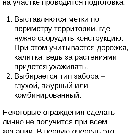
на участке проводится подготовка.
Выставляются метки по
периметру территории, где
нужно соорудить конструкцию.
При этом учитывается дорожка,
калитка, ведь за растениями
придется ухаживать.
Выбирается тип забора –
глухой, ажурный или
комбинированный.
Некоторые ограждения сделать
лично не получится при всем
желании. В первую очередь это