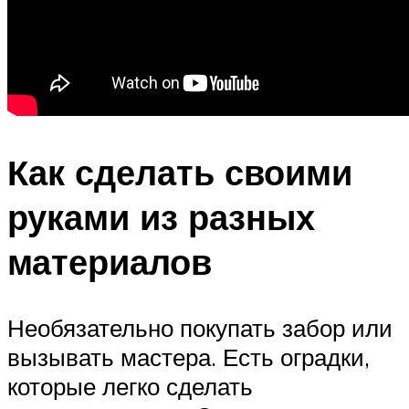
Как сделать своими
руками из разных
материалов
Необязательно покупать забор или
вызывать мастера. Есть оградки,
которые легко сделать