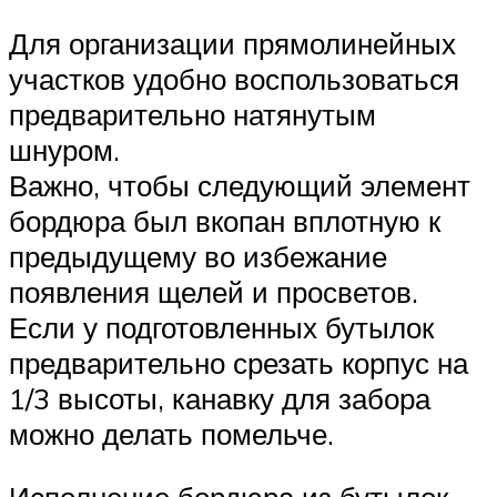
Для организации прямолинейных
участков удобно воспользоваться
предварительно натянутым
шнуром.
Важно, чтобы следующий элемент
бордюра был вкопан вплотную к
предыдущему во избежание
появления щелей и просветов.
Если у подготовленных бутылок
предварительно срезать корпус на
1/3 высоты, канавку для забора
можно делать помельче.