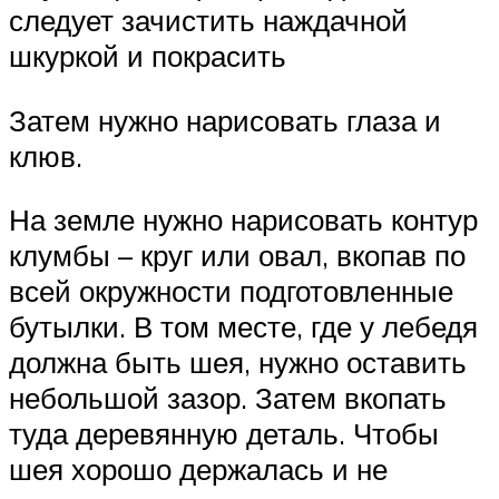
следует зачистить наждачной
шкуркой и покрасить
Затем нужно нарисовать глаза и
клюв.
На земле нужно нарисовать контур
клумбы – круг или овал, вкопав по
всей окружности подготовленные
бутылки. В том месте, где у лебедя
должна быть шея, нужно оставить
небольшой зазор. Затем вкопать
туда деревянную деталь. Чтобы
шея хорошо держалась и не