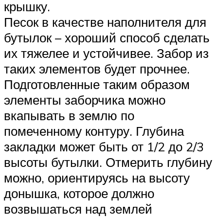
крышку.
Песок в качестве наполнителя для
бутылок – хороший способ сделать
их тяжелее и устойчивее. Забор из
таких элементов будет прочнее.
Подготовленные таким образом
элементы заборчика можно
вкапывать в землю по
помеченному контуру. Глубина
закладки может быть от 1/2 до 2/3
высоты бутылки. Отмерить глубину
можно, ориентируясь на высоту
донышка, которое должно
возвышаться над землей