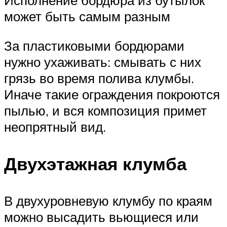
Исполнение бордюра из бутылок
может быть самым разным
За пластиковыми бордюрами
нужно ухаживать: смывать с них
грязь во время полива клумбы.
Иначе такие ограждения покроются
пылью, и вся композиция примет
неопрятный вид.
Двухэтажная клумба
В двухуровневую клумбу по краям
можно высадить вьющиеся или