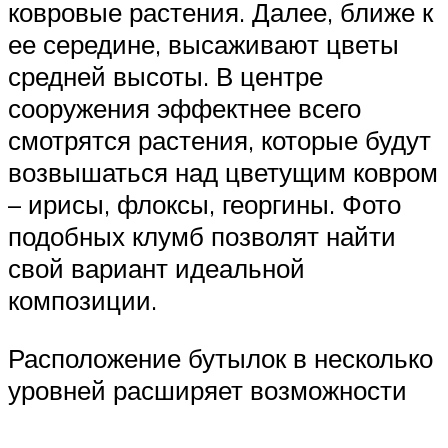
ковровые растения. Далее, ближе к
ее середине, высаживают цветы
средней высоты. В центре
сооружения эффектнее всего
смотрятся растения, которые будут
возвышаться над цветущим ковром
– ирисы, флоксы, георгины. Фото
подобных клумб позволят найти
свой вариант идеальной
композиции.
Расположение бутылок в несколько
уровней расширяет возможности