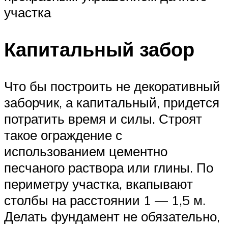
участка
Капитальный забор
Что бы построить не декоративный
заборчик, а капитальный, придется
потратить время и силы. Строят
такое ограждение с
использованием цементно
песчаного раствора или глины. По
периметру участка, вкапывают
столбы на расстоянии 1 — 1,5 м.
Делать фундамент не обязательно,