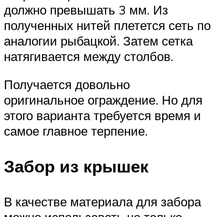
должно превышать 3 мм. Из
полученных нитей плетется сеть по
аналогии рыбацкой. Затем сетка
натягивается между столбов.
Получается довольно
оригинальное ограждение. Но для
этого варианта требуется время и
самое главное терпение.
Забор из крышек
В качестве материала для забора