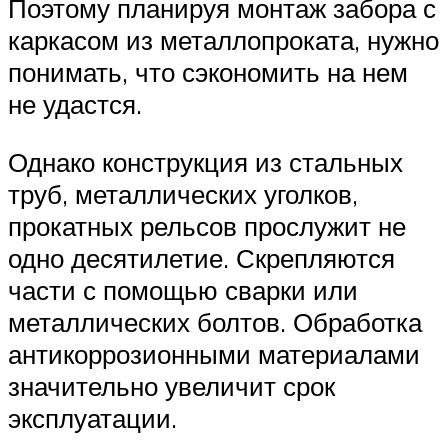
Поэтому планируя монтаж забора с
каркасом из металлопроката, нужно
понимать, что сэкономить на нем
не удастся.
Однако конструкция из стальных
труб, металлических уголков,
прокатных рельсов прослужит не
одно десятилетие. Скрепляются
части с помощью сварки или
металлических болтов. Обработка
антикоррозионными материалами
значительно увеличит срок
эксплуатации.