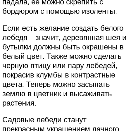
падала, ее можно скрепить с
бордюром с помощью изоленты.
Если есть желание создать белого
лебедя – значит, деревянная шея и
бутылки должны быть окрашены в
белый цвет. Также можно сделать
черную птицу или пару лебедей,
покрасив клумбы в контрастные
цвета. Теперь можно засыпать
землю в цветник и высаживать
растения.
Садовые лебеди станут
прекрасным украшением дачного