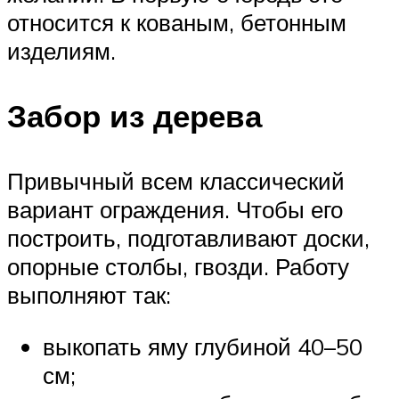
относится к кованым, бетонным
изделиям.
Забор из дерева
Привычный всем классический
вариант ограждения. Чтобы его
построить, подготавливают доски,
опорные столбы, гвозди. Работу
выполняют так:
выкопать яму глубиной 40–50
см;