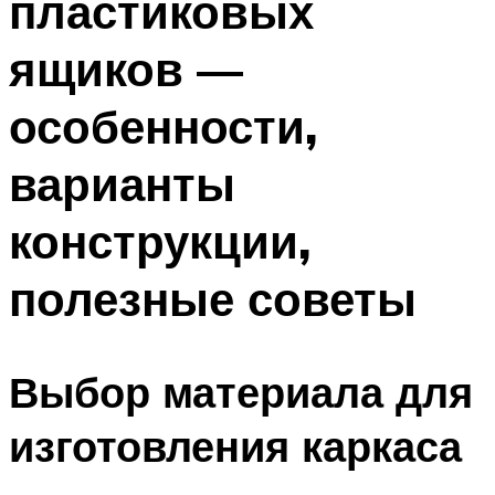
пластиковых
ящиков —
особенности,
варианты
конструкции,
полезные советы
Выбор материала для
изготовления каркаса