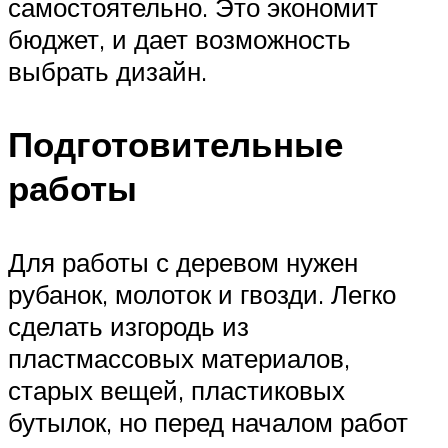
самостоятельно. Это экономит
бюджет, и дает возможность
выбрать дизайн.
Подготовительные
работы
Для работы с деревом нужен
рубанок, молоток и гвозди. Легко
сделать изгородь из
пластмассовых материалов,
старых вещей, пластиковых
бутылок, но перед началом работ