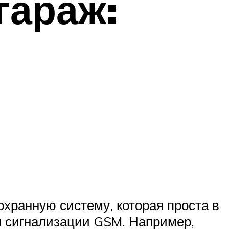
гараж:
хранную систему, которая проста в
я сигнализации GSM. Например,