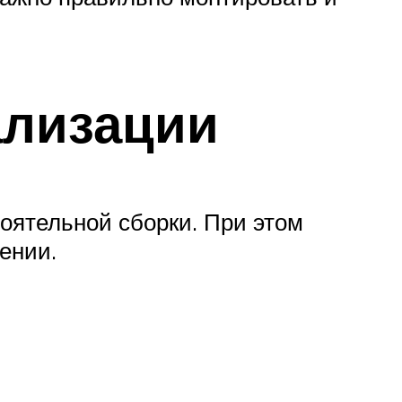
ализации
оятельной сборки. При этом
ении.