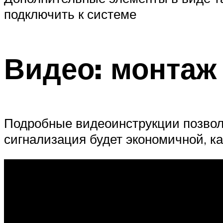
подключить к системе
Видео: монтаж
Подробные видеоинструкции позволя
сигнализация будет экономичной, к