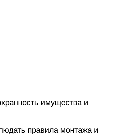
охранность имущества и
блюдать правила монтажа и