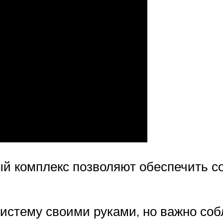
й комплекс позволяют обеспечить с
 систему своими руками, но важно со