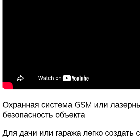
Охранная система GSM или лазерны
безопасность объекта
Для дачи или гаража легко создать