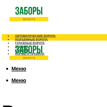
АВТОМАТИЧЕСКИЕ ВОРОТА
ПОДЪЕМНЫЕ ВОРОТА
ГАРАЖНЫЕ ВОРОТА
ЗАБОРЫ
КАЛИТКИ
НОРМЫ И ПРАВИЛА
Меню
Меню