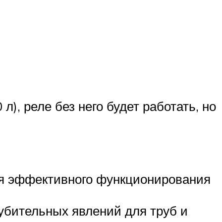
), реле без него будет работать, но
ля эффективного функционирования
губительных явлений для труб и