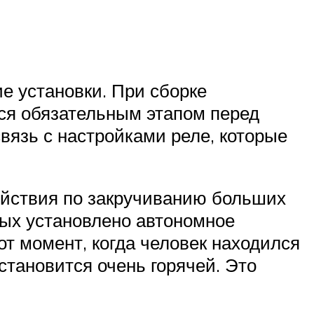
ие установки. При сборке
ся обязательным этапом перед
вязь с настройками реле, которые
ействия по закручиванию больших
рых установлено автономное
от момент, когда человек находился
становится очень горячей. Это