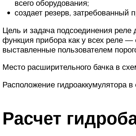
всего оборудования;
создает резерв, затребованный п
Цель и задача подсоединения реле 
функция прибора как у всех реле — 
выставленные пользователем порого
Место расширительного бачка в схе
Расположение гидроаккумулятора в 
Расчет гидроб