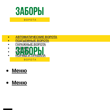
АВТОМАТИЧЕСКИЕ ВОРОТА
ПОДЪЕМНЫЕ ВОРОТА
ГАРАЖНЫЕ ВОРОТА
ЗАБОРЫ
КАЛИТКИ
НОРМЫ И ПРАВИЛА
Меню
Меню