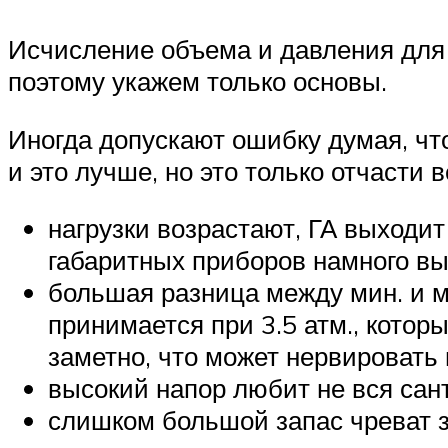
Исчисление объема и давления для 
поэтому укажем только основы.
Иногда допускают ошибку думая, чт
и это лучше, но это только отчасти 
нагрузки возрастают, ГА выходи
габаритных приборов намного в
большая разница между мин. и м
принимается при 3.5 атм., котор
заметно, что может нервировать 
высокий напор любит не вся сант
слишком большой запас чреват 