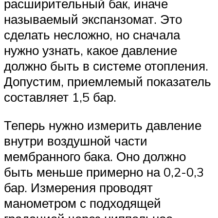
расширительный бак, иначе
называемый экспанзомат. Это
сделать несложно, но сначала
нужно узнать, какое давление
должно быть в системе отопления.
Допустим, приемлемый показатель
составляет 1,5 бар.
Теперь нужно измерить давление
внутри воздушной части
мембранного бака. Оно должно
быть меньше примерно на 0,2-0,3
бар. Измерения проводят
манометром с подходящей