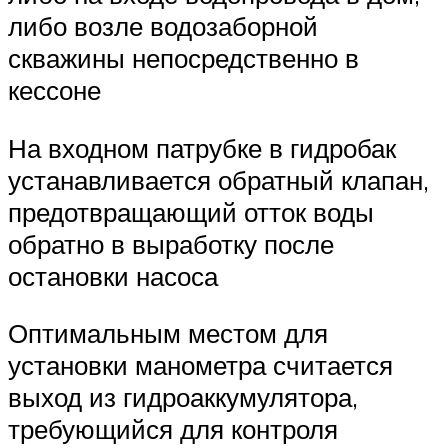
либо возле водозаборной
скважины непосредственно в
кессоне
На входном патрубке в гидробак
устанавливается обратный клапан,
предотвращающий отток воды
обратно в выработку после
остановки насоса
Оптимальным местом для
установки манометра считается
выход из гидроаккумулятора,
требующийся для контроля