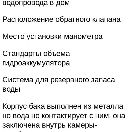
водопровода в дом
Расположение обратного клапана
Место установки манометра
Стандарты объема
гидроаккумулятора
Система для резервного запаса
воды
Корпус бака выполнен из металла,
но вода не контактирует с ним: она
заключена внутрь камеры-