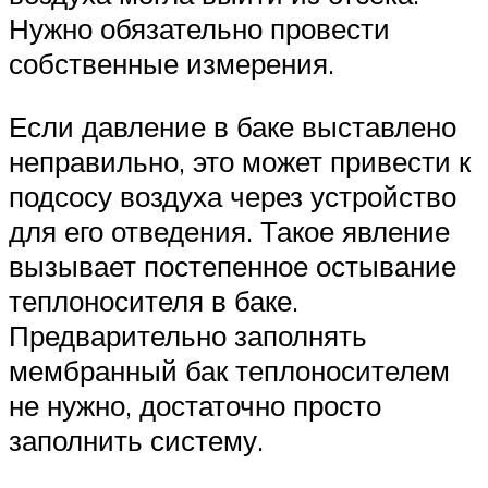
Нужно обязательно провести
собственные измерения.
Если давление в баке выставлено
неправильно, это может привести к
подсосу воздуха через устройство
для его отведения. Такое явление
вызывает постепенное остывание
теплоносителя в баке.
Предварительно заполнять
мембранный бак теплоносителем
не нужно, достаточно просто
заполнить систему.