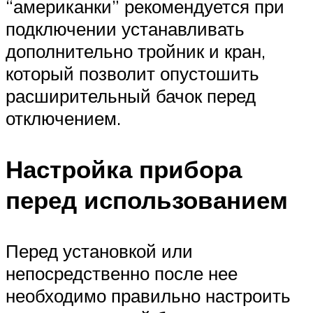
“американки” рекомендуется при
подключении устанавливать
дополнительно тройник и кран,
который позволит опустошить
расширительный бачок перед
отключением.
Настройка прибора
перед использованием
Перед установкой или
непосредственно после нее
необходимо правильно настроить