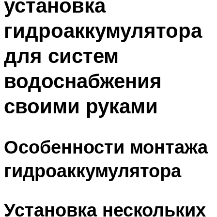
установка
гидроаккумулятора
для систем
водоснабжения
своими руками
Особенности монтажа
гидроаккумулятора
Установка нескольких