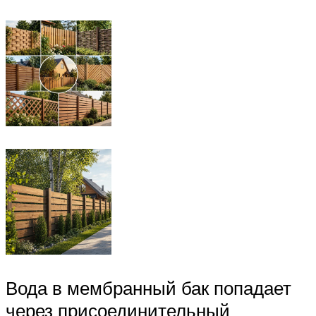
Вода в мембранный бак попадает
через присоединительный