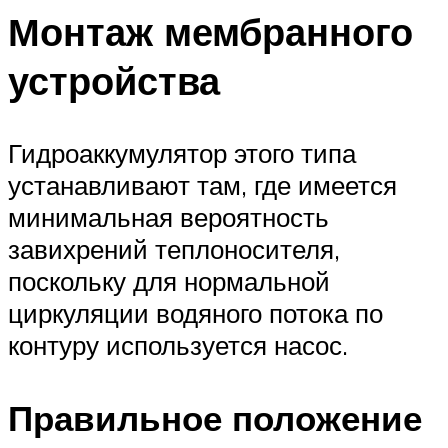
Монтаж мембранного
устройства
Гидроаккумулятор этого типа
устанавливают там, где имеется
минимальная вероятность
завихрений теплоносителя,
поскольку для нормальной
циркуляции водяного потока по
контуру используется насос.
Правильное положение