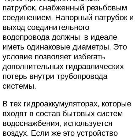
патрубок, снабженный резьбовым
соединением. Напорный патрубок и
выход соединительного
водопровода должны, в идеале,
иметь одинаковые диаметры. Это
условие позволяет избегать
дополнительных гидравлических
потерь внутри трубопровода
системы.
В тех гидроаккумуляторах, которые
входят в состав бытовых систем
водоснажбения, используется
воздух. Если же это устройство