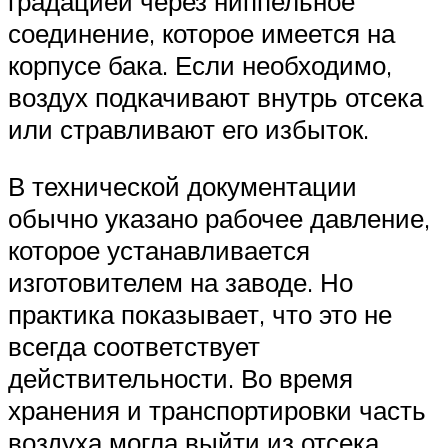
градацией через ниппельное
соединение, которое имеется на
корпусе бака. Если необходимо,
воздух подкачивают внутрь отсека
или стравливают его избыток.
В технической документации
обычно указано рабочее давление,
которое устанавливается
изготовителем на заводе. Но
практика показывает, что это не
всегда соответствует
действительности. Во время
хранения и транспортировки часть
воздуха могла выйти из отсека.