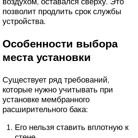
воздухом, оставался сверху. Это
позволит продлить срок службы
устройства.
Особенности выбора
места установки
Существует ряд требований,
которые нужно учитывать при
установке мембранного
расширительного бака:
Его нельзя ставить вплотную к
стене.