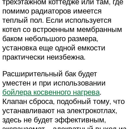
трехэтажном коттедже или там, где
помимо радиаторов имеется
теплый пол. Если используется
котел со встроенным мембранным
баком небольшого размера,
установка еще одной емкости
практически неизбежна.
Расширительный бак будет
уместен и при использовании
бойлера косвенного нагрева
.
Клапан сброса, подобный тому, что
устанавливают на электрокотлах,
здесь не будет эффективным,
экспанзомат – адекватный выход из