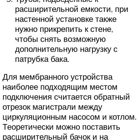
расширительной емкости, при
настенной установке также
нужно прикрепить к стене,
чтобы снять возможную
дополнительную нагрузку с
патрубка бака.
Для мембранного устройства
наиболее подходящим местом
подключения считается обратный
отрезок магистрали между
циркуляционным насосом и котлом.
Теоретически можно поставить
расширительный бачок и на