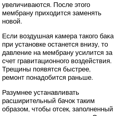
увеличиваются. После этого
мембрану приходится заменять
новой.
Если воздушная камера такого бака
при установке останется внизу, то
давление на мембрану усилится за
счет гравитационного воздействия.
Трещины появятся быстрее,
ремонт понадобится раньше.
Разумнее устанавливать
расширительный бачок таким
образом, чтобы отсек, заполненный