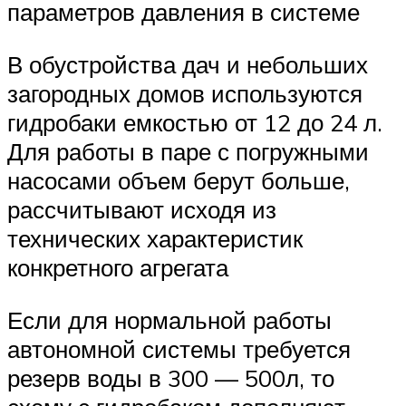
параметров давления в системе
В обустройства дач и небольших
загородных домов используются
гидробаки емкостью от 12 до 24 л.
Для работы в паре с погружными
насосами объем берут больше,
рассчитывают исходя из
технических характеристик
конкретного агрегата
Если для нормальной работы
автономной системы требуется
резерв воды в 300 — 500л, то