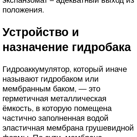
положения.
Устройство и
назначение гидробака
Гидроаккумулятор, который иначе
называют гидробаком или
мембранным баком, — это
герметичная металлическая
ёмкость, в которую помещена
частично заполненная водой
эластичная мембрана грушевидной