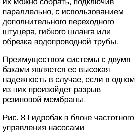
их можно собрать, подключив
параллельно, с использованием
дополнительного переходного
штуцера, гибкого шланга или
обрезка водопроводной трубы.
Преимуществом системы с двумя
баками является ее высокая
надежность в случае, если в одном
из них произойдет разрыв
резиновой мембраны.
Рис. 8 Гидробак в блоке частотного
управления насосами