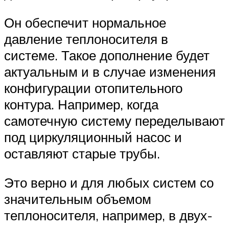
Он обеспечит нормальное
давление теплоносителя в
системе. Такое дополнение будет
актуальным и в случае изменения
конфигурации отопительного
контура. Например, когда
самотечную систему переделывают
под циркуляционный насос и
оставляют старые трубы.
Это верно и для любых систем со
значительным объемом
теплоносителя, например, в двух-