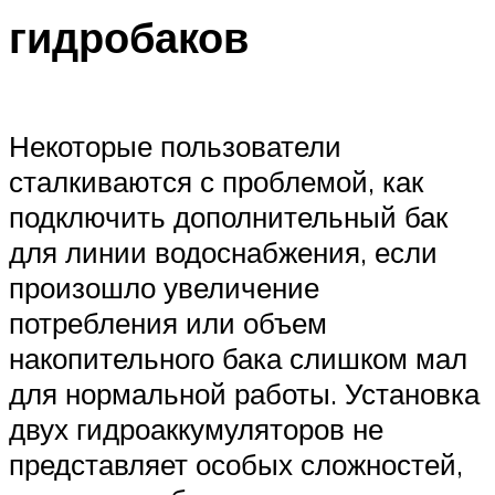
гидробаков
Некоторые пользователи
сталкиваются с проблемой, как
подключить дополнительный бак
для линии водоснабжения, если
произошло увеличение
потребления или объем
накопительного бака слишком мал
для нормальной работы. Установка
двух гидроаккумуляторов не
представляет особых сложностей,