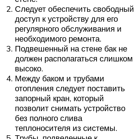
Следует обеспечить свободный
доступ к устройству для его
регулярного обслуживания и
необходимого ремонта.
Подвешенный на стене бак не
должен располагаться слишком
высоко.
Между баком и трубами
отопления следует поставить
запорный кран, который
позволит снимать устройство
без полного слива
теплоносителя из системы.
Трубы, подведенные к