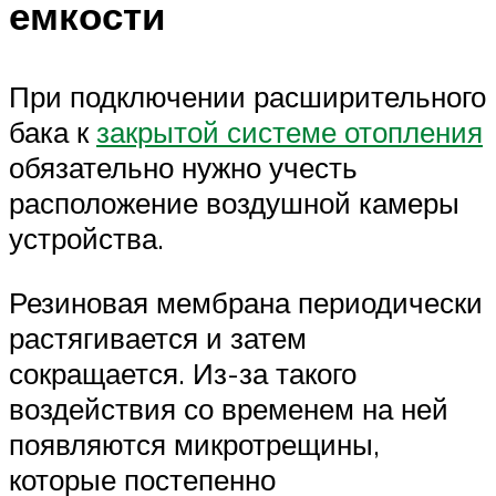
емкости
При подключении расширительного
бака к
закрытой системе отопления
обязательно нужно учесть
расположение воздушной камеры
устройства.
Резиновая мембрана периодически
растягивается и затем
сокращается. Из-за такого
воздействия со временем на ней
появляются микротрещины,
которые постепенно