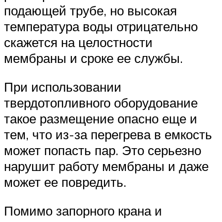
подающей трубе, но высокая
температура воды отрицательно
скажется на целостности
мембраны и сроке ее службы.
При использовании
твердотопливного оборудование
такое размещение опасно еще и
тем, что из-за перегрева в емкость
может попасть пар. Это серьезно
нарушит работу мембраны и даже
может ее повредить.
Помимо запорного крана и