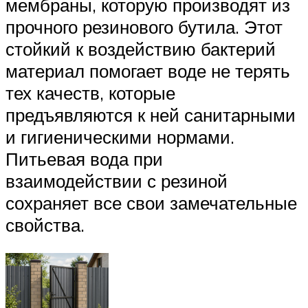
мембраны, которую производят из
прочного резинового бутила. Этот
стойкий к воздействию бактерий
материал помогает воде не терять
тех качеств, которые
предъявляются к ней санитарными
и гигиеническими нормами.
Питьевая вода при
взаимодействии с резиной
сохраняет все свои замечательные
свойства.