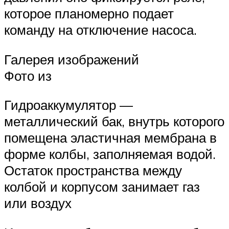
которое планомерно подает
команду на отключение насоса.
Галерея изображений
Фото из
Гидроаккумулятор —
металлический бак, внутрь которого
помещена эластичная мембрана в
форме колбы, заполняемая водой.
Остаток пространства между
колбой и корпусом занимает газ
или воздух