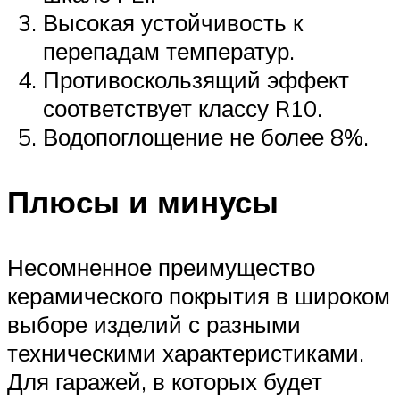
Высокая устойчивость к
перепадам температур.
Противоскользящий эффект
соответствует классу R10.
Водопоглощение не более 8%.
Плюсы и минусы
Несомненное преимущество
керамического покрытия в широком
выборе изделий с разными
техническими характеристиками.
Для гаражей, в которых будет