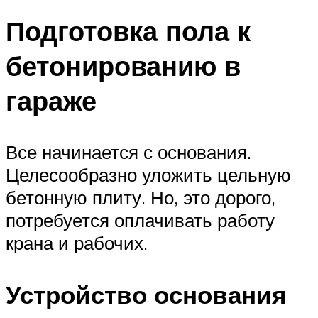
Подготовка пола к
бетонированию в
гараже
Все начинается с основания.
Целесообразно уложить цельную
бетонную плиту. Но, это дорого,
потребуется оплачивать работу
крана и рабочих.
Устройство основания