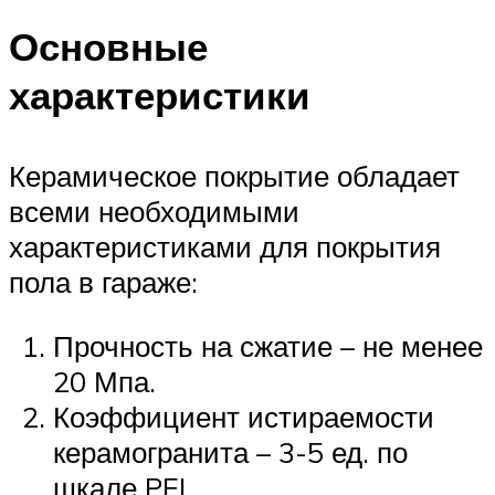
Основные
характеристики
Керамическое покрытие обладает
всеми необходимыми
характеристиками для покрытия
пола в гараже:
Прочность на сжатие – не менее
20 Мпа.
Коэффициент истираемости
керамогранита – 3-5 ед. по
шкале PEI.