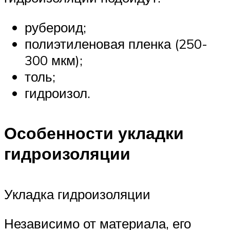
рубероид;
полиэтиленовая пленка (250-
300 мкм);
толь;
гидроизол.
Особенности укладки
гидроизоляции
Укладка гидроизоляции
Независимо от материала, его