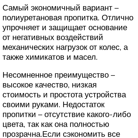
Самый экономичный вариант –
полиуретановая пропитка. Отлично
упрочняет и защищает основание
от негативных воздействий
механических нагрузок от колес, а
также химикатов и масел.
Несомненное преимущество –
высокое качество, низкая
стоимость и простота устройства
своими руками. Недостаток
пропитки – отсутствие какого-либо
цвета, так как она полностью
прозрачна.Если сэкономить все