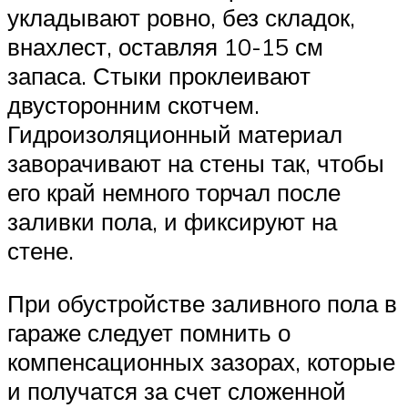
укладывают ровно, без складок,
внахлест, оставляя 10-15 см
запаса. Стыки проклеивают
двусторонним скотчем.
Гидроизоляционный материал
заворачивают на стены так, чтобы
его край немного торчал после
заливки пола, и фиксируют на
стене.
При обустройстве заливного пола в
гараже следует помнить о
компенсационных зазорах, которые
и получатся за счет сложенной