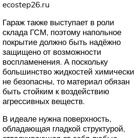
ecostep26.ru
Гараж также выступает в роли
склада ГСМ, поэтому напольное
покрытие должно быть надёжно
защищено от возможности
воспламенения. А поскольку
большинство жидкостей химически
не безопасны, то материал обязан
быть стойким к воздействию
агрессивных веществ.
В идеале нужна поверхность,
обладающая гладкой структурой,