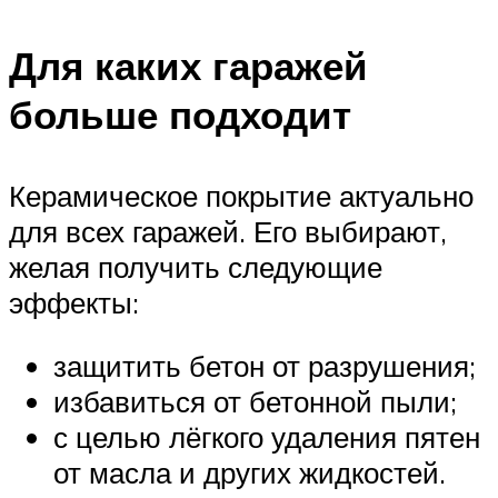
Для каких гаражей
больше подходит
Керамическое покрытие актуально
для всех гаражей. Его выбирают,
желая получить следующие
эффекты:
защитить бетон от разрушения;
избавиться от бетонной пыли;
с целью лёгкого удаления пятен
от масла и других жидкостей.