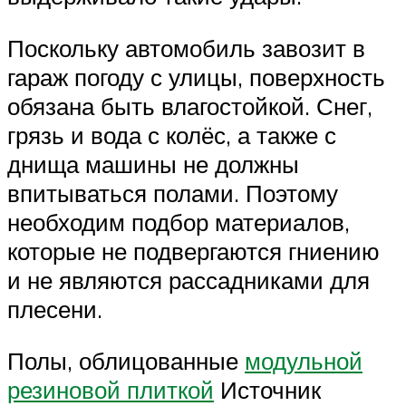
Поскольку автомобиль завозит в
гараж погоду с улицы, поверхность
обязана быть влагостойкой. Снег,
грязь и вода с колёс, а также с
днища машины не должны
впитываться полами. Поэтому
необходим подбор материалов,
которые не подвергаются гниению
и не являются рассадниками для
плесени.
Полы, облицованные
модульной
резиновой плиткой
Источник