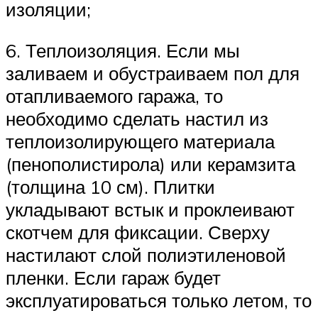
изоляции;
6. Теплоизоляция. Если мы
заливаем и обустраиваем пол для
отапливаемого гаража, то
необходимо сделать настил из
теплоизолирующего материала
(пенополистирола) или керамзита
(толщина 10 см). Плитки
укладывают встык и проклеивают
скотчем для фиксации. Сверху
настилают слой полиэтиленовой
пленки. Если гараж будет
эксплуатироваться только летом, то