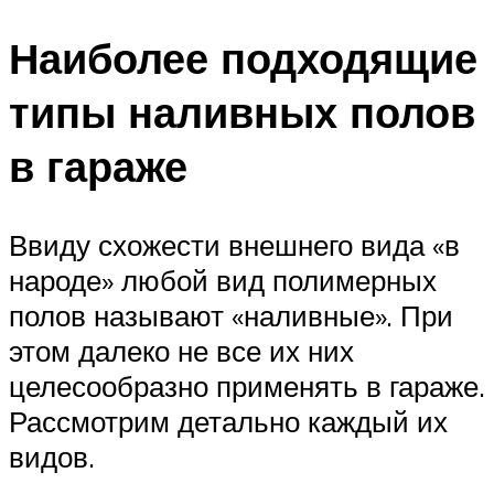
Наиболее подходящие
типы наливных полов
в гараже
Ввиду схожести внешнего вида «в
народе» любой вид полимерных
полов называют «наливные». При
этом далеко не все их них
целесообразно применять в гараже.
Рассмотрим детально каждый их
видов.