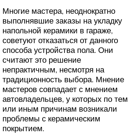
Многие мастера, неоднократно
выполнявшие заказы на укладку
напольной керамики в гараже,
советуют отказаться от данного
способа устройства пола. Они
считают это решение
непрактичным, несмотря на
традиционность выбора. Мнение
мастеров совпадает с мнением
автовладельцев, у которых по тем
или иным причинам возникали
проблемы с керамическим
покрытием.