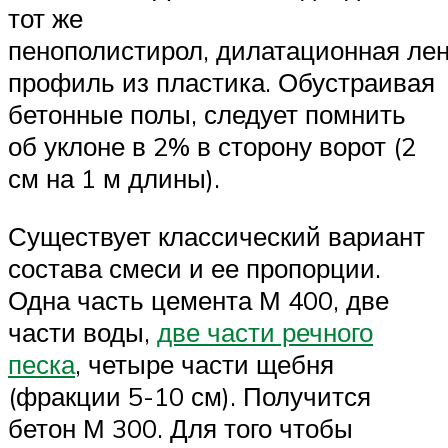
тот же
пенополистирол, дилатационная лен
профиль из пластика. Обустраивая
бетонные полы, следует помнить
об уклоне в 2% в сторону ворот (2
см на 1 м длины).
Существует классический вариант
состава смеси и ее пропорции.
Одна часть цемента М 400, две
части воды,
две части речного
песка
, четыре части щебня
(фракции 5-10 см). Получится
бетон М 300. Для того чтобы