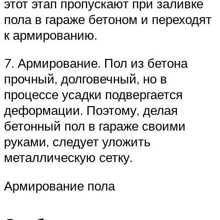
этот этап пропускают при заливке
пола в гараже бетоном и переходят
к армированию.
7. Армирование. Пол из бетона
прочный, долговечный, но в
процессе усадки подвергается
деформации. Поэтому, делая
бетонный пол в гараже своими
руками, следует уложить
металлическую сетку.
Армирование пола