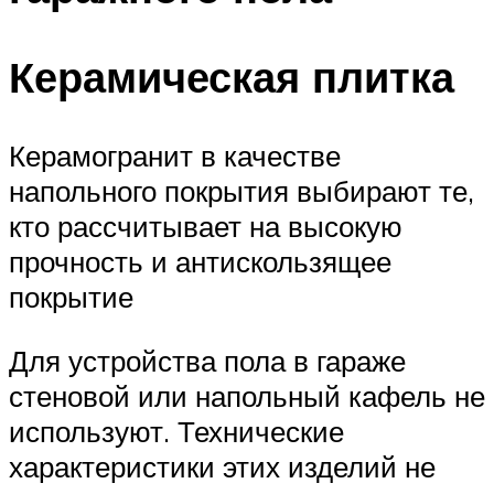
Керамическая плитка
Керамогранит в качестве
напольного покрытия выбирают те,
кто рассчитывает на высокую
прочность и антискользящее
покрытие
Для устройства пола в гараже
стеновой или напольный кафель не
используют. Технические
характеристики этих изделий не