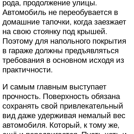
рода, продолжение улицы.
Автомобиль не переобувается в
домашние тапочки, когда заезжает
на свою стоянку под крышей.
Поэтому для напольного покрытия
в гараже должны предъявляться
требования в основном исходя из
практичности.
И самым главным выступает
прочность. Поверхность обязана
сохранять свой привлекательный
вид даже удерживая немалый вес
автомобиля. Который, к тому же,