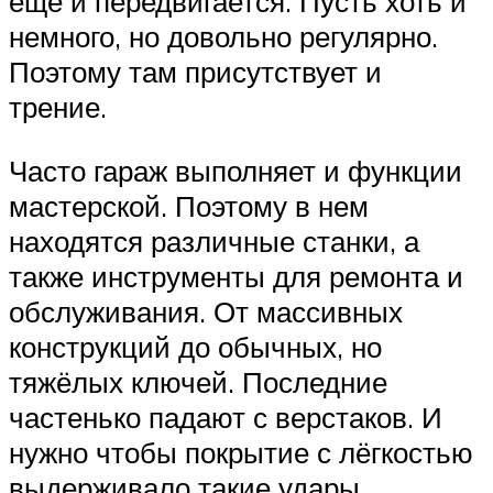
ещё и передвигается. Пусть хоть и
немного, но довольно регулярно.
Поэтому там присутствует и
трение.
Часто гараж выполняет и функции
мастерской. Поэтому в нем
находятся различные станки, а
также инструменты для ремонта и
обслуживания. От массивных
конструкций до обычных, но
тяжёлых ключей. Последние
частенько падают с верстаков. И
нужно чтобы покрытие с лёгкостью
выдерживало такие удары.