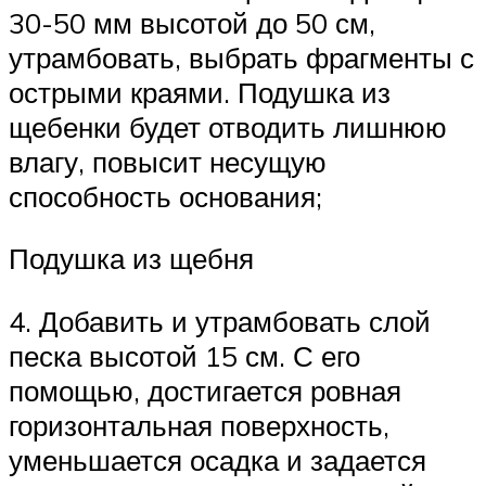
30-50 мм высотой до 50 см,
утрамбовать, выбрать фрагменты с
острыми краями. Подушка из
щебенки будет отводить лишнюю
влагу, повысит несущую
способность основания;
Подушка из щебня
4. Добавить и утрамбовать слой
песка высотой 15 см. С его
помощью, достигается ровная
горизонтальная поверхность,
уменьшается осадка и задается