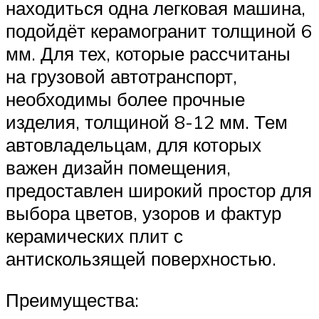
находиться одна легковая машина,
подойдёт керамогранит толщиной 6
мм. Для тех, которые рассчитаны
на грузовой автотранспорт,
необходимы более прочные
изделия, толщиной 8-12 мм. Тем
автовладельцам, для которых
важен дизайн помещения,
предоставлен широкий простор для
выбора цветов, узоров и фактур
керамических плит с
антискользящей поверхностью.
Преимущества: