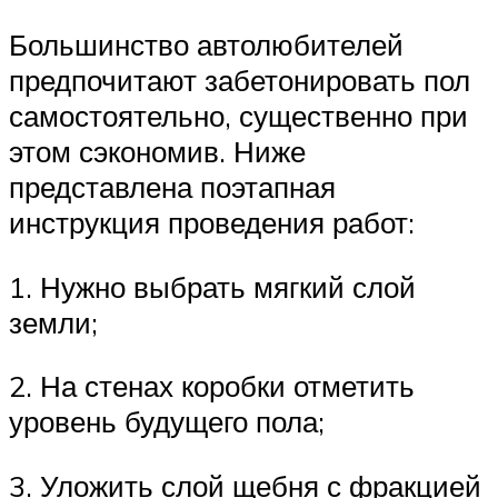
Большинство автолюбителей
предпочитают забетонировать пол
самостоятельно, существенно при
этом сэкономив. Ниже
представлена поэтапная
инструкция проведения работ:
1. Нужно выбрать мягкий слой
земли;
2. На стенах коробки отметить
уровень будущего пола;
3. Уложить слой щебня с фракцией