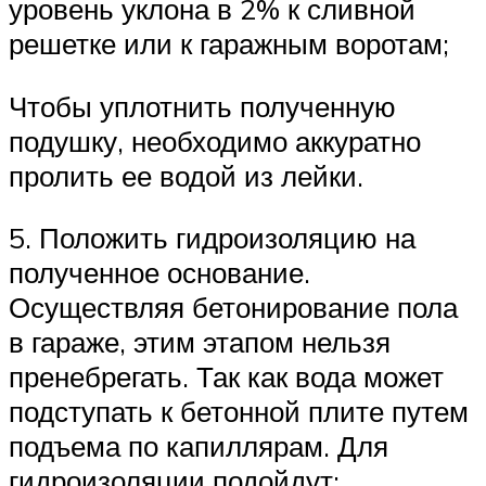
уровень уклона в 2% к сливной
решетке или к гаражным воротам;
Чтобы уплотнить полученную
подушку, необходимо аккуратно
пролить ее водой из лейки.
5. Положить гидроизоляцию на
полученное основание.
Осуществляя бетонирование пола
в гараже, этим этапом нельзя
пренебрегать. Так как вода может
подступать к бетонной плите путем
подъема по капиллярам. Для
гидроизоляции подойдут: