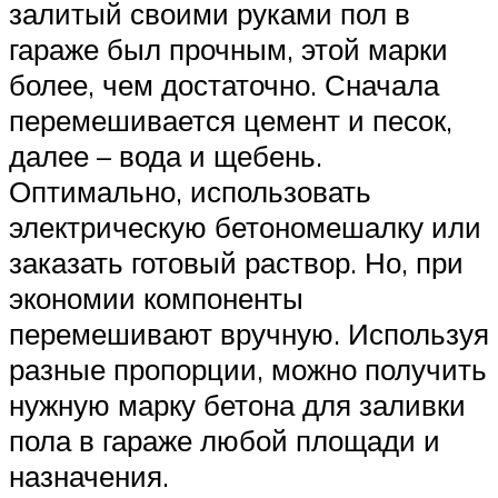
залитый своими руками пол в
гараже был прочным, этой марки
более, чем достаточно. Сначала
перемешивается цемент и песок,
далее – вода и щебень.
Оптимально, использовать
электрическую бетономешалку или
заказать готовый раствор. Но, при
экономии компоненты
перемешивают вручную. Используя
разные пропорции, можно получить
нужную марку бетона для заливки
пола в гараже любой площади и
назначения.