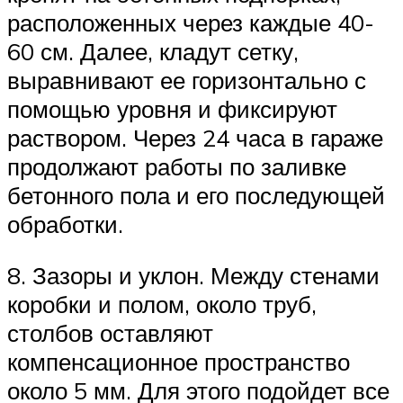
расположенных через каждые 40-
60 см. Далее, кладут сетку,
выравнивают ее горизонтально с
помощью уровня и фиксируют
раствором. Через 24 часа в гараже
продолжают работы по заливке
бетонного пола и его последующей
обработки.
8. Зазоры и уклон. Между стенами
коробки и полом, около труб,
столбов оставляют
компенсационное пространство
около 5 мм. Для этого подойдет все