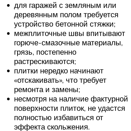
для гаражей с земляным или
деревянным полом требуется
устройство бетонной стяжки;
межплиточные швы впитывают
горюче-смазочные материалы,
грязь, постепенно
растрескиваются;
плитки нередко начинают
«отскакивать», что требует
ремонта и замены;
несмотря на наличие фактурной
поверхности плиток, не удастся
полностью избавиться от
эффекта скольжения.