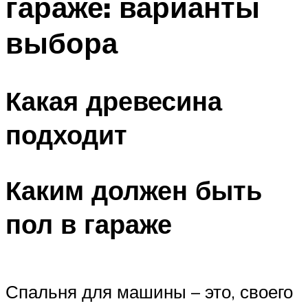
гараже: варианты
выбора
Какая древесина
подходит
Каким должен быть
пол в гараже
Спальня для машины – это, своего