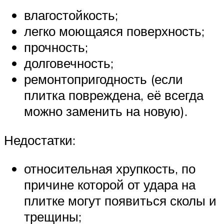
влагостойкость;
легко моющаяся поверхность;
прочность;
долговечность;
ремонтопригодность (если
плитка повреждена, её всегда
можно заменить на новую).
Недостатки:
относительная хрупкость, по
причине которой от удара на
плитке могут появиться сколы и
трещины;