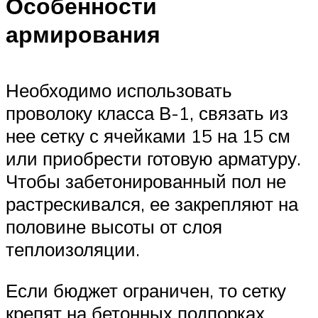
Особенности
армирования
Необходимо использовать
проволоку класса В-1, связать из
нее сетку с ячейками 15 на 15 см
или приобрести готовую арматуру.
Чтобы забетонированный пол не
растрескивался, ее закрепляют на
половине высоты от слоя
теплоизоляции.
Если бюджет ограничен, то сетку
крепят на бетонных подпорках,