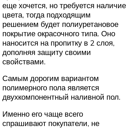
еще хочется, но требуется наличие
цвета, тогда подходящим
решением будет полиуретановое
покрытие окрасочного типа. Оно
наносится на пропитку в 2 слоя,
дополняя защиту своими
свойствами.
Самым дорогим вариантом
полимерного пола является
двухкомпонентный наливной пол.
Именно его чаще всего
спрашивают покупатели, не