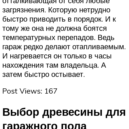
отталкивающая от себя любые
загрязнения. Которую нетрудно
быстро приводить в порядок. И к
тому же она не должна боятся
температурных перепадов. Ведь
гараж редко делают отапливаемым.
И нагревается он только в часы
нахождения там владельца. А
затем быстро остывает.
Post Views: 167
Выбор древесины для
гаражного пола