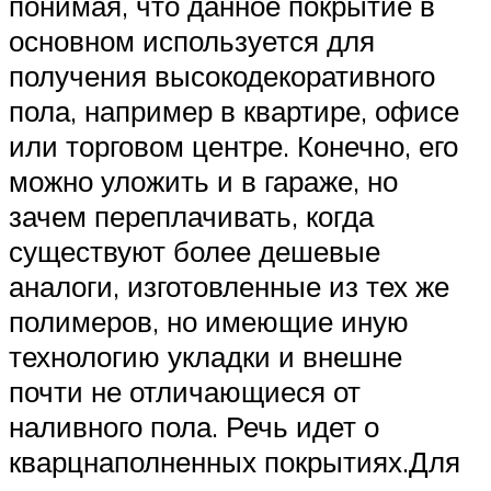
понимая, что данное покрытие в
основном используется для
получения высокодекоративного
пола, например в квартире, офисе
или торговом центре. Конечно, его
можно уложить и в гараже, но
зачем переплачивать, когда
существуют более дешевые
аналоги, изготовленные из тех же
полимеров, но имеющие иную
технологию укладки и внешне
почти не отличающиеся от
наливного пола. Речь идет о
кварцнаполненных покрытиях.Для