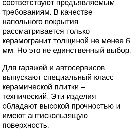
соответствуют предъявляемым
требованиям. В качестве
напольного покрытия
рассматривается только
керамогранит толщиной не менее 6
мм. Но это не единственный выбор.
Для гаражей и автосервисов
выпускают специальный класс
керамической плитки –
технический. Эти изделия
обладают высокой прочностью и
имеют антискользящую
поверхность.