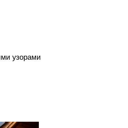
ыми узорами