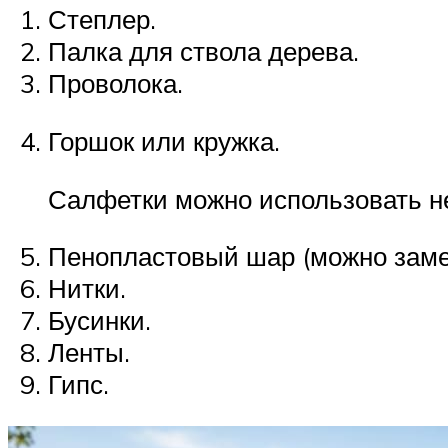
Степлер.
Палка для ствола дерева.
Проволока.
Горшок или кружка.
Салфетки можно использовать не
Пенопластовый шар (можно замен
Нитки.
Бусинки.
Ленты.
Гипс.