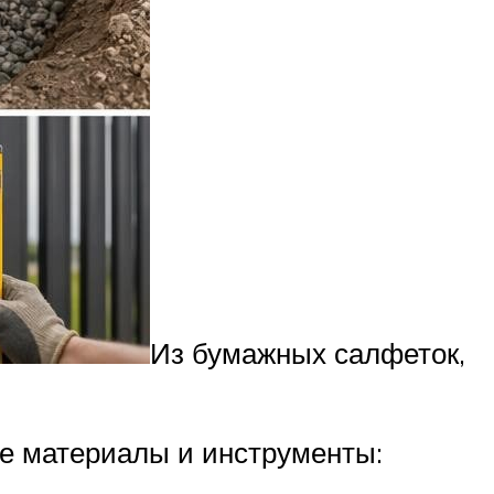
Из бумажных салфеток,
е материалы и инструменты: