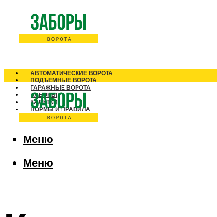
АВТОМАТИЧЕСКИЕ ВОРОТА
ПОДЪЕМНЫЕ ВОРОТА
ГАРАЖНЫЕ ВОРОТА
ЗАБОРЫ
КАЛИТКИ
НОРМЫ И ПРАВИЛА
Меню
Меню