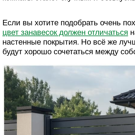
Если вы хотите подобрать очень пох
цвет занавесок должен отличаться
н
настенные покрытия. Но всё же лучш
будут хорошо сочетаться между собо