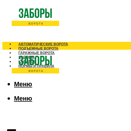
АВТОМАТИЧЕСКИЕ ВОРОТА
ПОДЪЕМНЫЕ ВОРОТА
ГАРАЖНЫЕ ВОРОТА
ЗАБОРЫ
КАЛИТКИ
НОРМЫ И ПРАВИЛА
Меню
Меню