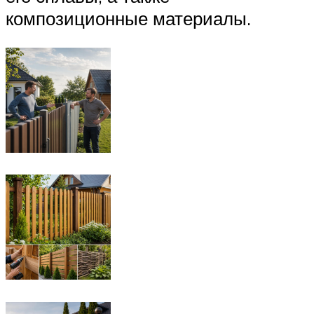
композиционные материалы.