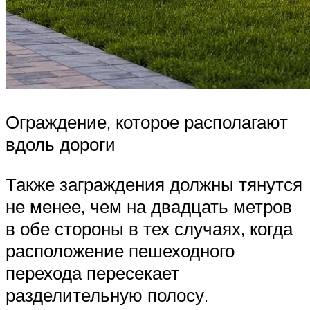
Ограждение, которое располагают
вдоль дороги
Также заграждения должны тянутся
не менее, чем на двадцать метров
в обе стороны в тех случаях, когда
расположение пешеходного
перехода пересекает
разделительную полосу.