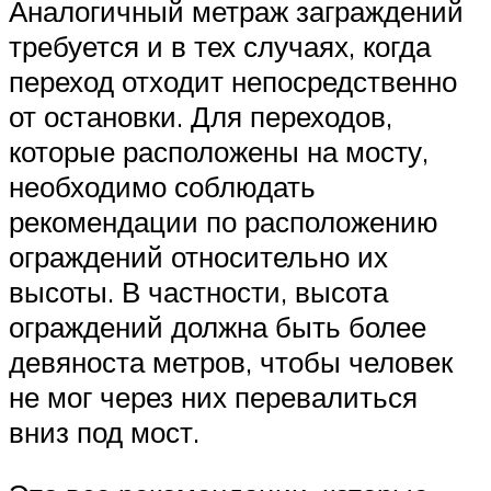
Аналогичный метраж заграждений
требуется и в тех случаях, когда
переход отходит непосредственно
от остановки. Для переходов,
которые расположены на мосту,
необходимо соблюдать
рекомендации по расположению
ограждений относительно их
высоты. В частности, высота
ограждений должна быть более
девяноста метров, чтобы человек
не мог через них перевалиться
вниз под мост.