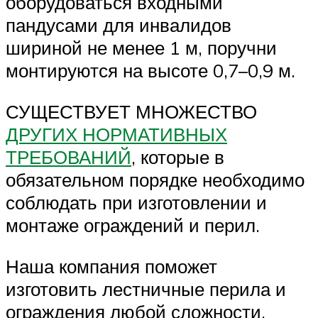
оборудоваться входными
пандусами для инвалидов
шириной не менее 1 м, поручни
монтируются на высоте 0,7–0,9 м.
СУЩЕСТВУЕТ МНОЖЕСТВО
ДРУГИХ НОРМАТИВНЫХ
ТРЕБОВАНИЙ
, которые в
обязательном порядке необходимо
соблюдать при изготовлении и
монтаже ограждений и перил.
Наша компания поможет
изготовить лестничные перила и
ограждения любой сложности,