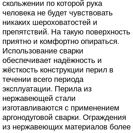
скольжении по которой рука
человека не будет чувствовать
никаких шероховатостей и
препятствий. На такую поверхность
приятно и комфортно опираться.
Использование сварки
обеспечивает надёжность и
жёсткость конструкции перил в
течении всего периода
эксплуатации. Перила из
нержавеющей стали
изготавливаются с применением
аргонодуговой сварки. Ограждения
из нержавеющих материалов более