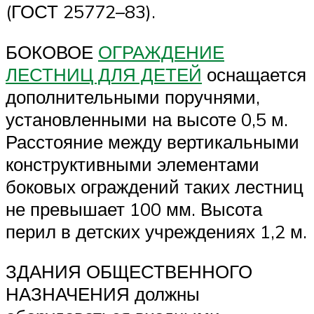
(ГОСТ 25772–83).
БОКОВОЕ
ОГРАЖДЕНИЕ
ЛЕСТНИЦ ДЛЯ ДЕТЕЙ
оснащается
дополнительными поручнями,
установленными на высоте 0,5 м.
Расстояние между вертикальными
конструктивными элементами
боковых ограждений таких лестниц
не превышает 100 мм. Высота
перил в детских учреждениях 1,2 м.
ЗДАНИЯ ОБЩЕСТВЕННОГО
НАЗНАЧЕНИЯ должны