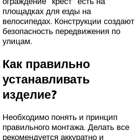
ограждение “крест” есть на
площадках для езды на
велосипедах. Конструкции создают
безопасность передвижения по
улицам.
Как правильно
устанавливать
изделие?
Необходимо понять и принцип
правильного монтажа. Делать все
рекомендуется аккуратно и