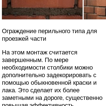
Ограждение перильного типа для
проезжей части
На этом монтаж считается
завершенным. По мере
необходимости столбики можно
дополнительно задекорировать с
помощью обыкновенной краски и
лака. Это сделает их более
заметными на дороге, существенно
повышая эффективность.