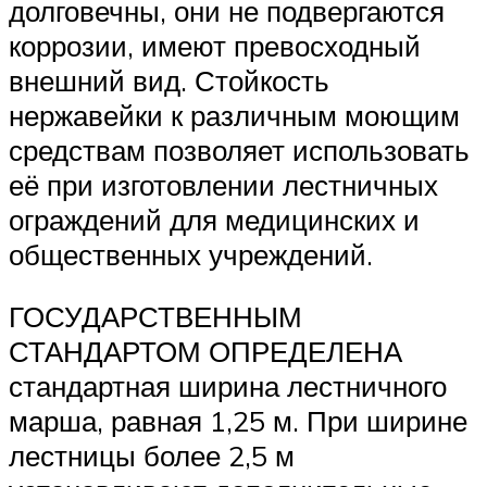
долговечны, они не подвергаются
коррозии, имеют превосходный
внешний вид. Стойкость
нержавейки к различным моющим
средствам позволяет использовать
её при изготовлении лестничных
ограждений для медицинских и
общественных учреждений.
ГОСУДАРСТВЕННЫМ
СТАНДАРТОМ ОПРЕДЕЛЕНА
стандартная ширина лестничного
марша, равная 1,25 м. При ширине
лестницы более 2,5 м