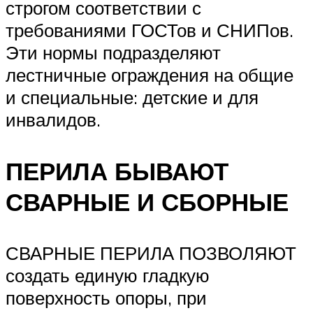
строгом соответствии с
требованиями ГОСТов и СНИПов.
Эти нормы подразделяют
лестничные ограждения на общие
и специальные: детские и для
инвалидов.
ПЕРИЛА БЫВАЮТ
СВАРНЫЕ И СБОРНЫЕ
СВАРНЫЕ ПЕРИЛА ПОЗВОЛЯЮТ
создать единую гладкую
поверхность опоры, при