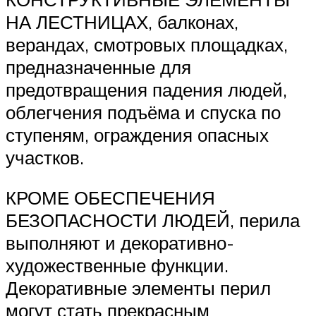
НА ЛЕСТНИЦАХ, балконах,
верандах, смотровых площадках,
предназначенные для
предотвращения падения людей,
облегчения подъёма и спуска по
ступеням, ограждения опасных
участков.
КРОМЕ ОБЕСПЕЧЕНИЯ
БЕЗОПАСНОСТИ ЛЮДЕЙ, перила
выполняют и декоративно-
художественные функции.
Декоративные элементы перил
могут стать прекрасным