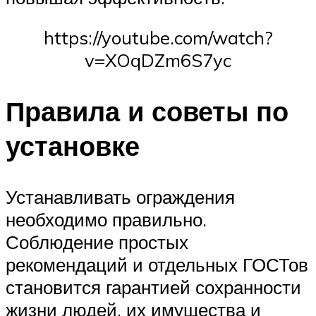
https://youtube.com/watch?
v=XOqDZm6S7yc
Правила и советы по
установке
Устанавливать ограждения
необходимо правильно.
Соблюдение простых
рекомендаций и отдельных ГОСТов
становится гарантией сохранности
жизни людей, их имущества и