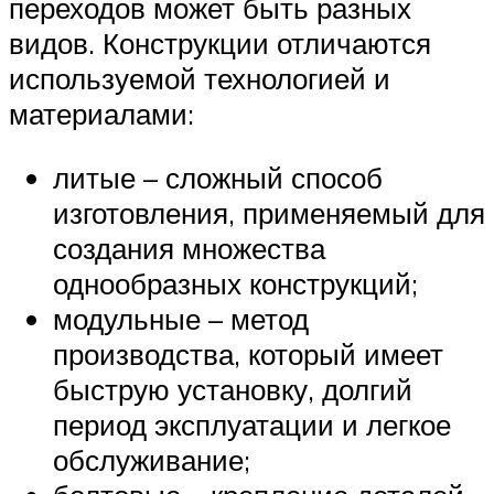
переходов может быть разных
видов. Конструкции отличаются
используемой технологией и
материалами:
литые – сложный способ
изготовления, применяемый для
создания множества
однообразных конструкций;
модульные – метод
производства, который имеет
быструю установку, долгий
период эксплуатации и легкое
обслуживание;