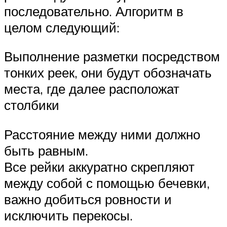
последовательно. Алгоритм в
целом следующий:
Выполнение разметки посредством
тонких реек, они будут обозначать
места, где далее расположат
столбики
Расстояние между ними должно
быть равным.
Все рейки аккуратно скрепляют
между собой с помощью бечевки,
важно добиться ровности и
исключить перекосы.