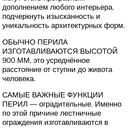
дополнением любого интерьера,
подчеркнуть изысканность и
уникальность архитектурных форм.
ОБЫЧНО ПЕРИЛА
ИЗГОТАВЛИВАЮТСЯ ВЫСОТОЙ
900 ММ, это усреднённое
расстояние от ступни до живота
человека.
САМЫЕ ВАЖНЫЕ ФУНКЦИИ
ПЕРИЛ — оградительные. Именно
по этой причине лестничные
ограждения изготавливаются в