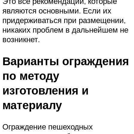
Это все рекомендации, которые
являются основными. Если их
придерживаться при размещении,
никаких проблем в дальнейшем не
возникнет.
Варианты ограждения
по методу
изготовления и
материалу
Ограждение пешеходных