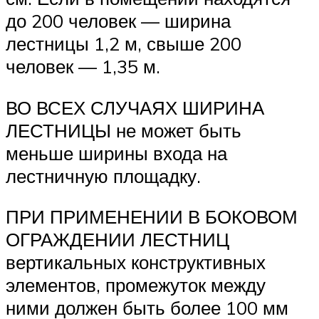
до 200 человек — ширина
лестницы 1,2 м, свыше 200
человек — 1,35 м.
ВО ВСЕХ СЛУЧАЯХ ШИРИНА
ЛЕСТНИЦЫ не может быть
меньше ширины входа на
лестничную площадку.
ПРИ ПРИМЕНЕНИИ В БОКОВОМ
ОГРАЖДЕНИИ ЛЕСТНИЦ
вертикальных конструктивных
элементов, промежуток между
ними должен быть более 100 мм