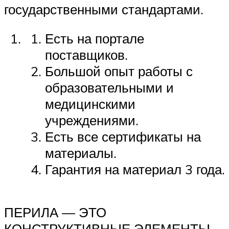
государственными стандартами.
Есть на портале
поставщиков.
Большой опыт работы с
образовательными и
медицинскими
учреждениями.
Есть все сертификаты на
материалы.
Гарантия на материал 3 года.
ПЕРИЛА — ЭТО
КОНСТРУКТИВНЫЕ ЭЛЕМЕНТЫ