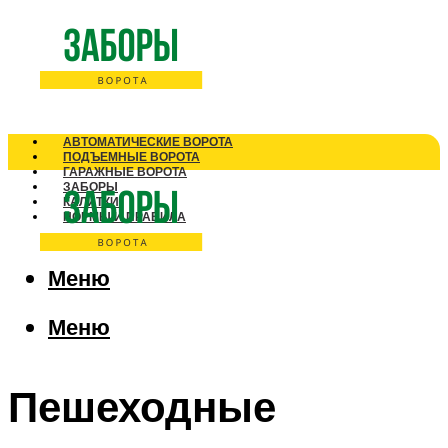
АВТОМАТИЧЕСКИЕ ВОРОТА
ПОДЪЕМНЫЕ ВОРОТА
ГАРАЖНЫЕ ВОРОТА
ЗАБОРЫ
КАЛИТКИ
НОРМЫ И ПРАВИЛА
Меню
Меню
Пешеходные