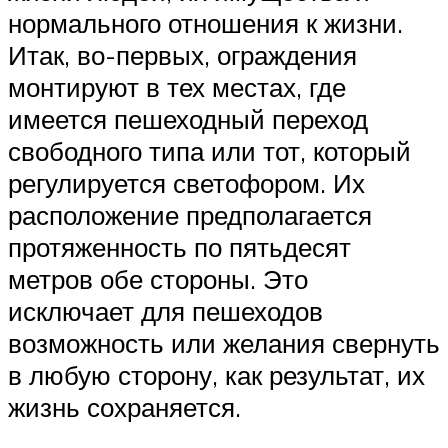
нормального отношения к жизни.
Итак, во-первых, ограждения
монтируют в тех местах, где
имеется пешеходный переход
свободного типа или тот, который
регулируется светофором. Их
расположение предполагается
протяженность по пятьдесят
метров обе стороны. Это
исключает для пешеходов
возможность или желания свернуть
в любую сторону, как результат, их
жизнь сохраняется.