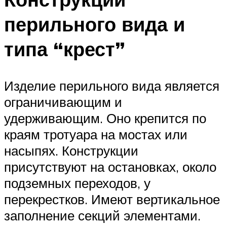
перильного вида и
типа “крест”
Изделие перильного вида является
ограничивающим и
удерживающим. Оно крепится по
краям тротуара на мостах или
насыпях. Конструкции
присутствуют на остановках, около
подземных переходов, у
перекрестков. Имеют вертикальное
заполнение секций элементами.