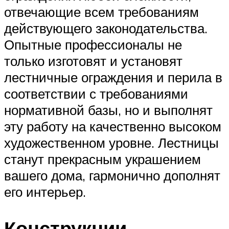
отвечающие всем требованиям
действующего законодательства.
Опытные профессионалы не
только изготовят и установят
лестничные ограждения и перила в
соответствии с требованиями
нормативной базы, но и выполнят
эту работу на качественно высоком
художественном уровне. Лестницы
станут прекрасным украшением
вашего дома, гармонично дополнят
его интерьер.
Конструкции