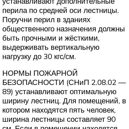
устанавливают дополнительные
перила по средней оси лестницы.
Поручни перил в зданиях
общественного назначения должны
быть прочными и жёсткими,
выдерживать вертикальную
нагрузку до 30 кгс/см.
НОРМЫ ПОЖАРНОЙ
БЕЗОПАСНОСТИ (СНиП 2.08.02 —
89) устанавливают оптимальную
ширину лестниц. Для помещений, в
котором находятся пять человек,
ширина лестницы составляет 90
см. Если в помещении находятся