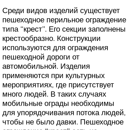
Среди видов изделий существует
пешеходное перильное ограждение
типа “крест”. Его секции заполнены
крестообразно. Конструкции
используются для ограждения
пешеходной дороги от
автомобильной. Изделия
применяются при культурных
мероприятиях, где присутствует
много людей. В таких случаях
мобильные ограды необходимы
для упорядочивания потока людей,
чтобы не было давки. Пешеходное