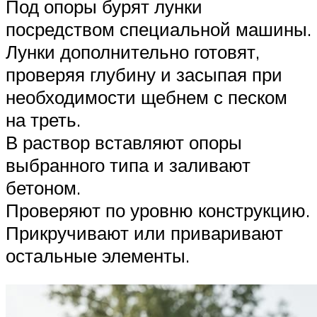
Под опоры бурят лунки
посредством специальной машины.
Лунки дополнительно готовят,
проверяя глубину и засыпая при
необходимости щебнем с песком
на треть.
В раствор вставляют опоры
выбранного типа и заливают
бетоном.
Проверяют по уровню конструкцию.
Прикручивают или приваривают
остальные элементы.