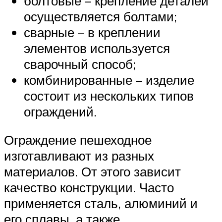
болтовые – крепление деталей
осуществляется болтами;
сварные – в креплении
элементов используется
сварочный способ;
комбинированные – изделие
состоит из нескольких типов
ограждений.
Ограждение пешеходное
изготавливают из разных
материалов. От этого зависит
качество конструкции. Часто
применяется сталь, алюминий и
его сплавы, а также