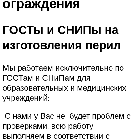
ограждения
ГОСТы и СНИПы на
изготовления перил
Мы работаем исключительно по
ГОСТам и СНиПам для
образовательных и медицинских
учреждений:
С нами у Вас не будет проблем с
проверками, всю работу
выполняем в соответствии с