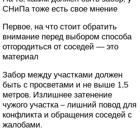
СНиПа тоже есть свое мнение
Первое, на что стоит обратить
внимание перед выбором способа
отгородиться от соседей — это
материал
Забор между участками должен
быть с просветами и не выше 1,5
метров. Излишнее затенение
чужого участка – лишний повод для
конфликта и обращения соседей с
жалобами.