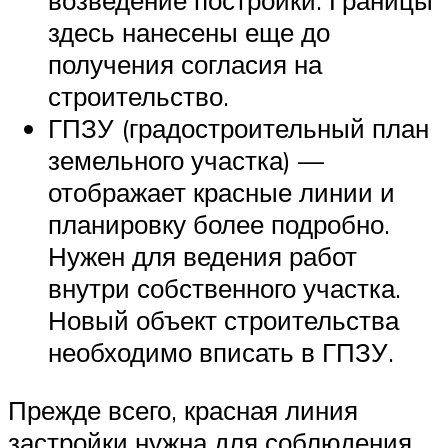
возведение постройки. Границы
здесь нанесены еще до
получения согласия на
строительство.
ГПЗУ (градостроительный план
земельного участка) —
отображает красные линии и
планировку более подробно.
Нужен для ведения работ
внутри собственного участка.
Новый объект строительства
необходимо вписать в ГПЗУ.
Прежде всего, красная линия
застройки нужна для соблюдения