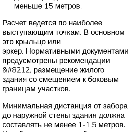
меньше 15 метров.
Расчет ведется по наиболее
выступающим точкам. В основном
это крыльцо или
эркер. Нормативными документами
предусмотрены рекомендации
&#8212, размещение жилого
здания со смещением к боковым
границам участков.
Минимальная дистанция от забора
до наружной стены здания должна
составлять не менее 1-1,5 метров.