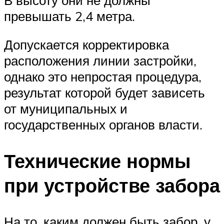
превышать 2,4 метра.
Допускается корректировка
расположения линии застройки,
однако это непростая процедура,
результат которой будет зависеть
от муниципальных и
государственных органов власти.
Технические нормы
при устройстве забора
На то, каким должен быть забор, у