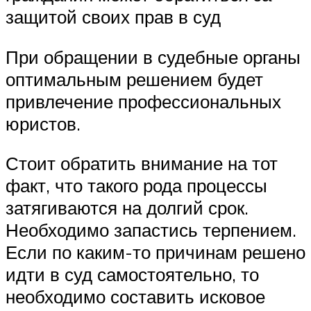
защитой своих прав в суд
При обращении в судебные органы
оптимальным решением будет
привлечение профессиональных
юристов.
Стоит обратить внимание на тот
факт, что такого рода процессы
затягиваются на долгий срок.
Необходимо запастись терпением.
Если по каким-то причинам решено
идти в суд самостоятельно, то
необходимо составить исковое