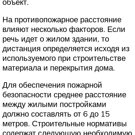
объект.
На противопожарное расстояние
влияют несколько факторов. Если
речь идет о жилом здании, то
дистанция определяется исходя из
используемого при строительстве
материала и перекрытия дома.
Для обеспечения пожарной
безопасности среднее расстояние
между жилыми постройками
должно составлять от 6 до 15
метров. Строительные нормативы
содержат следующую необходимую