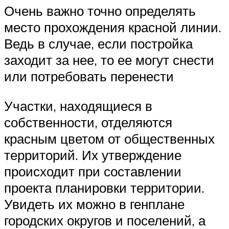
Очень важно точно определять
место прохождения красной линии.
Ведь в случае, если постройка
заходит за нее, то ее могут снести
или потребовать перенести
Участки, находящиеся в
собственности, отделяются
красным цветом от общественных
территорий. Их утверждение
происходит при составлении
проекта планировки территории.
Увидеть их можно в генплане
городских округов и поселений, а