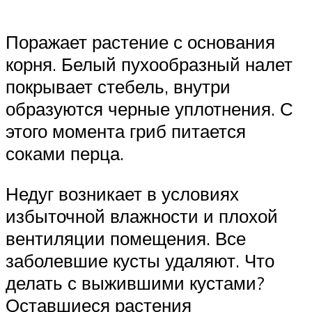
Поражает растение с основания
корня. Белый пухообразный налет
покрывает стебель, внутри
образуются черные уплотнения. С
этого момента гриб питается
соками перца.
Недуг возникает в условиях
избыточной влажности и плохой
вентиляции помещения. Все
заболевшие кусты удаляют. Что
делать с выжившими кустами?
Оставшиеся растения