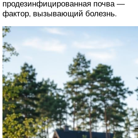
продезинфицированная почва —
фактор, вызывающий болезнь.