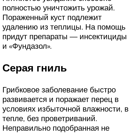
полностью уничтожить урожай.
Пораженный куст подлежит
удалению из теплицы. На помощь
придут препараты — инсектициды
и «Фундазол».
Серая гниль
Грибковое заболевание быстро
развивается и поражает перец в
условиях избыточной влажности, в
тепле, без проветриваний.
Неправильно подобранная не