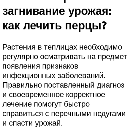
загнивание урожая:
как лечить перцы?
Растения в теплицах необходимо
регулярно осматривать на предмет
появления признаков
инфекционных заболеваний.
Правильно поставленный диагноз
и своевременное корректное
лечение помогут быстро
справиться с перечными недугами
и спасти урожай.