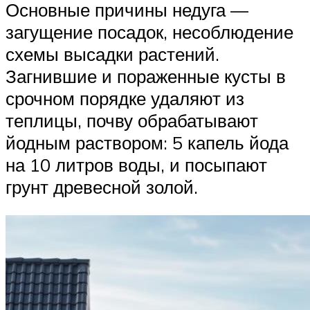
Основные причины недуга —
загущение посадок, несоблюдение
схемы высадки растений.
Загнившие и пораженные кусты в
срочном порядке удаляют из
теплицы, почву обрабатывают
йодным раствором: 5 капель йода
на 10 литров воды, и посыпают
грунт древесной золой.