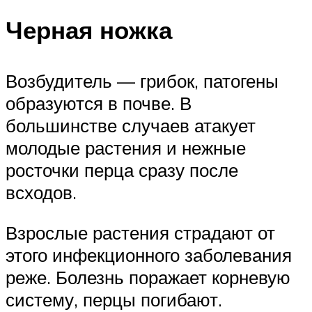
Черная ножка
Возбудитель — грибок, патогены
образуются в почве. В
большинстве случаев атакует
молодые растения и нежные
росточки перца сразу после
всходов.
Взрослые растения страдают от
этого инфекционного заболевания
реже. Болезнь поражает корневую
систему, перцы погибают.