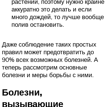
растении, поэтому нужно крайне
аккуратно это делать и если
много дождей, то лучше вообще
полив остановить.
Даже соблюдение таких простых
правил может предотвратить до
90% всех возможных болезней. А
теперь рассмотрим основные
болезни и меры борьбы с ними.
Болезни,
вызывающие