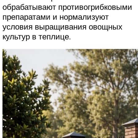
обрабатывают противогрибковыми
препаратами и нормализуют
условия выращивания овощных
культур в теплице.