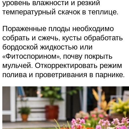
уровень влажности и резкий
температурный скачок в теплице.
Пораженные плоды необходимо
собрать и сжечь, кусты обработать
бордоской жидкостью или
«Фитоспорином», почву покрыть
мульчей. Откорректировать режим
полива и проветривания в парнике.