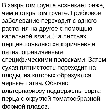
В закрытом грунте возникает реже,
чем в открытом грунте. Грибковое
заболевание переходит с одного
растения на другое с помощью
капельной влаги. На листьях
перцев появляются коричневые
пятна, ограниченные
специфическими полосками. Затем
сухая пятнистость переходит на
плоды, на которых образуются
черные пятна. Обычно
альтернариозу подвержены сорта
перца с округлой томатообразной
формой плодов.