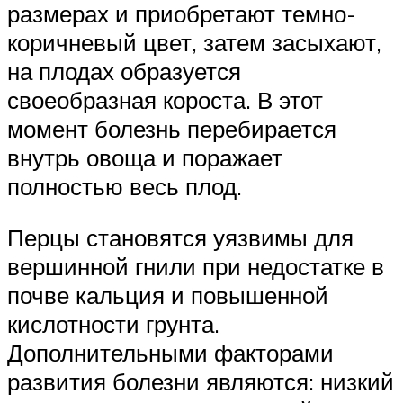
размерах и приобретают темно-
коричневый цвет, затем засыхают,
на плодах образуется
своеобразная короста. В этот
момент болезнь перебирается
внутрь овоща и поражает
полностью весь плод.
Перцы становятся уязвимы для
вершинной гнили при недостатке в
почве кальция и повышенной
кислотности грунта.
Дополнительными факторами
развития болезни являются: низкий