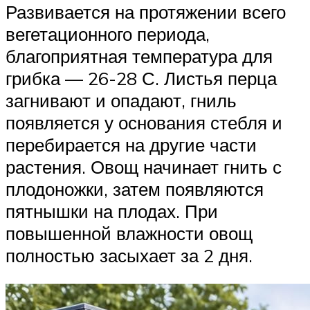
Развивается на протяжении всего
вегетационного периода,
благоприятная температура для
грибка — 26-28 С. Листья перца
загнивают и опадают, гниль
появляется у основания стебля и
перебирается на другие части
растения. Овощ начинает гнить с
плодоножки, затем появляются
пятнышки на плодах. При
повышенной влажности овощ
полностью засыхает за 2 дня.