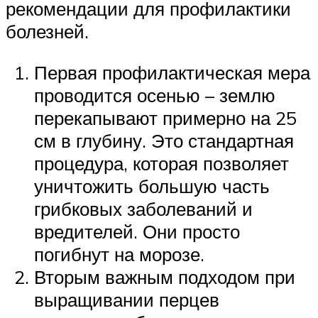
рекомендации для профилактики
болезней.
Первая профилактическая мера
проводится осенью – землю
перекапывают примерно на 25
см в глубину. Это стандартная
процедура, которая позволяет
уничтожить большую часть
грибковых заболеваний и
вредителей. Они просто
погибнут на морозе.
Вторым важным подходом при
выращивании перцев