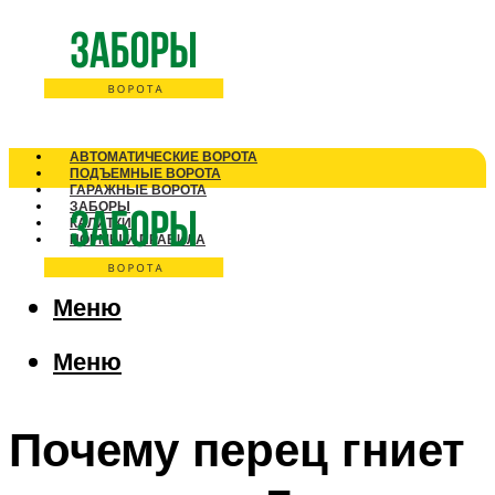
АВТОМАТИЧЕСКИЕ ВОРОТА
ПОДЪЕМНЫЕ ВОРОТА
ГАРАЖНЫЕ ВОРОТА
ЗАБОРЫ
КАЛИТКИ
НОРМЫ И ПРАВИЛА
Меню
Меню
Почему перец гниет