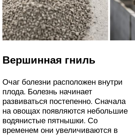
Вершинная гниль
Очаг болезни расположен внутри
плода. Болезнь начинает
развиваться постепенно. Сначала
на овощах появляются небольшие
водянистые пятнышки. Со
временем они увеличиваются в