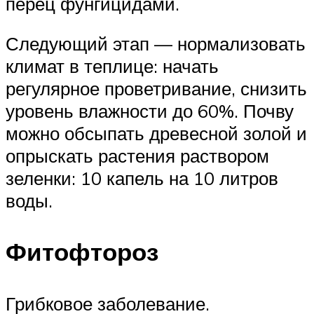
перец фунгицидами.
Следующий этап — нормализовать
климат в теплице: начать
регулярное проветривание, снизить
уровень влажности до 60%. Почву
можно обсыпать древесной золой и
опрыскать растения раствором
зеленки: 10 капель на 10 литров
воды.
Фитофтороз
Грибковое заболевание.