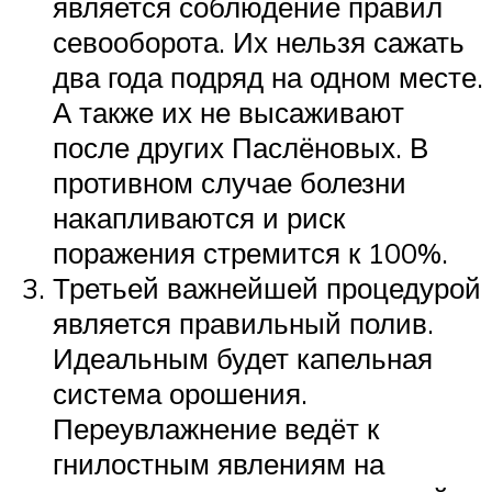
является соблюдение правил
севооборота. Их нельзя сажать
два года подряд на одном месте.
А также их не высаживают
после других Паслёновых. В
противном случае болезни
накапливаются и риск
поражения стремится к 100%.
Третьей важнейшей процедурой
является правильный полив.
Идеальным будет капельная
система орошения.
Переувлажнение ведёт к
гнилостным явлениям на