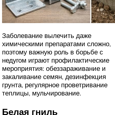
Заболевание вылечить даже
химическими препаратами сложно,
поэтому важную роль в борьбе с
недугом играют профилактические
мероприятия: обеззараживание и
закаливание семян, дезинфекция
грунта, регулярное проветривание
теплицы, мульчирование.
Белая гниль