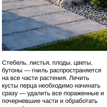
Стебель, листья, плоды, цветы,
бутоны — гниль распространяется
на все части растения. Лечить
кусты перца необходимо начинать
сразу — удалить все пораженные и
почерневшие части и обработать