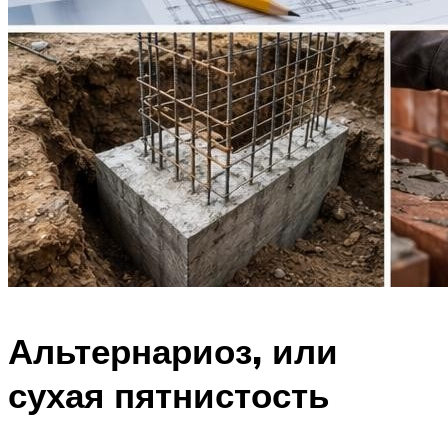
Альтернариоз, или
сухая пятнистость