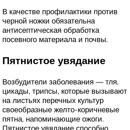
В качестве профилактики против
черной ножки обязательна
антисептическая обработка
посевного материала и почвы.
Пятнистое увядание
Возбудители заболевания — тля,
цикады, трипсы, которые вызывают
на листьях перечных культур
своеобразные желто-коричневые
пятна, напоминающие ожоги.
Пятнистое увядание способно