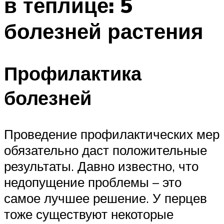
в теплице: 5
болезней растения
Профилактика
болезней
Проведение профилактических мер
обязательно даст положительные
результаты. Давно известно, что
недопущение проблемы – это
самое лучшее решение. У перцев
тоже существуют некоторые