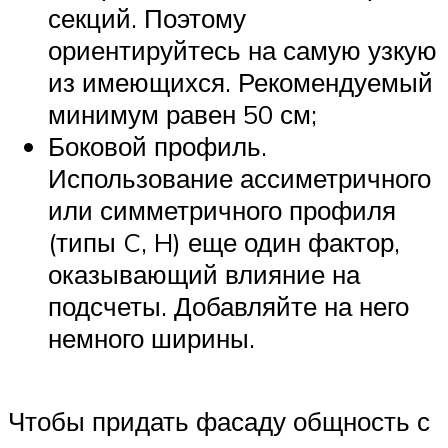
секций. Поэтому
ориентируйтесь на самую узкую
из имеющихся. Рекомендуемый
минимум равен 50 см;
Боковой профиль.
Использование ассиметричного
или симметричного профиля
(типы C, H) еще один фактор,
оказывающий влияние на
подсчеты. Добавляйте на него
немного ширины.
Чтобы придать фасаду общность с