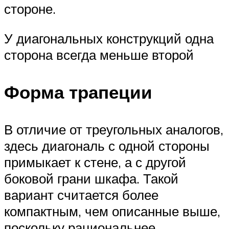
стороне.
У диагональных конструкций одна
сторона всегда меньше второй
Форма трапеции
В отличие от треугольных аналогов,
здесь диагональ с одной стороны
примыкает к стене, а с другой
боковой грани шкафа. Такой
вариант считается более
компактным, чем описанные выше,
поскольку рациональнее