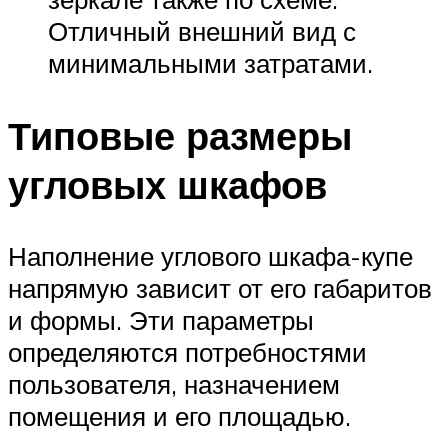
Отличный внешний вид с
минимальными затратами.
Типовые размеры
угловых шкафов
Наполнение углового шкафа-купе
напрямую зависит от его габаритов
и формы. Эти параметры
определяются потребностями
пользователя, назначением
помещения и его площадью.