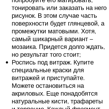
тонировать или заказать на него
рисунок. В этом случае часть
поверхности будет глянцевой, а
промежутки матовыми. Хотя,
самый шикарный вариант –
мозаика. Придется долго ждать,
но результат того стоит;
Роспись под витраж. Купите
специальные краски для
витражей и приступайте.
Можете остановиться на
акриловых. Еще понадобятся
натуральные кисти, трафареты
и терпение. Каждый фрагмент