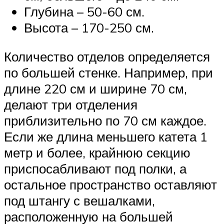
Глубина – 50-60 см.
Высота – 170-250 см.
Количество отделов определяется
по большей стенке. Например, при
длине 220 см и ширине 70 см,
делают три отделения
приблизительно по 70 см каждое.
Если же длина меньшего катета 1
метр и более, крайнюю секцию
приспосабливают под полки, а
остальное пространство оставляют
под штангу с вешалками,
расположенную на большей