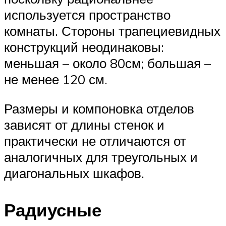
используется пространство
комнаты. Стороны трапециевидных
конструкций неодинаковы:
меньшая – около 80см; большая –
не менее 120 см.
Размеры и компоновка отделов
зависят от длины стенок и
практически не отличаются от
аналогичных для треугольных и
диагональных шкафов.
Радиусные