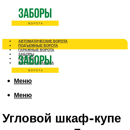
АВТОМАТИЧЕСКИЕ ВОРОТА
ПОДЪЕМНЫЕ ВОРОТА
ГАРАЖНЫЕ ВОРОТА
ЗАБОРЫ
КАЛИТКИ
НОРМЫ И ПРАВИЛА
Меню
Меню
Угловой шкаф-купе