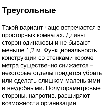
Треугольные
Такой вариант чаще встречается в
просторных комнатах. Длины
сторон одинаковы и не бывают
меньше 1,2 м. Функциональность
конструкции со стенками короче
метра существенно снижается –
некоторые отделы придется убрать
или сделать слишком маленькими
и неудобными. Полутораметровые
стороны, напротив, расширяют
возможности организации