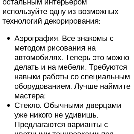
остальным интерьером
используйте одну из возможных
технологий декорирования:
Аэрография. Все знакомы с
методом рисования на
автомобилях. Теперь это можно
делать и на мебели. Требуются
навыки работы со специальным
оборудованием. Лучше наймите
мастера;
Стекло. Обычными дверцами
уже никого не удивишь.
Предлагаются варианты с
цветными тонировками под