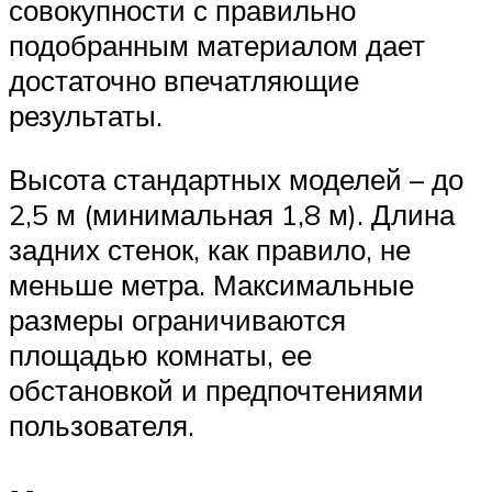
совокупности с правильно
подобранным материалом дает
достаточно впечатляющие
результаты.
Высота стандартных моделей – до
2,5 м (минимальная 1,8 м). Длина
задних стенок, как правило, не
меньше метра. Максимальные
размеры ограничиваются
площадью комнаты, ее
обстановкой и предпочтениями
пользователя.