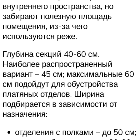
внутреннего пространства, но
забирают полезную площадь
помещения, из-за чего
используются реже.
Глубина секций 40-60 см.
Наиболее распространенный
вариант – 45 см; максимальные 60
см подойдут для обустройства
платяных отделов. Ширина
подбирается в зависимости от
назначения:
отделения с полками – до 50 см;