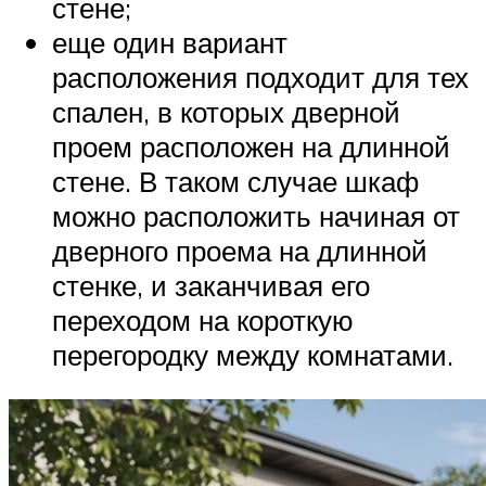
стене;
еще один вариант
расположения подходит для тех
спален, в которых дверной
проем расположен на длинной
стене. В таком случае шкаф
можно расположить начиная от
дверного проема на длинной
стенке, и заканчивая его
переходом на короткую
перегородку между комнатами.