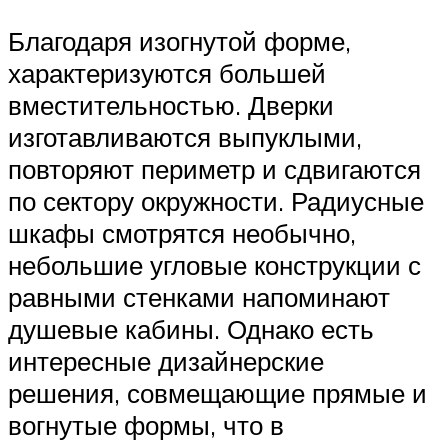
Благодаря изогнутой форме,
характеризуются большей
вместительностью. Дверки
изготавливаются выпуклыми,
повторяют периметр и сдвигаются
по сектору окружности. Радиусные
шкафы смотрятся необычно,
небольшие угловые конструкции с
равными стенками напоминают
душевые кабины. Однако есть
интересные дизайнерские
решения, совмещающие прямые и
вогнутые формы, что в