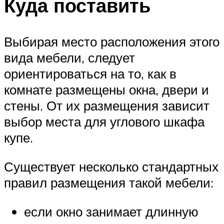
Куда поставить
Выбирая место расположения этого
вида мебели, следует
ориентироваться на то, как в
комнате размещены окна, двери и
стены. От их размещения зависит
выбор места для углового шкафа
купе.
Существует несколько стандартных
правил размещения такой мебели:
если окно занимает длинную