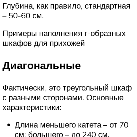
Глубина, как правило, стандартная
– 50-60 см.
Примеры наполнения г-образных
шкафов для прихожей
Диагональные
Фактически, это треугольный шкаф
с разными сторонами. Основные
характеристики:
Длина меньшего катета – от 70
см; большего – до 240 см.