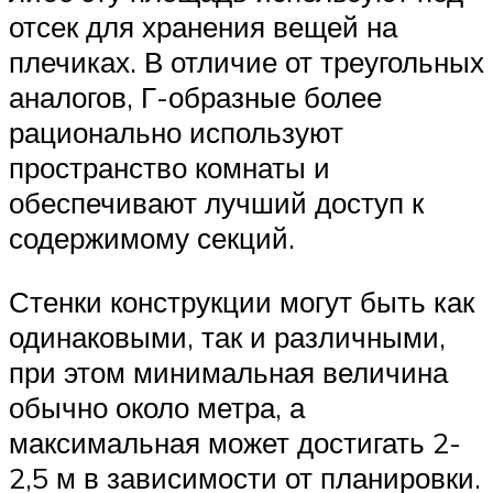
отсек для хранения вещей на
плечиках. В отличие от треугольных
аналогов, Г-образные более
рационально используют
пространство комнаты и
обеспечивают лучший доступ к
содержимому секций.
Стенки конструкции могут быть как
одинаковыми, так и различными,
при этом минимальная величина
обычно около метра, а
максимальная может достигать 2-
2,5 м в зависимости от планировки.