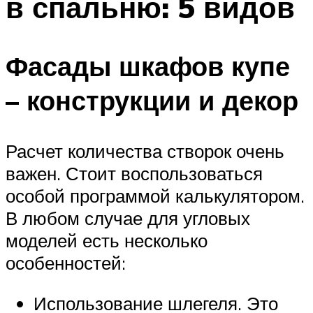
в спальню: 5 видов
Фасады шкафов купе
– конструкции и декор
Расчет количества створок очень
важен. Стоит воспользоваться
особой программой калькулятором.
В любом случае для угловых
моделей есть несколько
особенностей:
Использование шлегеля. Это