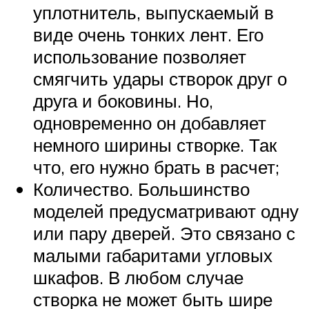
уплотнитель, выпускаемый в
виде очень тонких лент. Его
использование позволяет
смягчить удары створок друг о
друга и боковины. Но,
одновременно он добавляет
немного ширины створке. Так
что, его нужно брать в расчет;
Количество. Большинство
моделей предусматривают одну
или пару дверей. Это связано с
малыми габаритами угловых
шкафов. В любом случае
створка не может быть шире