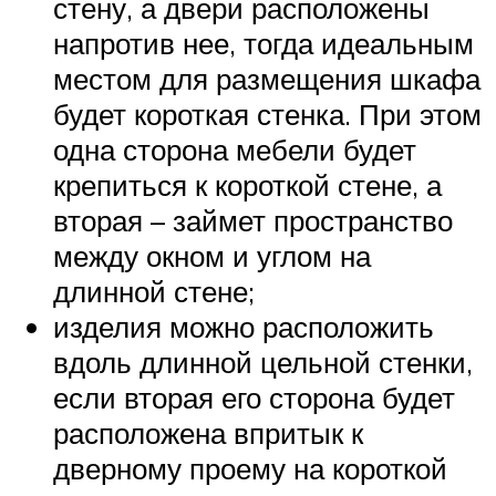
стену, а двери расположены
напротив нее, тогда идеальным
местом для размещения шкафа
будет короткая стенка. При этом
одна сторона мебели будет
крепиться к короткой стене, а
вторая – займет пространство
между окном и углом на
длинной стене;
изделия можно расположить
вдоль длинной цельной стенки,
если вторая его сторона будет
расположена впритык к
дверному проему на короткой