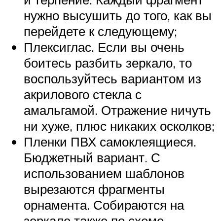
нужно высушить до того, как вы
перейдете к следующему;
Плексиглас. Если вы очень
боитесь разбить зеркало, то
воспользуйтесь вариантом из
акрилового стекла с
амальгамой. Отражение ничуть
ни хуже, плюс никаких осколков;
Пленки ПВХ самоклеящиеся.
Бюджетный вариант. С
использованием шаблонов
вырезаются фрагменты
орнамента. Собираются на
зеркале также по схеме.