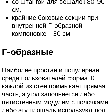
со штангой для вешалок 80-90
см;
крайние боковые секции при
внутренней Г-образной
компоновке – 30 см.
Г-образные
Наиболее простая и популярная
среди пользователей форма. К
каждой из стен примыкает прямая
часть, а угол заполняется либо
пятистенным модулем с полочками,
либо эту площадь используют под