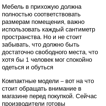
Мебель в прихожую должна
полностью соответствовать
размерам помещения, важно
использовать каждый сантиметр
пространства. Но и не стоит
забывать, что должно быть
достаточно свободного места, что
хотя бы 1 человек мог спокойно
одеться и обуться
Компактные модели – вот на что
стоит обращать внимание в
магазине перед покупкой. Сейчас
производители готовы