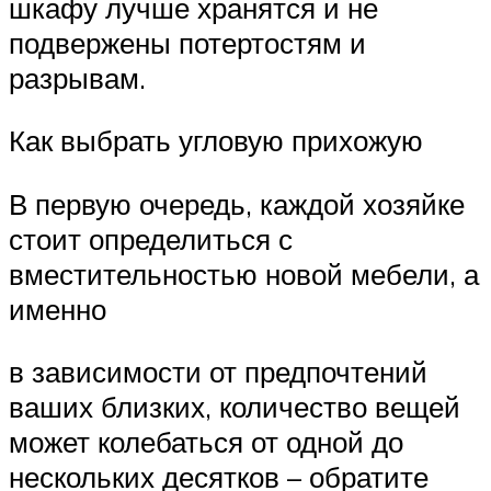
шкафу лучше хранятся и не
подвержены потертостям и
разрывам.
Как выбрать угловую прихожую
В первую очередь, каждой хозяйке
стоит определиться с
вместительностью новой мебели, а
именно
в зависимости от предпочтений
ваших близких, количество вещей
может колебаться от одной до
нескольких десятков – обратите