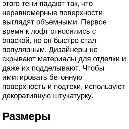
этого тени падают так, что
неравномерные поверхности
выглядят объемными. Первое
время к лофт относились с
опаской, но он быстро стал
популярным. Дизайнеры не
скрывают материалы для отделки и
даже их подделывают. Чтобы
имитировать бетонную
поверхность и подтеки, используют
декоративную штукатурку.
Размеры