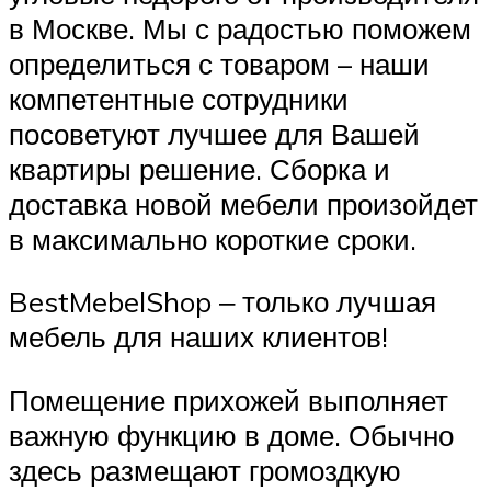
в Москве. Мы с радостью поможем
определиться с товаром – наши
компетентные сотрудники
посоветуют лучшее для Вашей
квартиры решение. Сборка и
доставка новой мебели произойдет
в максимально короткие сроки.
BestMebelShop ‒ только лучшая
мебель для наших клиентов!
Помещение прихожей выполняет
важную функцию в доме. Обычно
здесь размещают громоздкую