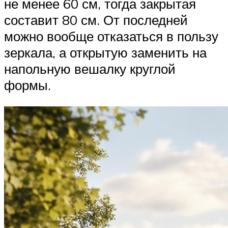
не менее 60 см, тогда закрытая
составит 80 см. От последней
можно вообще отказаться в пользу
зеркала, а открытую заменить на
напольную вешалку круглой
формы.