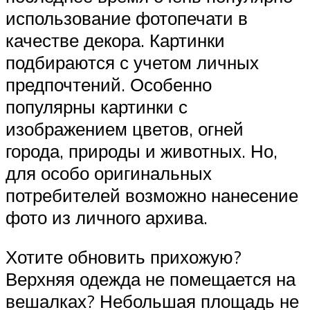
использование фотопечати в
качестве декора. Картинки
подбираются с учетом личных
предпочтений. Особенно
популярны картинки с
изображением цветов, огней
города, природы и животных. Но,
для особо оригинальных
потребителей возможно нанесение
фото из личного архива.
Хотите обновить прихожую?
Верхняя одежда не помещается на
вешалках? Небольшая площадь не