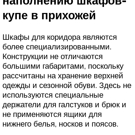
наполнению шкафов-
купе в прихожей
Шкафы для коридора являются
более специализированными.
Конструкции не отличаются
большими габаритами, поскольку
рассчитаны на хранение верхней
одежды и сезонной обуви. Здесь не
используются специальные
держатели для галстуков и брюк и
не применяются ящики для
нижнего белья, носков и поясов.