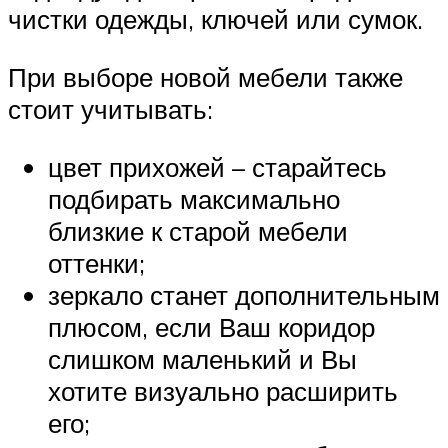
чистки одежды, ключей или сумок.
При выборе новой мебели также
стоит учитывать:
цвет прихожей – старайтесь
подбирать максимально
близкие к старой мебели
оттенки;
зеркало станет дополнительным
плюсом, если Ваш коридор
слишком маленький и Вы
хотите визуально расширить
его;