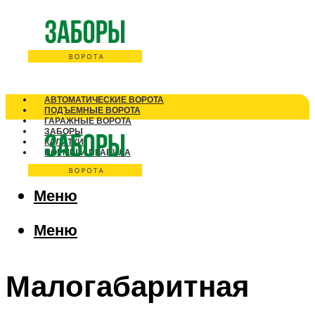
АВТОМАТИЧЕСКИЕ ВОРОТА
ПОДЪЕМНЫЕ ВОРОТА
ГАРАЖНЫЕ ВОРОТА
ЗАБОРЫ
КАЛИТКИ
НОРМЫ И ПРАВИЛА
Меню
Меню
Малогабаритная