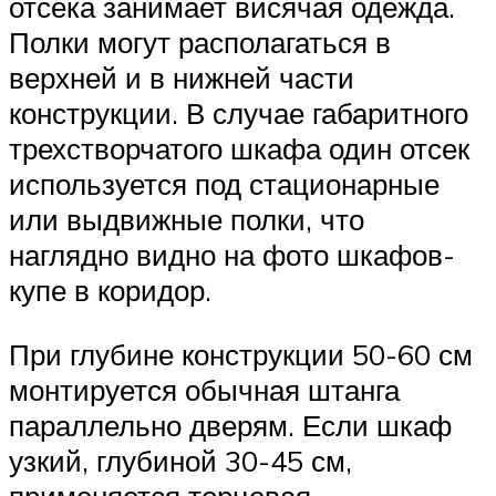
отсека занимает висячая одежда.
Полки могут располагаться в
верхней и в нижней части
конструкции. В случае габаритного
трехстворчатого шкафа один отсек
используется под стационарные
или выдвижные полки, что
наглядно видно на фото шкафов-
купе в коридор.
При глубине конструкции 50-60 см
монтируется обычная штанга
параллельно дверям. Если шкаф
узкий, глубиной 30-45 см,
применяется торцевая