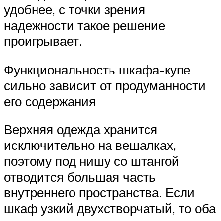
удобнее, с точки зрения
надежности такое решение
проигрывает.
Функциональность шкафа-купе
сильно зависит от продуманности
его содержания
Верхняя одежда хранится
исключительно на вешалках,
поэтому под нишу со штангой
отводится большая часть
внутреннего пространства. Если
шкаф узкий двухстворчатый, то оба