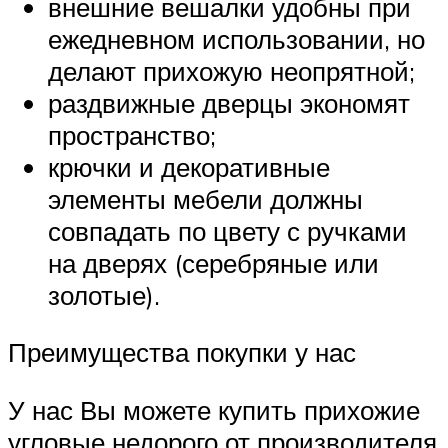
внешние вешалки удобны при
ежедневном использовании, но
делают прихожую неопрятной;
раздвижные дверцы экономят
пространство;
крючки и декоративные
элементы мебели должны
совпадать по цвету с ручками
на дверях (серебряные или
золотые).
Преимущества покупки у нас
У нас Вы можете купить прихожие
угловые недорого от производителя