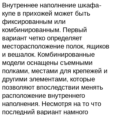
Внутреннее наполнение шкафа-
купе в прихожей может быть
фиксированным или
комбинированным. Первый
вариант четко определяет
месторасположение полок, ящиков
и вешалок. Комбинированные
модели оснащены съемными
полками, местами для крепежей и
другими элементами, которые
позволяют впоследствии менять
расположение внутреннего
наполнения. Несмотря на то что
последний вариант намного