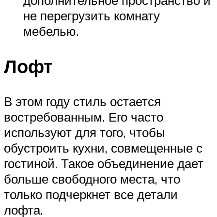
дополнительное пространство и
не перегрузить комнату
мебелью.
Лофт
В этом году стиль остается
востребованным. Его часто
используют для того, чтобы
обустроить кухни, совмещенные с
гостиной. Такое объединение дает
больше свободного места, что
только подчеркнет все детали
лофта.