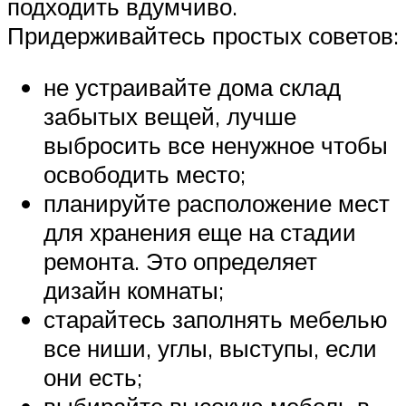
подходить вдумчиво.
Придерживайтесь простых советов:
не устраивайте дома склад
забытых вещей, лучше
выбросить все ненужное чтобы
освободить место;
планируйте расположение мест
для хранения еще на стадии
ремонта. Это определяет
дизайн комнаты;
старайтесь заполнять мебелью
все ниши, углы, выступы, если
они есть;