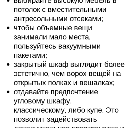
выбирайте высокую мебель в
потолок с вместительными
антресольными отсеками;
чтобы объемные вещи
занимали мало места,
пользуйтесь вакуумными
пакетами;
закрытый шкаф выглядит более
эстетично, чем ворох вещей на
открытых полках и вешалках;
отдавайте предпочтение
угловому шкафу,
классическому, либо купе. Это
позволит задействовать