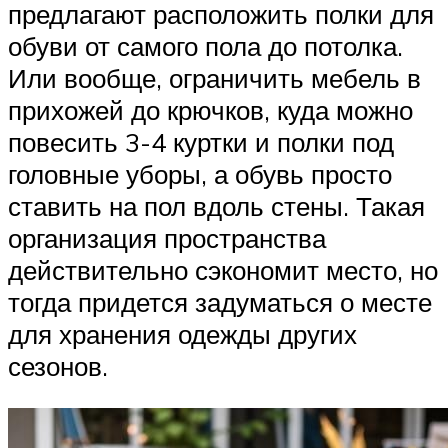
предлагают расположить полки для
обуви от самого пола до потолка.
Или вообще, ограничить мебель в
прихожей до крючков, куда можно
повесить 3-4 куртки и полки под
головные уборы, а обувь просто
ставить на пол вдоль стены. Такая
организация пространства
действительно сэкономит место, но
тогда придется задуматься о месте
для хранения одежды других
сезонов.