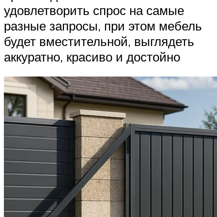
удовлетворить спрос на самые
разные запросы, при этом мебель
будет вместительной, выглядеть
аккуратно, красиво и достойно