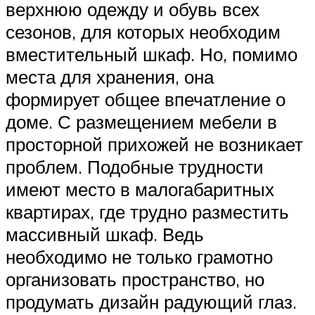
верхнюю одежду и обувь всех
сезонов, для которых необходим
вместительный шкаф. Но, помимо
места для хранения, она
формирует общее впечатление о
доме. С размещением мебели в
просторной прихожей не возникает
проблем. Подобные трудности
имеют место в малогабаритных
квартирах, где трудно разместить
массивный шкаф. Ведь
необходимо не только грамотно
организовать пространство, но
продумать дизайн радующий глаз.