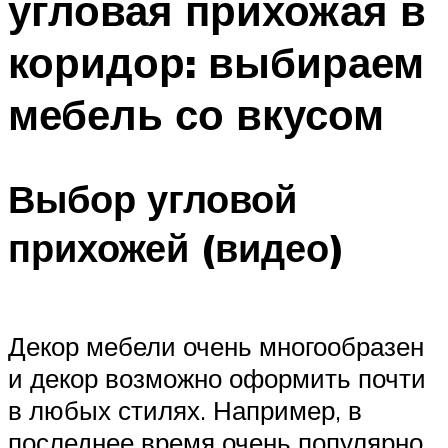
угловая прихожая в
коридор: выбираем
мебель со вкусом
Выбор угловой
прихожей (видео)
Декор мебели очень многообразен
и декор возможно оформить почти
в любых стилях. Например, в
последнее время очень популярно