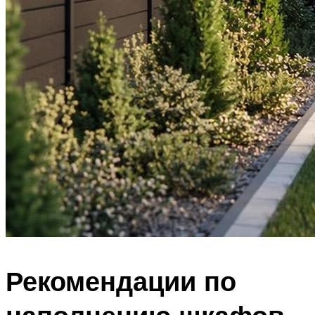
Рекомендации по