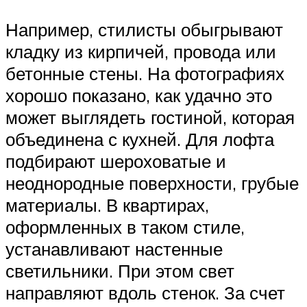
Например, стилисты обыгрывают
кладку из кирпичей, провода или
бетонные стены. На фотографиях
хорошо показано, как удачно это
может выглядеть гостиной, которая
объединена с кухней. Для лофта
подбирают шероховатые и
неоднородные поверхности, грубые
материалы. В квартирах,
оформленных в таком стиле,
устанавливают настенные
светильники. При этом свет
направляют вдоль стенок. За счет