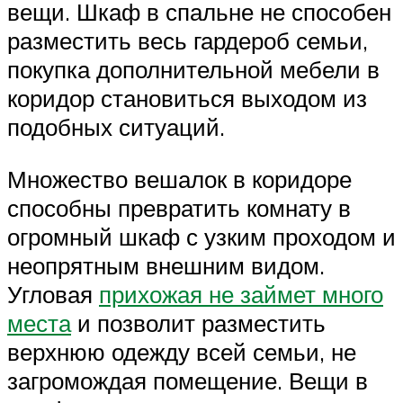
вещи. Шкаф в спальне не способен
разместить весь гардероб семьи,
покупка дополнительной мебели в
коридор становиться выходом из
подобных ситуаций.
Множество вешалок в коридоре
способны превратить комнату в
огромный шкаф с узким проходом и
неопрятным внешним видом.
Угловая
прихожая не займет много
места
и позволит разместить
верхнюю одежду всей семьи, не
загромождая помещение. Вещи в