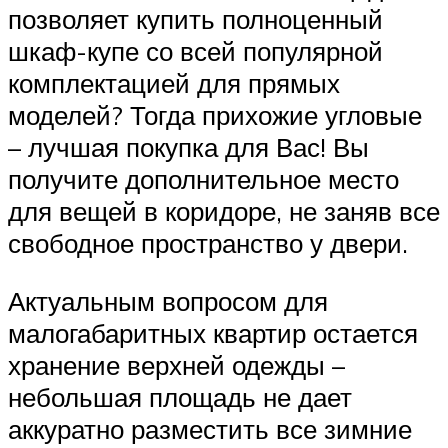
позволяет купить полноценный
шкаф-купе со всей популярной
комплектацией для прямых
моделей? Тогда прихожие угловые
– лучшая покупка для Вас! Вы
получите дополнительное место
для вещей в коридоре, не заняв все
свободное пространство у двери.
Актуальным вопросом для
малогабаритных квартир остается
хранение верхней одежды –
небольшая площадь не дает
аккуратно разместить все зимние