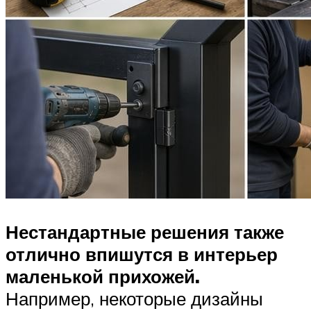
Нестандартные решения также
отлично впишутся в интерьер
маленькой прихожей.
Например, некоторые дизайны