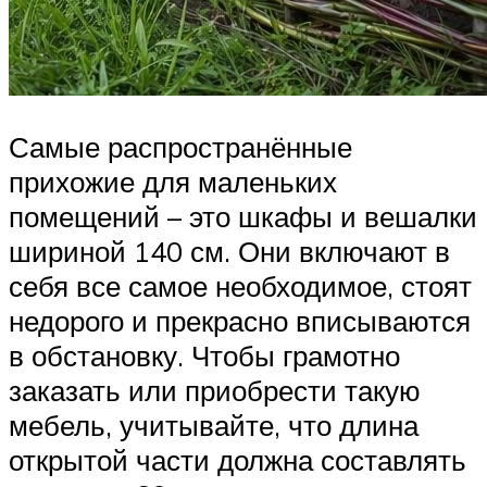
Самые распространённые
прихожие для маленьких
помещений – это шкафы и вешалки
шириной 140 см. Они включают в
себя все самое необходимое, стоят
недорого и прекрасно вписываются
в обстановку. Чтобы грамотно
заказать или приобрести такую
мебель, учитывайте, что длина
открытой части должна составлять