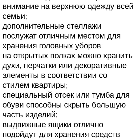
внимание на верхнюю одежду всей
семьи;
дополнительные стеллажи
послужат отличным местом для
хранения головных уборов;
на открытых полках можно хранить
духи, перчатки или декоративные
элементы в соответствии со
стилем квартиры;
специальный отсек или тумба для
обуви способны скрыть большую
часть изделий;
выдвижные ящики отлично
подойдут для хранения средств