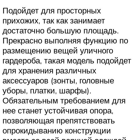
Подойдет для просторных
прихожих, так как занимает
достаточно большую площадь.
Прекрасно выполняя функцию по
размещению вещей уличного
гардероба, такая модель подойдет
для хранения различных
аксессуаров (зонты, головные
уборы, платки, шарфы).
Обязательным требованием для
нее станет устойчивая опора,
позволяющая препятствовать
опрокидыванию конструкции