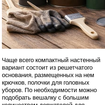
Чаще всего компактный настенный
вариант состоит из решетчатого
основания, размещенных на нем
крючков, полочки для головных
уборов. По необходимости можно
подобрать вешалку с большим
количеством держателей для