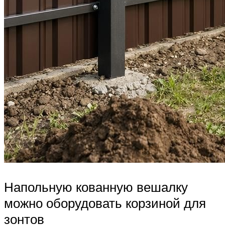
Напольную кованную вешалку
можно оборудовать корзиной для
зонтов