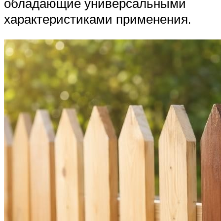
обладающие универсальными
характеристиками применения.