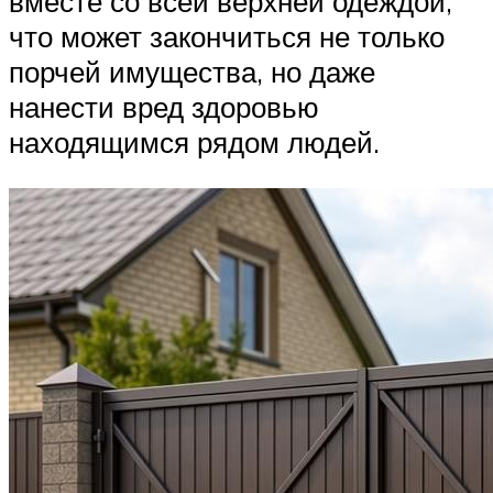
вместе со всей верхней одеждой,
что может закончиться не только
порчей имущества, но даже
нанести вред здоровью
находящимся рядом людей.