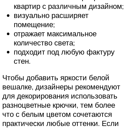
квартир с различным дизайном;
визуально расширяет
помещение;
отражает максимальное
количество света;
подходит под любую фактуру
стен.
Чтобы добавить яркости белой
вешалке, дизайнеры рекомендуют
для декорирования использовать
разноцветные крючки, тем более
что с белым цветом сочетаются
практически любые оттенки. Если