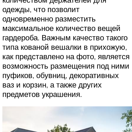
одежды, что позволит
одновременно разместить
максимальное количество вещей
гардероба. Важным качество такого
типа кованой вешалки в прихожую,
как представлено на фото, является
возможность размещения под ними
пуфиков, обувниц, декоративных
ваз и корзин, а также других
предметов украшения.