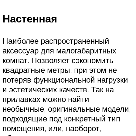
Настенная
Наиболее распространенный
аксессуар для малогабаритных
комнат. Позволяет сэкономить
квадратные метры, при этом не
потеряв функциональной нагрузки
и эстетических качеств. Так на
прилавках можно найти
необычные, оригинальные модели,
подходящие под конкретный тип
помещения, или, наоборот,