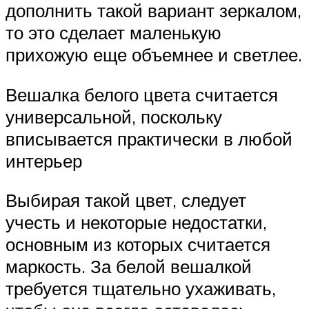
дополнить такой вариант зеркалом,
то это сделает маленькую
прихожую еще объемнее и светлее.
Вешалка белого цвета считается
универсальной, поскольку
вписывается практически в любой
интерьер
Выбирая такой цвет, следует
учесть и некоторые недостатки,
основным из которых считается
маркость. За белой вешалкой
требуется тщательно ухаживать,