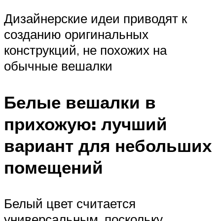
Дизайнерские идеи приводят к
созданию оригинальных
конструкций, не похожих на
обычные вешалки
Белые вешалки в
прихожую: лучший
вариант для небольших
помещений
Белый цвет считается
универсальным, поскольку