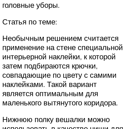
головные уборы.
Статья по теме:
Необычным решением считается
применение на стене специальной
интерьерной наклейки, к которой
затем подбираются крючки,
совпадающие по цвету с самими
наклейками. Такой вариант
является оптимальным для
маленького вытянутого коридора.
Нижнюю полку вешалки можно
использовать в качестве ниши для