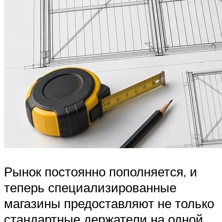
Рынок постоянно пополняется, и
теперь специализированные
магазины предоставляют не только
стандартные держатели на одной