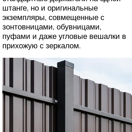
штанге, но и оригинальные
экземпляры, совмещенные с
зонтовницами, обувницами,
пуфами и даже угловые вешалки в
прихожую с зеркалом.