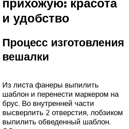
прихожую: красота
и удобство
Процесс изготовления
вешалки
Из листа фанеры выпилить
шаблон и перенести маркером на
брус. Во внутренней части
высверлить 2 отверстия, лобзиком
выпилить обведенный шаблон.