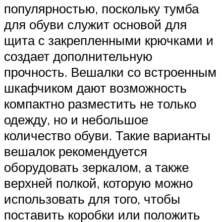
популярностью, поскольку тумба
для обуви служит основой для
щита с закрепленными крючками и
создает дополнительную
прочность. Вешалки со встроенным
шкафчиком дают возможность
компактно разместить не только
одежду, но и небольшое
количество обуви. Такие варианты
вешалок рекомендуется
оборудовать зеркалом, а также
верхней полкой, которую можно
использовать для того, чтобы
поставить коробки или положить