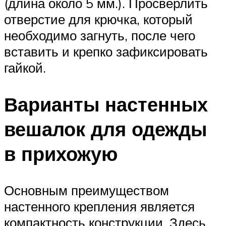
(длина около 5 мм.). Просверлить
отверстие для крючка, который
необходимо загнуть, после чего
вставить и крепко зафиксировать
гайкой.
Варианты настенных
вешалок для одежды
в прихожую
Основным преимуществом
настенного крепления является
компактность конструкции. Здесь