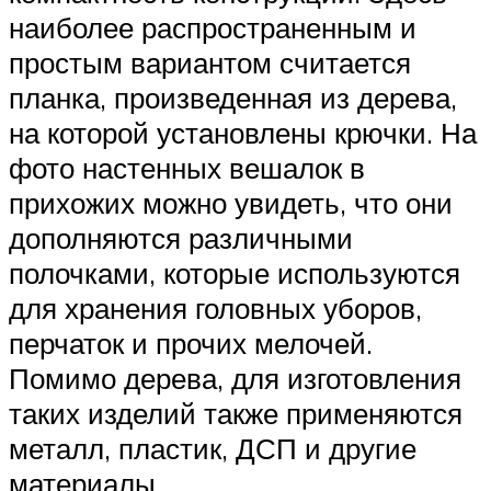
наиболее распространенным и
простым вариантом считается
планка, произведенная из дерева,
на которой установлены крючки. На
фото настенных вешалок в
прихожих можно увидеть, что они
дополняются различными
полочками, которые используются
для хранения головных уборов,
перчаток и прочих мелочей.
Помимо дерева, для изготовления
таких изделий также применяются
металл, пластик, ДСП и другие
материалы.