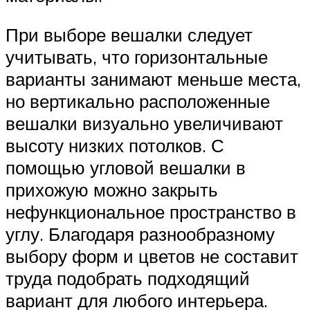
При выборе вешалки следует
учитывать, что горизонтальные
варианты занимают меньше места,
но вертикально расположенные
вешалки визуально увеличивают
высоту низких потолков. С
помощью угловой вешалки в
прихожую можно закрыть
нефункциональное пространство в
углу. Благодаря разнообразному
выбору форм и цветов не составит
труда подобрать подходящий
вариант для любого интерьера.