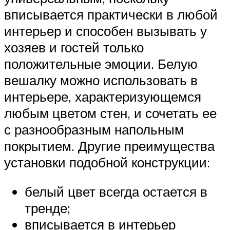
вписывается практически в любой
интерьер и способен вызывать у
хозяев и гостей только
положительные эмоции. Белую
вешалку можно использовать в
интерьере, характеризующемся
любым цветом стен, и сочетать ее
с разнообразным напольным
покрытием. Другие преимущества
установки подобной конструкции:
белый цвет всегда остается в
тренде;
вписывается в интерьер