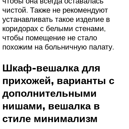
чтобы она всегда оставалась
чистой. Также не рекомендуют
устанавливать такое изделие в
коридорах с белыми стенами,
чтобы помещение не стало
похожим на больничную палату.
Шкаф-вешалка для
прихожей, варианты с
дополнительными
нишами, вешалка в
стиле минимализм