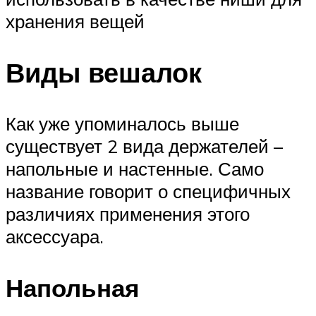
хранения вещей
Виды вешалок
Как уже упоминалось выше
существует 2 вида держателей –
напольные и настенные. Само
название говорит о специфичных
различиях применения этого
аксессуара.
Напольная