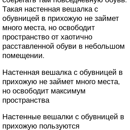
Такая настенная вешалка с
обувницей в прихожую не займет
много места, но освободит
пространство от хаотично
расставленной обуви в небольшом
помещении.
Настенная вешалка с обувницей в
прихожую не займет много места,
но освободит максимум
пространства
Настенные вешалки с обувницей в
прихожую пользуются