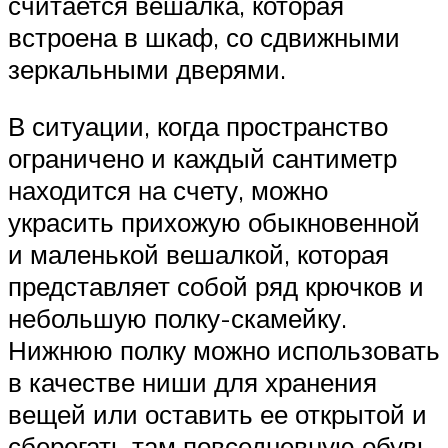
считается вешалка, которая
встроена в шкаф, со сдвижными
зеркальными дверями.
В ситуации, когда пространство
ограничено и каждый сантиметр
находится на счету, можно
украсить прихожую обыкновенной
и маленькой вешалкой, которая
представляет собой ряд крючков и
небольшую полку-скамейку.
Нижнюю полку можно использовать
в качестве ниши для хранения
вещей или оставить ее открытой и
сберегать там повседневную обувь.