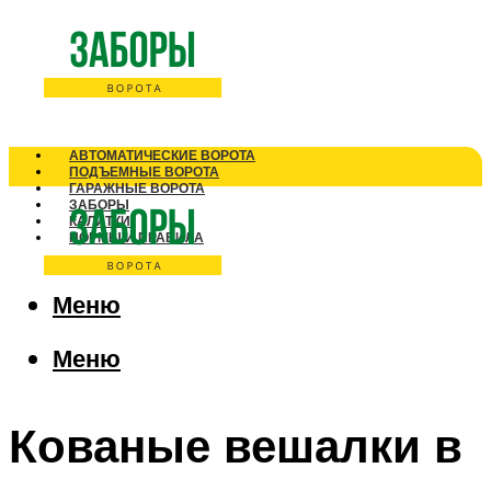
АВТОМАТИЧЕСКИЕ ВОРОТА
ПОДЪЕМНЫЕ ВОРОТА
ГАРАЖНЫЕ ВОРОТА
ЗАБОРЫ
КАЛИТКИ
НОРМЫ И ПРАВИЛА
Меню
Меню
Кованые вешалки в