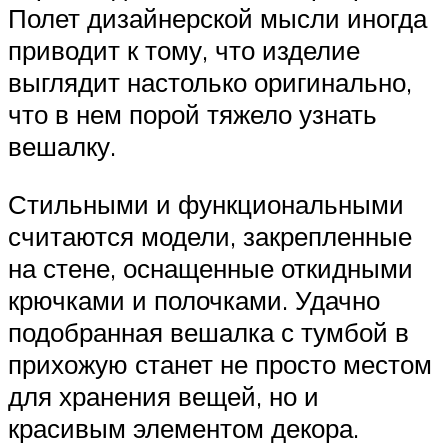
Полет дизайнерской мысли иногда
приводит к тому, что изделие
выглядит настолько оригинально,
что в нем порой тяжело узнать
вешалку.
Стильными и функциональными
считаются модели, закрепленные
на стене, оснащенные откидными
крючками и полочками. Удачно
подобранная вешалка с тумбой в
прихожую станет не просто местом
для хранения вещей, но и
красивым элементом декора.