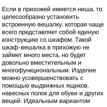
Если в прихожей имеется ниша, то
целесообразно установить
встроенную вешалку, которая чаще
всего представляет собой единую
конструкцию со шкафом. Такой
шкаф-вешалка в прихожую не
займет много места, но будет
довольно вместительным и
многофункциональным. Изделие
можно усовершенствовать с
помощью выдвижных ящиков,
навесных полок для обуви и других
вещей. Идеальным вариантом