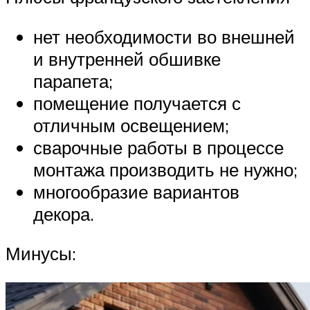
нет необходимости во внешней
и внутренней обшивке
парапета;
помещение получается с
отличным освещением;
сварочные работы в процессе
монтажа производить не нужно;
многообразие вариантов
декора.
Минусы: