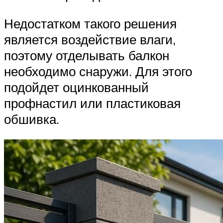
Недостатком такого решения
является воздействие влаги,
поэтому отделывать балкон
необходимо снаружи. Для этого
подойдет оцинкованный
профнастил или пластиковая
обшивка.