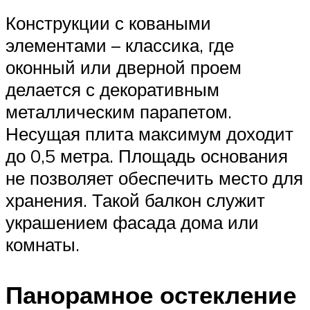
Конструкции с коваными
элементами – классика, где
оконный или дверной проем
делается с декоративным
металлическим парапетом.
Несущая плита максимум доходит
до 0,5 метра. Площадь основания
не позволяет обеспечить место для
хранения. Такой балкон служит
украшением фасада дома или
комнаты.
Панорамное остекление