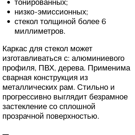
тонированных;
низко-эмиссионных;
стекол толщиной более 6
миллиметров.
Каркас для стекол может
изготавливаться с: алюминиевого
профиля, ПВХ, дерева. Применима
сварная конструкция из
металлических рам. Стильно и
прогрессивно выглядит безрамное
застекление со сплошной
прозрачной поверхностью.