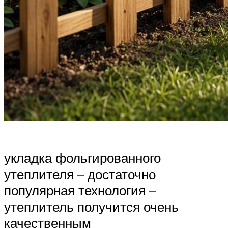
укладка фольгированного
утеплителя – достаточно
популярная технология –
утеплитель получится очень
качественным