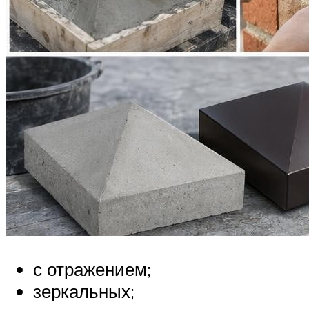
с отражением;
зеркальных;