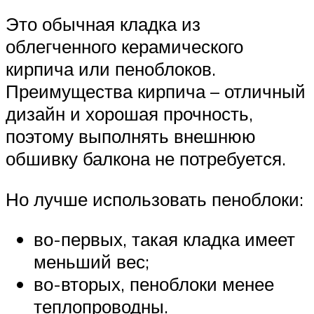
Это обычная кладка из
облегченного керамического
кирпича или пеноблоков.
Преимущества кирпича – отличный
дизайн и хорошая прочность,
поэтому выполнять внешнюю
обшивку балкона не потребуется.
Но лучше использовать пеноблоки:
во-первых, такая кладка имеет
меньший вес;
во-вторых, пеноблоки менее
теплопроводны.