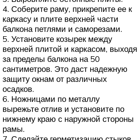
4. Соберите раму, прикрепите ее к
каркасу и плите верхней части
балкона петлями и саморезами.
5. Установите козырек между
верхней плитой и каркасом, выходя
за пределы балкона на 50
сантиметров. Это даст надежную
защиту окнам от различных
осадков.
6. Ножницами по металлу
вырежьте отлив и установите по
нижнему краю с наружной стороны
рамы.
7. Сделайте герметизацию стыков