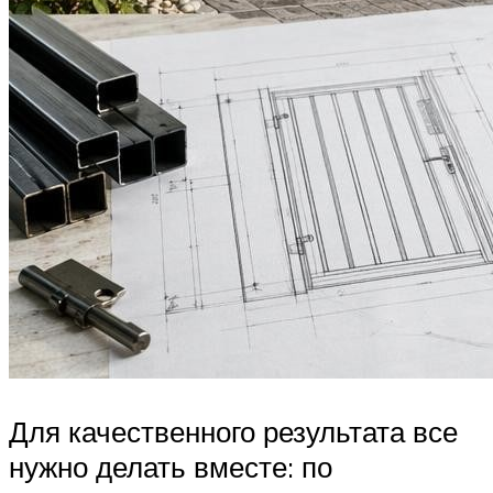
Для качественного результата все
нужно делать вместе: по