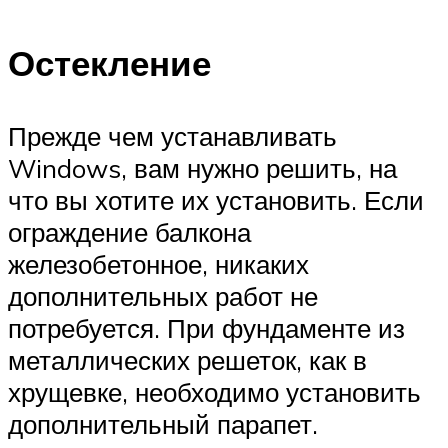
Остекление
Прежде чем устанавливать
Windows, вам нужно решить, на
что вы хотите их установить. Если
ограждение балкона
железобетонное, никаких
дополнительных работ не
потребуется. При фундаменте из
металлических решеток, как в
хрущевке, необходимо установить
дополнительный парапет.