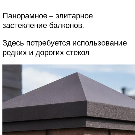
Панорамное – элитарное
застекление балконов.
Здесь потребуется использование
редких и дорогих стекол