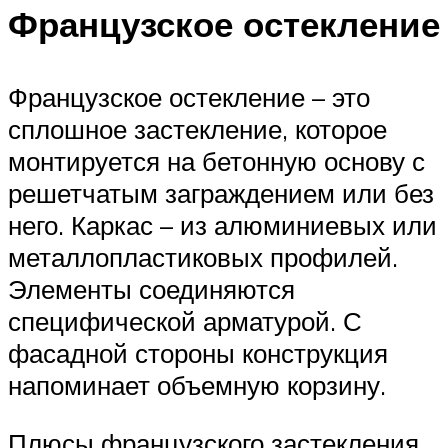
Французское остекление
Французское остекление – это
сплошное застекление, которое
монтируется на бетонную основу с
решетчатым заграждением или без
него. Каркас – из алюминиевых или
металлопластиковых профилей.
Элементы соединяются
специфической арматурой. С
фасадной стороны конструкция
напоминает объемную корзину.
Плюсы французского застекления