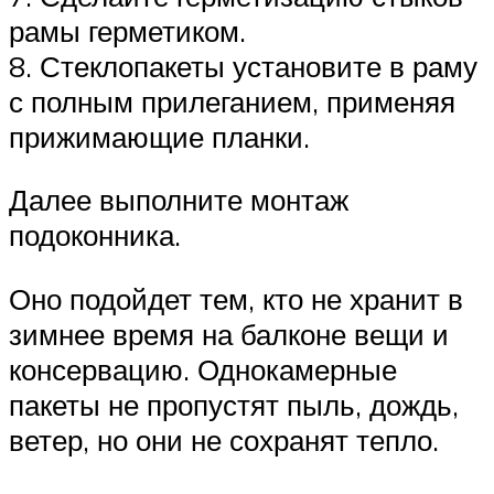
рамы герметиком.
8. Стеклопакеты установите в раму
с полным прилеганием, применяя
прижимающие планки.
Далее выполните монтаж
подоконника.
Оно подойдет тем, кто не хранит в
зимнее время на балконе вещи и
консервацию. Однокамерные
пакеты не пропустят пыль, дождь,
ветер, но они не сохранят тепло.