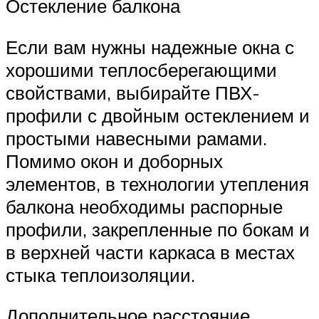
Остекление балкона
Если вам нужны надежные окна с
хорошими теплосберегающими
свойствами, выбирайте ПВХ-
профили с двойным остеклением и
простыми навесными рамами.
Помимо окон и доборных
элементов, в технологии утепления
балкона необходимы распорные
профили, закрепленные по бокам и
в верхней части каркаса в местах
стыка теплоизоляции.
Дополнительное расстояние