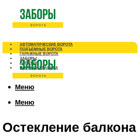
АВТОМАТИЧЕСКИЕ ВОРОТА
ПОДЪЕМНЫЕ ВОРОТА
ГАРАЖНЫЕ ВОРОТА
ЗАБОРЫ
КАЛИТКИ
НОРМЫ И ПРАВИЛА
Меню
Меню
Остекление балкона