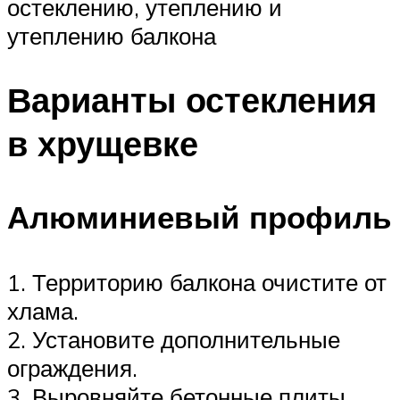
остеклению, утеплению и
утеплению балкона
Варианты остекления
в хрущевке
Алюминиевый профиль
1. Территорию балкона очистите от
хлама.
2. Установите дополнительные
ограждения.
3. Выровняйте бетонные плиты.