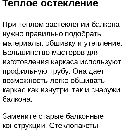
Теплое остекление
При теплом застеклении балкона
нужно правильно подобрать
материалы, обшивку и утепление.
Большинство мастеров для
изготовления каркаса используют
профильную трубу. Она дает
возможность легко обшивать
каркас как изнутри, так и снаружи
балкона.
Замените старые балконные
конструкции. Стеклопакеты