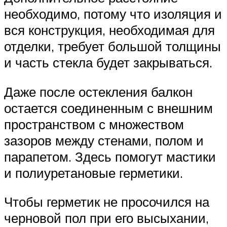
необходимо, потому что изоляция и
вся конструкция, необходимая для
отделки, требует большой толщины
и часть стекла будет закрываться.
Даже после остекления балкон
остается соединенным с внешним
пространством с множеством
зазоров между стенами, полом и
парапетом. Здесь помогут мастики
и полиуретановые герметики.
Чтобы герметик не просочился на
черновой пол при его высыхании,