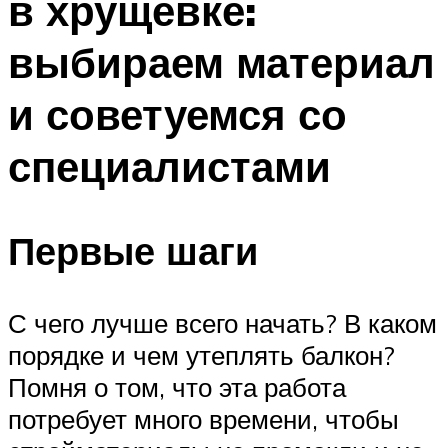
в хрущевке:
выбираем материал
и советуемся со
специалистами
Первые шаги
С чего лучше всего начать? В каком
порядке и чем утеплять балкон?
Помня о том, что эта работа
потребует много времени, чтобы