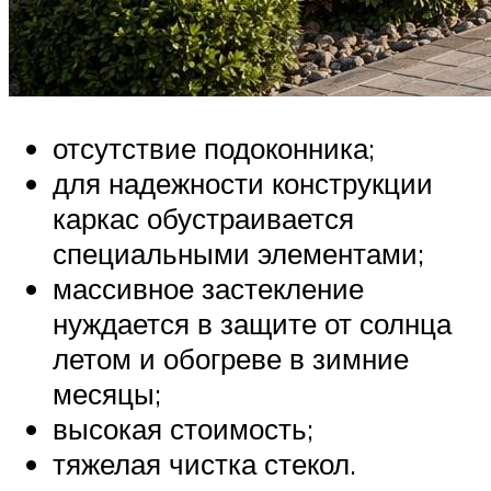
отсутствие подоконника;
для надежности конструкции
каркас обустраивается
специальными элементами;
массивное застекление
нуждается в защите от солнца
летом и обогреве в зимние
месяцы;
высокая стоимость;
тяжелая чистка стекол.