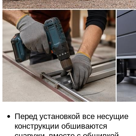
Перед установкой все несущие
конструкции обшиваются
снаружи, вместе с обшивкой