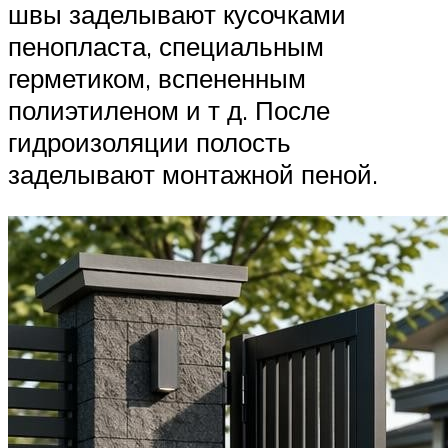
швы заделывают кусочками
пенопласта, специальным
герметиком, вспененным
полиэтиленом и т д. После
гидроизоляции полость
заделывают монтажной пеной.