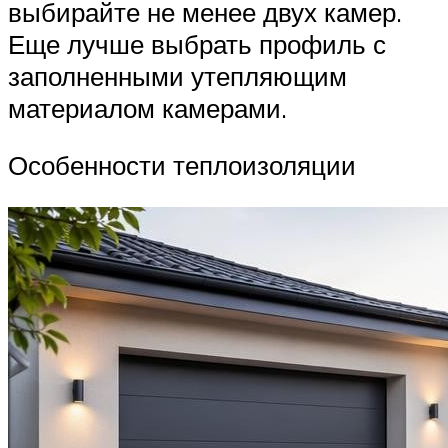
выбирайте не менее двух камер.
Еще лучше выбрать профиль с
заполненными утепляющим
материалом камерами.
Особенности теплоизоляции