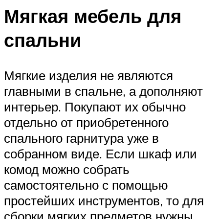
Мягкая мебель для
спальни
Мягкие изделия не являются
главными в спальне, а дополняют
интерьер. Покупают их обычно
отдельно от приобретенного
спального гарнитура уже в
собранном виде. Если шкаф или
комод можно собрать
самостоятельно с помощью
простейших инструментов, то для
сборки мягких предметов нужны