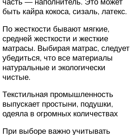
часть — наполнитель. Это может
быть кайра кокоса, сизаль, латекс.
По жесткости бывают мягкие,
средней жесткости и жесткие
матрасы. Выбирая матрас, следует
убедиться, что все материалы
натуральные и экологически
чистые.
Текстильная промышленность
выпускает простыни, подушки,
одеяла в огромных количествах
При выборе важно учитывать