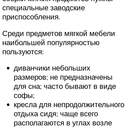
специальные заводские
приспособления.
Среди предметов мягкой мебели
наибольшей популярностью
пользуются:
диванчики небольших
размеров; не предназначены
для сна; часто бывают в виде
софы;
кресла для непродолжительного
отдыха сидя; чаще всего
располагаются в углах возле