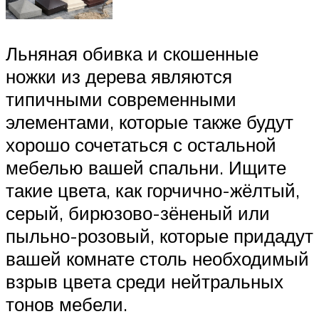
Льняная обивка и скошенные
ножки из дерева являются
типичными современными
элементами, которые также будут
хорошо сочетаться с остальной
мебелью вашей спальни. Ищите
такие цвета, как горчично-жёлтый,
серый, бирюзово-зёненый или
пыльно-розовый, которые придадут
вашей комнате столь необходимый
взрыв цвета среди нейтральных
тонов мебели.