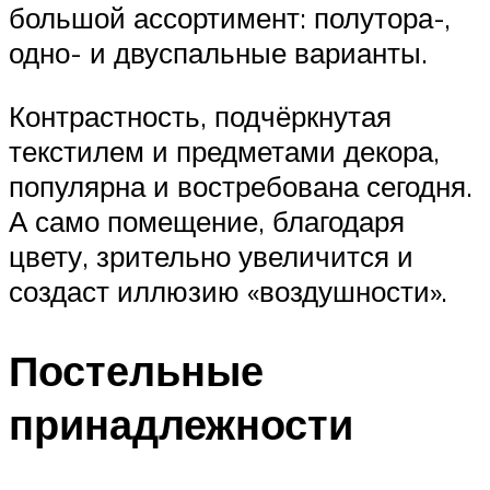
большой ассортимент: полутора-,
одно- и двуспальные варианты.
Контрастность, подчёркнутая
текстилем и предметами декора,
популярна и востребована сегодня.
А само помещение, благодаря
цвету, зрительно увеличится и
создаст иллюзию «воздушности».
Постельные
принадлежности