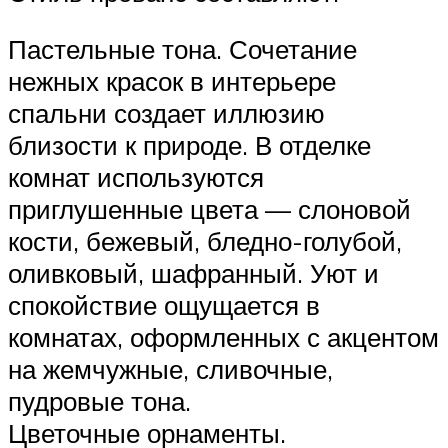
Пастельные тона. Сочетание
нежных красок в интерьере
спальни создает иллюзию
близости к природе. В отделке
комнат используются
приглушенные цвета — слоновой
кости, бежевый, бледно-голубой,
оливковый, шафранный. Уют и
спокойствие ощущается в
комнатах, оформленных с акцентом
на жемчужные, сливочные,
пудровые тона.
Цветочные орнаменты.