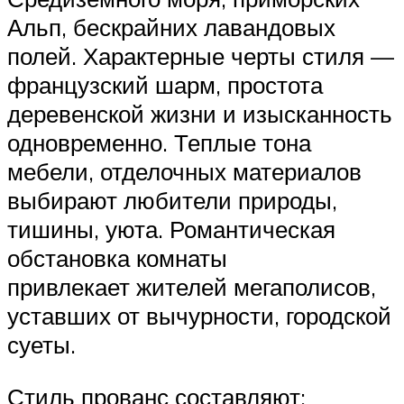
Альп, бескрайних лавандовых
полей. Характерные черты стиля —
французский шарм, простота
деревенской жизни и изысканность
одновременно. Теплые тона
мебели, отделочных материалов
выбирают любители природы,
тишины, уюта. Романтическая
обстановка комнаты
привлекает жителей мегаполисов,
уставших от вычурности, городской
суеты.
Стиль прованс составляют: