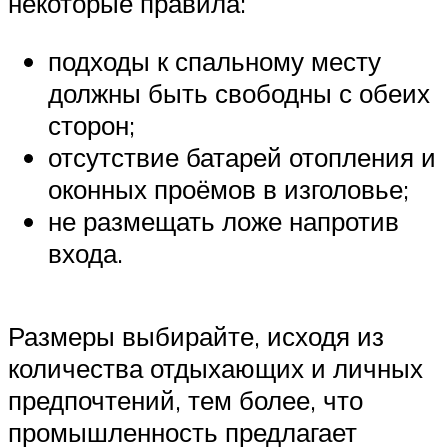
некоторые правила:
подходы к спальному месту
должны быть свободны с обеих
сторон;
отсутствие батарей отопления и
оконных проёмов в изголовье;
не размещать ложе напротив
входа.
Размеры выбирайте, исходя из
количества отдыхающих и личных
предпочтений, тем более, что
промышленность предлагает