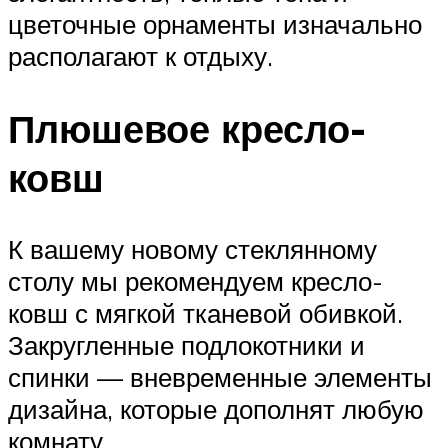
цветочные орнаменты изначально
располагают к отдыху.
Плюшевое кресло-
ковш
К вашему новому стеклянному
столу мы рекомендуем кресло-
ковш с мягкой тканевой обивкой.
Закругленные подлокотники и
спинки — вневременные элементы
дизайна, которые дополнят любую
комнату.