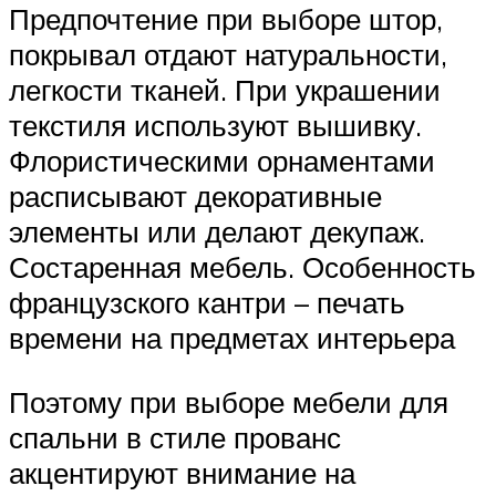
Предпочтение при выборе штор,
покрывал отдают натуральности,
легкости тканей. При украшении
текстиля используют вышивку.
Флористическими орнаментами
расписывают декоративные
элементы или делают декупаж.
Состаренная мебель. Особенность
французского кантри – печать
времени на предметах интерьера
Поэтому при выборе мебели для
спальни в стиле прованс
акцентируют внимание на