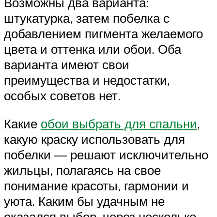
Возможны два варианта:
штукатурка, затем побелка с
добавлением пигмента желаемого
цвета и оттенка или обои. Оба
варианта имеют свои
преимущества и недостатки,
особых советов нет.
Какие
обои выбрать для спальни
,
какую краску использовать для
побелки — решают исключительно
жильцы, полагаясь на свое
понимание красоты, гармонии и
уюта. Каким бы удачным не
оказался выбор, через несколько