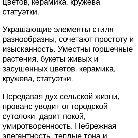
цветов, керамика, кружева,
статуэтки.
Украшающие элементы стиля
разнообразны, сочетают простоту и
изысканность. Уместны горшечные
растения, букеты живых и
засушенных цветов, керамика,
кружева, статуэтки.
Передавая дух сельской жизни,
прованс уводит от городской
сутолоки, дарит покой,
умиротворенность. Небрежная
элегантность, теплые тона и