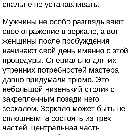
спальне не устанавливать.
Мужчины не особо разглядывают
свое отражение в зеркале, а вот
женщины после пробуждения
начинают свой день именно с этой
процедуры. Специально для их
утренних потребностей мастера
давно придумали трюмо. Это
небольшой низенький столик с
закрепленным позади него
зеркалом. Зеркало может быть не
сплошным, а состоять из трех
частей; центральная часть