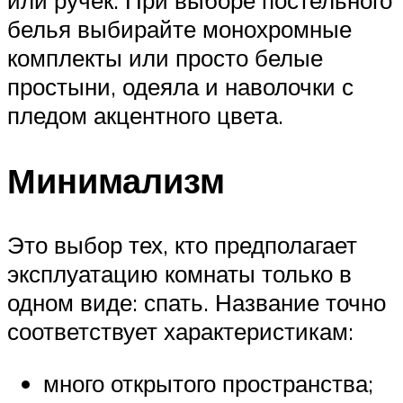
белья выбирайте монохромные
комплекты или просто белые
простыни, одеяла и наволочки с
пледом акцентного цвета.
Минимализм
Это выбор тех, кто предполагает
эксплуатацию комнаты только в
одном виде: спать. Название точно
соответствует характеристикам:
много открытого пространства;