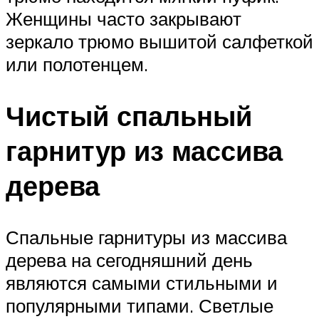
Женщины часто закрывают
зеркало трюмо вышитой салфеткой
или полотенцем.
Чистый спальный
гарнитур из массива
дерева
Спальные гарнитуры из массива
дерева на сегодняшний день
являются самыми стильными и
популярными типами. Светлые