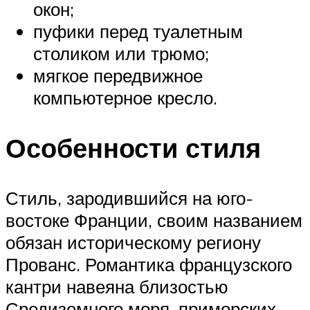
окон;
пуфики перед туалетным
столиком или трюмо;
мягкое передвижное
компьютерное кресло.
Особенности стиля
Стиль, зародившийся на юго-
востоке Франции, своим названием
обязан историческому региону
Прованс. Романтика французского
кантри навеяна близостью
Средиземного моря, приморских