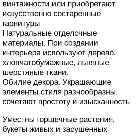
винтажности или приобретают
искусственно состаренные
гарнитуры.
Натуральные отделочные
материалы. При создании
интерьера используют дерево,
хлопчатобумажные, льняные,
шерстяные ткани.
Обилие декора. Украшающие
элементы стиля разнообразны,
сочетают простоту и изысканность
Уместны горшечные растения,
букеты живых и засушенных