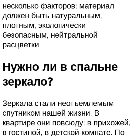
несколько факторов: материал
должен быть натуральным,
плотным, экологически
безопасным, нейтральной
расцветки
Нужно ли в спальне
зеркало?
Зеркала стали неотъемлемым
спутником нашей жизни. В
квартире они повсюду: в прихожей,
в гостиной, в детской комнате. По