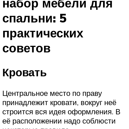
набор мебели для
спальни: 5
практических
советов
Кровать
Центральное место по праву
принадлежит кровати, вокруг неё
строится вся идея оформления. В
её расположении надо соблюсти