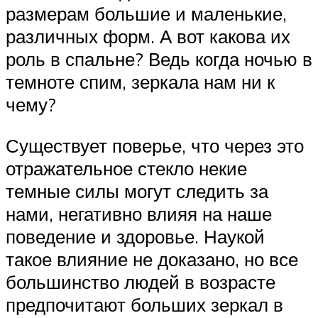
размерам большие и маленькие,
различных форм. А вот какова их
роль в спальне? Ведь когда ночью в
темноте спим, зеркала нам ни к
чему?
Существует поверье, что через это
отражательное стекло некие
темные силы могут следить за
нами, негативно влияя на наше
поведение и здоровье. Наукой
такое влияние не доказано, но все
большинство людей в возрасте
предпочитают больших зеркал в