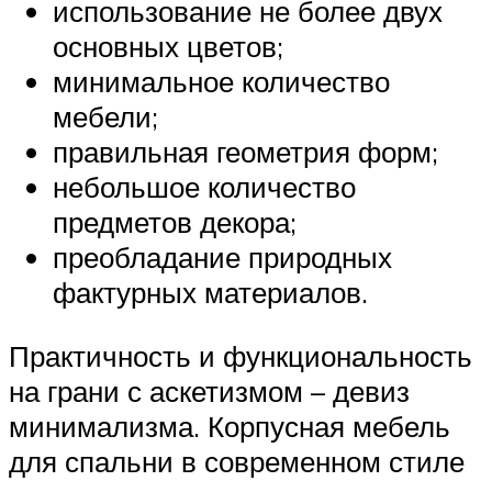
использование не более двух
основных цветов;
минимальное количество
мебели;
правильная геометрия форм;
небольшое количество
предметов декора;
преобладание природных
фактурных материалов.
Практичность и функциональность
на грани с аскетизмом – девиз
минимализма. Корпусная мебель
для спальни в современном стиле