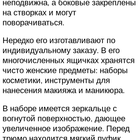
неподвижна, а боковые закреплены
на створках и могут
поворачиваться.
Нередко его изготавливают по
индивидуальному заказу. В его
многочисленных ящичках хранятся
чисто женские предметы: наборы
косметики, инструменты для
нанесения макияжа и маникюра.
В наборе имеется зеркальце с
вогнутой поверхностью, дающее
увеличенное изображение. Перед
трюмо находится мягкий пуфик.