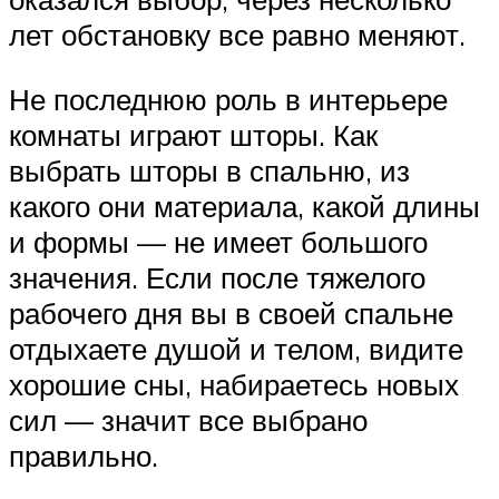
лет обстановку все равно меняют.
Не последнюю роль в интерьере
комнаты играют шторы. Как
выбрать шторы в спальню, из
какого они материала, какой длины
и формы — не имеет большого
значения. Если после тяжелого
рабочего дня вы в своей спальне
отдыхаете душой и телом, видите
хорошие сны, набираетесь новых
сил — значит все выбрано
правильно.