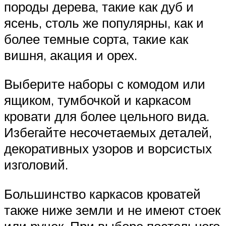
породы дерева, такие как дуб и
ясень, столь же популярны, как и
более темные сорта, такие как
вишня, акация и орех.
Выберите наборы с комодом или
ящиком, тумбочкой и каркасом
кровати для более цельного вида.
Избегайте несочетаемых деталей,
декоративных узоров и ворсистых
изголовий.
Большинство каркасов кроватей
также ниже земли и не имеют стоек
или ручек. При выборе постельного