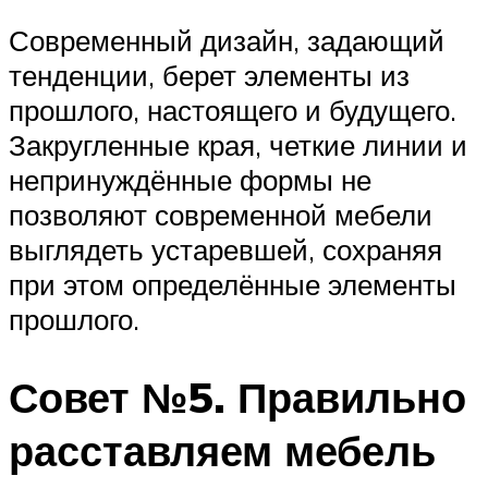
Современный дизайн, задающий
тенденции, берет элементы из
прошлого, настоящего и будущего.
Закругленные края, четкие линии и
непринуждённые формы не
позволяют современной мебели
выглядеть устаревшей, сохраняя
при этом определённые элементы
прошлого.
Совет №5. Правильно
расставляем мебель