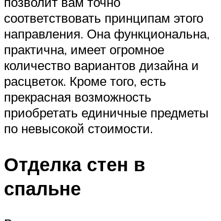
позволит вам точно
соответствовать принципам этого
направления. Она функциональна,
практична, имеет огромное
количество вариантов дизайна и
расцветок. Кроме того, есть
прекрасная возможность
приобретать единичные предметы
по невысокой стоимости.
Отделка стен в
спальне