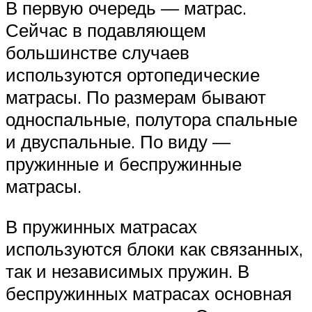
В первую очередь — матрас.
Сейчас в подавляющем
большинстве случаев
используются ортопедические
матрасы. По размерам бывают
односпальные, полутора спальные
и двуспальные. По виду —
пружинные и беспружинные
матрасы.
В пружинных матрасах
используются блоки как связанных,
так и независимых пружин. В
беспружинных матрасах основная