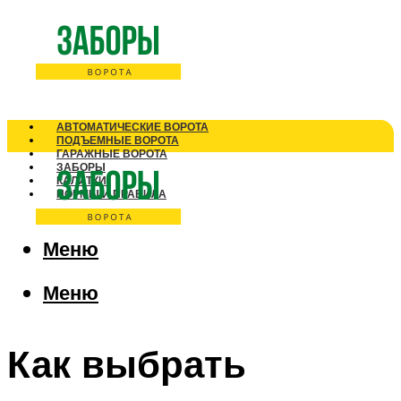
АВТОМАТИЧЕСКИЕ ВОРОТА
ПОДЪЕМНЫЕ ВОРОТА
ГАРАЖНЫЕ ВОРОТА
ЗАБОРЫ
КАЛИТКИ
НОРМЫ И ПРАВИЛА
Меню
Меню
Как выбрать