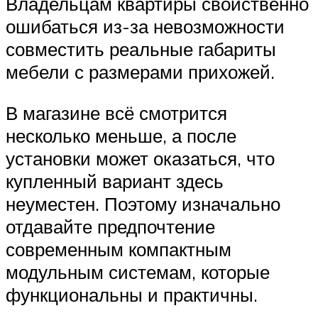
Владельцам квартиры свойственно
ошибаться из-за невозможности
совместить реальные габариты
мебели с размерами прихожей.
В магазине всё смотрится
несколько меньше, а после
установки может оказаться, что
купленный вариант здесь
неуместен. Поэтому изначально
отдавайте предпочтение
современным компактным
модульным системам, которые
функциональны и практичны.