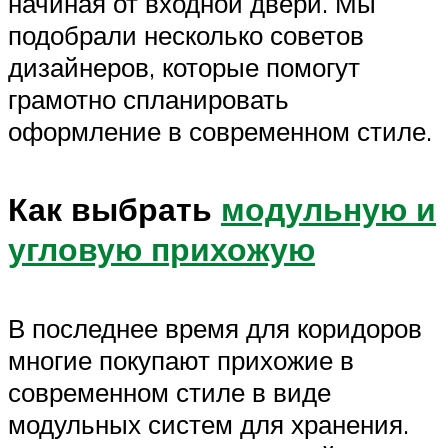
начиная от входной двери. Мы
подобрали несколько советов
дизайнеров, которые помогут
грамотно спланировать
оформление в современном стиле.
Как выбрать
модульную и
угловую прихожую
В последнее время для коридоров
многие покупают прихожие в
современном стиле в виде
модульных систем для хранения.