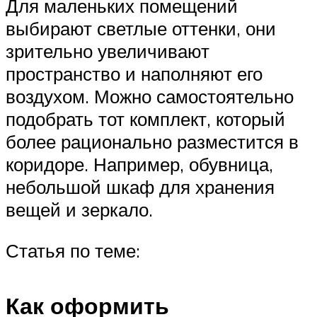
Для маленьких помещений
выбирают светлые оттенки, они
зрительно увеличивают
пространство и наполняют его
воздухом. Можно самостоятельно
подобрать тот комплект, который
более рационально разместится в
коридоре. Например, обувница,
небольшой шкаф для хранения
вещей и зеркало.
Статья по теме:
Как оформить