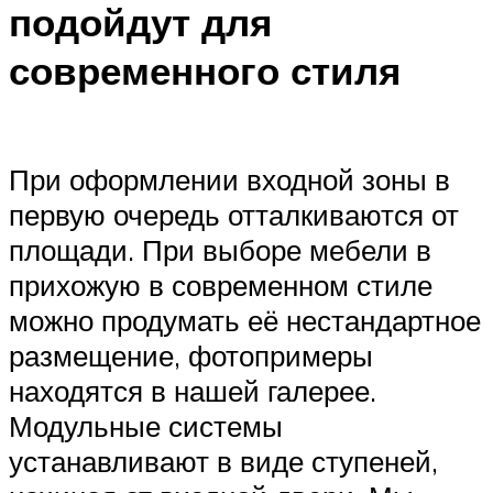
подойдут для
современного стиля
При оформлении входной зоны в
первую очередь отталкиваются от
площади. При выборе мебели в
прихожую в современном стиле
можно продумать её нестандартное
размещение, фотопримеры
находятся в нашей галерее.
Модульные системы
устанавливают в виде ступеней,