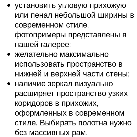
установить угловую прихожую
или пенал небольшой ширины в
современном стиле,
фотопримеры представлены в
нашей галерее;
желательно максимально
использовать пространство в
нижней и верхней части стены;
наличие зеркал визуально
расширяет пространство узких
коридоров в прихожих,
оформленных в современном
стиле. Выбирать полотна нужно
без массивных рам.