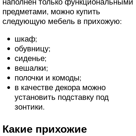
наполнен только функциональными
предметами, можно купить
следующую мебель в прихожую:
шкаф;
обувницу;
сиденье;
вешалки;
полочки и комоды;
в качестве декора можно
установить подставку под
зонтики.
Какие прихожие