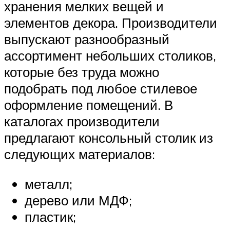
хранения мелких вещей и
элементов декора. Производители
выпускают разнообразный
ассортимент небольших столиков,
которые без труда можно
подобрать под любое стилевое
оформление помещений. В
каталогах производители
предлагают консольный столик из
следующих материалов:
металл;
дерево или МДФ;
пластик;