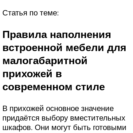
Статья по теме:
Правила наполнения
встроенной мебели для
малогабаритной
прихожей в
современном стиле
В прихожей основное значение
придаётся выбору вместительных
шкафов. Они могут быть готовыми