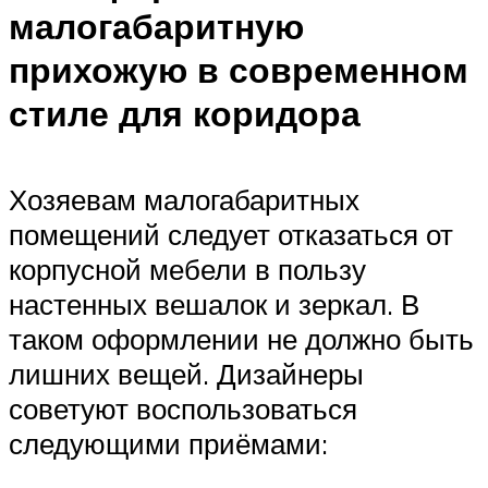
малогабаритную
прихожую в современном
стиле для коридора
Хозяевам малогабаритных
помещений следует отказаться от
корпусной мебели в пользу
настенных вешалок и зеркал. В
таком оформлении не должно быть
лишних вещей. Дизайнеры
советуют воспользоваться
следующими приёмами: