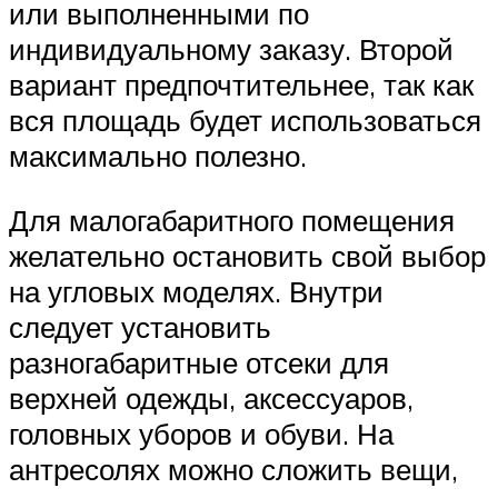
или выполненными по
индивидуальному заказу. Второй
вариант предпочтительнее, так как
вся площадь будет использоваться
максимально полезно.
Для малогабаритного помещения
желательно остановить свой выбор
на угловых моделях. Внутри
следует установить
разногабаритные отсеки для
верхней одежды, аксессуаров,
головных уборов и обуви. На
антресолях можно сложить вещи,