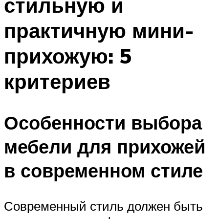
стильную и
практичную мини-
прихожую: 5
критериев
Особенности выбора
мебели для прихожей
в современном стиле
Современный стиль должен быть