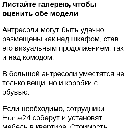
Листайте галерею, чтобы
оценить обе модели
Антресоли могут быть удачно
размещены как над шкафом, став
его визуальным продолжением, так
и над комодом.
В большой антресоли уместятся не
только вещи, но и коробки с
обувью.
Если необходимо, сотрудники
Home24 соберут и установят
мебель в квартире. Стоимость