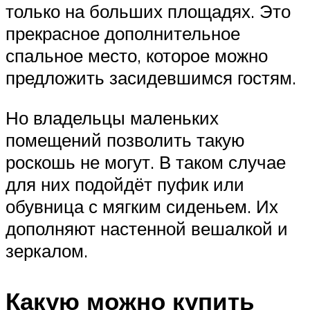
только на больших площадях. Это
прекрасное дополнительное
спальное место, которое можно
предложить засидевшимся гостям.
Но владельцы маленьких
помещений позволить такую
роскошь не могут. В таком случае
для них подойдёт пуфик или
обувница с мягким сиденьем. Их
дополняют настенной вешалкой и
зеркалом.
Какую можно купить