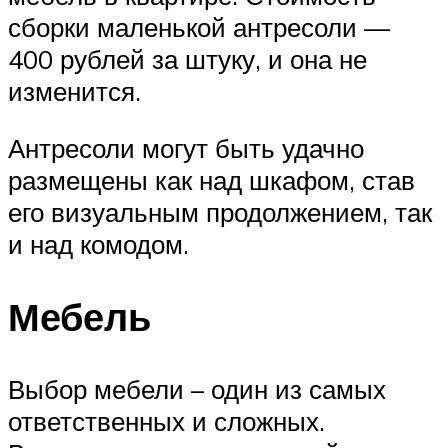
сборки маленькой антресоли —
400 рублей за штуку, и она не
изменится.
Антресоли могут быть удачно
размещены как над шкафом, став
его визуальным продолжением, так
и над комодом.
Мебель
Выбор мебели – один из самых
ответственных и сложных.