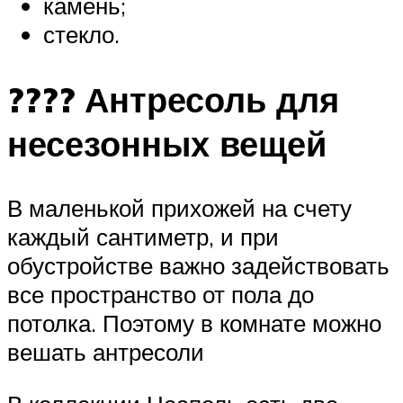
камень;
стекло.
???? Антресоль для
несезонных вещей
В маленькой прихожей на счету
каждый сантиметр, и при
обустройстве важно задействовать
все пространство от пола до
потолка. Поэтому в комнате можно
вешать антресоли