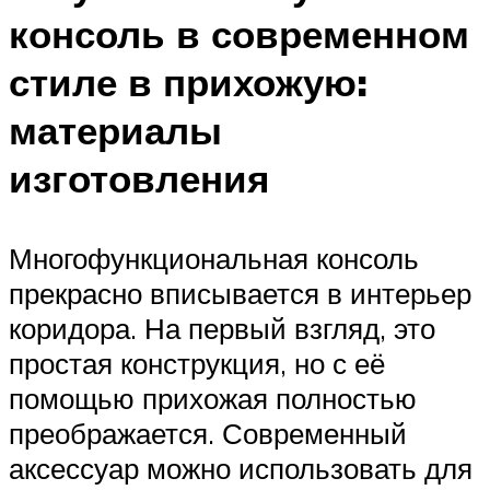
консоль в современном
стиле в прихожую:
материалы
изготовления
Многофункциональная консоль
прекрасно вписывается в интерьер
коридора. На первый взгляд, это
простая конструкция, но с её
помощью прихожая полностью
преображается. Современный
аксессуар можно использовать для