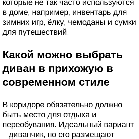
которые не так часто используются
в доме, например, инвентарь для
зимних игр, ёлку, чемоданы и сумки
для путешествий.
Какой можно выбрать
диван в прихожую в
современном стиле
В коридоре обязательно должно
быть место для отдыха и
переобувания. Идеальный вариант
– диванчик, но его размещают