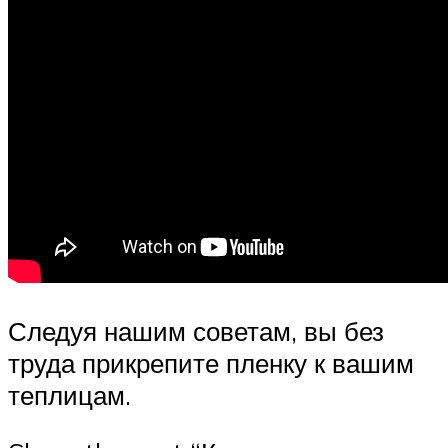
Следуя нашим советам, вы без
труда прикрепите пленку к вашим
теплицам.