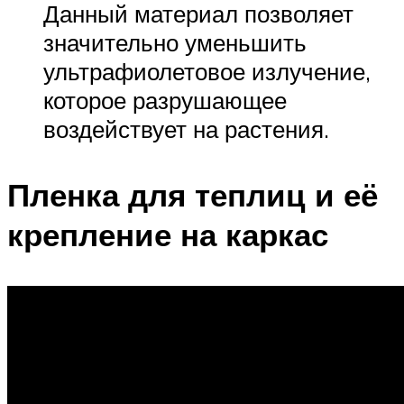
Данный материал позволяет
значительно уменьшить
ультрафиолетовое излучение,
которое разрушающее
воздействует на растения.
Пленка для теплиц и её
крепление на каркас