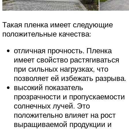
Такая пленка имеет следующие
положительные качества:
отличная прочность. Пленка
имеет свойство растягиваться
при сильных нагрузках, что
позволяет ей избежать разрыва.
высокий показатель
прозрачности и пропускаемости
солнечных лучей. Это
положительно влияет на рост
выращиваемой продукции и