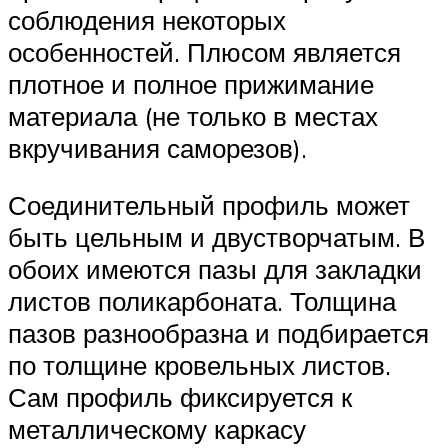
соблюдения некоторых
особенностей. Плюсом является
плотное и полное прижимание
материала (не только в местах
вкручивания саморезов).
Соединительный профиль может
быть цельным и двустворчатым. В
обоих имеются пазы для закладки
листов поликарбоната. Толщина
пазов разнообразна и подбирается
по толщине кровельных листов.
Сам профиль фиксируется к
металлическому каркасу