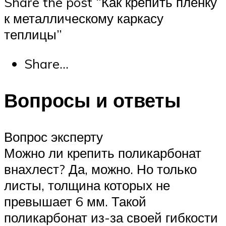
Share the post “Как крепить пленку
к металлическому каркасу
теплицы”
Share…
Вопросы и ответы
Вопрос эксперту
Можно ли крепить поликарбонат
внахлест? Да, можно. Но только
листы, толщина которых не
превышает 6 мм. Такой
поликарбонат из-за своей гибкости