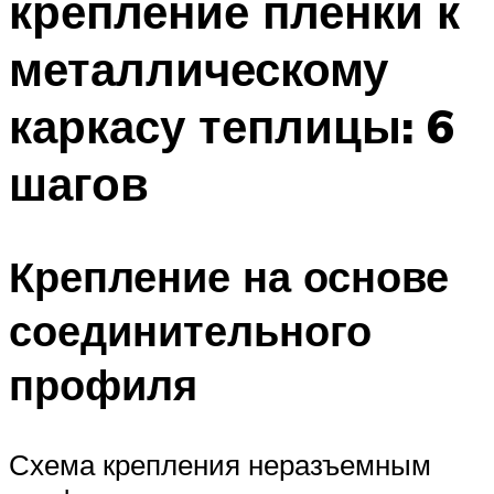
крепление пленки к
металлическому
каркасу теплицы: 6
шагов
Крепление на основе
соединительного
профиля
Схема крепления неразъемным