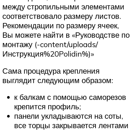
между стропильными элементами
соответствовало размеру листов.
Рекомендации по размеру ячеек,
Вы можете найти в «Руководстве по
монтажу (-content/uploads/
Инструкция%20Polidin%)»
Сама процедура крепления
выглядит следующим образом:
к балкам с помощью саморезов
крепится профиль;
панели укладываются на соты,
все торцы закрывается лентами