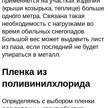
применяется на участках изделия
(крыши козырька, теплице) больше
одного метра. Связана такая
необходимость с нагрузками во
время обильных снегопадов.
Большой вес может выдавить лист
из паза, если последний не будет
упираться в металл.
Пленка из
поливинилхлорида
Определяясь с выбором пленки