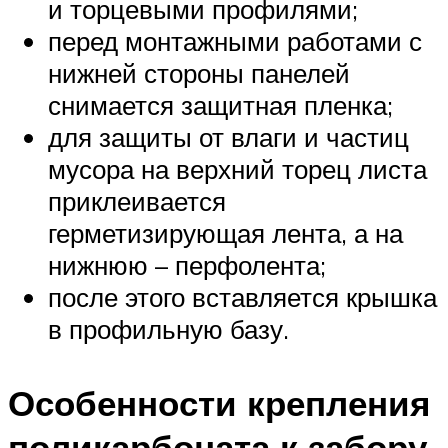
и торцевыми профилями;
перед монтажными работами с
нижней стороны панелей
снимается защитная пленка;
для защиты от влаги и частиц
мусора на верхний торец листа
приклеивается
герметизирующая лента, а на
нижнюю – перфолента;
после этого вставляется крышка
в профильную базу.
Особенности крепления
поликарбоната к забору