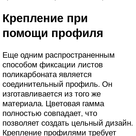
Крепление при
помощи профиля
Еще одним распространенным
способом фиксации листов
поликарбоната является
соединительный профиль. Он
изготавливается из того же
материала. Цветовая гамма
полностью совпадает, что
позволяет создать цельный дизайн.
Крепление профилями требует