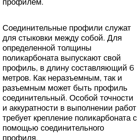
профилем.
Соединительные профили служат
для стыковки между собой. Для
определенной толщины
поликарбоната выпускают свой
профиль, в длину составляющий 6
метров. Как неразъемным, так и
разъемным может быть профиль
соединительный. Особой точности
и аккуратности в выполнении работ
требует крепление поликарбоната с
помощью соединительного
профиля.