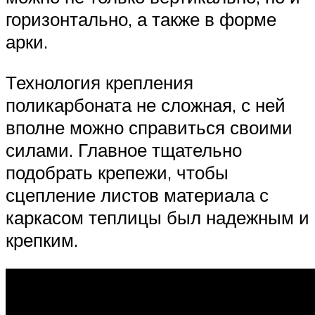
горизонтально, а также в форме
арки.
Технология крепления
поликарбоната не сложная, с ней
вполне можно справиться своими
силами. Главное тщательно
подобрать крепежи, чтобы
сцепление листов материала с
каркасом теплицы был надежным и
крепким.