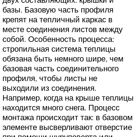
базы. Базовую часть профиля
крепят на тепличный каркас в
месте соединения листов между
собой. Особенность процесса:
стропильная система теплицы
обязана быть немного шире, чем
базовая часть соединительного
профиля, чтобы листы не
выходили из соединения.
Например, когда на крыше теплицы
находится много снега. Процесс
монтажа происходит так: в базовом
элементе высверливают отверстие
при помощи шуруповерта или