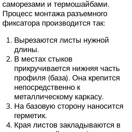
саморезами и термошайбами.
Процесс монтажа разъемного
фиксатора производится так:
Вырезаются листы нужной
длины.
В местах стыков
прикручивается нижняя часть
профиля (база). Она крепится
непосредственно к
металлическому каркасу.
На базовую сторону наносится
герметик.
Края листов закладываются в