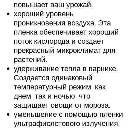
повышает ваш урожай.
хороший уровень
проникновения воздуха. Эта
пленка обеспечивает хороший
поток кислорода и создает
прекрасный микроклимат для
растений.
удерживание тепла в парнике.
Создается одинаковый
температурный режим, как
днем, так и ночью, что
защищает овощи от мороза.
уменьшение с помощью пленки
ультрафиолетового излучения.