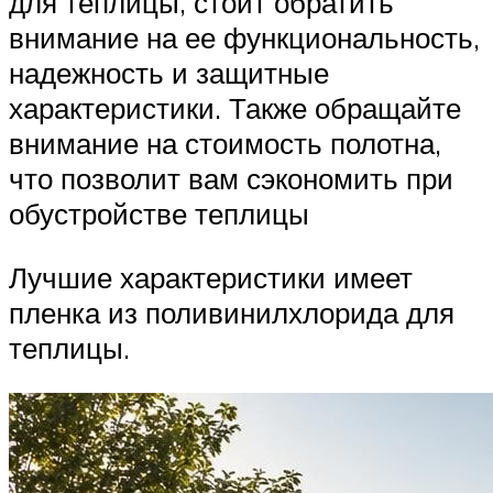
для теплицы, стоит обратить
внимание на ее функциональность,
надежность и защитные
характеристики. Также обращайте
внимание на стоимость полотна,
что позволит вам сэкономить при
обустройстве теплицы
Лучшие характеристики имеет
пленка из поливинилхлорида для
теплицы.