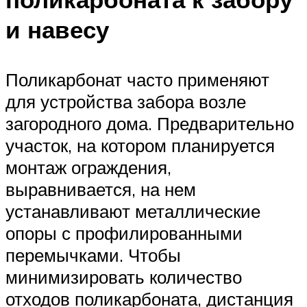
и навесу
Поликарбонат часто применяют
для устройства забора возле
загородного дома. Предварительно
участок, на котором планируется
монтаж ограждения,
выравнивается, на нем
устанавливают металлические
опоры с профилированными
перемычками. Чтобы
минимизировать количество
отходов поликарбоната, дистанция