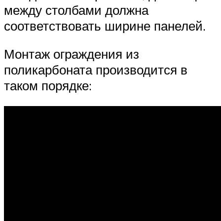
между столбами должна
соответствовать ширине панелей.
Монтаж ограждения из
поликарбоната производится в
таком порядке: