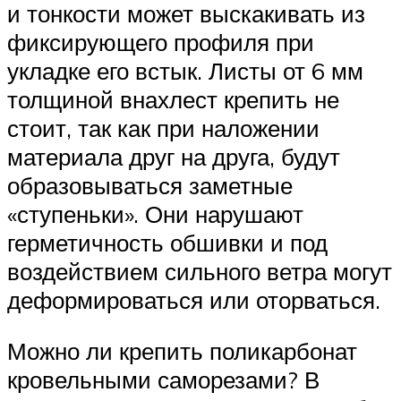
и тонкости может выскакивать из
фиксирующего профиля при
укладке его встык. Листы от 6 мм
толщиной внахлест крепить не
стоит, так как при наложении
материала друг на друга, будут
образовываться заметные
«ступеньки». Они нарушают
герметичность обшивки и под
воздействием сильного ветра могут
деформироваться или оторваться.
Можно ли крепить поликарбонат
кровельными саморезами? В