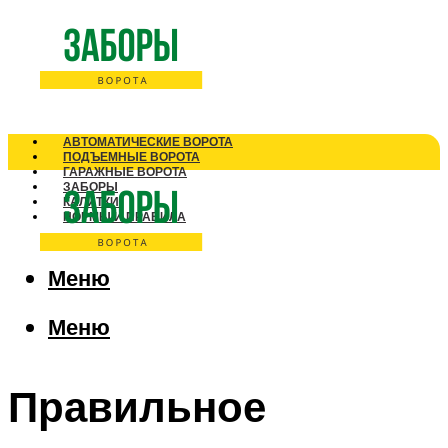
АВТОМАТИЧЕСКИЕ ВОРОТА
ПОДЪЕМНЫЕ ВОРОТА
ГАРАЖНЫЕ ВОРОТА
ЗАБОРЫ
КАЛИТКИ
НОРМЫ И ПРАВИЛА
Меню
Меню
Правильное