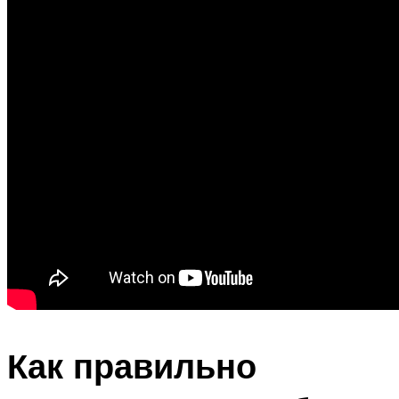
Как правильно