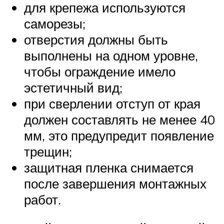
для крепежа используются
саморезы;
отверстия должны быть
выполнены на одном уровне,
чтобы ограждение имело
эстетичный вид;
при сверлении отступ от края
должен составлять не менее 40
мм, это предупредит появление
трещин;
защитная пленка снимается
после завершения монтажных
работ.