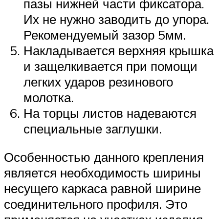
пазы нижней части фиксатора.
Их не нужно заводить до упора.
Рекомендуемый зазор 5мм.
Накладывается верхняя крышка
и защелкивается при помощи
легких ударов резинового
молотка.
На торцы листов надеваются
специальные заглушки.
Особенностью данного крепления
является необходимость ширины
несущего каркаса равной ширине
соединительного профиля. Это