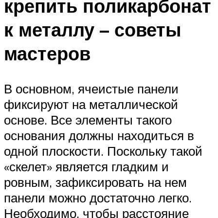
крепить поликарбонат
к металлу – советы
мастеров
В основном, ячеистые панели
фиксируют на металлической
основе. Все элементы такого
основания должны находиться в
одной плоскости. Поскольку такой
«скелет» является гладким и
ровным, зафиксировать на нем
панели можно достаточно легко.
Необходимо, чтобы расстояние