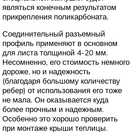
являться конечным результатом
прикрепления поликарбоната.
Соединительный разъемный
профиль применяют в основном
для листа толщиной 4-20 мм.
Несомненно, его стоимость немного
дороже, но и надежность
(благодаря большому количеству
ребер) от использования его тоже
не мала. Он оказывается куда
более прочным и надежным.
Особенно это хорошо проверить
при монтаже крыши теплицы.