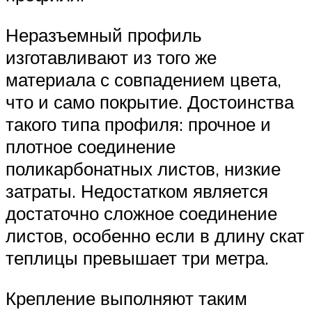
Неразъемный профиль
изготавливают из того же
материала с совпадением цвета,
что и само покрытие. Достоинства
такого типа профиля: прочное и
плотное соединение
поликарбонатных листов, низкие
затраты. Недостатком является
достаточно сложное соединение
листов, особенно если в длину скат
теплицы превышает три метра.
Крепление выполняют таким