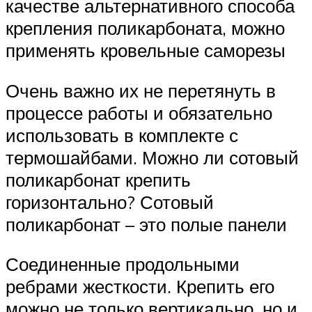
качестве альтернативного способа
крепления поликарбоната, можно
применять кровельные саморезы
Очень важно их не перетянуть в
процессе работы и обязательно
использовать в комплекте с
термошайбами. Можно ли сотовый
поликарбонат крепить
горизонтально? Сотовый
поликарбонат – это полые панели
Соединенные продольными
ребрами жесткости. Крепить его
можно не только вертикально, но и