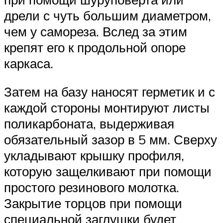
дрели с чуть большим диаметром,
чем у самореза. Вслед за этим
крепят его к продольной опоре
каркаса.
Затем на базу наносят герметик и с
каждой стороны монтируют листы
поликарбоната, выдерживая
обязательный зазор в 5 мм. Сверху
укладывают крышку профиля,
которую защелкивают при помощи
простого резинового молотка.
Закрытие торцов при помощи
специальной заглушки будет