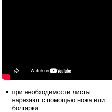
при необходимости листы
нарезают с помощью ножа или
болгарки;