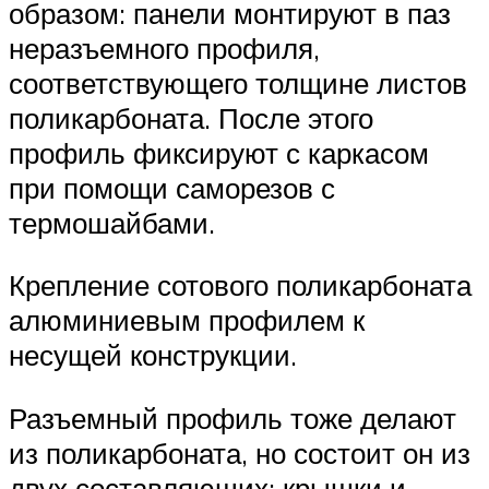
образом: панели монтируют в паз
неразъемного профиля,
соответствующего толщине листов
поликарбоната. После этого
профиль фиксируют с каркасом
при помощи саморезов с
термошайбами.
Крепление сотового поликарбоната
алюминиевым профилем к
несущей конструкции.
Разъемный профиль тоже делают
из поликарбоната, но состоит он из
двух составляющих: крышки и