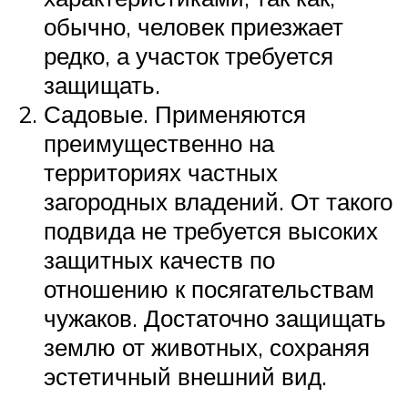
обычно, человек приезжает
редко, а участок требуется
защищать.
Садовые. Применяются
преимущественно на
территориях частных
загородных владений. От такого
подвида не требуется высоких
защитных качеств по
отношению к посягательствам
чужаков. Достаточно защищать
землю от животных, сохраняя
эстетичный внешний вид.