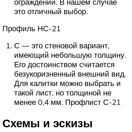
ограждений. В нашем случае
это отличный выбор.
Профиль НС-21
С — это стеновой вариант,
имеющий небольшую толщину.
Его достоинством считается
безукоризненный внешний вид.
Для калитки можно выбрать и
такой лист, но толщиной не
менее 0,4 мм. Профлист С-21
Схемы и эскизы