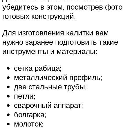
убедитесь в этом, посмотрев фото
готовых конструкций.
Для изготовления калитки вам
нужно заранее подготовить такие
инструменты и материалы:
сетка рабица;
металлический профиль;
две стальные трубы;
петли;
сварочный аппарат;
болгарка;
молоток;