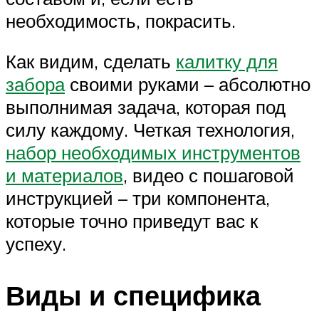
необходимость, покрасить.
Как видим, сделать
калитку для
забора
своими руками – абсолютно
выполнимая задача, которая под
силу каждому. Четкая технология,
набор необходимых инструментов
и материалов
, видео с пошаговой
инструкцией – три компонента,
которые точно приведут вас к
успеху.
Виды и специфика