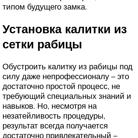
типом будущего замка.
Установка калитки из
сетки рабицы
Обустроить калитку из рабицы под
силу даже непрофессионалу – это
достаточно простой процесс, не
требующий специальных знаний и
навыков. Но, несмотря на
незатейливость процедуры,
результат всегда получается
достаточно привлекательный –