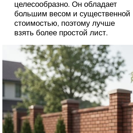
целесообразно. Он обладает
большим весом и существенной
стоимостью, поэтому лучше
взять более простой лист.