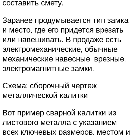
составить смету.
Заранее продумывается тип замка
и место, где его придется врезать
или навешивать. В продаже есть
электромеханические, обычные
механические навесные, врезные,
электромагнитные замки.
Схема: сборочный чертеж
металлической калитки
Вот пример сварной калитки из
листового металла с указанием
всех ключевых размеров, местом и