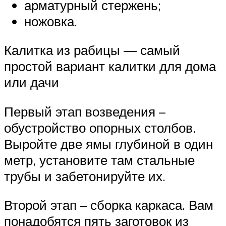
арматурный стержень;
ножовка.
Калитка из рабицы — самый
простой вариант калитки для дома
или дачи
Первый этап возведения –
обустройство опорных столбов.
Выройте две ямы глубиной в один
метр, установите там стальные
трубы и забетонируйте их.
Второй этап – сборка каркаса. Вам
понадобятся пять заготовок из