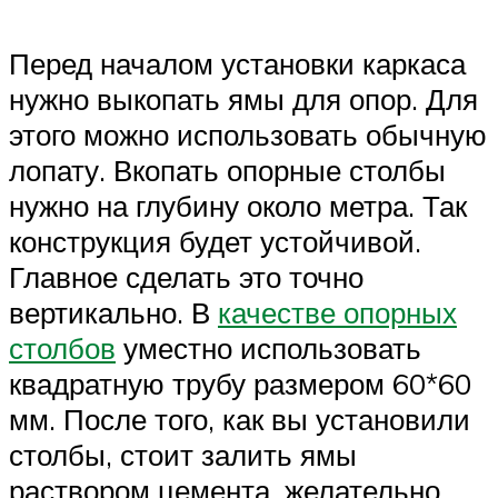
Перед началом установки каркаса
нужно выкопать ямы для опор. Для
этого можно использовать обычную
лопату. Вкопать опорные столбы
нужно на глубину около метра. Так
конструкция будет устойчивой.
Главное сделать это точно
вертикально. В
качестве опорных
столбов
уместно использовать
квадратную трубу размером 60*60
мм. После того, как вы установили
столбы, стоит залить ямы
раствором цемента, желательно,