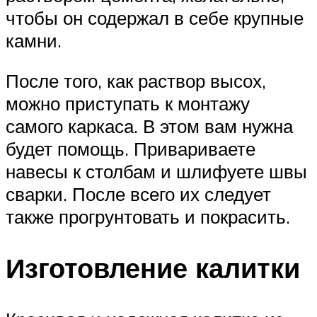
чтобы он содержал в себе крупные
камни.
После того, как раствор высох,
можно приступать к монтажу
самого каркаса. В этом вам нужна
будет помощь. Привариваете
навесы к столбам и шлифуете швы
сварки. После всего их следует
также прогрунтовать и покрасить.
Изготовление калитки