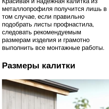
Красивая и надежная калитка из
металлопрофиля получится лишь в
том случае, если правильно
подобрать листы профнастила,
следовать рекомендуемым
размерам изделия и грамотно
выполнить все монтажные работы.
Размеры калитки