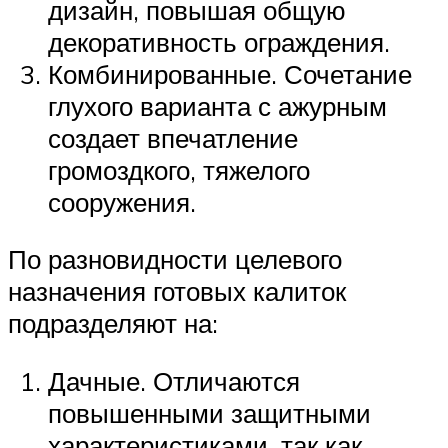
дизайн, повышая общую
декоративность ограждения.
Комбинированные. Сочетание
глухого варианта с ажурным
создает впечатление
громоздкого, тяжелого
сооружения.
По разновидности целевого
назначения готовых калиток
подразделяют на:
Дачные. Отличаются
повышенными защитными
характеристиками, так как,