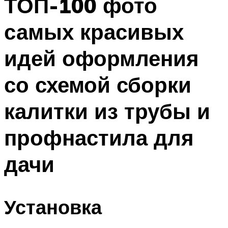
ТОП-100 фото
самых красивых
идей оформления
со схемой сборки
калитки из трубы и
профнастила для
дачи
Установка