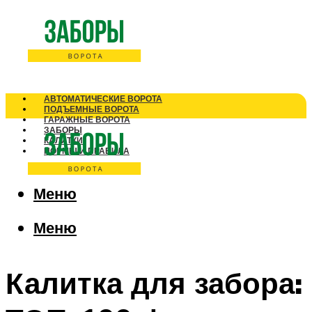
АВТОМАТИЧЕСКИЕ ВОРОТА
ПОДЪЕМНЫЕ ВОРОТА
ГАРАЖНЫЕ ВОРОТА
ЗАБОРЫ
КАЛИТКИ
НОРМЫ И ПРАВИЛА
Меню
Меню
Калитка для забора: