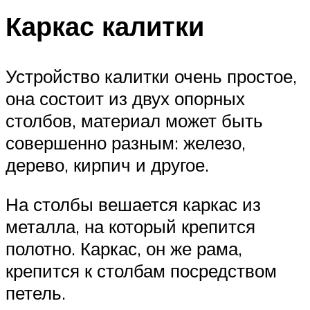
Каркас калитки
Устройство калитки очень простое,
она состоит из двух опорных
столбов, материал может быть
совершенно разным: железо,
дерево, кирпич и другое.
На столбы вешается каркас из
металла, на который крепится
полотно. Каркас, он же рама,
крепится к столбам посредством
петель.