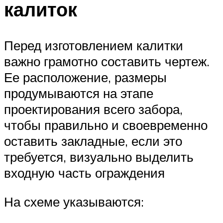
калиток
Перед изготовлением калитки
важно грамотно составить чертеж.
Ее расположение, размеры
продумываются на этапе
проектирования всего забора,
чтобы правильно и своевременно
оставить закладные, если это
требуется, визуально выделить
входную часть ограждения
На схеме указываются: