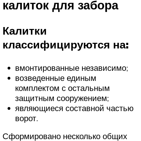
калиток для забора
Калитки
классифицируются на:
вмонтированные независимо;
возведенные единым
комплектом с остальным
защитным сооружением;
являющиеся составной частью
ворот.
Сформировано несколько общих