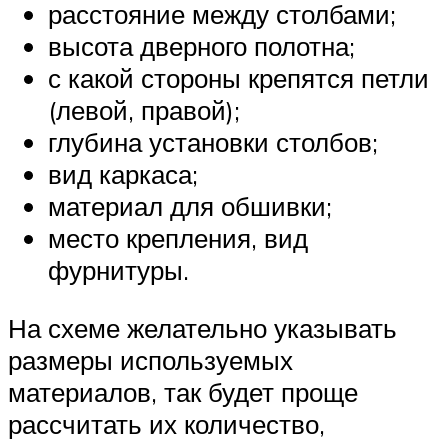
расстояние между столбами;
высота дверного полотна;
с какой стороны крепятся петли
(левой, правой);
глубина установки столбов;
вид каркаса;
материал для обшивки;
место крепления, вид
фурнитуры.
На схеме желательно указывать
размеры используемых
материалов, так будет проще
рассчитать их количество,