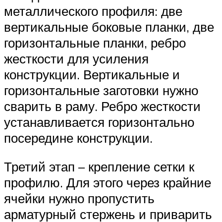
металлического профиля: две
вертикальные боковые планки, две
горизонтальные планки, ребро
жесткости для усиления
конструкции. Вертикальные и
горизонтальные заготовки нужно
сварить в раму. Ребро жесткости
устанавливается горизонтально
посередине конструкции.
Третий этап – крепление сетки к
профилю. Для этого через крайние
ячейки нужно пропустить
арматурный стержень и приварить