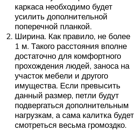
каркаса необходимо будет
усилить дополнительной
поперечной планкой.
Ширина. Как правило, не более
1 м. Такого расстояния вполне
достаточно для комфортного
прохождения людей, заноса на
участок мебели и другого
имущества. Если превысить
данный размер, петли будут
подвергаться дополнительным
нагрузкам, а сама калитка будет
смотреться весьма громоздко.