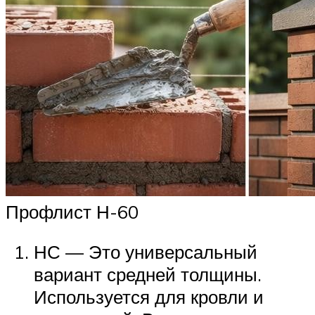
Профлист Н-60
НС — Это универсальный
вариант средней толщины.
Используется для кровли и