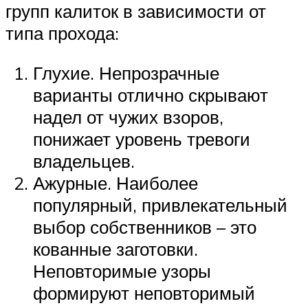
групп калиток в зависимости от
типа прохода:
Глухие. Непрозрачные
варианты отлично скрывают
надел от чужих взоров,
понижает уровень тревоги
владельцев.
Ажурные. Наиболее
популярный, привлекательный
выбор собственников – это
кованные заготовки.
Неповторимые узоры
формируют неповторимый