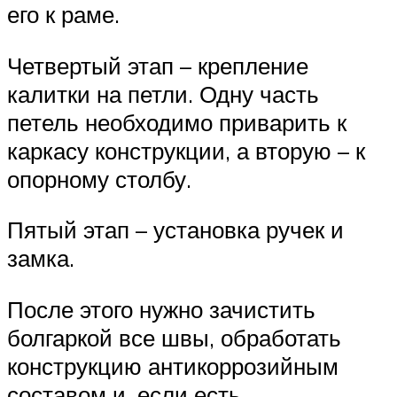
его к раме.
Четвертый этап – крепление
калитки на петли. Одну часть
петель необходимо приварить к
каркасу конструкции, а вторую – к
опорному столбу.
Пятый этап – установка ручек и
замка.
После этого нужно зачистить
болгаркой все швы, обработать
конструкцию антикоррозийным
составом и, если есть