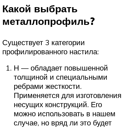
Какой выбрать
металлопрофиль?
Существует 3 категории
профилированного настила:
Н — обладает повышенной
толщиной и специальными
ребрами жесткости.
Применяется для изготовления
несущих конструкций. Его
можно использовать в нашем
случае, но вряд ли это будет