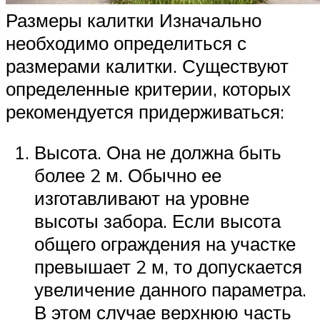
Размеры калитки Изначально
необходимо определиться с
размерами калитки. Существуют
определенные критерии, которых
рекомендуется придерживаться:
Высота. Она не должна быть
более 2 м. Обычно ее
изготавливают на уровне
высоты забора. Если высота
общего ограждения на участке
превышает 2 м, то допускается
увеличение данного параметра.
В этом случае верхнюю часть