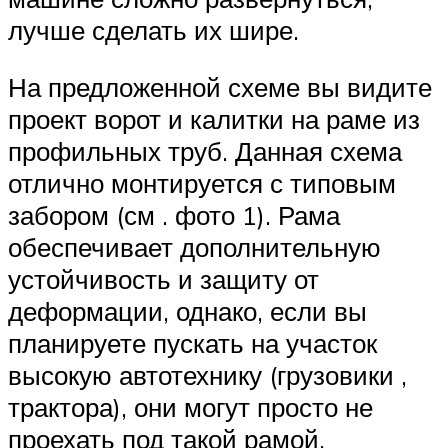
лучше сделать их шире.
На предложенной схеме вы видите
проект ворот и калитки на раме из
профильных труб. Данная схема
отлично монтируется с типовым
забором (см . фото 1). Рама
обеспечивает дополнительную
устойчивость и защиту от
деформации, однако, если вы
планируете пускать на участок
высокую автотехнику (грузовики ,
трактора), они могут просто не
проехать под такой рамой.