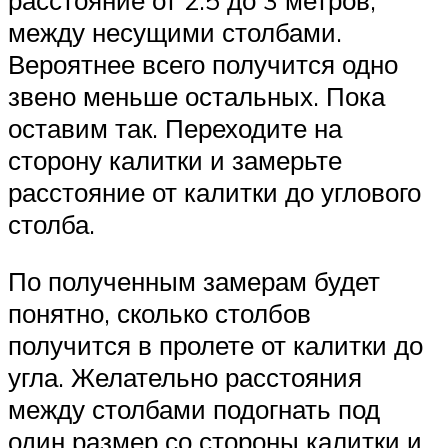
между несущими столбами.
Вероятнее всего получится одно
звено меньше остальных. Пока
оставим так. Переходите на
сторону калитки и замерьте
расстояние от калитки до углового
столба.
По полученным замерам будет
понятно, сколько столбов
получится в пролете от калитки до
угла. Желательно расстояния
между столбами подогнать под
один размер со стороны калитки и