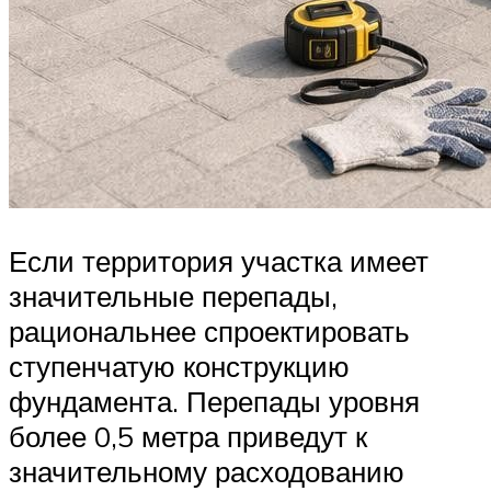
Если территория участка имеет
значительные перепады,
рациональнее спроектировать
ступенчатую конструкцию
фундамента. Перепады уровня
более 0,5 метра приведут к
значительному расходованию