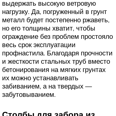
выдержать высокую ветровую
нагрузку. Да, погруженный в грунт
металл будет постепенно ржаветь,
но его толщины хватит, чтобы
ограждение без проблем простояло
весь срок эксплуатации
профнастила. Благодаря прочности
и жесткости стальных труб вместо
бетонирования на мягких грунтах
их можно устанавливать
забиванием, а на твердых —
забутовыванием.
Столбы для забора из