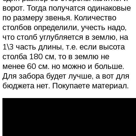
ворот. Тогда получатся одинаковые
по размеру звенья. Количество
столбов определили, учесть надо,
что столб углубляется в землю, на
1\3 часть длины, т.е. если высота
столба 180 см, то в землю не
менее 60 см. но можно и больше.
Для забора будет лучше, а вот для
бюджета нет. Покупаете материал.