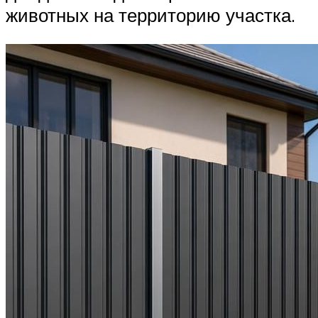
животных на территорию участка.