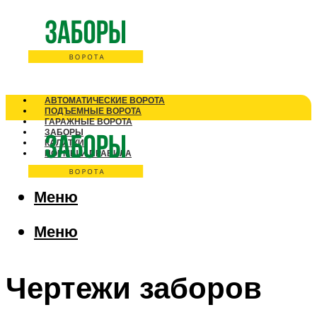
АВТОМАТИЧЕСКИЕ ВОРОТА
ПОДЪЕМНЫЕ ВОРОТА
ГАРАЖНЫЕ ВОРОТА
ЗАБОРЫ
КАЛИТКИ
НОРМЫ И ПРАВИЛА
Меню
Меню
Чертежи заборов