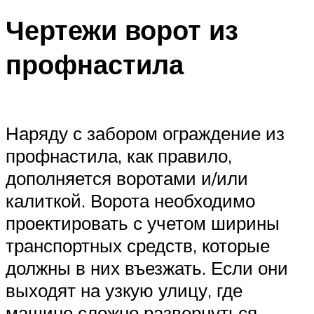
Чертежи ворот из
профнастила
Наряду с забором ограждение из
профнастила, как правило,
дополняется воротами и/или
калиткой. Ворота необходимо
проектировать с учетом ширины
транспортных средств, которые
должны в них въезжать. Если они
выходят на узкую улицу, где
машине сложно развернуться,