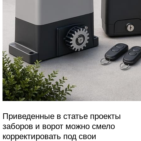
Приведенные в статье проекты
заборов и ворот можно смело
корректировать под свои