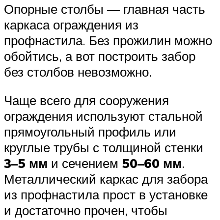
Опорные столбы — главная часть
каркаса ограждения из
профнастила. Без прожилин можно
обойтись, а вот построить забор
без столбов невозможно.
Чаще всего для сооружения
ограждения используют стальной
прямоугольный профиль или
круглые трубы с толщиной стенки
3–5 мм
и сечением
50–60 мм
.
Металлический каркас для забора
из профнастила прост в установке
и достаточно прочен, чтобы