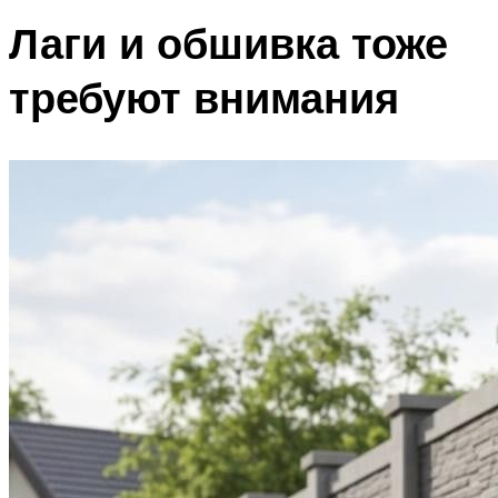
Лаги и обшивка тоже
требуют внимания