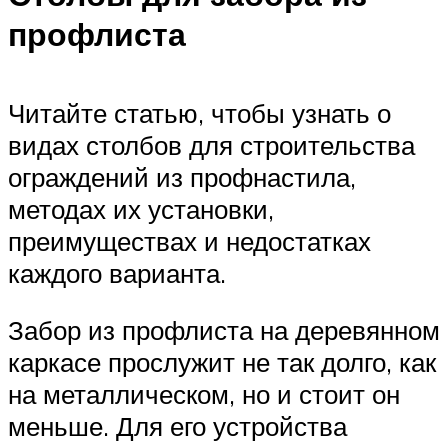
профлиста
Читайте статью, чтобы узнать о
видах столбов для строительства
ограждений из профнастила,
методах их установки,
преимуществах и недостатках
каждого варианта.
Забор из профлиста на деревянном
каркасе прослужит не так долго, как
на металлическом, но и стоит он
меньше. Для его устройства