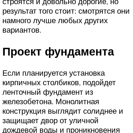
строятся и довольно дорогие, но
результат того стоит: смотрятся они
намного лучше любых других
вариантов.
Проект фундамента
Если планируется установка
кирпичных столбиков, подойдет
ленточный фундамент из
железобетона. Монолитная
конструкция выглядит солиднее и
защищает двор от уличной
дождевой воды и проникновения