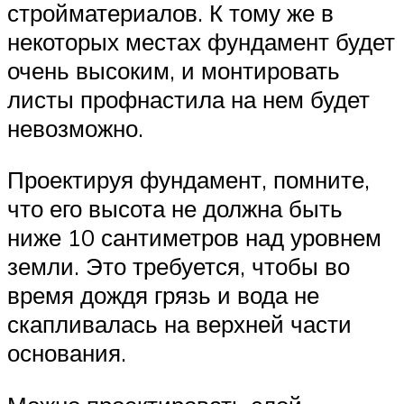
стройматериалов. К тому же в
некоторых местах фундамент будет
очень высоким, и монтировать
листы профнастила на нем будет
невозможно.
Проектируя фундамент, помните,
что его высота не должна быть
ниже 10 сантиметров над уровнем
земли. Это требуется, чтобы во
время дождя грязь и вода не
скапливалась на верхней части
основания.