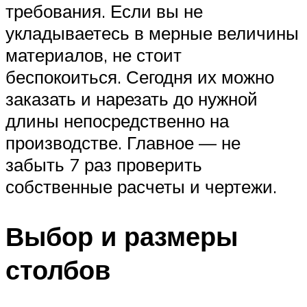
требования. Если вы не
укладываетесь в мерные величины
материалов, не стоит
беспокоиться. Сегодня их можно
заказать и нарезать до нужной
длины непосредственно на
производстве. Главное — не
забыть 7 раз проверить
собственные расчеты и чертежи.
Выбор и размеры
столбов