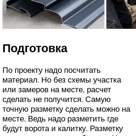
Подготовка
По проекту надо посчитать
материал. Но без схемы участка
или замеров на месте, расчет
сделать не получится. Самую
точную разметку сделать можно на
месте. Ведь надо разметить где
будут ворота и калитку. Разметку