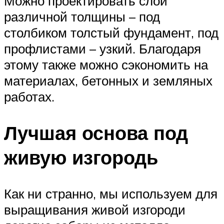
Можно проектировать слой
различной толщины – под
столбиком толстый фундамент, под
профлистами – узкий. Благодаря
этому также можно сэкономить на
материалах, бетонных и земляных
работах.
Лучшая основа под
живую изгородь
Как ни странно, мы используем для
выращивания живой изгороди