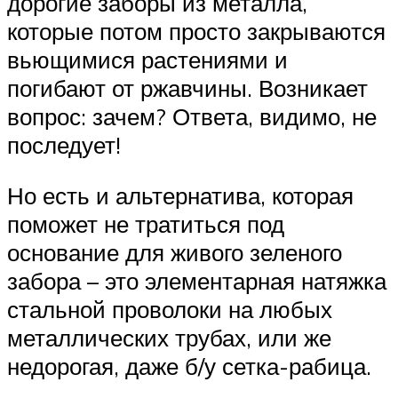
дорогие заборы из металла,
которые потом просто закрываются
вьющимися растениями и
погибают от ржавчины. Возникает
вопрос: зачем? Ответа, видимо, не
последует!
Но есть и альтернатива, которая
поможет не тратиться под
основание для живого зеленого
забора – это элементарная натяжка
стальной проволоки на любых
металлических трубах, или же
недорогая, даже б/у сетка-рабица.