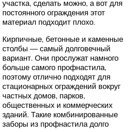
участка, сделать можно, а вот для
постоянного ограждения этот
материал подходит плохо.
Кирпичные, бетонные и каменные
столбы — самый долговечный
вариант. Они прослужат намного
больше самого профнастила,
поэтому отлично подходят для
стационарных ограждений вокруг
частных домов, парков,
общественных и коммерческих
зданий. Такие комбинированные
заборы из профнастила долго