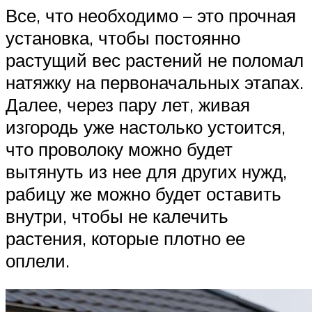
Все, что необходимо – это прочная
установка, чтобы постоянно
растущий вес растений не поломал
натяжку на первоначальных этапах.
Далее, через пару лет, живая
изгородь уже настолько устоится,
что проволоку можно будет
вытянуть из нее для других нужд,
рабицу же можно будет оставить
внутри, чтобы не калечить
растения, которые плотно ее
оплели.