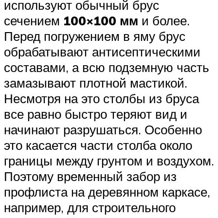
используют обычный брус
сечением
100×100 мм
и более.
Перед погружением в яму брус
обрабатывают антисептическими
составами, а всю подземную часть
замазывают плотной мастикой.
Несмотря на это столбы из бруса
все равно быстро теряют вид и
начинают разрушаться. Особенно
это касается части столба около
границы между грунтом и воздухом.
Поэтому временный забор из
профлиста на деревянном каркасе,
например, для строительного