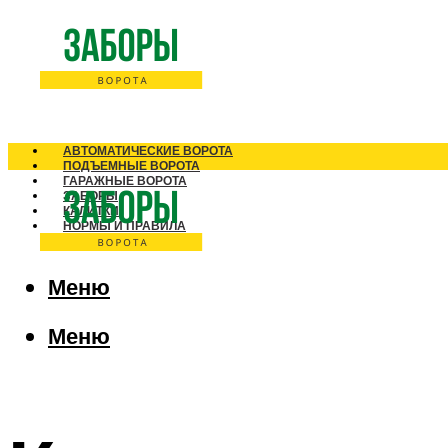
АВТОМАТИЧЕСКИЕ ВОРОТА
ПОДЪЕМНЫЕ ВОРОТА
ГАРАЖНЫЕ ВОРОТА
ЗАБОРЫ
КАЛИТКИ
НОРМЫ И ПРАВИЛА
Меню
Меню