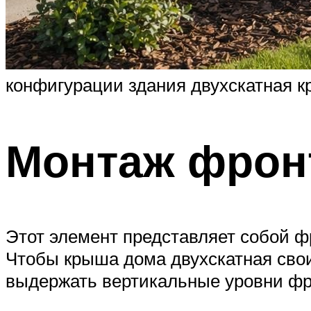
конфигурации здания двухскатная 
Монтаж фрон
Этот элемент представляет собой 
Чтобы крыша дома двухскатная свои
выдержать вертикальные уровни фро