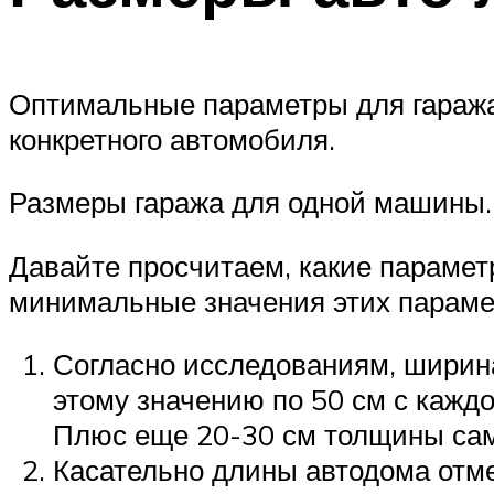
Оптимальные параметры для гаража 
конкретного автомобиля.
Размеры гаража для одной машины.
Давайте просчитаем, какие парамет
минимальные значения этих параме
Согласно исследованиям, ширина
этому значению по 50 см с каждо
Плюс еще 20-30 см толщины само
Касательно длины автодома отме