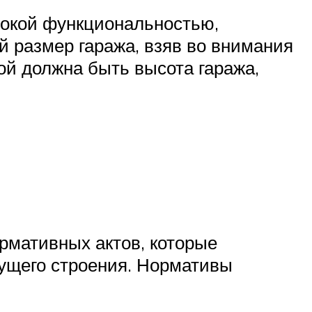
сокой функциональностью,
й размер гаража, взяв во внимания
ой должна быть высота гаража,
рмативных актов, которые
ущего строения. Нормативы