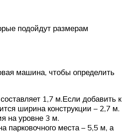
торые подойдут размерам
овая машина, чтобы определить
составляет 1,7 м.Если добавить к
ится ширина конструкции – 2,7 м.
 на уровне 3 м.
парковочного места – 5,5 м, а