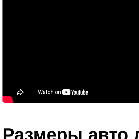
Размеры авто 