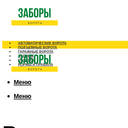
АВТОМАТИЧЕСКИЕ ВОРОТА
ПОДЪЕМНЫЕ ВОРОТА
ГАРАЖНЫЕ ВОРОТА
ЗАБОРЫ
КАЛИТКИ
НОРМЫ И ПРАВИЛА
Меню
Меню