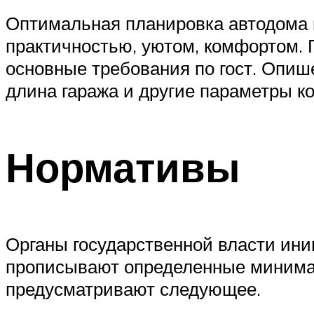
Оптимальная планировка автодома 
практичностью, уютом, комфортом. 
основные требования по гост. Опиш
длина гаража и другие параметры ко
Нормативы
Органы государственной власти ини
прописывают определенные минимал
предусматривают следующее.