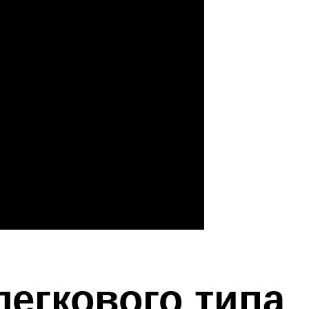
легкового типа