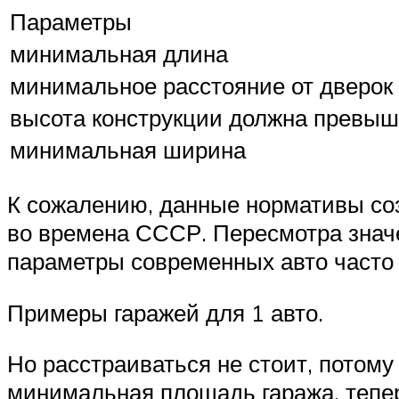
Параметры
минимальная длина
минимальное расстояние от дверок 
высота конструкции должна превыш
минимальная ширина
К сожалению, данные нормативы со
во времена СССР. Пересмотра значе
параметры современных авто часто
Примеры гаражей для 1 авто.
Но расстраиваться не стоит, потому
минимальная площадь гаража, тепер