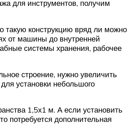
лажа для инструментов, получим
о такую конструкцию вряд ли можно
ях от машины до внутренней
штабные системы хранения, рабочее
льное строение, нужно увеличить
 для установки небольшого
нства 1,5х1 м. А если установить
 то потребуется дополнительная