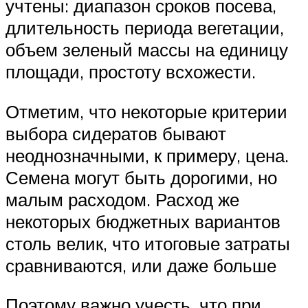
учтены: диапазон сроков посева,
длительность периода вегетации,
объем зеленый массы на единицу
площади, простоту всхожести.
Отметим, что некоторые критерии
выбора сидератов бывают
неоднозначными, к примеру, цена.
Семена могут быть дорогими, но
малым расходом. Расход же
некоторых бюджетных вариантов
столь велик, что итоговые затраты
сравниваются, или даже больше
Поэтому важно учесть, что при