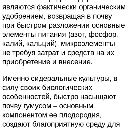
являются фактически органическим
удобрением, возвращая в почву
при быстром разложении основные
элементы питания (азот, фосфор,
калий, кальций), микроэлементы,
не требуя затрат и средств на их
приобретение и внесение.
Именно сидеральные культуры, в
силу своих биологических
особенностей, быстро насыщают
почву гумусом – основным
компонентом ее плодородия,
создают благоприятную среду для