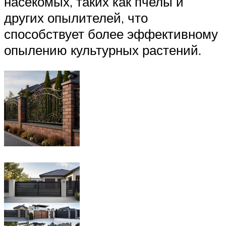
насекомых, таких как пчелы и
других опылителей, что
способствует более эффективному
опылению культурных растений.