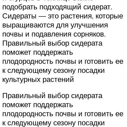
подобрать подходящий сидерат.
Сидераты — это растения, которые
выращиваются для улучшения
почвы и подавления сорняков.
Правильный выбор сидерата
поможет поддержать
плодородность почвы и готовить ее
к следующему сезону посадки
культурных растений
Правильный выбор сидерата
поможет поддержать
плодородность почвы и готовить ее
к следующему сезону посадки