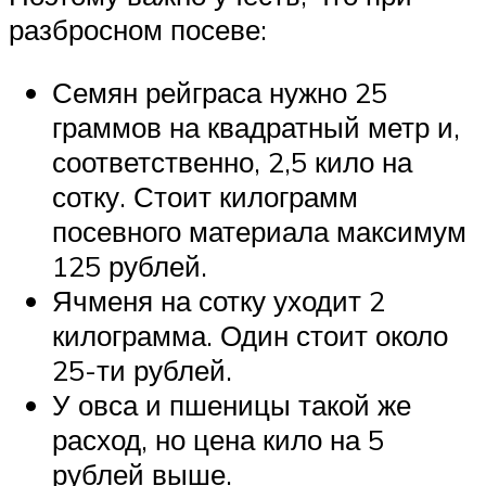
разбросном посеве:
Семян рейграса нужно 25
граммов на квадратный метр и,
соответственно, 2,5 кило на
сотку. Стоит килограмм
посевного материала максимум
125 рублей.
Ячменя на сотку уходит 2
килограмма. Один стоит около
25-ти рублей.
У овса и пшеницы такой же
расход, но цена кило на 5
рублей выше.