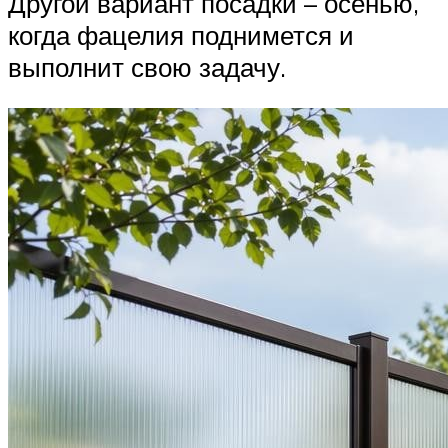
Другой вариант посадки – осенью,
когда фацелия поднимется и
выполнит свою задачу.