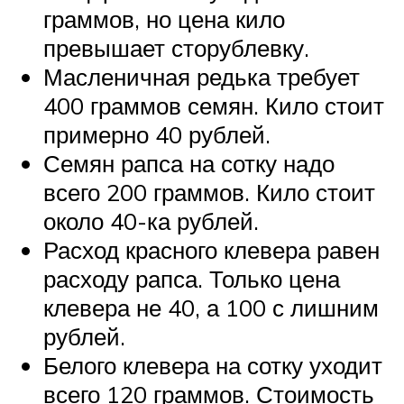
граммов, но цена кило
превышает сторублевку.
Масленичная редька требует
400 граммов семян. Кило стоит
примерно 40 рублей.
Семян рапса на сотку надо
всего 200 граммов. Кило стоит
около 40-ка рублей.
Расход красного клевера равен
расходу рапса. Только цена
клевера не 40, а 100 с лишним
рублей.
Белого клевера на сотку уходит
всего 120 граммов. Стоимость