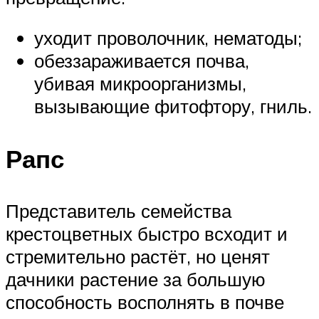
уходит проволочник, нематоды;
обеззараживается почва,
убивая микроорганизмы,
вызывающие фитофтору, гниль.
Рапс
Представитель семейства
крестоцветных быстро всходит и
стремительно растёт, но ценят
дачники растение за большую
способность восполнять в почве