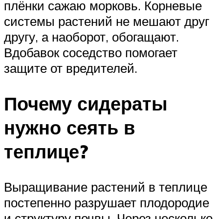
плёнки сажаю морковь. Корневые
системы растений не мешают друг
другу, а наоборот, обогащают.
Вдобавок соседство помогает
защите от вредителей.
Почему сидераты
нужно сеять в
теплице?
Выращивание растений в теплице
постепенно разрушает плодородие
и структуру почвы. Через несколько