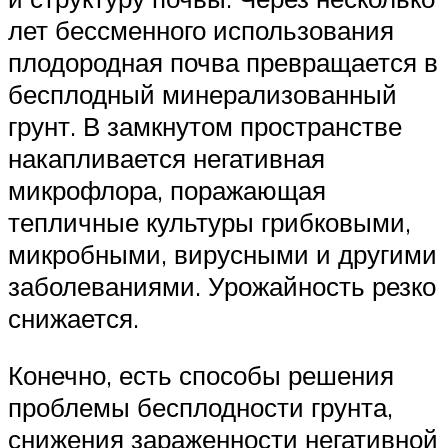
лет бессменного использования
плодородная почва превращается в
бесплодный минерализованный
грунт. В замкнутом пространстве
накапливается негативная
микрофлора, поражающая
тепличные культуры грибковыми,
микробными, вирусными и другими
заболеваниями. Урожайность резко
снижается.
Конечно, есть способы решения
проблемы бесплодности грунта,
снижения зараженности негативной