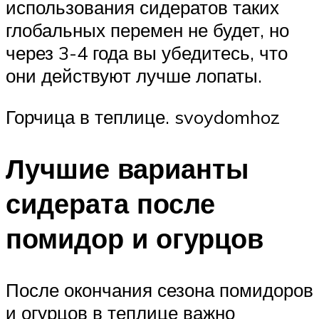
использования сидератов таких
глобальных перемен не будет, но
через 3-4 года вы убедитесь, что
они действуют лучше лопаты.
Горчица в теплице. svoydomhoz
Лучшие варианты
сидерата после
помидор и огурцов
После окончания сезона помидоров
и огурцов в теплице важно