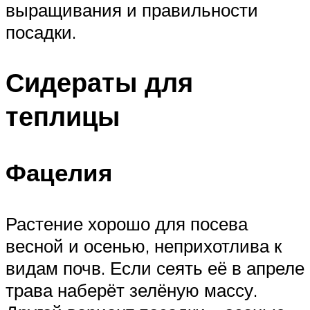
выращивания и правильности
посадки.
Сидераты для
теплицы
Фацелия
Растение хорошо для посева
весной и осенью, неприхотлива к
видам почв. Если сеять её в апреле
трава наберёт зелёную массу.