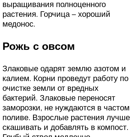
выращивания полноценного
растения. Горчица – хороший
медонос.
Рожь с овсом
Злаковые одарят землю азотом и
калием. Корни проведут работу по
очистке земли от вредных
бактерий. Злаковые переносят
заморозки, не нуждаются в частом
поливе. Взрослые растения лучше
скашивать и добавлять в компост.
Грубый ствол медленно