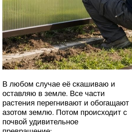
В любом случае её скашиваю и
оставляю в земле. Все части
растения перегнивают и обогащают
азотом землю. Потом происходит с
почвой удивительное
превращение: