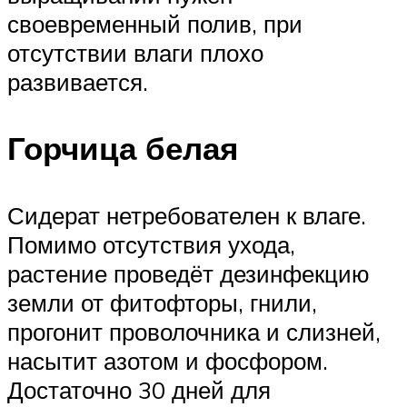
своевременный полив, при
отсутствии влаги плохо
развивается.
Горчица белая
Сидерат нетребователен к влаге.
Помимо отсутствия ухода,
растение проведёт дезинфекцию
земли от фитофторы, гнили,
прогонит проволочника и слизней,
насытит азотом и фосфором.
Достаточно 30 дней для