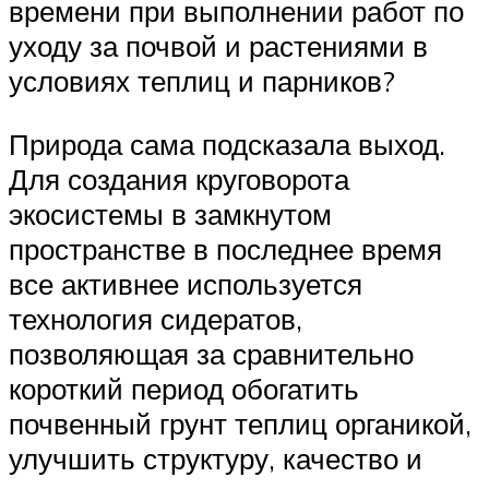
времени при выполнении работ по
уходу за почвой и растениями в
условиях теплиц и парников?
Природа сама подсказала выход.
Для создания круговорота
экосистемы в замкнутом
пространстве в последнее время
все активнее используется
технология сидератов,
позволяющая за сравнительно
короткий период обогатить
почвенный грунт теплиц органикой,
улучшить структуру, качество и