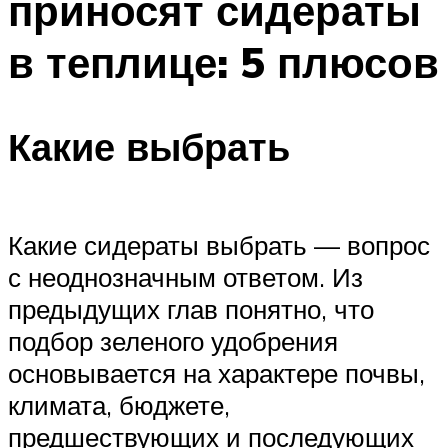
приносят сидераты
в теплице: 5 плюсов
Какие выбрать
Какие сидераты выбрать — вопрос
с неоднозначным ответом. Из
предыдущих глав понятно, что
подбор зеленого удобрения
основывается на характере почвы,
климата, бюджете,
предшествующих и последующих