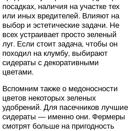
посадках, наличия на участке тех
или иных вредителей. Влияют на
выбор и эстетические задачи. Не
всех устраивает просто зеленый
луг. Если стоит задача, чтобы он
походил на клумбу, выбирают
сидераты с декоративными
цветами.
Вспомним также о медоносности
цветов некоторых зеленых
удобрений. Для пасечников лучшие
сидераты — именно они. Фермеры
смотрят больше на пригодность