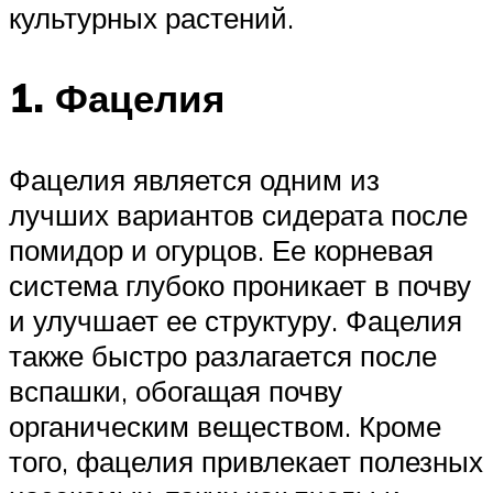
культурных растений.
1. Фацелия
Фацелия является одним из
лучших вариантов сидерата после
помидор и огурцов. Ее корневая
система глубоко проникает в почву
и улучшает ее структуру. Фацелия
также быстро разлагается после
вспашки, обогащая почву
органическим веществом. Кроме
того, фацелия привлекает полезных