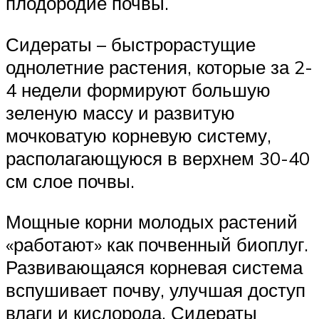
плодородие почвы.
Сидераты – быстрорастущие
однолетние растения, которые за 2-
4 недели формируют большую
зеленую массу и развитую
мочковатую корневую систему,
располагающуюся в верхнем 30-40
см слое почвы.
Мощные корни молодых растений
«работают» как почвенный биоплуг.
Развивающаяся корневая система
вспушивает почву, улучшая доступ
влаги и кислорода. Сидераты