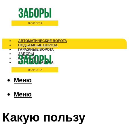
АВТОМАТИЧЕСКИЕ ВОРОТА
ПОДЪЕМНЫЕ ВОРОТА
ГАРАЖНЫЕ ВОРОТА
ЗАБОРЫ
КАЛИТКИ
НОРМЫ И ПРАВИЛА
Меню
Меню
Какую пользу