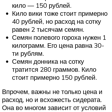
кило — 150 рублей.
Кило вики тоже стоит примерно
40 рублей, но расход на сотку
равен 2 тысячам семян.
Семян полевого гороха нужен 1
килограмм. Его цена равна 30-
ти рублям.
Семян донника на сотку
тратится 280 граммов. Кило
стоит примерно 150 рублей.
Впрочем, важны не только цена и
расход, но и всхожесть сидерата.
Она во многом зависит от условий