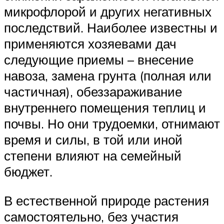
микрофлорой и других негативных
последствий. Наиболее известны и
применяются хозяевами дач
следующие приемы – внесение
навоза, замена грунта (полная или
частичная), обеззараживание
внутреннего помещения теплиц и
почвы. Но они трудоемки, отнимают
время и силы, в той или иной
степени влияют на семейный
бюджет.
В естественной природе растения
самостоятельно, без участия