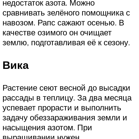
недостаток азота. Можно
сравнивать зелёного помощника с
навозом. Рапс сажают осенью. В
качестве озимого он очищает
землю, подготавливая её к сезону.
Вика
Растение сеют весной до высадки
рассады в теплицу. За два месяца
успевает прорасти и выполнить
задачу обеззараживания земли и
насыщения азотом. При
выращивании нужен