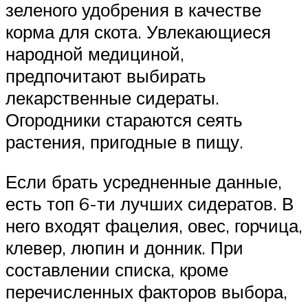
зеленого удобрения в качестве
корма для скота. Увлекающиеся
народной медициной,
предпочитают выбирать
лекарственные сидераты.
Огородники стараются сеять
растения, пригодные в пищу.
Если брать усредненные данные,
есть топ 6-ти лучших сидератов. В
него входят фацелия, овес, горчица,
клевер, люпин и донник. При
составлении списка, кроме
перечисленных факторов выбора,