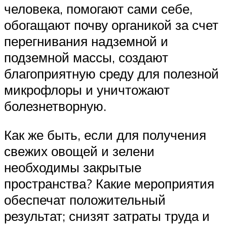
человека, помогают сами себе,
обогащают почву органикой за счет
перегнивания надземной и
подземной массы, создают
благоприятную среду для полезной
микрофлоры и уничтожают
болезнетворную.
Как же быть, если для получения
свежих овощей и зелени
необходимы закрытые
пространства? Какие мероприятия
обеспечат положительный
результат; снизят затраты труда и