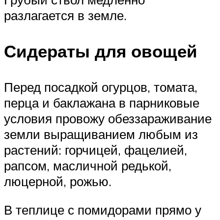
разлагается в земле.
Сидераты для овощей
Перед посадкой огурцов, томата,
перца и баклажана в парниковые
условия провожу обеззараживание
земли выращиванием любым из
растений: горчицей, фацелией,
рапсом, масличной редькой,
люцерной, рожью.
В теплице с помидорами прямо у