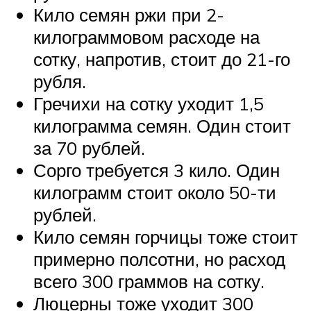
Кило семян ржи при 2-
килограммовом расходе на
сотку, напротив, стоит до 21-го
рубля.
Гречихи на сотку уходит 1,5
килограмма семян. Один стоит
за 70 рублей.
Сорго требуется 3 кило. Один
килограмм стоит около 50-ти
рублей.
Кило семян горчицы тоже стоит
примерно полсотни, но расход
всего 300 граммов на сотку.
Люцерны тоже уходит 300