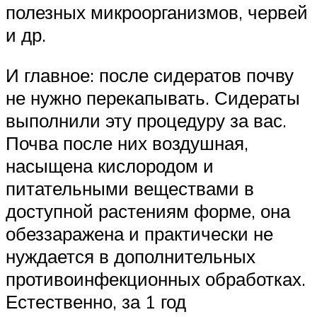
полезных микроорганизмов, червей
и др.
И главное: после сидератов почву
не нужно перекапывать. Сидераты
выполнили эту процедуру за вас.
Почва после них воздушная,
насыщена кислородом и
питательными веществами в
доступной растениям форме, она
обеззаражена и практически не
нуждается в дополнительных
противоинфекционных обработках.
Естественно, за 1 год