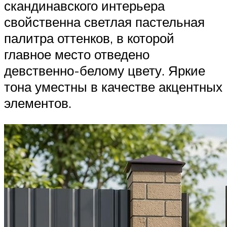
скандинавского интерьера
свойственна светлая пастельная
палитра оттенков, в которой
главное место отведено
девственно-белому цвету. Яркие
тона уместны в качестве акцентных
элементов.