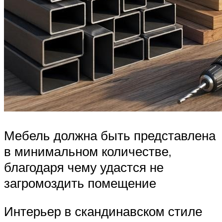
Мебель должна быть представлена
в минимальном количестве,
благодаря чему удастся не
загромоздить помещение
Интерьер в скандинавском стиле