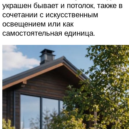
украшен бывает и потолок, также в
сочетании с искусственным
освещением или как
самостоятельная единица.