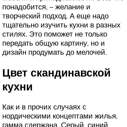
понадобится, – желание и
творческий подход. А еще надо
тщательно изучить кухни в разных
стилях. Это поможет не только
передать общую картину, но и
дизайн продумать до мелочей.
Цвет скандинавской
кухни
Как и в прочих случаях с
нордическими концептами жилья,
гамма сдержана. Серый, синий,