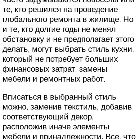
те, кто решился на проведение
глобального ремонта в жилище. Но
и те, кто долгие годы не менял
обстановку и не предполагает этого
делать, могут выбрать стиль кухни,
который не потребует больших
финансовых затрат, замены
мебели и ремонтных работ.
Вписаться в выбранный стиль
можно, заменив текстиль, добавив
соответствующий декор,
расположив иначе элементы
мебели и принадлежности. Все, что