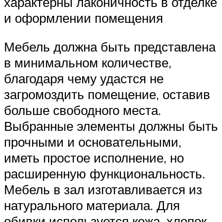
характерны лаконичность в отделке
и оформлении помещения
Мебель должна быть представлена
в минимальном количестве,
благодаря чему удастся не
загромоздить помещение, оставив
больше свободного места.
Выбранные элементы должны быть
прочными и основательными,
иметь простое исполнение, но
расширенную функциональность.
Мебель в зал изготавливается из
натурального материала. Для
обивки используется кожа, хлопок,