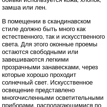
замша или лен.
В помещении в скандинавском
стиле должно быть много как
естественного, так и искусственного
света. Для этого оконные проемы
остаются свободными или
завешиваются легкими
прозрачными занавесками, через
которые хорошо проходит
солнечный свет. Искусственное
освещение представлено
многочисленными осветительными
приборами, располагающимися по