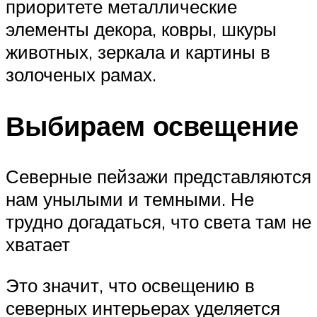
приоритете металлические
элементы декора, ковры, шкуры
животных, зеркала и картины в
золоченых рамах.
Выбираем освещение
Северные пейзажи представляются
нам унылыми и темными. Не
трудно догадаться, что света там не
хватает
Это значит, что освещению в
северных интерьерах уделяется