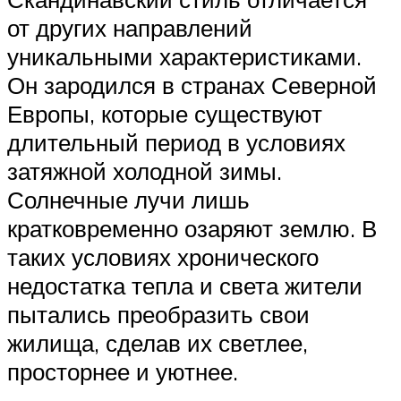
от других направлений
уникальными характеристиками.
Он зародился в странах Северной
Европы, которые существуют
длительный период в условиях
затяжной холодной зимы.
Солнечные лучи лишь
кратковременно озаряют землю. В
таких условиях хронического
недостатка тепла и света жители
пытались преобразить свои
жилища, сделав их светлее,
просторнее и уютнее.