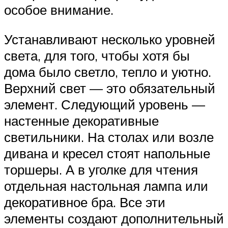
особое внимание.
Устанавливают несколько уровней
света, для того, чтобы хотя бы
дома было светло, тепло и уютно.
Верхний свет — это обязательный
элемент. Следующий уровень —
настенные декоративные
светильники. На столах или возле
дивана и кресел стоят напольные
торшеры. А в уголке для чтения
отдельная настольная лампа или
декоративное бра. Все эти
элементы создают дополнительный