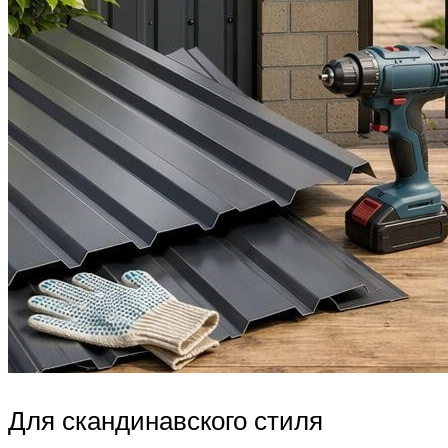
Для скандинавского стиля