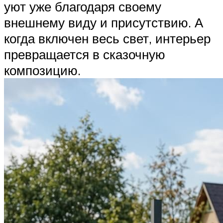
уют уже благодаря своему
внешнему виду и присутствию. А
когда включен весь свет, интерьер
превращается в сказочную
композицию.