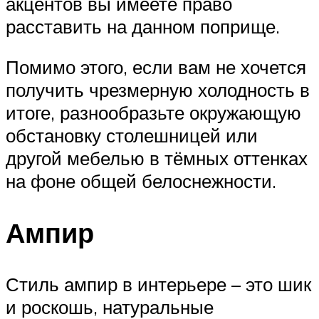
акцентов вы имеете право
расставить на данном поприще.
Помимо этого, если вам не хочется
получить чрезмерную холодность в
итоге, разнообразьте окружающую
обстановку столешницей или
другой мебелью в тёмных оттенках
на фоне общей белоснежности.
Ампир
Стиль ампир в интерьере – это шик
и роскошь, натуральные