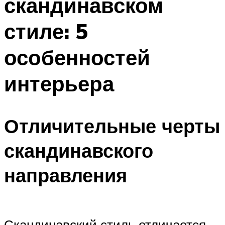
скандинавском
стиле: 5
особенностей
интерьера
Отличительные черты
скандинавского
направления
Скандинавский стиль отличается