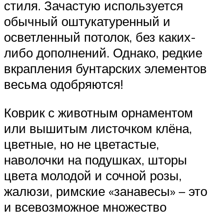
стиля. Зачастую используется
обычный оштукатуренный и
осветленный потолок, без каких-
либо дополнений. Однако, редкие
вкрапления бунтарских элементов
весьма одобряются!
Коврик с животным орнаментом
или вышитым листочком клёна,
цветные, но не цветастые,
наволочки на подушках, шторы
цвета молодой и сочной розы,
жалюзи, римские «занавесы» – это
и всевозможное множество