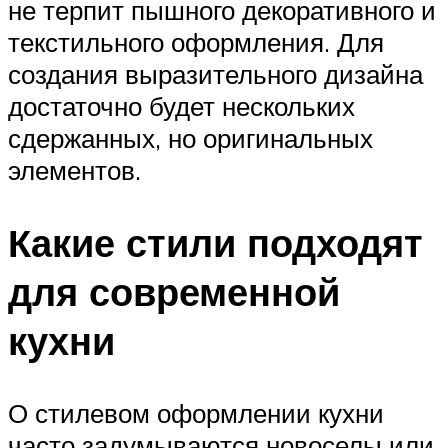
не терпит пышного декоративного и
текстильного оформления. Для
создания выразительного дизайна
достаточно будет нескольких
сдержанных, но оригинальных
элементов.
Какие стили подходят
для современной
кухни
О стилевом оформлении кухни
часто задумываются новоселы или