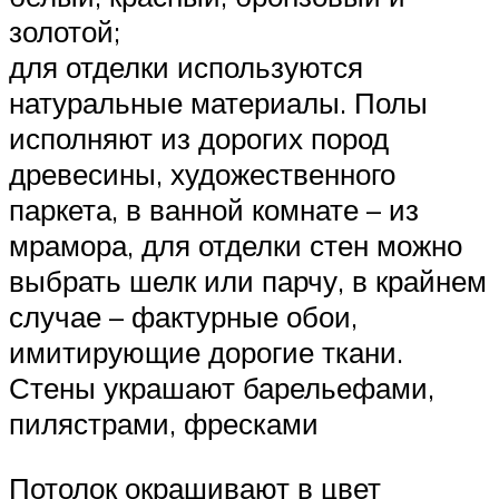
золотой;
для отделки используются
натуральные материалы. Полы
исполняют из дорогих пород
древесины, художественного
паркета, в ванной комнате – из
мрамора, для отделки стен можно
выбрать шелк или парчу, в крайнем
случае – фактурные обои,
имитирующие дорогие ткани.
Стены украшают барельефами,
пилястрами, фресками
Потолок окрашивают в цвет