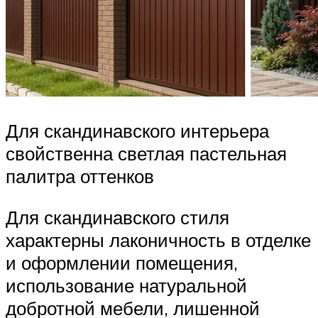
Для скандинавского интерьера
свойственна светлая пастельная
палитра оттенков
Для скандинавского стиля
характерны лаконичность в отделке
и оформлении помещения,
использование натуральной
добротной мебели, лишенной