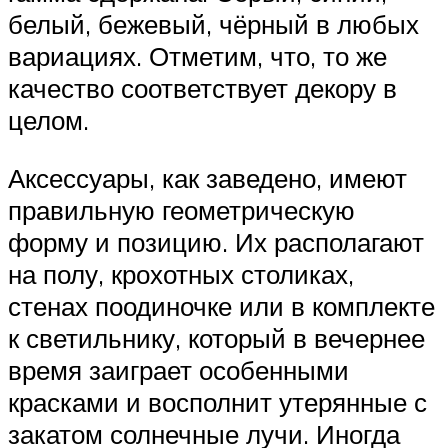
белый, бежевый, чёрный в любых
вариациях. Отметим, что, то же
качество соответствует декору в
целом.
Аксессуары, как заведено, имеют
правильную геометрическую
форму и позицию. Их располагают
на полу, крохотных столиках,
стенах поодиночке или в комплекте
к светильнику, который в вечернее
время заиграет особенными
красками и восполнит утерянные с
закатом солнечные лучи. Иногда