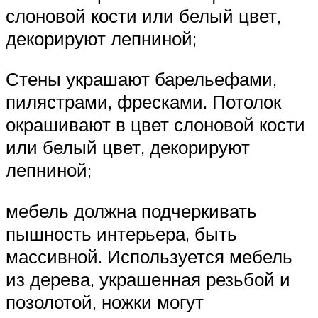
слоновой кости или белый цвет,
декорируют лепниной;
Стены украшают барельефами,
пилястрами, фресками. Потолок
окрашивают в цвет слоновой кости
или белый цвет, декорируют
лепниной;
мебель должна подчеркивать
пышность интерьера, быть
массивной. Используется мебель
из дерева, украшенная резьбой и
позолотой, ножки могут