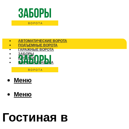
АВТОМАТИЧЕСКИЕ ВОРОТА
ПОДЪЕМНЫЕ ВОРОТА
ГАРАЖНЫЕ ВОРОТА
ЗАБОРЫ
КАЛИТКИ
НОРМЫ И ПРАВИЛА
Меню
Меню
Гостиная в