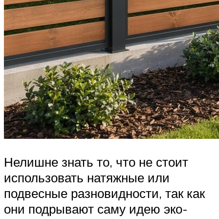
Нелишне знать то, что не стоит
использовать натяжные или
подвесные разновидности, так как
они подрывают саму идею эко-