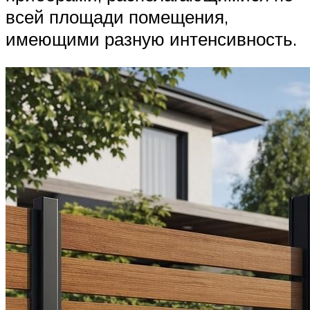
всей площади помещения,
имеющими разную интенсивность.