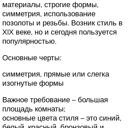
материалы, строгие формы,
симметрия, использование
позолоты и резьбы. Возник стиль в
XIX веке, но и сегодня пользуется
популярностью.
Основные черты:
симметрия, прямые или слегка
изогнутые формы
Важное требование – большая
площадь комнаты;
основные цвета стиля – это синий,
белый, красный, бронзовый и