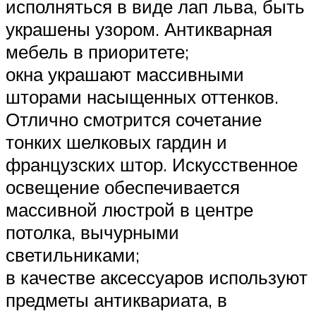
исполняться в виде лап льва, быть
украшены узором. Антикварная
мебель в приоритете;
окна украшают массивными
шторами насыщенных оттенков.
Отлично смотрится сочетание
тонких шелковых гардин и
французских штор. Искусственное
освещение обеспечивается
массивной люстрой в центре
потолка, вычурными
светильниками;
в качестве аксессуаров используют
предметы антиквариата, в