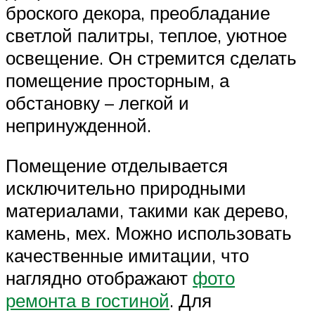
броского декора, преобладание
светлой палитры, теплое, уютное
освещение. Он стремится сделать
помещение просторным, а
обстановку – легкой и
непринужденной.
Помещение отделывается
исключительно природными
материалами, такими как дерево,
камень, мех. Можно использовать
качественные имитации, что
наглядно отображают
фото
ремонта в гостиной
. Для