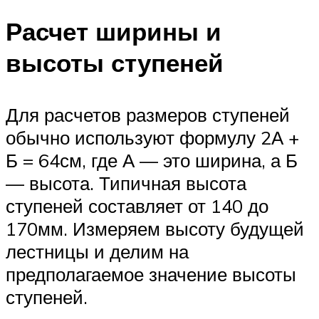
Расчет ширины и
высоты ступеней
Для расчетов размеров ступеней
обычно используют формулу 2А +
Б = 64см, где А — это ширина, а Б
— высота. Типичная высота
ступеней составляет от 140 до
170мм. Измеряем высоту будущей
лестницы и делим на
предполагаемое значение высоты
ступеней.