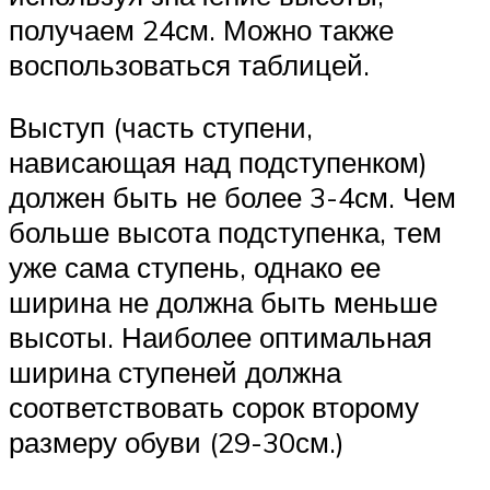
получаем 24см. Можно также
воспользоваться таблицей.
Выступ (часть ступени,
нависающая над подступенком)
должен быть не более 3-4см. Чем
больше высота подступенка, тем
уже сама ступень, однако ее
ширина не должна быть меньше
высоты. Наиболее оптимальная
ширина ступеней должна
соответствовать сорок второму
размеру обуви (29-30см.)