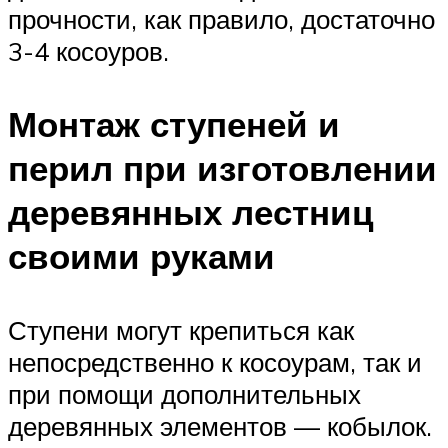
прочности, как правило, достаточно
3-4 косоуров.
Монтаж ступеней и
перил при изготовлении
деревянных лестниц
своими руками
Ступени могут крепиться как
непосредственно к косоурам, так и
при помощи дополнительных
деревянных элементов — кобылок.