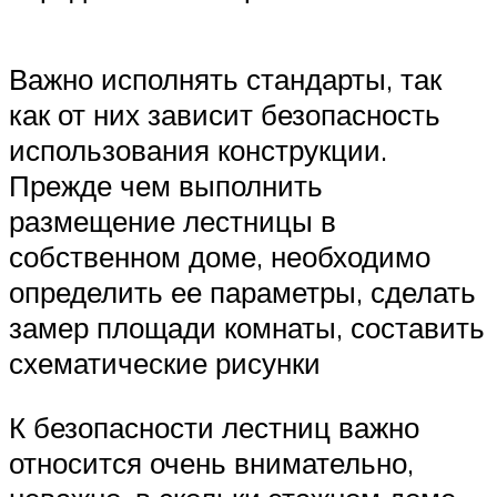
Важно исполнять стандарты, так
как от них зависит безопасность
использования конструкции.
Прежде чем выполнить
размещение лестницы в
собственном доме, необходимо
определить ее параметры, сделать
замер площади комнаты, составить
схематические рисунки
К безопасности лестниц важно
относится очень внимательно,