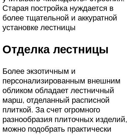
Старая постройка нуждается в
более тщательной и аккуратной
установке лестницы
Отделка лестницы
Более экзотичным и
персонализированным внешним
обликом обладает лестничный
марш, отделанный расписной
плиткой. За счет огромного
разнообразия плиточных изделий,
можно подобрать практически