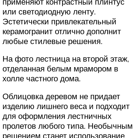
применяют контрастный плинтус
или светодиодную ленту.
Эстетически привлекательный
керамогранит отлично дополнит
любые стилевые решения.
На фото лестница на второй этаж,
отделанная белым мрамором в
холле частного дома.
Облицовка деревом не придает
изделию лишнего веса и подходит
для оформления лестничных
пролетов любого типа. Необычным
решением станет использование