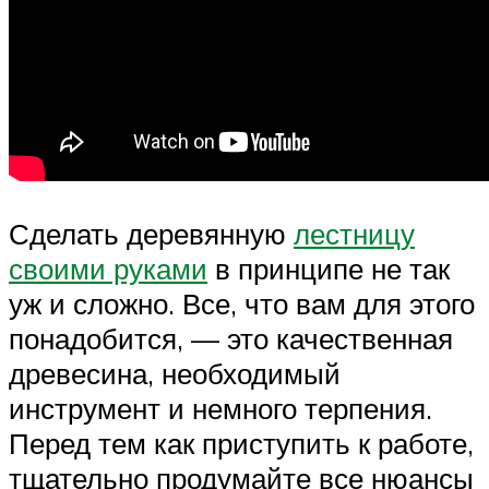
Сделать деревянную
лестницу
своими руками
в принципе не так
уж и сложно. Все, что вам для этого
понадобится, — это качественная
древесина, необходимый
инструмент и немного терпения.
Перед тем как приступить к работе,
тщательно продумайте все нюансы