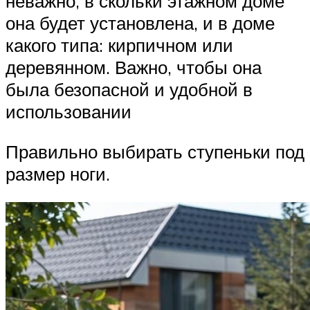
неважно, в скольки этажном доме
она будет установлена, и в доме
какого типа: кирпичном или
деревянном. Важно, чтобы она
была безопасной и удобной в
использовании
Правильно выбирать ступеньки под
размер ноги.