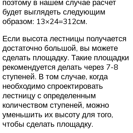
поэтому в нашем случае расчет
будет выглядеть следующим
образом: 13×24=312см.
Если высота лестницы получается
достаточно большой, вы можете
сделать площадку. Такие площадки
рекомендуется делать через 7-8
ступеней. В том случае, когда
необходимо спроектировать
лестницу с определенным
количеством ступеней, можно
уменьшить их высоту для того,
чтобы сделать площадку.