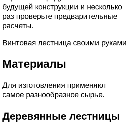
будущей конструкции и несколько
раз проверьте предварительные
расчеты.
Винтовая лестница своими руками
Материалы
Для изготовления применяют
самое разнообразное сырье.
Деревянные лестницы