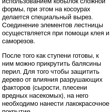
использованием кобылок сложной
формы, при этом на косоурах
делается специальный вырез.
Соединение элементов лестницы
осуществляется при помощи клея и
саморезов.
После того как ступени готовы, к
ним можно прикрутить балясины
перил. Для того чтобы защитить
дерево от влияния разрушающих
факторов (сырости, плесени
вредных насекомых), на него
необходимо нанести лакокрасочное
покрытие.