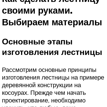
своими руками.
Выбираем материалы
Основные этапы
изготовления лестницы
Рассмотрим основные принципы
изготовления лестницы на примере
деревянной конструкции на
косоурах. Прежде чем начать
проектирование, необходимо