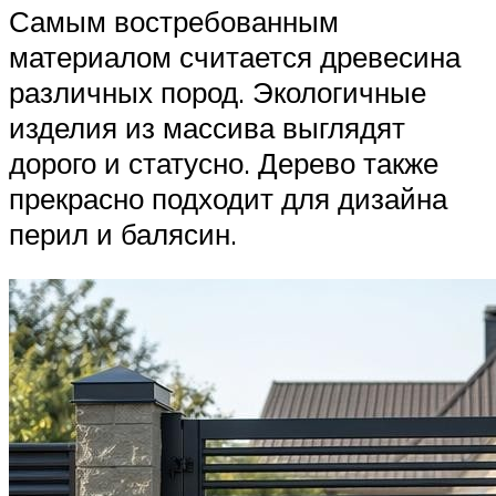
Самым востребованным
материалом считается древесина
различных пород. Экологичные
изделия из массива выглядят
дорого и статусно. Дерево также
прекрасно подходит для дизайна
перил и балясин.