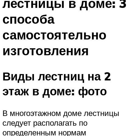
лестницы в доме: 3
способа
самостоятельно
изготовления
Виды лестниц на 2
этаж в доме: фото
В многоэтажном доме лестницы
следует располагать по
определенным нормам