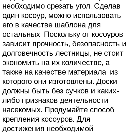
необходимо срезать угол. Сделав
один косоур, можно использовать
его в качестве шаблона для
остальных. Поскольку от косоуров
зависит прочность, безопасность и
долговечность лестницы, не стоит
экономить на их количестве, а
также на качестве материала, из
которого они изготовлены. Доски
должны быть без сучков и каких-
либо признаков деятельности
насекомых. Продумайте способ
крепления косоуров. Для
достижения необходимой