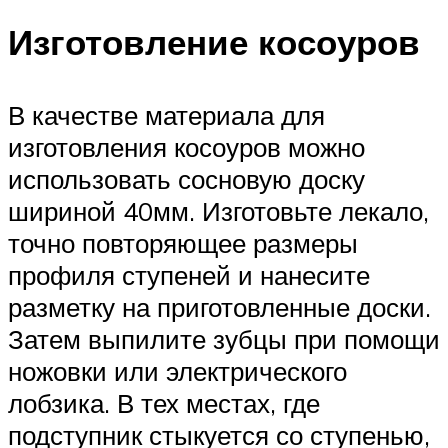
Изготовление косоуров
В качестве материала для
изготовления косоуров можно
использовать сосновую доску
шириной 40мм. Изготовьте лекало,
точно повторяющее размеры
профиля ступеней и нанесите
разметку на приготовленные доски.
Затем выпилите зубцы при помощи
ножовки или электрического
лобзика. В тех местах, где
подступник стыкуется со ступенью,