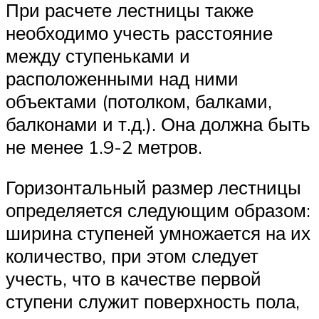
При расчете лестницы также
необходимо учесть расстояние
между ступеньками и
расположенными над ними
объектами (потолком, балками,
балконами и т.д.). Она должна быть
не менее 1.9-2 метров.
Горизонтальный размер лестницы
определяется следующим образом:
ширина ступеней умножается на их
количество, при этом следует
учесть, что в качестве первой
ступени служит поверхность пола,