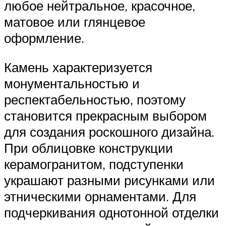
любое нейтральное, красочное,
матовое или глянцевое
оформление.
Камень характеризуется
монументальностью и
респектабельностью, поэтому
становится прекрасным выбором
для создания роскошного дизайна.
При облицовке конструкции
керамогранитом, подступенки
украшают разными рисунками или
этническими орнаментами. Для
подчеркивания однотонной отделки