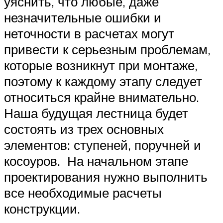
уяснить, что любые, даже
незначительные ошибки и
неточности в расчетах могут
привести к серьезным проблемам,
которые возникнут при монтаже,
поэтому к каждому этапу следует
относиться крайне внимательно.
Наша будущая лестница будет
состоять из трех основных
элементов: ступеней, поручней и
косоуров. На начальном этапе
проектирования нужно выполнить
все необходимые расчеты
конструкции.