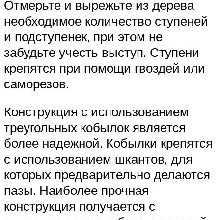
Отмерьте и вырежьте из дерева
необходимое количество ступеней
и подступенек, при этом не
забудьте учесть выступ. Ступени
крепятся при помощи гвоздей или
саморезов.
Конструкция с использованием
треугольных кобылок является
более надежной. Кобылки крепятся
с использованием шкантов, для
которых предварительно делаются
пазы. Наиболее прочная
конструкция получается с