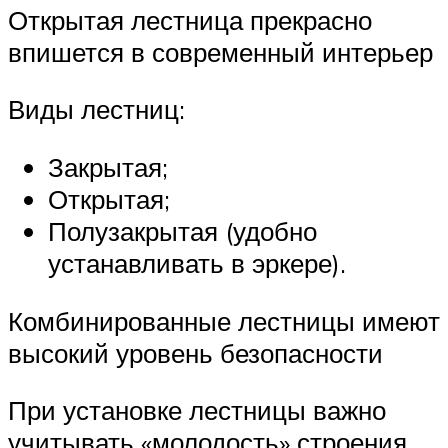
Открытая лестница прекрасно
впишется в современный интерьер
Виды лестниц:
Закрытая;
Открытая;
Полузакрытая (удобно
устанавливать в эркере).
Комбинированные лестницы имеют
высокий уровень безопасности
При установке лестницы важно
учитывать «молодость» строения.