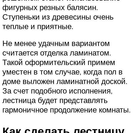
фигурных резных балясин.
Ступеньки из древесины очень
теплые и приятные.
Не менее удачным вариантом
считается отделка ламинатом.
Такой оформительский примем
уместен в том случае, когда пол в
доме выложен ламинатной доской.
За счет подобного исполнения,
лестница будет представлять
гармоничное продолжение комнаты.
Как сделать лестницу