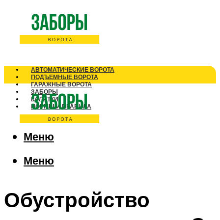
АВТОМАТИЧЕСКИЕ ВОРОТА
ПОДЪЕМНЫЕ ВОРОТА
ГАРАЖНЫЕ ВОРОТА
ЗАБОРЫ
КАЛИТКИ
НОРМЫ И ПРАВИЛА
Меню
Меню
Обустройство