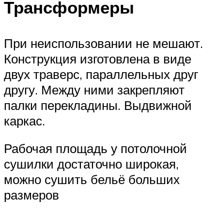
Трансформеры
При неиспользовании не мешают.
Конструкция изготовлена в виде
двух траверс, параллельных друг
другу. Между ними закрепляют
палки перекладины. Выдвижной
каркас.
Рабочая площадь у потолочной
сушилки достаточно широкая,
можно сушить бельё больших
размеров