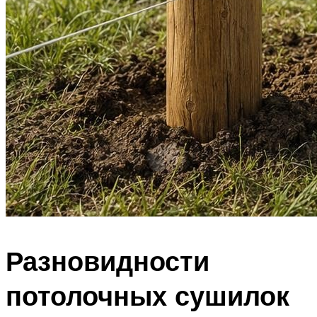
Разновидности
потолочных сушилок