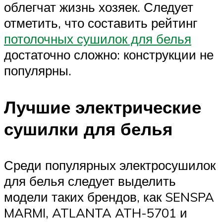
облегчат жизнь хозяек. Следует
отметить, что составить рейтинг
потолочных сушилок для белья
достаточно сложно: конструкции не
популярны.
Лучшие электрические
сушилки для белья
Среди популярных электросушилок
для белья следует выделить
модели таких брендов, как SENSPA
MARMI, ATLANTA ATH-5701 и