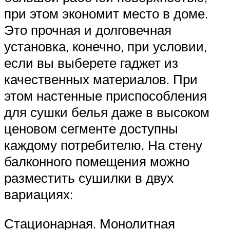
при этом экономит место в доме.
Это прочная и долговечная
установка, конечно, при условии,
если вы выберете гаджет из
качественных материалов. При
этом настенные приспособления
для сушки белья даже в высоком
ценовом сегменте доступны
каждому потребителю. На стену
балконного помещения можно
разместить сушилки в двух
вариациях:
Стационарная. Монолитная