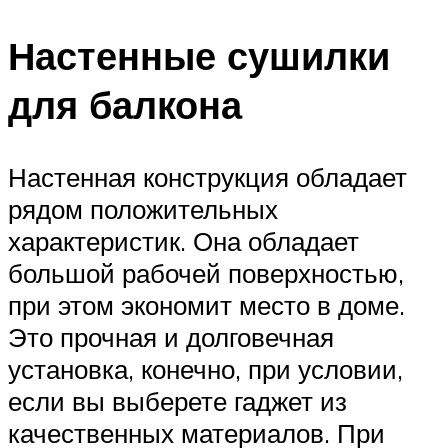
Настенные сушилки
для балкона
Настенная конструкция обладает
рядом положительных
характеристик. Она обладает
большой рабочей поверхностью,
при этом экономит место в доме.
Это прочная и долговечная
установка, конечно, при условии,
если вы выберете гаджет из
качественных материалов. При