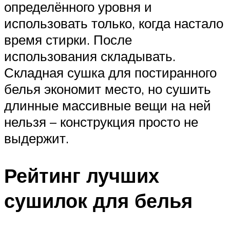
определённого уровня и
использовать только, когда настало
время стирки. После
использования складывать.
Складная сушка для постиранного
белья экономит место, но сушить
длинные массивные вещи на ней
нельзя – конструкция просто не
выдержит.
Рейтинг лучших
сушилок для белья