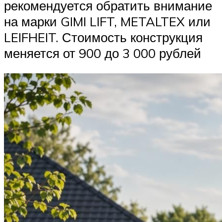
рекомендуется обратить внимание
на марки GIMI LIFT, METALTEX или
LEIFHEIT. Стоимость конструкция
меняется от 900 до 3 000 рублей