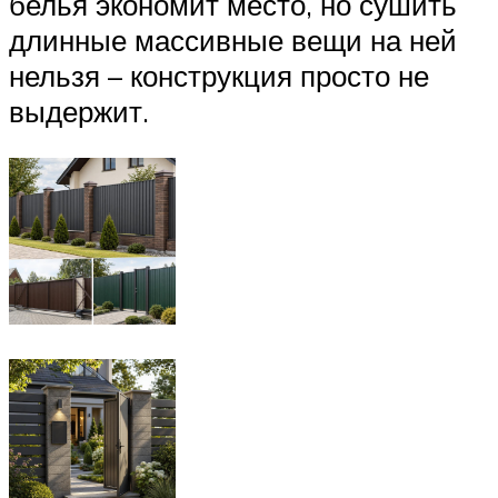
белья экономит место, но сушить
длинные массивные вещи на ней
нельзя – конструкция просто не
выдержит.