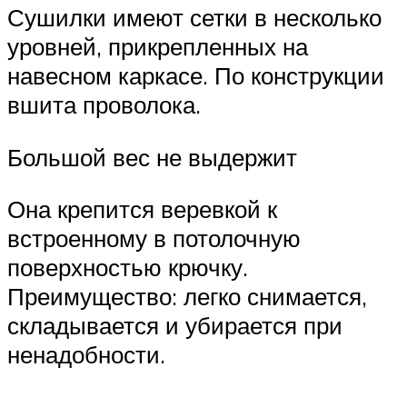
Сушилки имеют сетки в несколько
уровней, прикрепленных на
навесном каркасе. По конструкции
вшита проволока.
Большой вес не выдержит
Она крепится веревкой к
встроенному в потолочную
поверхностью крючку.
Преимущество: легко снимается,
складывается и убирается при
ненадобности.