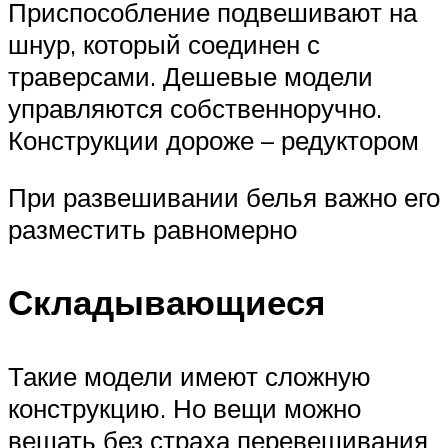
Приспособление подвешивают на
шнур, который соединен с
траверсами. Дешевые модели
управляются собственноручно.
Конструкции дороже – редуктором
При развешивании белья важно его
разместить равномерно
Складывающиеся
Такие модели имеют сложную
конструкцию. Но вещи можно
вешать без страха перевешивания