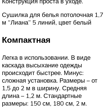
Конструкция проста в уходе.
Сушилка для белья потолочная 1,7
м “Лиана” 5 линий, цвет белый
Компактная
Легка в использовании. В виде
каскада высыхание одежды
происходит быстрее. Минус:
сложная установка. Размеры – от
1,5 до 2 м в ширину. Средняя
длина – 1,2 м. Стандартные
размеры: 150 см, 180 см, 2 м.