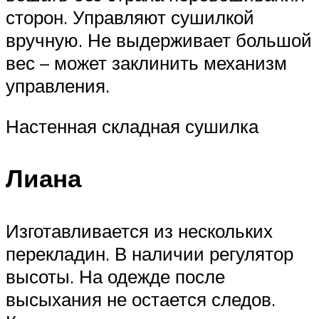
сторон. Управляют сушилкой
вручную. Не выдерживает большой
вес – может заклинить механизм
управления.
Настенная складная сушилка
Лиана
Изготавливается из нескольких
перекладин. В наличии регулятор
высоты. На одежде после
высыхания не остается следов.