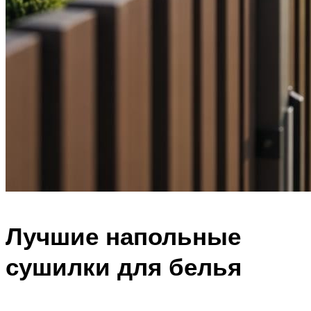
Лучшие напольные
сушилки для белья