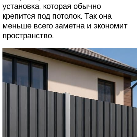
установка, которая обычно
крепится под потолок. Так она
меньше всего заметна и экономит
пространство.