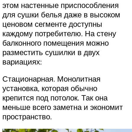
этом настенные приспособления
для сушки белья даже в высоком
ценовом сегменте доступны
каждому потребителю. На стену
балконного помещения можно
разместить сушилки в двух
вариациях:
Стационарная. Монолитная
установка, которая обычно
крепится под потолок. Так она
меньше всего заметна и экономит
пространство.