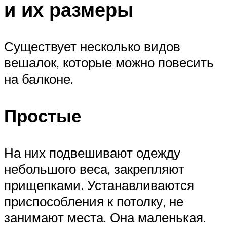
и их размеры
Существует несколько видов
вешалок, которые можно повесить
на балконе.
Простые
На них подвешивают одежду
небольшого веса, закрепляют
прищепками. Устанавливаются
приспособления к потолку, не
занимают места. Она маленькая.