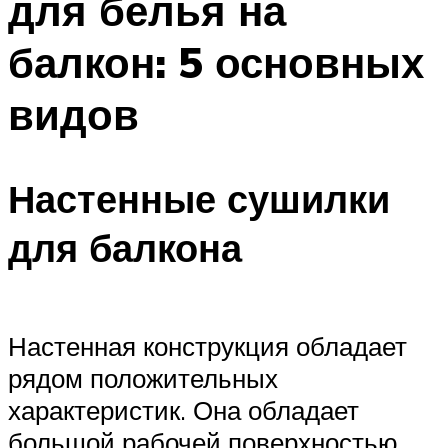
для белья на
балкон: 5 основных
видов
Настенные сушилки
для балкона
Настенная конструкция обладает
рядом положительных
характеристик. Она обладает
большой рабочей поверхностью,