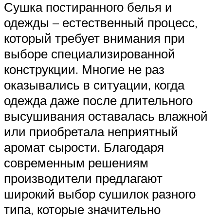
Сушка постиранного белья и
одежды – естественный процесс,
который требует внимания при
выборе специализированной
конструкции. Многие не раз
оказывались в ситуации, когда
одежда даже после длительного
высушивания оставалась влажной
или приобретала неприятный
аромат сырости. Благодаря
современным решениям
производители предлагают
широкий выбор сушилок разного
типа, которые значительно