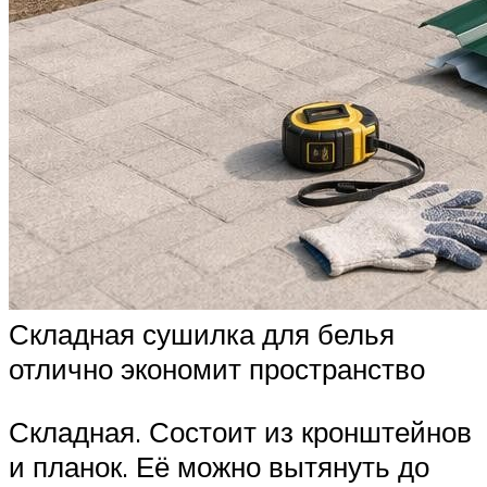
Складная сушилка для белья
отлично экономит пространство
Складная. Состоит из кронштейнов
и планок. Её можно вытянуть до