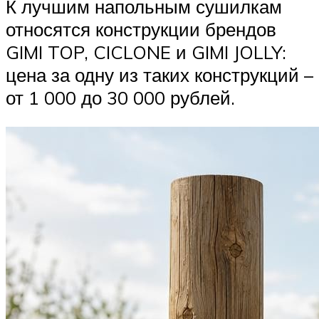
К лучшим напольным сушилкам
относятся конструкции брендов
GIMI TOP, CICLONE и GIMI JOLLY:
цена за одну из таких конструкций –
от 1 000 до 30 000 рублей.