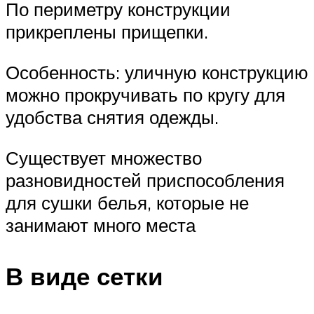
По периметру конструкции
прикреплены прищепки.
Особенность: уличную конструкцию
можно прокручивать по кругу для
удобства снятия одежды.
Существует множество
разновидностей приспособления
для сушки белья, которые не
занимают много места
В виде сетки