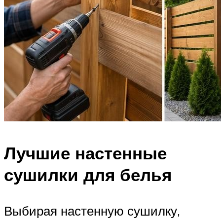
Лучшие настенные
сушилки для белья
Выбирая настенную сушилку,