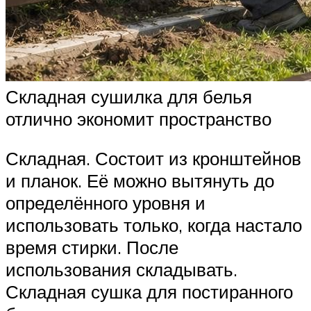
Складная сушилка для белья
отлично экономит пространство
Складная. Состоит из кронштейнов
и планок. Её можно вытянуть до
определённого уровня и
использовать только, когда настало
время стирки. После
использования складывать.
Складная сушка для постиранного