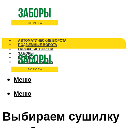
АВТОМАТИЧЕСКИЕ ВОРОТА
ПОДЪЕМНЫЕ ВОРОТА
ГАРАЖНЫЕ ВОРОТА
ЗАБОРЫ
КАЛИТКИ
НОРМЫ И ПРАВИЛА
Меню
Меню
Выбираем сушилку