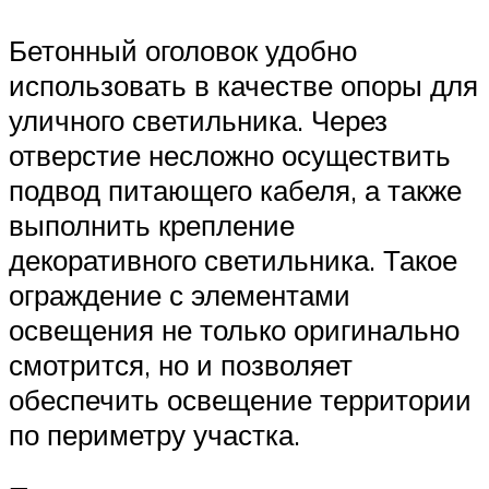
Бетонный оголовок удобно
использовать в качестве опоры для
уличного светильника. Через
отверстие несложно осуществить
подвод питающего кабеля, а также
выполнить крепление
декоративного светильника. Такое
ограждение с элементами
освещения не только оригинально
смотрится, но и позволяет
обеспечить освещение территории
по периметру участка.