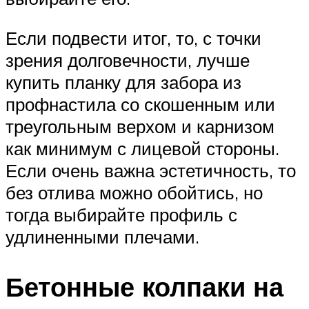
Если подвести итог, то, с точки
зрения долговечности, лучше
купить планку для забора из
профнастила со скошенным или
треугольным верхом и карнизом
как минимум с лицевой стороны.
Если очень важна эстетичность, то
без отлива можно обойтись, но
тогда выбирайте профиль с
удлиненными плечами.
Бетонные колпаки на