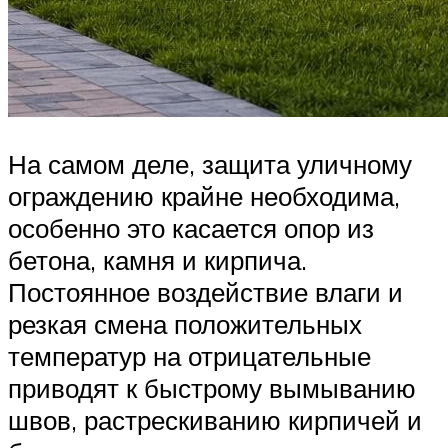
На самом деле, защита уличному
ограждению крайне необходима,
особенно это касается опор из
бетона, камня и кирпича.
Постоянное воздействие влаги и
резкая смена положительных
температур на отрицательные
приводят к быстрому вымыванию
швов, растрескиванию кирпичей и