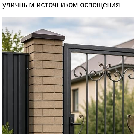
уличным источником освещения.