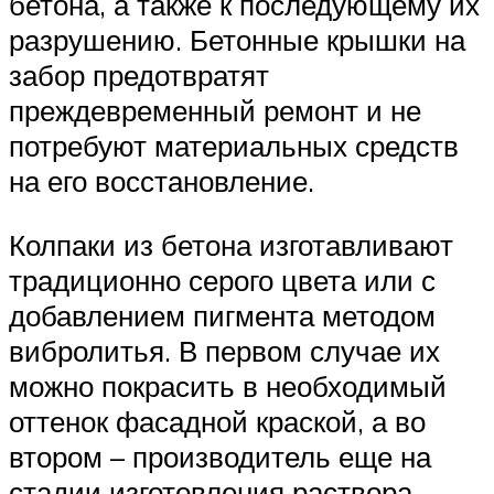
бетона, а также к последующему их
разрушению. Бетонные крышки на
забор предотвратят
преждевременный ремонт и не
потребуют материальных средств
на его восстановление.
Колпаки из бетона изготавливают
традиционно серого цвета или с
добавлением пигмента методом
вибролитья. В первом случае их
можно покрасить в необходимый
оттенок фасадной краской, а во
втором – производитель еще на
стадии изготовления раствора