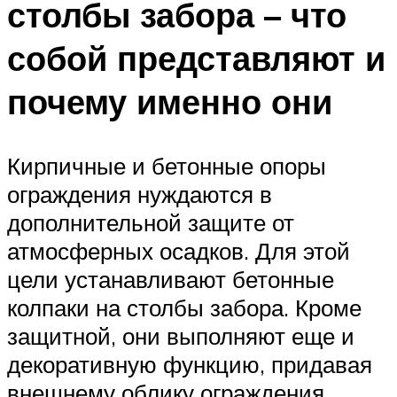
столбы забора – что
собой представляют и
почему именно они
Кирпичные и бетонные опоры
ограждения нуждаются в
дополнительной защите от
атмосферных осадков. Для этой
цели устанавливают бетонные
колпаки на столбы забора. Кроме
защитной, они выполняют еще и
декоративную функцию, придавая
внешнему облику ограждения