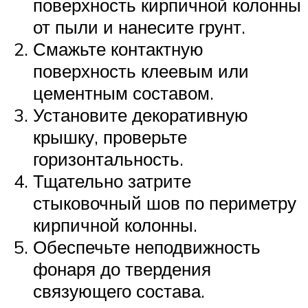
поверхность кирпичной колонны
от пыли и нанесите грунт.
Смажьте контактную
поверхность клеевым или
цементным составом.
Установите декоративную
крышку, проверьте
горизонтальность.
Тщательно затрите
стыковочный шов по периметру
кирпичной колонны.
Обеспечьте неподвижность
фонаря до твердения
связующего состава.