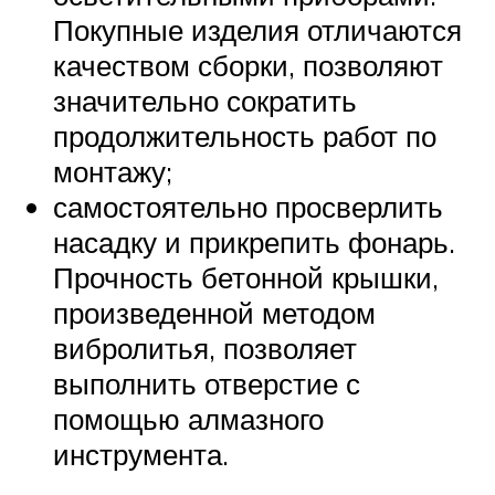
Покупные изделия отличаются
качеством сборки, позволяют
значительно сократить
продолжительность работ по
монтажу;
самостоятельно просверлить
насадку и прикрепить фонарь.
Прочность бетонной крышки,
произведенной методом
вибролитья, позволяет
выполнить отверстие с
помощью алмазного
инструмента.