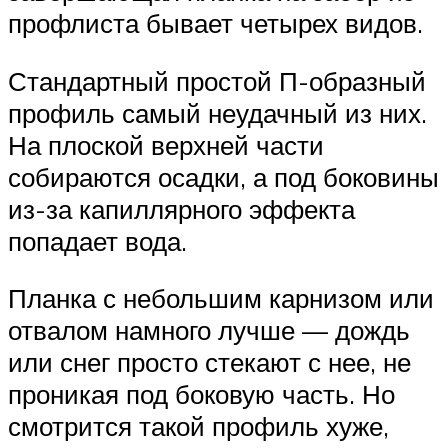
профлиста бывает четырех видов.
Стандартный простой П-образный
профиль самый неудачный из них.
На плоской верхней части
собираются осадки, а под боковины
из-за капиллярного эффекта
попадает вода.
Планка с небольшим карнизом или
отвалом намного лучше — дождь
или снег просто стекают с нее, не
проникая под боковую часть. Но
смотрится такой профиль хуже,