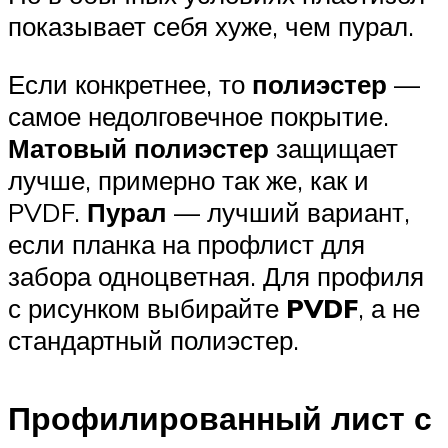
показывает себя хуже, чем пурал.
Если конкретнее, то
полиэстер
—
самое недолговечное покрытие.
Матовый полиэстер
защищает
лучше, примерно так же, как и
PVDF.
Пурал
— лучший вариант,
если планка на профлист для
забора одноцветная. Для профиля
с рисунком выбирайте
PVDF
, а не
стандартный полиэстер.
Профилированный лист с