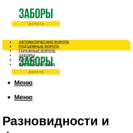
АВТОМАТИЧЕСКИЕ ВОРОТА
ПОДЪЕМНЫЕ ВОРОТА
ГАРАЖНЫЕ ВОРОТА
ЗАБОРЫ
КАЛИТКИ
НОРМЫ И ПРАВИЛА
Меню
Меню
Разновидности и