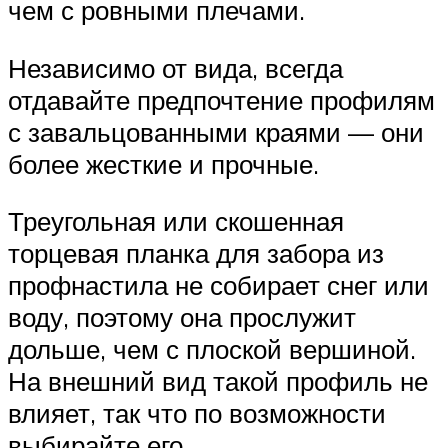
чем с ровными плечами.
Независимо от вида, всегда
отдавайте предпочтение профилям
с завальцованными краями — они
более жесткие и прочные.
Треугольная или скошенная
торцевая планка для забора из
профнастила не собирает снег или
воду, поэтому она прослужит
дольше, чем с плоской вершиной.
На внешний вид такой профиль не
влияет, так что по возможности
выбирайте его.