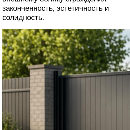
законченность, эстетичность и
солидность.