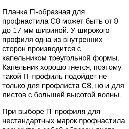
Планка П-образная для
профнастила С8 может быть от 8
до 17 мм шириной. У широкого
профиля одна из внутренних
сторон производится с
капельником треугольной формы.
Капельник хорошо гнется, поэтому
такой П-профиль подойдет не
только для профлиста С8, но и для
листов с большей высотой волны.
При выборе П-профиля для
нестандартных марок профнастила