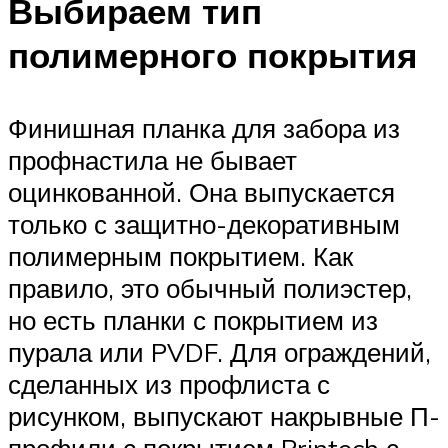
Выбираем тип
полимерного покрытия
Финишная планка для забора из
профнастила не бывает
оцинкованной. Она выпускается
только с защитно-декоративным
полимерным покрытием. Как
правило, это обычный полиэстер,
но есть планки с покрытием из
пурала или PVDF. Для ограждений,
сделанных из профлиста с
рисунком, выпускают накрывные П-