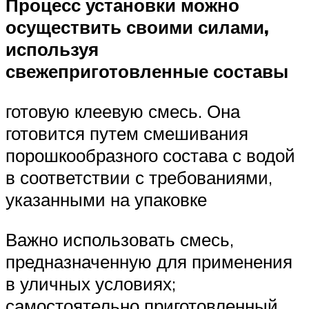
Процесс установки можно
осуществить своими силами,
используя
свежеприготовленные составы
готовую клеевую смесь. Она
готовится путем смешивания
порошкообразного состава с водой
в соответствии с требованиями,
указанными на упаковке
Важно использовать смесь,
предназначенную для применения
в уличных условиях;
самостоятельно приготовленный