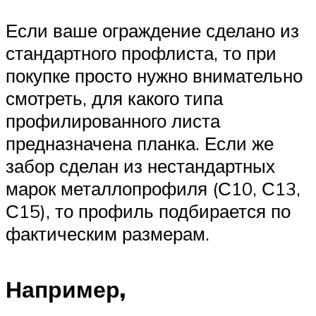
Если ваше ограждение сделано из
стандартного профлиста, то при
покупке просто нужно внимательно
смотреть, для какого типа
профилированного листа
предназначена планка. Если же
забор сделан из нестандартных
марок металлопрофиля (С10, С13,
С15), то профиль подбирается по
фактическим размерам.
Например,