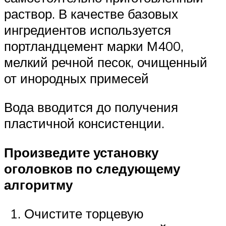
раствор. В качестве базовых
ингредиентов используется
портландцемент марки М400,
мелкий речной песок, очищенный
от инородных примесей
Вода вводится до получения
пластичной консистенции.
Произведите установку
оголовков по следующему
алгоритму
Очистите торцевую