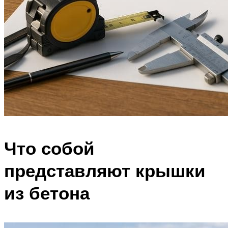
Что собой
представляют крышки
из бетона