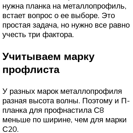
нужна планка на металлопрофиль,
встает вопрос о ее выборе. Это
простая задача, но нужно все равно
учесть три фактора.
Учитываем марку
профлиста
У разных марок металлопрофиля
разная высота волны. Поэтому и П-
планка для профнастила С8
меньше по ширине, чем для марки
С20.