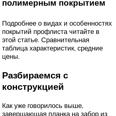
полимерным покрытием
Подробнее о видах и особенностях
покрытий профлиста читайте в
этой статье. Сравнительная
таблица характеристик, средние
цены.
Разбираемся с
конструкцией
Как уже говорилось выше,
завершающая планка на забор из