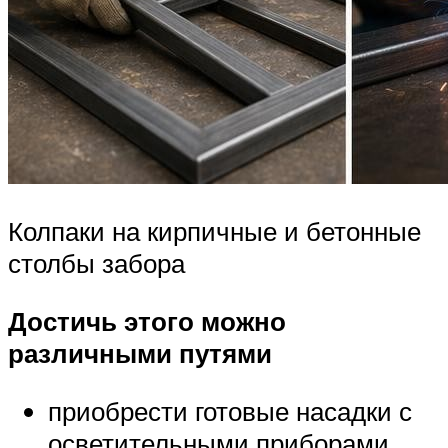
Колпаки на кирпичные и бетонные
столбы забора
Достичь этого можно
различными путями
приобрести готовые насадки с
осветительными приборами.