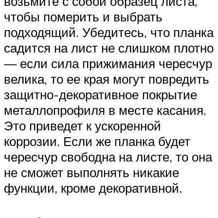
возьмите с собой образец листа,
чтобы померить и выбрать
подходящий. Убедитесь, что планка
садится на лист не слишком плотно
— если сила прижимания чересчур
велика, то ее края могут повредить
защитно-декоративное покрытие
металлопрофиля в месте касания.
Это приведет к ускоренной
коррозии. Если же планка будет
чересчур свободна на листе, то она
не сможет выполнять никакие
функции, кроме декоративной.