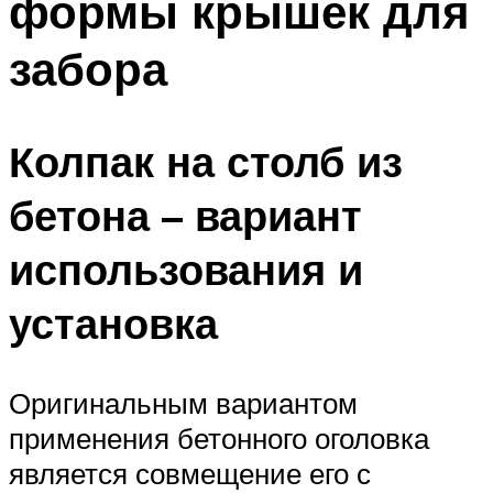
формы крышек для
забора
Колпак на столб из
бетона – вариант
использования и
установка
Оригинальным вариантом
применения бетонного оголовка
является совмещение его с