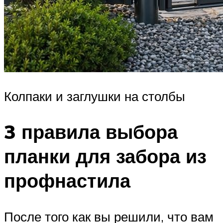
Колпаки и заглушки на столбы
3 правила выбора
планки для забора из
профнастила
После того как вы решили, что вам