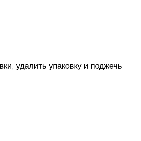
вки, удалить упаковку и поджечь