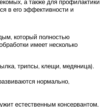
екомых, а также для профилактики
ся в его эффективности и
дым, который полностью
 обработки имеет несколько
ылка, трипсы, клещи, медяница).
 развиваются нормально,
лужит естественным консервантом,