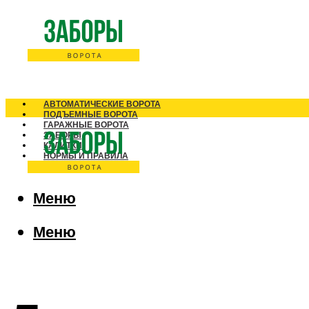
АВТОМАТИЧЕСКИЕ ВОРОТА
ПОДЪЕМНЫЕ ВОРОТА
ГАРАЖНЫЕ ВОРОТА
ЗАБОРЫ
КАЛИТКИ
НОРМЫ И ПРАВИЛА
Меню
Меню