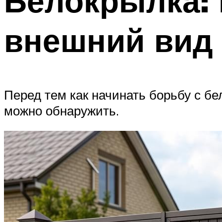
Белокрылка: 
внешний вид
Перед тем как начинать борьбу с бе
можно обнаружить.