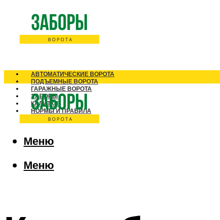
АВТОМАТИЧЕСКИЕ ВОРОТА
ПОДЪЕМНЫЕ ВОРОТА
ГАРАЖНЫЕ ВОРОТА
ЗАБОРЫ
КАЛИТКИ
НОРМЫ И ПРАВИЛА
Меню
Меню