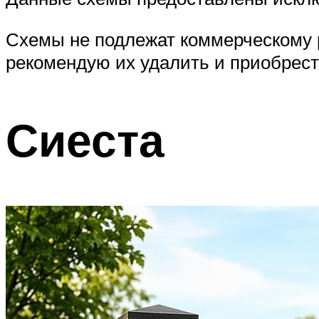
Схемы не подлежат коммерческому р
рекомендую их удалить и приобрест
Сиеста