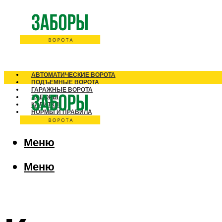
АВТОМАТИЧЕСКИЕ ВОРОТА
ПОДЪЕМНЫЕ ВОРОТА
ГАРАЖНЫЕ ВОРОТА
ЗАБОРЫ
КАЛИТКИ
НОРМЫ И ПРАВИЛА
Меню
Меню