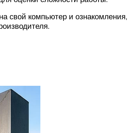
на свой компьютер и ознакомления,
роизводителя.