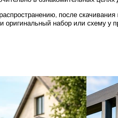
аспространению, после скачивания 
и оригинальный набор или схему у п