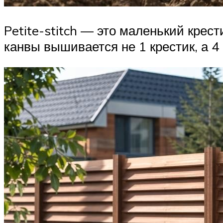
Petite-stitch — это маленький крест
канвы вышивается не 1 крестик, а 4