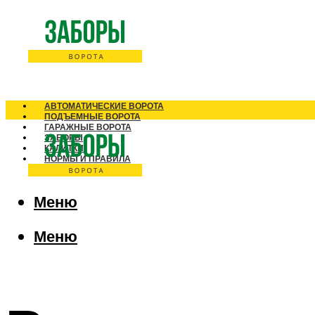
АВТОМАТИЧЕСКИЕ ВОРОТА
ПОДЪЕМНЫЕ ВОРОТА
ГАРАЖНЫЕ ВОРОТА
ЗАБОРЫ
КАЛИТКИ
НОРМЫ И ПРАВИЛА
Меню
Меню