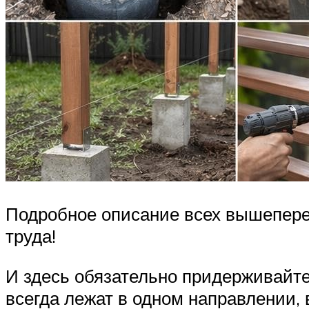
Подробное описание всех вышепере
труда!
И здесь обязательно придерживайте
всегда лежат в одном направлении, в