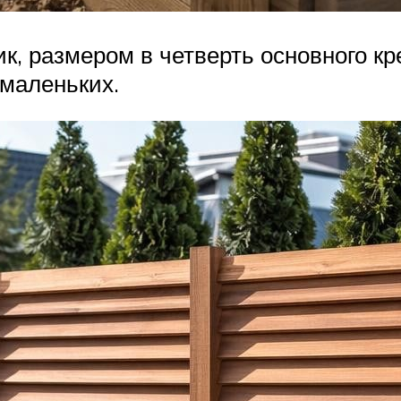
ик, размером в четверть основного кр
 маленьких.