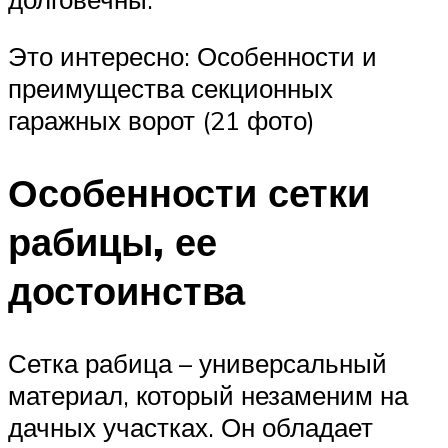
Это интересно: Особенности и
преимущества секционных
гаражных ворот (21 фото)
Особенности сетки
рабицы, ее
достоинства
Сетка рабица – универсальный
материал, который незаменим на
дачных участках. Он обладает