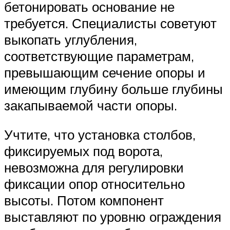
бетонировать основание не
требуется. Специалисты советуют
выкопать углубления,
соответствующие параметрам,
превышающим сечение опоры и
имеющим глубину больше глубины
закапываемой части опоры.
Учтите, что установка столбов,
фиксируемых под ворота,
невозможна для регулировки
фиксации опор относительно
высоты. Потом компонент
выставляют по уровню ограждения