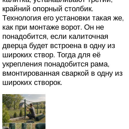
крайний опорный столбик.
Технология его установки такая же,
как при монтаже ворот. Он не
понадобится, если калиточная
дверца будет встроена в одну из
широких створ. Тогда для её
укрепления понадобится рама,
вмонтированная сваркой в одну из
широких створок.