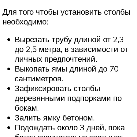
Для того чтобы установить столбы
необходимо:
Вырезать трубу длиной от 2,3
до 2,5 метра, в зависимости от
личных предпочтений.
Выкопать ямы длиной до 70
сантиметров.
Зафиксировать столбы
деревянными подпорками по
бокам.
Залить ямку бетоном.
Подождать около 3 дней, пока
бетон окончательно застынет.