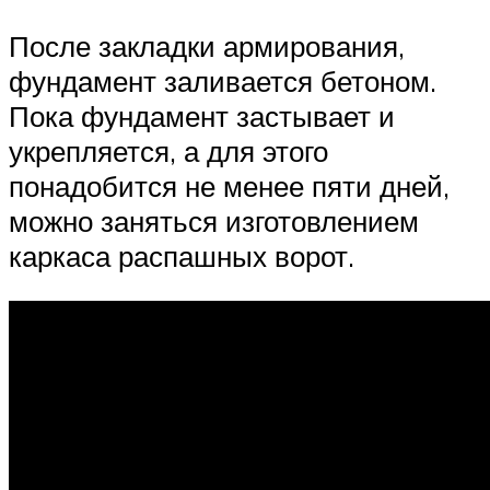
После закладки армирования,
фундамент заливается бетоном.
Пока фундамент застывает и
укрепляется, а для этого
понадобится не менее пяти дней,
можно заняться изготовлением
каркаса распашных ворот.