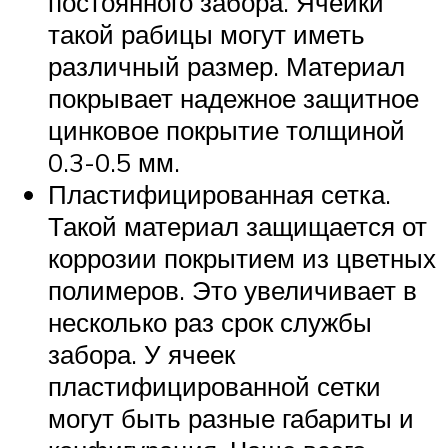
постоянного забора. Ячейки
такой рабицы могут иметь
различный размер. Материал
покрывает надежное защитное
цинковое покрытие толщиной
0.3-0.5 мм.
Пластифицированная сетка.
Такой материал защищается от
коррозии покрытием из цветных
полимеров. Это увеличивает в
несколько раз срок службы
забора. У ячеек
пластифицированной сетки
могут быть разные габариты и