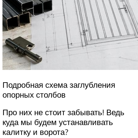
Подробная схема заглубления
опорных столбов
Про них не стоит забывать! Ведь
куда мы будем устанавливать
калитку и ворота?