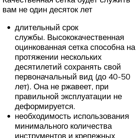
вам не один десяток лет
длительный срок
службы. Высококачественная
оцинкованная сетка способна на
протяжении нескольких
десятилетий сохранять свой
первоначальный вид (до 40-50
лет). Она не ржавеет, при
правильной эксплуатации не
деформируется.
необходимость использования
минимального количества
инструментов и крепежных