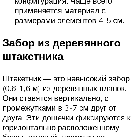
конфигурация. Чаще всего
применяется материал с
размерами элементов 4-5 см.
Забор из деревянного
штакетника
Штакетник — это невысокий забор
(0.6-1,6 м) из деревянных планок.
Они ставятся вертикально, с
промежутками в 3-7 см друг от
друга. Эти дощечки фиксируются к
горизонтально расположенному