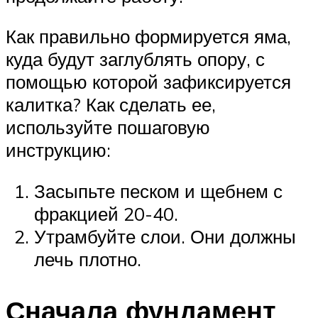
Как правильно формируется яма,
куда будут заглублять опору, с
помощью которой зафиксируется
калитка? Как сделать ее,
используйте пошаговую
инструкцию:
Засыпьте песком и щебнем с
фракцией 20-40.
Утрамбуйте слои. Они должны
лечь плотно.
Сначала фундамент