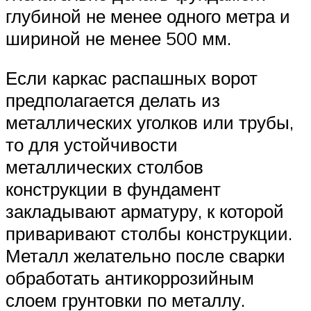
глубиной не менее одного метра и
шириной не менее 500 мм.
Если каркас распашных ворот
предполагается делать из
металлических уголков или трубы,
то для устойчивости
металлических столбов
конструкции в фундамент
закладывают арматуру, к которой
приваривают столбы конструкции.
Металл желательно после сварки
обработать антикоррозийным
слоем грунтовки по металлу.