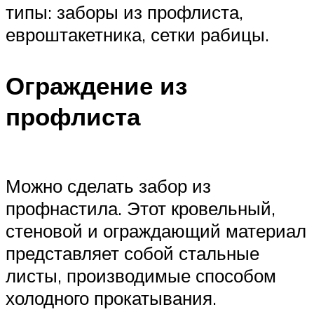
типы: заборы из профлиста,
евроштакетника, сетки рабицы.
Ограждение из
профлиста
Можно сделать забор из
профнастила. Этот кровельный,
стеновой и ограждающий материал
представляет собой стальные
листы, производимые способом
холодного прокатывания.