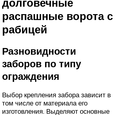
долговечные
распашные ворота с
рабицей
Разновидности
заборов по типу
ограждения
Выбор крепления забора зависит в
том числе от материала его
изготовления. Выделяют основные