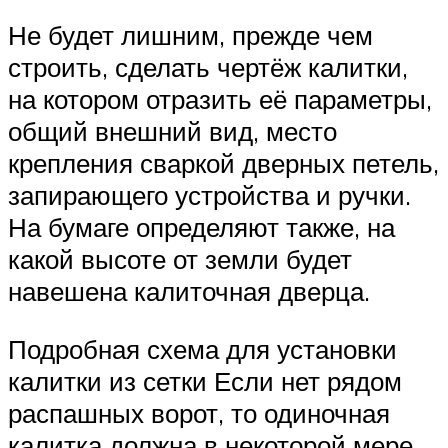
Не будет лишним, прежде чем
строить, сделать чертёж калитки,
на котором отразить её параметры,
общий внешний вид, место
крепления сваркой дверных петель,
запирающего устройства и ручки.
На бумаге определяют также, на
какой высоте от земли будет
навешена калиточная дверца.
Подробная схема для установки
калитки из сетки Если нет рядом
распашных ворот, то одиночная
калитка должна в некоторой мере