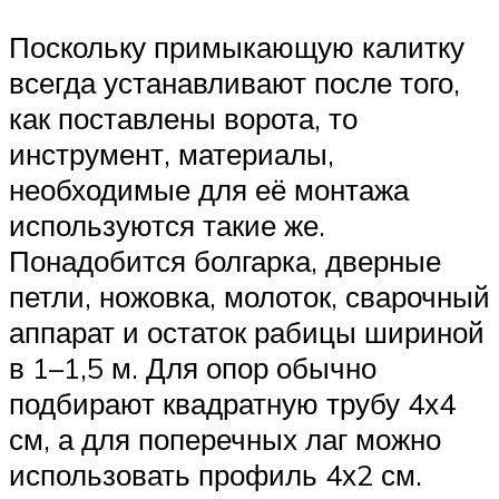
Поскольку примыкающую калитку
всегда устанавливают после того,
как поставлены ворота, то
инструмент, материалы,
необходимые для её монтажа
используются такие же.
Понадобится болгарка, дверные
петли, ножовка, молоток, сварочный
аппарат и остаток рабицы шириной
в 1–1,5 м. Для опор обычно
подбирают квадратную трубу 4х4
см, а для поперечных лаг можно
использовать профиль 4х2 см.