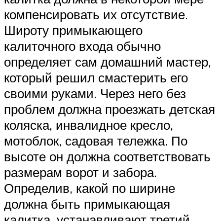
компенсировать их отсутствие.
Широту примыкающего
калиточного входа обычно
определяет сам домашний мастер,
который решил смастерить его
своими руками. Через него без
проблем должна проезжать детская
коляска, инвалидное кресло,
мотоблок, садовая тележка. По
высоте он должна соответствовать
размерам ворот и забора.
Определив, какой по ширине
должна быть примыкающая
калитка, устанавливают третий,