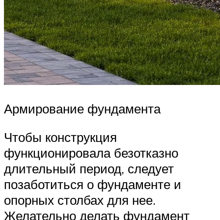
Армирование фундамента
Чтобы конструкция
функционировала безотказно
длительный период, следует
позаботиться о фундаменте и
опорных столбах для нее.
Желательно делать фундамент