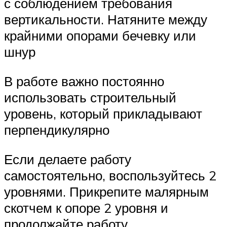
с соблюдением требования
вертикальности. Натяните между
крайними опорами бечевку или
шнур
В работе важно постоянно
использовать строительный
уровень, который прикладывают
перпендикулярно
Если делаете работу
самостоятельно, воспользуйтесь 2
уровнями. Прикрепите малярным
скотчем к опоре 2 уровня и
продолжайте работу.