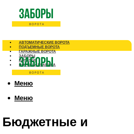
АВТОМАТИЧЕСКИЕ ВОРОТА
ПОДЪЕМНЫЕ ВОРОТА
ГАРАЖНЫЕ ВОРОТА
ЗАБОРЫ
КАЛИТКИ
НОРМЫ И ПРАВИЛА
Меню
Меню
Бюджетные и