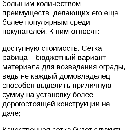
большим количеством
преимуществ, делающих его еще
более популярным среди
покупателей. К ним относят:
доступную стоимость. Сетка
рабица – бюджетный вариант
материала для возведения ограды,
ведь не каждый домовладелец
способен выделить приличную
сумму на установку более
дорогостоящей конструкции на
даче;
Качественная сетка будет служить