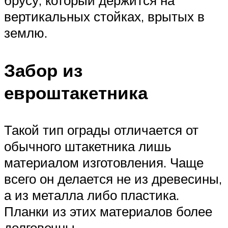
брусу, который держится на
вертикальных стойках, врытых в
землю.
Забор из
евроштакетника
Такой тип ограды отличается от
обычного штакетника лишь
материалом изготовления. Чаще
всего он делается не из древесины,
а из металла либо пластика.
Планки из этих материалов более
долговечны.