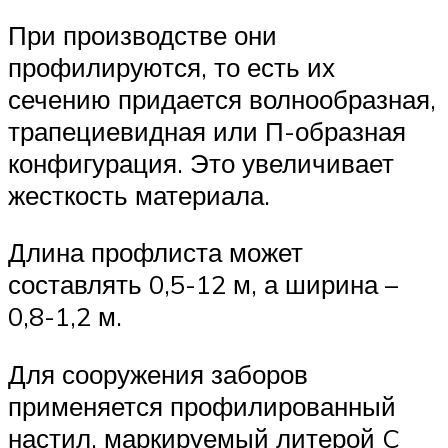
При производстве они
профилируются, то есть их
сечению придается волнообразная,
трапециевидная или П-образная
конфигурация. Это увеличивает
жесткость материала.
Длина профлиста может
составлять 0,5-12 м, а ширина –
0,8-1,2 м.
Для сооружения заборов
применяется профилированный
настил, маркируемый литерой C