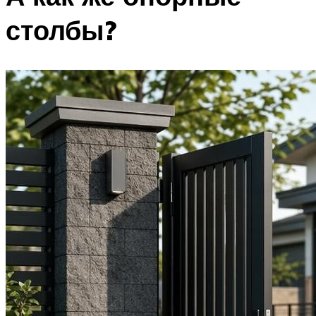
столбы?