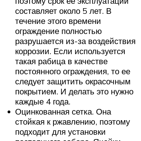
поэтому срок ее эксплуатации
составляет около 5 лет. В
течение этого времени
ограждение полностью
разрушается из-за воздействия
коррозии. Если используется
такая рабица в качестве
постоянного ограждения, то ее
следует защитить окрасочным
покрытием. И делать это нужно
каждые 4 года.
Оцинкованная сетка. Она
стойкая к ржавлению, поэтому
подходит для установки