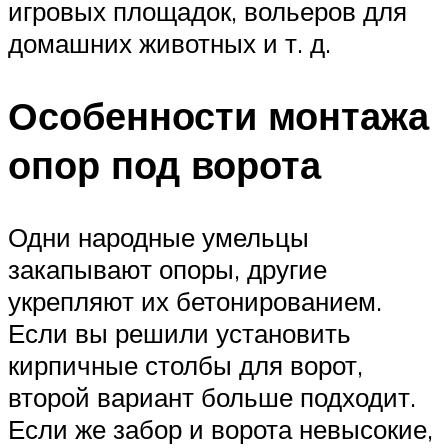
игровых площадок, вольеров для
домашних животных и т. д.
Особенности монтажа
опор под ворота
Одни народные умельцы
закапывают опоры, другие
укрепляют их бетонированием.
Если вы решили установить
кирпичные столбы для ворот,
второй вариант больше подходит.
Если же забор и ворота невысокие,