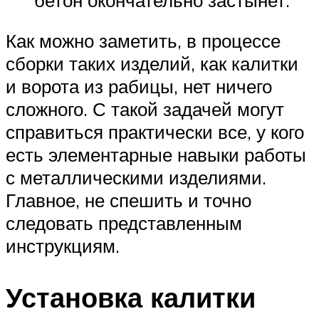
Как можно заметить, в процессе
сборки таких изделий, как калитки
и ворота из рабицы, нет ничего
сложного. С такой задачей могут
справиться практически все, у кого
есть элементарные навыки работы
с металлическими изделиями.
Главное, не спешить и точно
следовать представленным
инструкциям.
Установка калитки