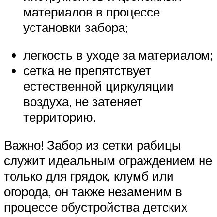
материалов в процессе
установки забора;
легкость в уходе за материалом;
сетка не препятствует
естественной циркуляции
воздуха, не затеняет
территорию.
Важно! Забор из сетки рабицы
служит идеальным ограждением не
только для грядок, клумб или
огорода, он также незаменим в
процессе обустройства детских