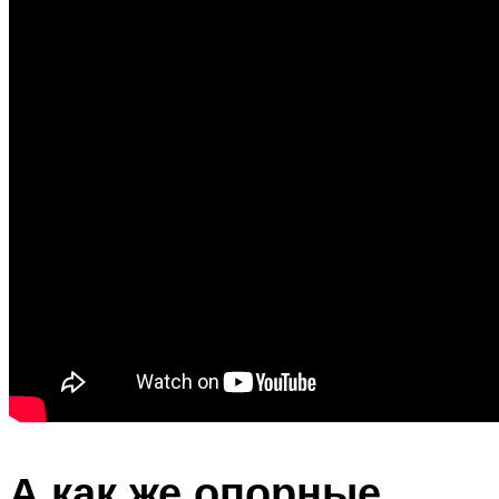
А как же опорные