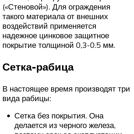
(«Стеновой»). Для ограждения
такого материала от внешних
воздействий применяется
надежное цинковое защитное
покрытие толщиной 0,3-0.5 мм.
Сетка-рабица
В настоящее время производят три
вида рабицы:
Сетка без покрытия. Она
делается из черного железа,